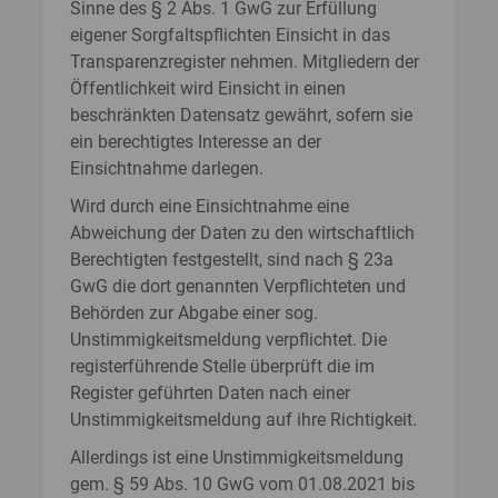
Sinne des § 2 Abs. 1 GwG zur Erfüllung
eigener Sorgfaltspflichten Einsicht in das
Transparenzregister nehmen. Mitgliedern der
Öffentlichkeit wird Einsicht in einen
beschränkten Datensatz gewährt, sofern sie
ein berechtigtes Interesse an der
Einsichtnahme darlegen.
Wird durch eine Einsichtnahme eine
Abweichung der Daten zu den wirtschaftlich
Berechtigten festgestellt, sind nach § 23a
GwG die dort genannten Verpflichteten und
Behörden zur Abgabe einer sog.
Unstimmigkeitsmeldung verpflichtet. Die
registerführende Stelle überprüft die im
Register geführten Daten nach einer
Unstimmigkeitsmeldung auf ihre Richtigkeit.
Allerdings ist eine Unstimmigkeitsmeldung
gem. § 59 Abs. 10 GwG vom 01.08.2021 bis