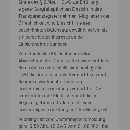
Sinne des § 2 Abs. 1 GwG zur Erfüllung
eigener Sorgfaltspflichten Einsicht in das
Transparenzregister nehmen. Mitgliedern der
Öffentlichkeit wird Einsicht in einen
beschränkten Datensatz gewährt, sofern sie
ein berechtigtes Interesse an der
Einsichtnahme darlegen.
Wird durch eine Einsichtnahme eine
Abweichung der Daten zu den wirtschaftlich
Berechtigten festgestellt, sind nach § 23a
GwG die dort genannten Verpflichteten und
Behörden zur Abgabe einer sog.
Unstimmigkeitsmeldung verpflichtet. Die
registerführende Stelle überprüft die im
Register geführten Daten nach einer
Unstimmigkeitsmeldung auf ihre Richtigkeit.
Allerdings ist eine Unstimmigkeitsmeldung
gem. § 59 Abs. 10 GwG vom 01.08.2021 bis