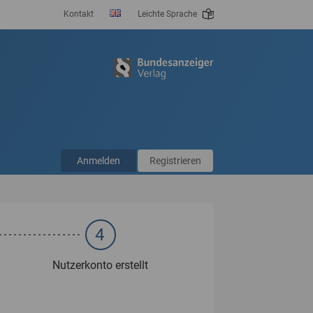
Kontakt
Leichte Sprache
Anmelden
Registrieren
4
Nutzerkonto erstellt