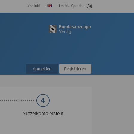
Kontakt
Leichte Sprache
Anmelden
Registrieren
4
Nutzerkonto erstellt