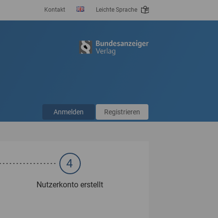
Kontakt
Leichte Sprache
Anmelden
Registrieren
4
Nutzerkonto erstellt