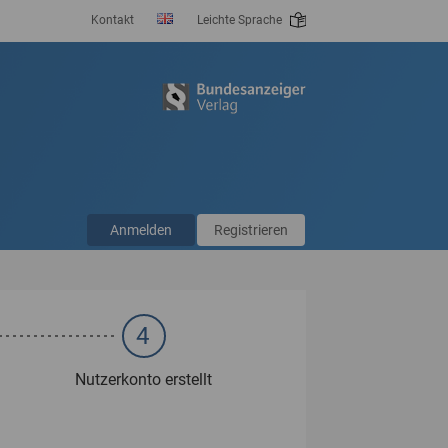
Kontakt
Leichte Sprache
Anmelden
Registrieren
4
Nutzerkonto erstellt