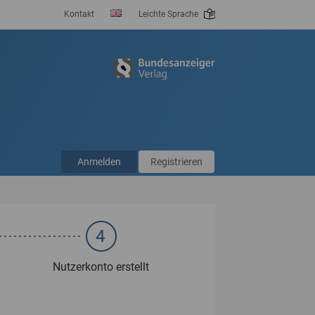
Kontakt
Leichte Sprache
Anmelden
Registrieren
4
Nutzerkonto erstellt