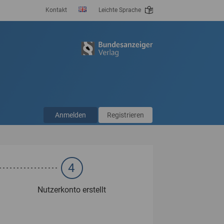
Kontakt
Leichte Sprache
Anmelden
Registrieren
4
Nutzerkonto erstellt