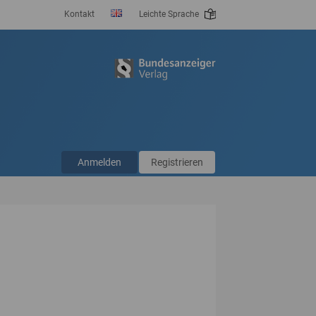
Kontakt
Leichte Sprache
Anmelden
Registrieren