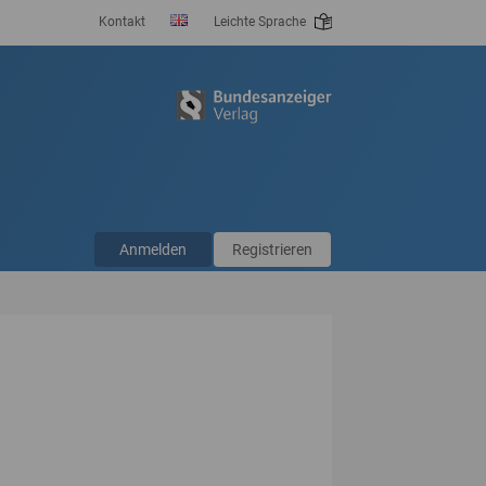
Kontakt
Leichte Sprache
Anmelden
Registrieren