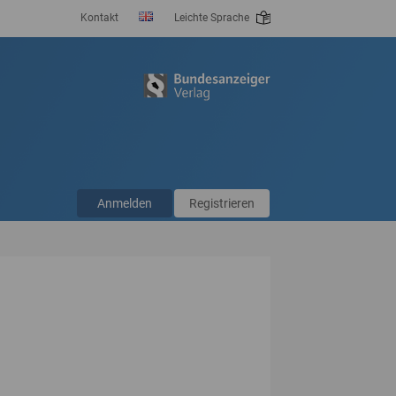
Kontakt
Leichte Sprache
Anmelden
Registrieren