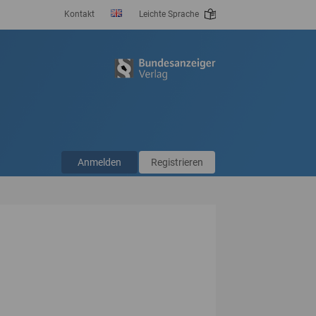
Kontakt
Leichte Sprache
Anmelden
Registrieren