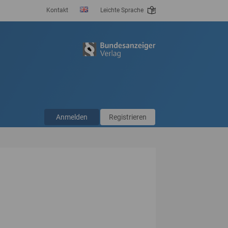
Kontakt
Leichte Sprache
Anmelden
Registrieren