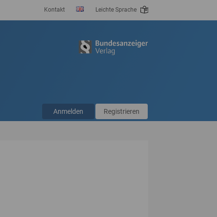
Kontakt
Leichte Sprache
Anmelden
Registrieren