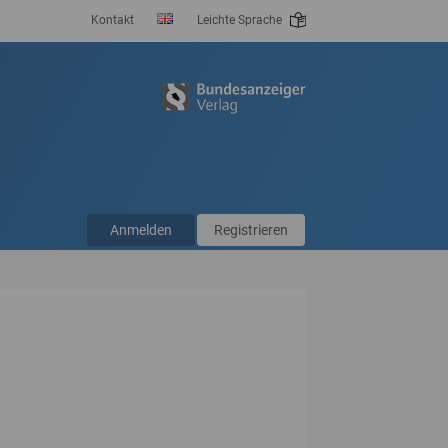
Kontakt
Leichte Sprache
Anmelden
Registrieren