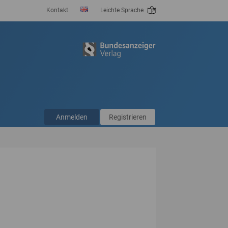
Kontakt
Leichte Sprache
Anmelden
Registrieren