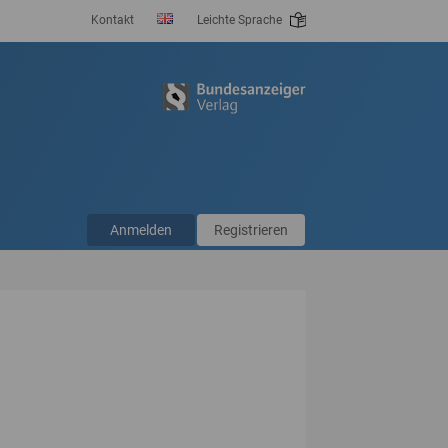
Kontakt
Leichte Sprache
Anmelden
Registrieren