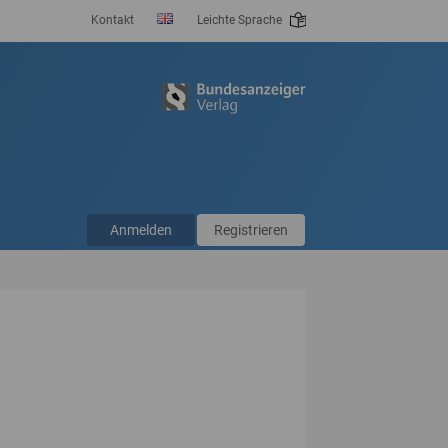
Kontakt
Leichte Sprache
Anmelden
Registrieren