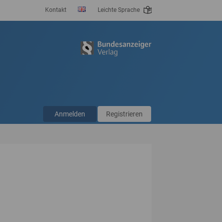
Kontakt
Leichte Sprache
Anmelden
Registrieren