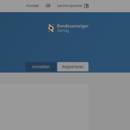
Kontakt
Leichte Sprache
Anmelden
Registrieren