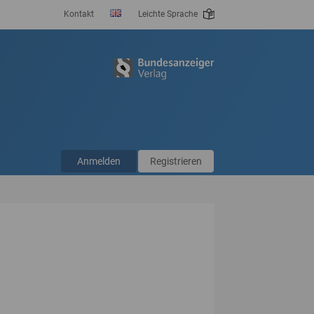
Kontakt
Leichte Sprache
Anmelden
Registrieren