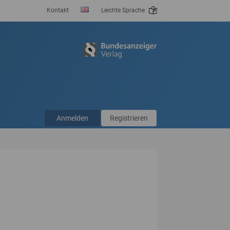
Kontakt
Leichte Sprache
Anmelden
Registrieren