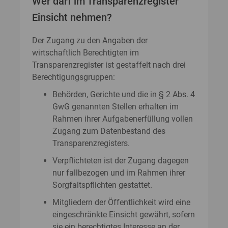
Wer darf im Transparenzregister
Einsicht nehmen?
Der Zugang zu den Angaben der
wirtschaftlich Berechtigten im
Transparenzregister ist gestaffelt nach drei
Berechtigungsgruppen:
Behörden, Gerichte und die in § 2 Abs. 4
GwG genannten Stellen erhalten im
Rahmen ihrer Aufgabenerfüllung vollen
Zugang zum Datenbestand des
Transparenzregisters.
Verpflichteten ist der Zugang dagegen
nur fallbezogen und im Rahmen ihrer
Sorgfaltspflichten gestattet.
Mitgliedern der Öffentlichkeit wird eine
eingeschränkte Einsicht gewährt, sofern
sie ein berechtigtes Interesse an der