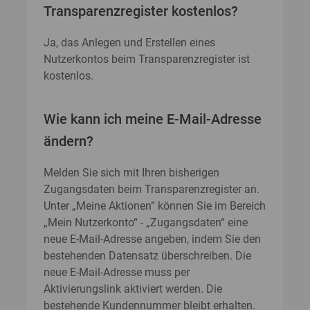
Transparenzregister kostenlos?
Ja, das Anlegen und Erstellen eines
Nutzerkontos beim Transparenzregister ist
kostenlos.
Wie kann ich meine E-Mail-Adresse
ändern?
Melden Sie sich mit Ihren bisherigen
Zugangsdaten beim Transparenzregister an.
Unter „Meine Aktionen“ können Sie im Bereich
„Mein Nutzerkonto“ - „Zugangsdaten“ eine
neue E-Mail-Adresse angeben, indem Sie den
bestehenden Datensatz überschreiben. Die
neue E-Mail-Adresse muss per
Aktivierungslink aktiviert werden. Die
bestehende Kundennummer bleibt erhalten.