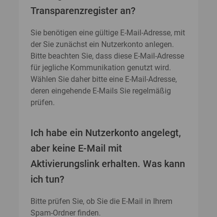
Transparenzregister an?
Sie benötigen eine gültige E-Mail-Adresse, mit
der Sie zunächst ein Nutzerkonto anlegen.
Bitte beachten Sie, dass diese E-Mail-Adresse
für jegliche Kommunikation genutzt wird.
Wählen Sie daher bitte eine E-Mail-Adresse,
deren eingehende E-Mails Sie regelmäßig
prüfen.
Ich habe ein Nutzerkonto angelegt,
aber keine E-Mail mit
Aktivierungslink erhalten. Was kann
ich tun?
Bitte prüfen Sie, ob Sie die E-Mail in Ihrem
Spam-Ordner finden.