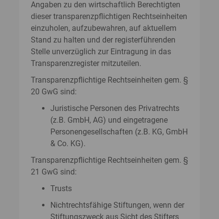
Angaben zu den wirtschaftlich Berechtigten
dieser transparenzpflichtigen Rechtseinheiten
einzuholen, aufzubewahren, auf aktuellem
Stand zu halten und der registerführenden
Stelle unverzüglich zur Eintragung in das
Transparenzregister mitzuteilen.
Transparenzpflichtige Rechtseinheiten gem. §
20 GwG sind:
Juristische Personen des Privatrechts
(z.B. GmbH, AG) und eingetragene
Personengesellschaften (z.B. KG, GmbH
& Co. KG).
Transparenzpflichtige Rechtseinheiten gem. §
21 GwG sind:
Trusts
Nichtrechtsfähige Stiftungen, wenn der
Stiftungszweck aus Sicht des Stifters