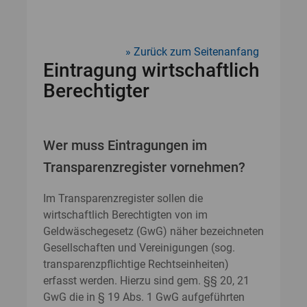
Zurück zum Seitenanfang
Eintragung wirtschaftlich
Berechtigter
Wer muss Eintragungen im
Transparenzregister vornehmen?
Im Transparenzregister sollen die
wirtschaftlich Berechtigten von im
Geldwäschegesetz (GwG) näher bezeichneten
Gesellschaften und Vereinigungen (sog.
transparenzpflichtige Rechtseinheiten)
erfasst werden. Hierzu sind gem. §§ 20, 21
GwG die in § 19 Abs. 1 GwG aufgeführten