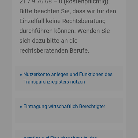
21 / 9 76 68 – 0 (kostenpflichtig).
Bitte beachten Sie, dass wir für den
Einzelfall keine Rechtsberatung
durchführen können. Wenden Sie
sich dazu bitte an die
rechtsberatenden Berufe.
Nutzerkonto anlegen und Funktionen des
Transparenzregisters nutzen
Eintragung wirtschaftlich Berechtigter