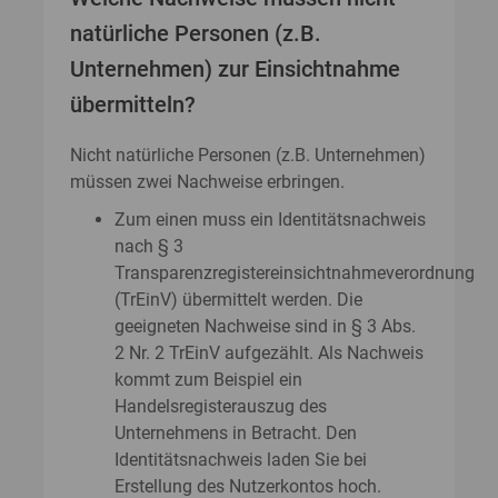
natürliche Personen (z.B.
Unternehmen) zur Einsichtnahme
übermitteln?
Nicht natürliche Personen (z.B. Unternehmen)
müssen zwei Nachweise erbringen.
Zum einen muss ein Identitätsnachweis
nach § 3
Transparenzregistereinsichtnahmeverordnung
(TrEinV) übermittelt werden. Die
geeigneten Nachweise sind in § 3 Abs.
2 Nr. 2 TrEinV aufgezählt. Als Nachweis
kommt zum Beispiel ein
Handelsregisterauszug des
Unternehmens in Betracht. Den
Identitätsnachweis laden Sie bei
Erstellung des Nutzerkontos hoch.