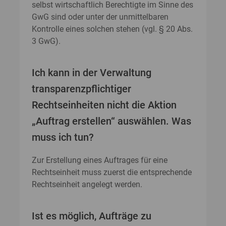
selbst wirtschaftlich Berechtigte im Sinne des
GwG sind oder unter der unmittelbaren
Kontrolle eines solchen stehen (vgl. § 20 Abs.
3 GwG).
Ich kann in der Verwaltung
transparenzpflichtiger
Rechtseinheiten nicht die Aktion
„Auftrag erstellen“ auswählen. Was
muss ich tun?
Zur Erstellung eines Auftrages für eine
Rechtseinheit muss zuerst die entsprechende
Rechtseinheit angelegt werden.
Ist es möglich, Aufträge zu