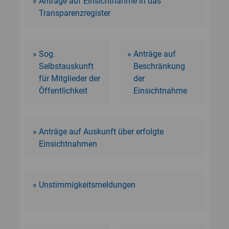
Anträge auf Einsichtnahme in das
Transparenzregister
Sog.
Anträge auf
Selbstauskunft
Beschränkung
für Mitglieder der
der
Öffentlichkeit
Einsichtnahme
Anträge auf Auskunft über erfolgte
Einsichtnahmen
Unstimmigkeitsmeldungen