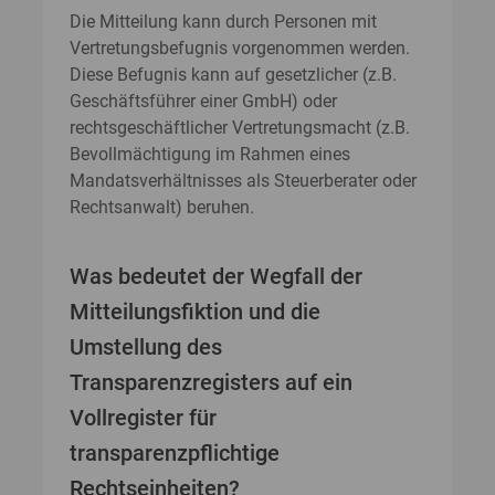
Die Mitteilung kann durch Personen mit
Vertretungsbefugnis vorgenommen werden.
Diese Befugnis kann auf gesetzlicher (z.B.
Geschäftsführer einer GmbH) oder
rechtsgeschäftlicher Vertretungsmacht (z.B.
Bevollmächtigung im Rahmen eines
Mandatsverhältnisses als Steuerberater oder
Rechtsanwalt) beruhen.
Was bedeutet der Wegfall der
Mitteilungsfiktion und die
Umstellung des
Transparenzregisters auf ein
Vollregister für
transparenzpflichtige
Rechtseinheiten?