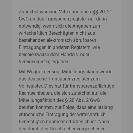
Zunächst war eine Mitteilung nach §§ 20, 21
GwG an das Transparenzregister nur dann
notwendig, wenn sich die Angaben zum
wirtschaftlich Berechtigten nicht aus
bestehenden elektronisch abrufbaren
Eintragungen in anderen Registern, wie
beispielsweise dem Handels- oder
Vereinsregister, ergaben.
Mit Wegfall der sog. Mitteilungsfiktion wurde
das deutsche Transparenzregister zum
Vollregister. Dies hat für transparenzpflichtige
Rechtseinheiten, die sich zunächst auf die
Mitteilungsfiktion des § 20 Abs. 2 GwG
berufen konnten, zur Folge, dass eine bislang
entbehrliche Eintragung der wirtschaftlich
Berechtigten nunmehr erforderlich ist. Nach
den durch den Gesetzgeber vorgesehenen