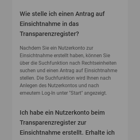
Wie stelle ich einen Antrag auf
Einsichtnahme in das
Transparenzregister?
Nachdem Sie ein Nutzerkonto zur
Einsichtnahme erstellt haben, können Sie
über die Suchfunktion nach Rechtseinheiten
suchen und einen Antrag auf Einsichtnahme
stellen. Die Suchfunktion wird Ihnen nach
Anlegen des Nutzerkontos und nach
erneutem Log-In unter "Start" angezeigt.
Ich habe ein Nutzerkonto beim
Transparenzregister zur
Einsichtnahme erstellt. Erhalte ich