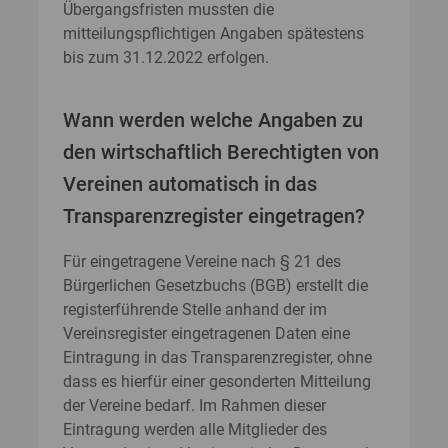
Übergangsfristen mussten die
mitteilungspflichtigen Angaben spätestens
bis zum 31.12.2022 erfolgen.
Wann werden welche Angaben zu
den wirtschaftlich Berechtigten von
Vereinen automatisch in das
Transparenzregister eingetragen?
Für eingetragene Vereine nach § 21 des
Bürgerlichen Gesetzbuchs (BGB) erstellt die
registerführende Stelle anhand der im
Vereinsregister eingetragenen Daten eine
Eintragung in das Transparenzregister, ohne
dass es hierfür einer gesonderten Mitteilung
der Vereine bedarf. Im Rahmen dieser
Eintragung werden alle Mitglieder des