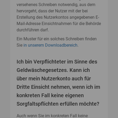
versehenes Schreiben notwendig, aus dem
hervorgeht, dass der Nutzer mit der bei
Erstellung des Nutzerkontos angegebenen E-
Mail-Adresse Einsichtnahmen für die Behörde
durchführen darf.
Ein Muster für ein solches Schreiben finden
Sie
in unserem Downloadbereich
.
Ich bin Verpflichteter im Sinne des
Geldwäschegesetzes. Kann ich
über mein Nutzerkonto auch für
Dritte Einsicht nehmen, wenn ich im
konkreten Fall keine eigenen
Sorgfaltspflichten erfüllen möchte?
Auch wenn Sie im konkreten Fall keine