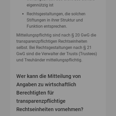
eigennützig ist
Rechtsgestaltungen, die solchen
Stiftungen in ihrer Struktur und
Funktion entsprechen.
Mitteilungspflichtig sind nach § 20 GwG die
transparenzpflichtigen Rechtseinheiten
selbst. Bei Rechtsgestaltungen nach § 21
GwG sind die Verwalter der Trusts (Trustees)
und Treuhänder mitteilungspflichtig.
Wer kann die Mitteilung von
Angaben zu wirtschaftlich
Berechtigten für
transparenzpflichtige
Rechtseinheiten vornehmen?