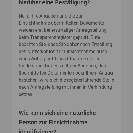
hierüber eine Bestätigung?
Nein. Ihre Angaben und die zur
Einsichtnahme übermittelten Dokumente
werden erst bei erstmaliger Antragstellung
beim Transparenzregister geprüft. Bitte
beachten Sie, dass Sie daher nach Erstellung
des Nutzerkontos zur Einsichtnahme auch
einen Antrag auf Einsichtnahme stellen.
Sollten Rückfragen zu Ihren Angaben, den
übermittelten Dokumenten oder Ihrem Antrag
bestehen, wird sich die registerführende Stelle
nach Antragstellung mit Ihnen in Verbindung
setzen.
Wie kann sich eine natürliche
Person zur Einsichtnahme
identifizieren?