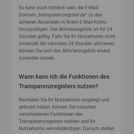
Es kann auch hilfreich sein, die E-Mail-
Domain „transparenzregister.de“ zu den
sicheren Absendern in Ihrem E-Mail-Konto
hinzuzufügen. Der Aktivierungslink ist für 24
Stunden gültig. Falls Sie Ihr Nutzerkonto nicht
innerhalb der nächsten 24 Stunden aktivieren,
können Sie sich den Aktivierungslink erneut
zusenden lassen.
Wann kann ich die Funktionen des
Transparenzregisters nutzen?
Nachdem Sie Ihr Nutzerkonto angelegt und
aktiviert haben, können Sie zwischen
verschiedenen Funktionen des
Transparenzregisters wählen und Ihr
Nutzerkonto vervollständigen. Danach stehen