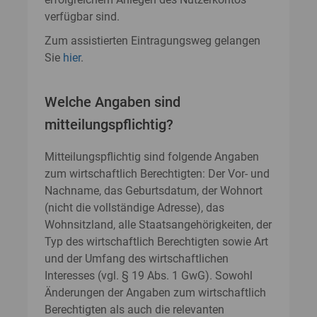
verfügbar sind.
Zum assistierten Eintragungsweg gelangen
Sie
hier
.
Welche Angaben sind
mitteilungspflichtig?
Mitteilungspflichtig sind folgende Angaben
zum wirtschaftlich Berechtigten: Der Vor- und
Nachname, das Geburtsdatum, der Wohnort
(nicht die vollständige Adresse), das
Wohnsitzland, alle Staatsangehörigkeiten, der
Typ des wirtschaftlich Berechtigten sowie Art
und der Umfang des wirtschaftlichen
Interesses (vgl. § 19 Abs. 1 GwG). Sowohl
Änderungen der Angaben zum wirtschaftlich
Berechtigten als auch die relevanten