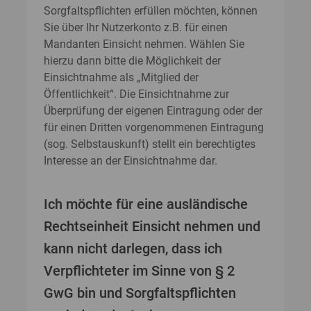
Sorgfaltspflichten erfüllen möchten, können
Sie über Ihr Nutzerkonto z.B. für einen
Mandanten Einsicht nehmen. Wählen Sie
hierzu dann bitte die Möglichkeit der
Einsichtnahme als „Mitglied der
Öffentlichkeit“. Die Einsichtnahme zur
Überprüfung der eigenen Eintragung oder der
für einen Dritten vorgenommenen Eintragung
(sog. Selbstauskunft) stellt ein berechtigtes
Interesse an der Einsichtnahme dar.
Ich möchte für eine ausländische
Rechtseinheit Einsicht nehmen und
kann nicht darlegen, dass ich
Verpflichteter im Sinne von § 2
GwG bin und Sorgfaltspflichten