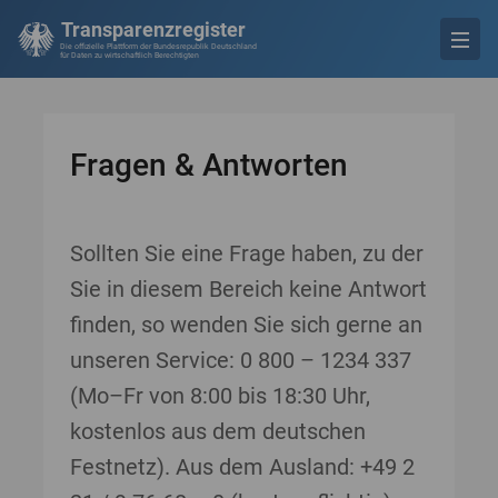
Transparenzregister
Die offizielle Plattform der Bundesrepublik Deutschland
für Daten zu wirtschaftlich Berechtigten
Fragen & Antworten
Sollten Sie eine Frage haben, zu der
Sie in diesem Bereich keine Antwort
finden, so wenden Sie sich gerne an
unseren Service: 0 800 – 1234 337
(Mo–Fr von 8:00 bis 18:30 Uhr,
kostenlos aus dem deutschen
Festnetz). Aus dem Ausland: +49 2