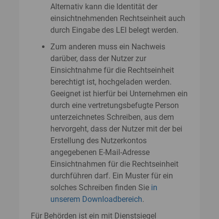
Alternativ kann die Identität der
einsichtnehmenden Rechtseinheit auch
durch Eingabe des LEI belegt werden.
Zum anderen muss ein Nachweis
darüber, dass der Nutzer zur
Einsichtnahme für die Rechtseinheit
berechtigt ist, hochgeladen werden.
Geeignet ist hierfür bei Unternehmen ein
durch eine vertretungsbefugte Person
unterzeichnetes Schreiben, aus dem
hervorgeht, dass der Nutzer mit der bei
Erstellung des Nutzerkontos
angegebenen E-Mail-Adresse
Einsichtnahmen für die Rechtseinheit
durchführen darf. Ein Muster für ein
solches Schreiben finden Sie
in
unserem Downloadbereich
.
Für Behörden ist ein mit Dienstsiegel