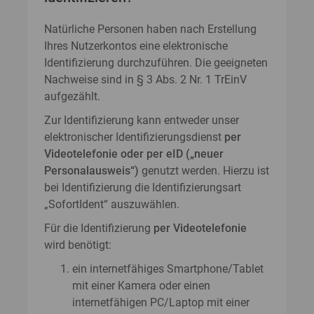
Natürliche Personen haben nach Erstellung
Ihres Nutzerkontos eine elektronische
Identifizierung durchzuführen. Die geeigneten
Nachweise sind in § 3 Abs. 2 Nr. 1 TrEinV
aufgezählt.
Zur Identifizierung kann entweder unser
elektronischer Identifizierungsdienst
per
Videotelefonie oder per eID („neuer
Personalausweis“)
genutzt werden. Hierzu ist
bei Identifizierung die Identifizierungsart
„SofortIdent“ auszuwählen.
Für die Identifizierung
per Videotelefonie
wird benötigt:
ein internetfähiges Smartphone/Tablet
mit einer Kamera oder einen
internetfähigen PC/Laptop mit einer