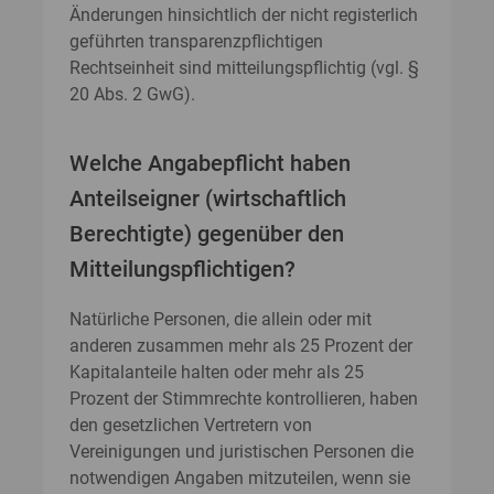
Änderungen hinsichtlich der nicht registerlich
geführten transparenzpflichtigen
Rechtseinheit sind mitteilungspflichtig (vgl. §
20 Abs. 2 GwG).
Welche Angabepflicht haben
Anteilseigner (wirtschaftlich
Berechtigte) gegenüber den
Mitteilungspflichtigen?
Natürliche Personen, die allein oder mit
anderen zusammen mehr als 25 Prozent der
Kapitalanteile halten oder mehr als 25
Prozent der Stimmrechte kontrollieren, haben
den gesetzlichen Vertretern von
Vereinigungen und juristischen Personen die
notwendigen Angaben mitzuteilen, wenn sie