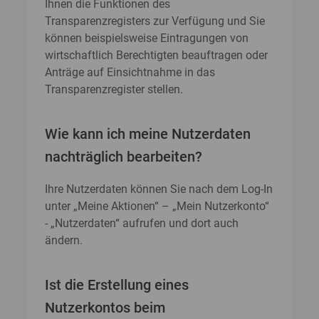
Ihnen die Funktionen des
Transparenzregisters zur Verfügung und Sie
können beispielsweise Eintragungen von
wirtschaftlich Berechtigten beauftragen oder
Anträge auf Einsichtnahme in das
Transparenzregister stellen.
Wie kann ich meine Nutzerdaten
nachträglich bearbeiten?
Ihre Nutzerdaten können Sie nach dem Log-In
unter „Meine Aktionen“ – „Mein Nutzerkonto“
- „Nutzerdaten“ aufrufen und dort auch
ändern.
Ist die Erstellung eines
Nutzerkontos beim