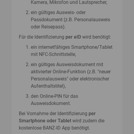
Kamera, Mikrofon und Lautsprecher,
ein gültiges Ausweis- oder
Passdokument (z.B. Personalausweis
oder Reisepass).
Für die Identifizierung
per eID
wird benötigt:
ein internetfähiges Smartphone/Tablet
mit NFC-Schnittstelle,
ein gültiges Ausweisdokument mit
aktivierter Online-Funktion (z.B. "neuer
Personalausweis" oder elektronischer
Aufenthaltstitel),
den Online-PIN für das
Ausweisdokument.
Bei Vornahme der Identifizierung
per
Smartphone oder Tablet
wird zudem die
kostenlose BANZ-ID App benötigt.