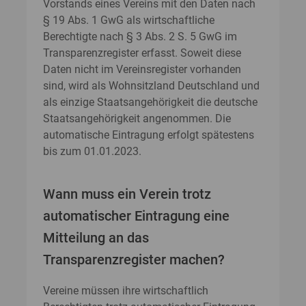
Vorstands eines Vereins mit den Daten nach
§ 19 Abs. 1 GwG als wirtschaftliche
Berechtigte nach § 3 Abs. 2 S. 5 GwG im
Transparenzregister erfasst. Soweit diese
Daten nicht im Vereinsregister vorhanden
sind, wird als Wohnsitzland Deutschland und
als einzige Staatsangehörigkeit die deutsche
Staatsangehörigkeit angenommen. Die
automatische Eintragung erfolgt spätestens
bis zum 01.01.2023.
Wann muss ein Verein trotz
automatischer Eintragung eine
Mitteilung an das
Transparenzregister machen?
Vereine müssen ihre wirtschaftlich