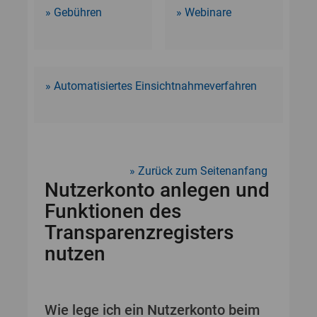
Gebühren
Webinare
Automatisiertes Einsichtnahmeverfahren
Zurück zum Seitenanfang
Nutzerkonto anlegen und
Funktionen des
Transparenzregisters
nutzen
Wie lege ich ein Nutzerkonto beim