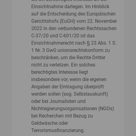
Einsichtnahme darlegen. Im Hinblick
auf die Entscheidung des Europäischen
Gerichtshofs (EuGH) vom 22. November
2022 in den verbundenen Rechtssachen
C-37/20 und C-601/20 ist das
Einsichtnahmerecht nach § 23 Abs. 1 S.
1 Nr. 3 GwG unionsrechtskonform zu
beschränken, um die Rechte Dritter
nicht zu verletzen. Ein solches
berechtigtes Interesse liegt
insbesondere vor, wenn die eigenen
Angaben der Eintragung überprüft
werden sollen (sog. Selbstauskunft)
oder bei Journalisten und
Nichtregierungsorganisationen (NGOs)
bei Recherchen mit Bezug zu
Geldwäsche oder
Terrorismusfinanzierung.