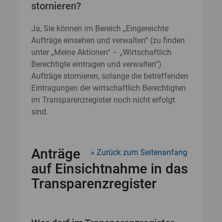
stornieren?
Ja, Sie können im Bereich „Eingereichte
Aufträge einsehen und verwalten“ (zu finden
unter „Meine Aktionen“ – „Wirtschaftlich
Berechtigte eintragen und verwalten“)
Aufträge stornieren, solange die betreffenden
Eintragungen der wirtschaftlich Berechtigten
im Transparenzregister noch nicht erfolgt
sind.
Anträge
Zurück zum Seitenanfang
auf Einsichtnahme in das
Transparenzregister