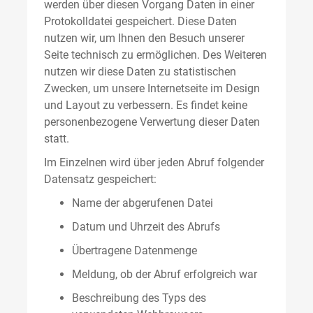
werden über diesen Vorgang Daten in einer
Protokolldatei gespeichert. Diese Daten
nutzen wir, um Ihnen den Besuch unserer
Seite technisch zu ermöglichen. Des Weiteren
nutzen wir diese Daten zu statistischen
Zwecken, um unsere Internetseite im Design
und Layout zu verbessern. Es findet keine
personenbezogene Verwertung dieser Daten
statt.
Im Einzelnen wird über jeden Abruf folgender
Datensatz gespeichert:
Name der abgerufenen Datei
Datum und Uhrzeit des Abrufs
Übertragene Datenmenge
Meldung, ob der Abruf erfolgreich war
Beschreibung des Typs des