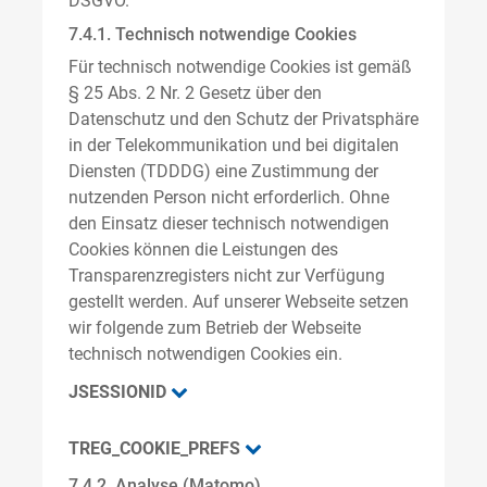
DSGVO.
7.4.1. Technisch notwendige Cookies
Für technisch notwendige Cookies ist gemäß
§ 25 Abs. 2 Nr. 2 Gesetz über den
Datenschutz und den Schutz der Privatsphäre
in der Telekommunikation und bei digitalen
Diensten (TDDDG) eine Zustimmung der
nutzenden Person nicht erforderlich. Ohne
den Einsatz dieser technisch notwendigen
Cookies können die Leistungen des
Transparenzregisters nicht zur Verfügung
gestellt werden. Auf unserer Webseite setzen
wir folgende zum Betrieb der Webseite
technisch notwendigen Cookies ein.
JSESSIONID
TREG_COOKIE_PREFS
7.4.2. Analyse (Matomo)