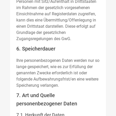
Personen mit Sitz/Aufenthalt in Drittstaaten
im Rahmen der gesetzlich vorgesehenen
Einsichtnahme auf Registerdaten zugreifen,
kann dies eine Übermittlung/Offenlegung in
einen Drittstaat darstellen. Diese erfolgt auf
Grundlage der gesetzlichen
Zugangsregelungen des GwG.
6. Speicherdauer
Ihre personenbezogenen Daten werden nur so
lange gespeichert, wie es zur Erfüllung der
genannten Zwecke erforderlich ist oder
folgende Aufbewahrungsfrist/en eine weitere
Speicherung verlangen.
7. Art und Quelle
personenbezogener Daten
7.1. Herkunft der Daten