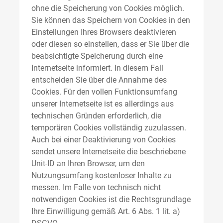
ohne die Speicherung von Cookies möglich.
Sie können das Speichern von Cookies in den
Einstellungen Ihres Browsers deaktivieren
oder diesen so einstellen, dass er Sie über die
beabsichtigte Speicherung durch eine
Internetseite informiert. In diesem Fall
entscheiden Sie über die Annahme des
Cookies. Für den vollen Funktionsumfang
unserer Internetseite ist es allerdings aus
technischen Gründen erforderlich, die
temporären Cookies vollständig zuzulassen.
Auch bei einer Deaktivierung von Cookies
sendet unsere Internetseite die beschriebene
Unit-ID an Ihren Browser, um den
Nutzungsumfang kostenloser Inhalte zu
messen. Im Falle von technisch nicht
notwendigen Cookies ist die Rechtsgrundlage
Ihre Einwilligung gemäß Art. 6 Abs. 1 lit. a)