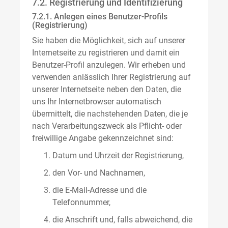
7.2. Registrierung und Identifizierung
7.2.1. Anlegen eines Benutzer-Profils
(Registrierung)
Sie haben die Möglichkeit, sich auf unserer
Internetseite zu registrieren und damit ein
Benutzer-Profil anzulegen. Wir erheben und
verwenden anlässlich Ihrer Registrierung auf
unserer Internetseite neben den Daten, die
uns Ihr Internetbrowser automatisch
übermittelt, die nachstehenden Daten, die je
nach Verarbeitungszweck als Pflicht- oder
freiwillige Angabe gekennzeichnet sind:
Datum und Uhrzeit der Registrierung,
den Vor- und Nachnamen,
die E-Mail-Adresse und die
Telefonnummer,
die Anschrift und, falls abweichend, die