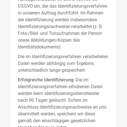
DSGVO ein, der das Identifizierungsverfahren
in unserem Auftrag durchführt. Im Rahmen
der Identifizierung werden insbesondere
Identifizierungsnachweise verarbeitet (z. B.
Foto-/Bild- und Tonaufnahmen der Person
sowie Abbildungen/Kopien des
Identitätsdokuments).
Die im Identifizierungsverfahren verarbeiteten
Daten werden abhängig vom Ergebnis
unterschiedlich lange gespeichert:
Erfolgreiche Identifizierung:
Die im
Identifizierungsverfahren erhobenen Daten
werden beim Identifizierungsdienstleister
nach 90 Tagen gelöscht. Sofern im
Anschluss Identifizierungsnachweise an uns
übermittelt werden, speichern wir diese
gemäß den einschlägigen gesetzlichen