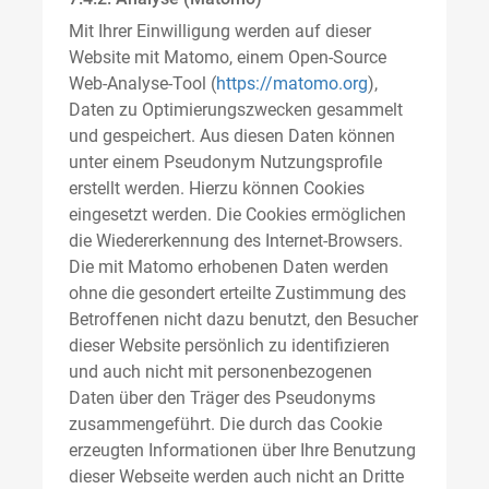
Mit Ihrer Einwilligung werden auf dieser
Website mit Matomo, einem Open-Source
Web-Analyse-Tool (
https://matomo.org
),
Daten zu Optimierungszwecken gesammelt
und gespeichert. Aus diesen Daten können
unter einem Pseudonym Nutzungsprofile
erstellt werden. Hierzu können Cookies
eingesetzt werden. Die Cookies ermöglichen
die Wiedererkennung des Internet-Browsers.
Die mit Matomo erhobenen Daten werden
ohne die gesondert erteilte Zustimmung des
Betroffenen nicht dazu benutzt, den Besucher
dieser Website persönlich zu identifizieren
und auch nicht mit personenbezogenen
Daten über den Träger des Pseudonyms
zusammengeführt. Die durch das Cookie
erzeugten Informationen über Ihre Benutzung
dieser Webseite werden auch nicht an Dritte