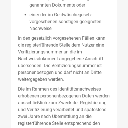
genannten Dokumente oder
einer der im Geldwäschegesetz
vorgesehenen sonstigen geeigneten
Nachweise.
In den gesetzlich vorgesehenen Fällen kann
die registerführende Stelle dem Nutzer eine
Verifizierungsnummer an die im
Nachweisdokument angegebene Anschrift
übersenden. Die Verifizierungsnummer ist
personenbezogen und darf nicht an Dritte
weitergegeben werden.
Die im Rahmen des Identitätsnachweises
erhobenen personenbezogenen Daten werden
ausschließlich zum Zweck der Registrierung
und Verifizierung verarbeitet und spätestens
zwei Jahre nach Übermittlung an die
registerführende Stelle entsprechend den