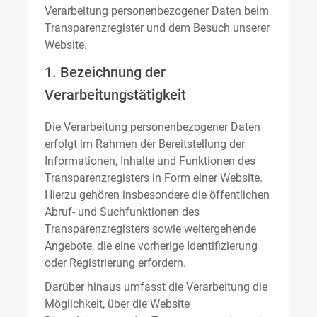
Verarbeitung personenbezogener Daten beim
Transparenzregister und dem Besuch unserer
Website.
1. Bezeichnung der
Verarbeitungstätigkeit
Die Verarbeitung personenbezogener Daten
erfolgt im Rahmen der Bereitstellung der
Informationen, Inhalte und Funktionen des
Transparenzregisters in Form einer Website.
Hierzu gehören insbesondere die öffentlichen
Abruf- und Suchfunktionen des
Transparenzregisters sowie weitergehende
Angebote, die eine vorherige Identifizierung
oder Registrierung erfordern.
Darüber hinaus umfasst die Verarbeitung die
Möglichkeit, über die Website