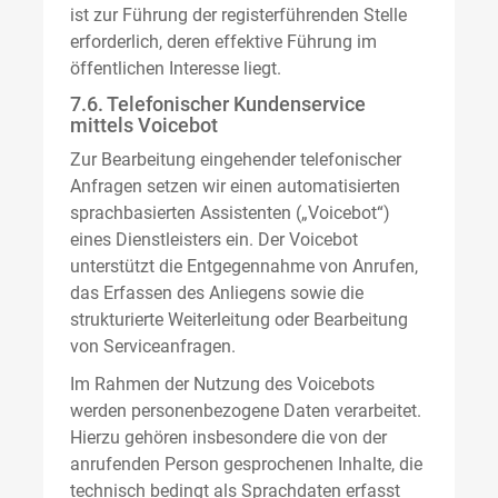
ist zur Führung der registerführenden Stelle
erforderlich, deren effektive Führung im
öffentlichen Interesse liegt.
7.6. Telefonischer Kundenservice
mittels Voicebot
Zur Bearbeitung eingehender telefonischer
Anfragen setzen wir einen automatisierten
sprachbasierten Assistenten („Voicebot“)
eines Dienstleisters ein. Der Voicebot
unterstützt die Entgegennahme von Anrufen,
das Erfassen des Anliegens sowie die
strukturierte Weiterleitung oder Bearbeitung
von Serviceanfragen.
Im Rahmen der Nutzung des Voicebots
werden personenbezogene Daten verarbeitet.
Hierzu gehören insbesondere die von der
anrufenden Person gesprochenen Inhalte, die
technisch bedingt als Sprachdaten erfasst