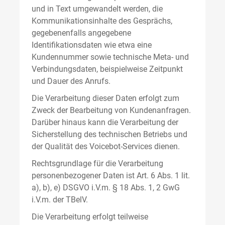
und in Text umgewandelt werden, die
Kommunikationsinhalte des Gesprächs,
gegebenenfalls angegebene
Identifikationsdaten wie etwa eine
Kundennummer sowie technische Meta- und
Verbindungsdaten, beispielweise Zeitpunkt
und Dauer des Anrufs.
Die Verarbeitung dieser Daten erfolgt zum
Zweck der Bearbeitung von Kundenanfragen.
Darüber hinaus kann die Verarbeitung der
Sicherstellung des technischen Betriebs und
der Qualität des Voicebot-Services dienen.
Rechtsgrundlage für die Verarbeitung
personenbezogener Daten ist Art. 6 Abs. 1 lit.
a), b), e) DSGVO i.V.m. § 18 Abs. 1, 2 GwG
i.V.m. der TBelV.
Die Verarbeitung erfolgt teilweise