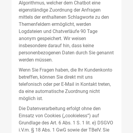
Algorithmus, welcher dem Chatbot eine
eigenständige Zuordnung der Anfragen
mittels der enthaltenen Schlagworte zu den
Themenfeldern ermöglicht, werden
Logdateien und Chatverläufe 90 Tage
anonym gespeichert. Wir weisen
insbesondere darauf hin, dass keine
personenbezogenen Daten durch Sie genannt
werden müssen.
Wenn Sie Fragen haben, die Ihr Kundenkonto
betreffen, können Sie direkt mit uns
telefonisch oder per E-Mail in Kontakt treten,
da eine automatische Zuordnung nicht
möglich ist.
Die Datenverarbeitung erfolgt ohne den
Einsatz von Cookies („cookieless“) auf
Grundlage des Art. 6 Abs. 1 S. 1 lit. e) DSGVO
i.V.m. § 18 Abs. 1 GwG sowie der TBelV. Sie