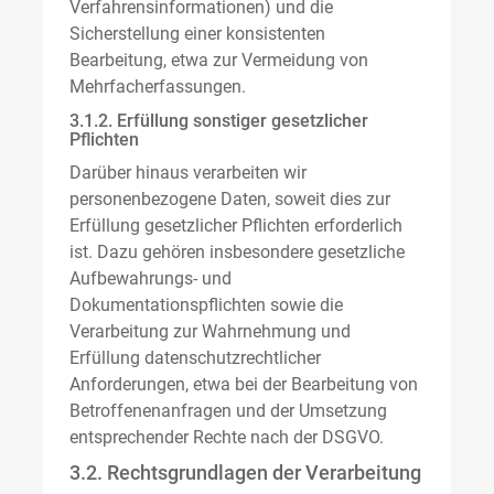
Verfahrensinformationen) und die
Sicherstellung einer konsistenten
Bearbeitung, etwa zur Vermeidung von
Mehrfacherfassungen.
3.1.2. Erfüllung sonstiger gesetzlicher
Pflichten
Darüber hinaus verarbeiten wir
personenbezogene Daten, soweit dies zur
Erfüllung gesetzlicher Pflichten erforderlich
ist. Dazu gehören insbesondere gesetzliche
Aufbewahrungs- und
Dokumentationspflichten sowie die
Verarbeitung zur Wahrnehmung und
Erfüllung datenschutzrechtlicher
Anforderungen, etwa bei der Bearbeitung von
Betroffenenanfragen und der Umsetzung
entsprechender Rechte nach der DSGVO.
3.2. Rechtsgrundlagen der Verarbeitung