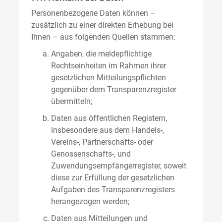
Personenbezogene Daten können –
zusätzlich zu einer direkten Erhebung bei
Ihnen – aus folgenden Quellen stammen:
Angaben, die meldepflichtige
Rechtseinheiten im Rahmen ihrer
gesetzlichen Mitteilungspflichten
gegenüber dem Transparenzregister
übermitteln;
Daten aus öffentlichen Registern,
insbesondere aus dem Handels-,
Vereins-, Partnerschafts- oder
Genossenschafts-, und
Zuwendungsempfängerregister, soweit
diese zur Erfüllung der gesetzlichen
Aufgaben des Transparenzregisters
herangezogen werden;
Daten aus Mitteilungen und