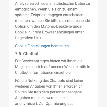
Analyse verschiedener statistischer Daten zu
ermöglichen. Wenn Sie sich zu einem
späteren Zeitpunkt dagegen entscheiden
möchten, wählen Sie bitte die entsprechende
Option um den Matomo-Deaktivierungs-
Cookie in Ihrem Browser abzulegen unter
folgendem Link
Cookie-Einstellungen bearbeiten
7.5. Chatbot
Für Serviceanfragen bieten wir Ihnen die
Möglichkeit, sich auf unserer Website mittels
Chatbot Informationen einzuholen.
Für die Nutzung des Chatbots sind keine
weiteren Angaben von Ihnen erforderlich.
Sollten Sie trotzdem personenbezogene
Angaben machen, werden diese
anonymisiert. Zur Optimierung des