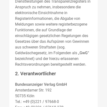
Dienstleistungen des Transparenzregisters in
Anspruch zu nehmen, insbesondere die
elektronische Einsichtnahme in
Registerinformationen, die Abgabe von
Meldungen sowie weitere registerbezogene
Funktionen, die auf Grundlage der
einschlägigen gesetzlichen Regelungen des
Gesetzes über das Aufspüren von Gewinnen
aus schweren Straftaten (sog.
Geldwäschegesetz, im Folgenden als „
GwG
“
bezeichnet) und der hierzu erlassenen
Rechtsverordnungen bereitgestellt werden.
2. Verantwortlicher
Bundesanzeiger Verlag GmbH
Amsterdamer Str. 192
50735 Köln
Tel.: +49 (0)221 / 97668-0