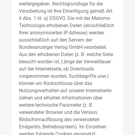
weitergegeben. Rechtsgrundlage für die
Verarbeitung ist Ihre Einwilligung gemäß Art.
6 Abs. 1 lit. a) DSGVO. Die mit der Matomo-
Technologie erhobenen Daten (einschließlich
Ihrer anonymisierten IP-Adresse) werden
ausschließlich auf den Servern der
Bundesanzeiger Verlag GmbH verarbeitet.
Aus den erhobenen Daten (z. B. welche Seite
besucht worden ist, Länge der Verweildauer
auf der Internetseite, ob Downloads
vorgenommen wurden, Suchbegriffe usw.)
können wir Rückschlüsse über das
Nutzungsverhalten auf unserer Internetseite
ziehen und erhalten Informationen über
weitere technische Parameter (z. B.
verwendeter Browser und die Version,
Bildschirmauflösung des verwendeten
Endgeräts, Betriebssystem). Im Einzelnen
werden folgende Cookies eingesetzt: