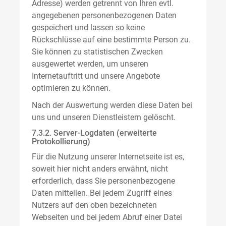
Adresse) werden getrennt von Ihren evtl.
angegebenen personenbezogenen Daten
gespeichert und lassen so keine
Rückschlüsse auf eine bestimmte Person zu.
Sie können zu statistischen Zwecken
ausgewertet werden, um unseren
Internetauftritt und unsere Angebote
optimieren zu können.
Nach der Auswertung werden diese Daten bei
uns und unseren Dienstleistern gelöscht.
7.3.2. Server-Logdaten (erweiterte
Protokollierung)
Für die Nutzung unserer Internetseite ist es,
soweit hier nicht anders erwähnt, nicht
erforderlich, dass Sie personenbezogene
Daten mitteilen. Bei jedem Zugriff eines
Nutzers auf den oben bezeichneten
Webseiten und bei jedem Abruf einer Datei