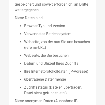
gespeichert und soweit erforderlich, an Dritte
weitergegeben.
Diese Daten sind:
Browser-Typ und Version
Verwendetes Betriebssystem
Webseite, von der aus Sie uns besuchen
(referrer-URL)
Webseite, die Sie besuchen
Datum und Uhrzeit Ihres Zugriffs
Ihre Internetprotokolldaten (IP-Adresse)
übertragene Datenmenge
Zugriffsstatus (Dateien übertragen,
Datei nicht gefunden etc.)
Diese anonymen Daten (Ausnahme IP-