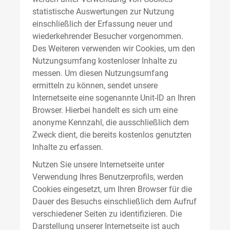
statistische Auswertungen zur Nutzung
einschließlich der Erfassung neuer und
wiederkehrender Besucher vorgenommen.
Des Weiteren verwenden wir Cookies, um den
Nutzungsumfang kostenloser Inhalte zu
messen. Um diesen Nutzungsumfang
ermitteln zu können, sendet unsere
Internetseite eine sogenannte Unit-ID an Ihren
Browser. Hierbei handelt es sich um eine
anonyme Kennzahl, die ausschließlich dem
Zweck dient, die bereits kostenlos genutzten
Inhalte zu erfassen.
Nutzen Sie unsere Internetseite unter
Verwendung Ihres Benutzerprofils, werden
Cookies eingesetzt, um Ihren Browser für die
Dauer des Besuchs einschließlich dem Aufruf
verschiedener Seiten zu identifizieren. Die
Darstellung unserer Internetseite ist auch