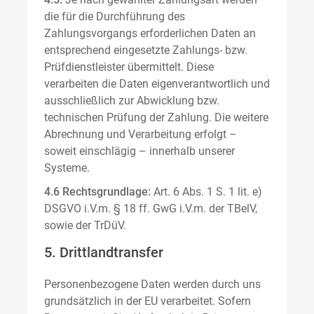
die für die Durchführung des
Zahlungsvorgangs erforderlichen Daten an
entsprechend eingesetzte Zahlungs- bzw.
Prüfdienstleister übermittelt. Diese
verarbeiten die Daten eigenverantwortlich und
ausschließlich zur Abwicklung bzw.
technischen Prüfung der Zahlung. Die weitere
Abrechnung und Verarbeitung erfolgt –
soweit einschlägig – innerhalb unserer
Systeme.
4.6 Rechtsgrundlage:
Art. 6 Abs. 1 S. 1 lit. e)
DSGVO i.V.m. § 18 ff. GwG i.V.m. der TBelV,
sowie der TrDüV.
5. Drittlandtransfer
Personenbezogene Daten werden durch uns
grundsätzlich in der EU verarbeitet. Sofern