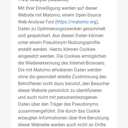
Mit Ihrer Einwilligung werden auf dieser
Website mit Matomo, einem Open-Source
Web-Analyse-Tool (
https://matomo.org
),
Daten zu Optimierungszwecken gesammelt
und gespeichert. Aus diesen Daten können
unter einem Pseudonym Nutzungsprofile
erstellt werden. Hierzu können Cookies
eingesetzt werden. Die Cookies ermöglichen
die Wiedererkennung des Internet-Browsers.
Die mit Matomo erhobenen Daten werden
ohne die gesondert erteilte Zustimmung des
Betroffenen nicht dazu benutzt, den Besucher
dieser Website persönlich zu identifizieren
und auch nicht mit personenbezogenen
Daten über den Träger des Pseudonyms
zusammengeführt. Die durch das Cookie
erzeugten Informationen über Ihre Benutzung
dieser Webseite werden auch nicht an Dritte