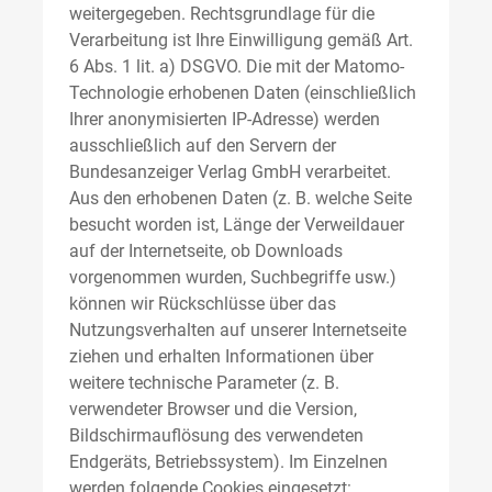
weitergegeben. Rechtsgrundlage für die
Verarbeitung ist Ihre Einwilligung gemäß Art.
6 Abs. 1 lit. a) DSGVO. Die mit der Matomo-
Technologie erhobenen Daten (einschließlich
Ihrer anonymisierten IP-Adresse) werden
ausschließlich auf den Servern der
Bundesanzeiger Verlag GmbH verarbeitet.
Aus den erhobenen Daten (z. B. welche Seite
besucht worden ist, Länge der Verweildauer
auf der Internetseite, ob Downloads
vorgenommen wurden, Suchbegriffe usw.)
können wir Rückschlüsse über das
Nutzungsverhalten auf unserer Internetseite
ziehen und erhalten Informationen über
weitere technische Parameter (z. B.
verwendeter Browser und die Version,
Bildschirmauflösung des verwendeten
Endgeräts, Betriebssystem). Im Einzelnen
werden folgende Cookies eingesetzt: