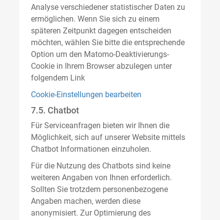
Analyse verschiedener statistischer Daten zu
ermöglichen. Wenn Sie sich zu einem
späteren Zeitpunkt dagegen entscheiden
möchten, wählen Sie bitte die entsprechende
Option um den Matomo-Deaktivierungs-
Cookie in Ihrem Browser abzulegen unter
folgendem Link
Cookie-Einstellungen bearbeiten
7.5. Chatbot
Für Serviceanfragen bieten wir Ihnen die
Möglichkeit, sich auf unserer Website mittels
Chatbot Informationen einzuholen.
Für die Nutzung des Chatbots sind keine
weiteren Angaben von Ihnen erforderlich.
Sollten Sie trotzdem personenbezogene
Angaben machen, werden diese
anonymisiert. Zur Optimierung des