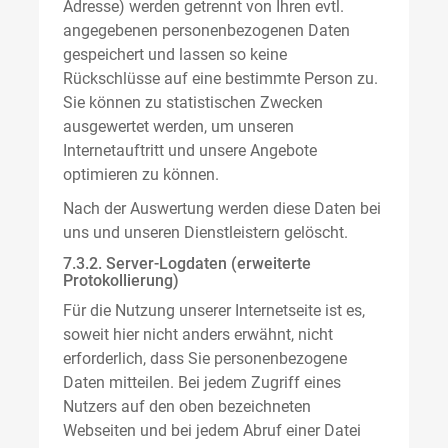
Adresse) werden getrennt von Ihren evtl.
angegebenen personenbezogenen Daten
gespeichert und lassen so keine
Rückschlüsse auf eine bestimmte Person zu.
Sie können zu statistischen Zwecken
ausgewertet werden, um unseren
Internetauftritt und unsere Angebote
optimieren zu können.
Nach der Auswertung werden diese Daten bei
uns und unseren Dienstleistern gelöscht.
7.3.2. Server-Logdaten (erweiterte
Protokollierung)
Für die Nutzung unserer Internetseite ist es,
soweit hier nicht anders erwähnt, nicht
erforderlich, dass Sie personenbezogene
Daten mitteilen. Bei jedem Zugriff eines
Nutzers auf den oben bezeichneten
Webseiten und bei jedem Abruf einer Datei