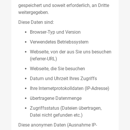
gespeichert und soweit erforderlich, an Dritte
weitergegeben.
Diese Daten sind:
Browser-Typ und Version
Verwendetes Betriebssystem
Webseite, von der aus Sie uns besuchen
(referrer-URL)
Webseite, die Sie besuchen
Datum und Uhrzeit Ihres Zugriffs
Ihre Internetprotokolldaten (IP-Adresse)
übertragene Datenmenge
Zugriffsstatus (Dateien übertragen,
Datei nicht gefunden etc.)
Diese anonymen Daten (Ausnahme IP-