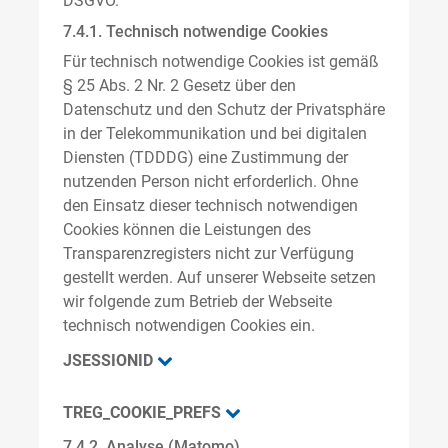
DSGVO.
7.4.1. Technisch notwendige Cookies
Für technisch notwendige Cookies ist gemäß
§ 25 Abs. 2 Nr. 2 Gesetz über den
Datenschutz und den Schutz der Privatsphäre
in der Telekommunikation und bei digitalen
Diensten (TDDDG) eine Zustimmung der
nutzenden Person nicht erforderlich. Ohne
den Einsatz dieser technisch notwendigen
Cookies können die Leistungen des
Transparenzregisters nicht zur Verfügung
gestellt werden. Auf unserer Webseite setzen
wir folgende zum Betrieb der Webseite
technisch notwendigen Cookies ein.
JSESSIONID
TREG_COOKIE_PREFS
7.4.2. Analyse (Matomo)