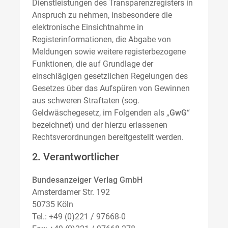
Dienstleistungen des Transparenzregisters in
Anspruch zu nehmen, insbesondere die
elektronische Einsichtnahme in
Registerinformationen, die Abgabe von
Meldungen sowie weitere registerbezogene
Funktionen, die auf Grundlage der
einschlägigen gesetzlichen Regelungen des
Gesetzes über das Aufspüren von Gewinnen
aus schweren Straftaten (sog.
Geldwäschegesetz, im Folgenden als „
GwG
“
bezeichnet) und der hierzu erlassenen
Rechtsverordnungen bereitgestellt werden.
2. Verantwortlicher
Bundesanzeiger Verlag GmbH
Amsterdamer Str. 192
50735 Köln
Tel.: +49 (0)221 / 97668-0