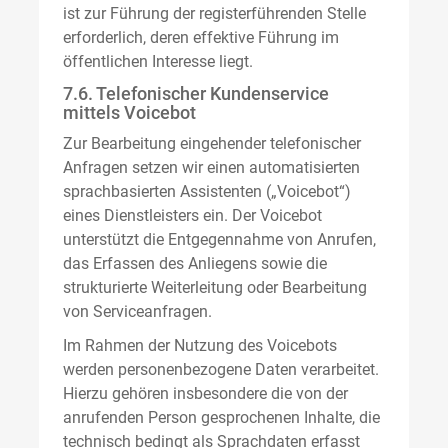
ist zur Führung der registerführenden Stelle
erforderlich, deren effektive Führung im
öffentlichen Interesse liegt.
7.6. Telefonischer Kundenservice
mittels Voicebot
Zur Bearbeitung eingehender telefonischer
Anfragen setzen wir einen automatisierten
sprachbasierten Assistenten („Voicebot“)
eines Dienstleisters ein. Der Voicebot
unterstützt die Entgegennahme von Anrufen,
das Erfassen des Anliegens sowie die
strukturierte Weiterleitung oder Bearbeitung
von Serviceanfragen.
Im Rahmen der Nutzung des Voicebots
werden personenbezogene Daten verarbeitet.
Hierzu gehören insbesondere die von der
anrufenden Person gesprochenen Inhalte, die
technisch bedingt als Sprachdaten erfasst