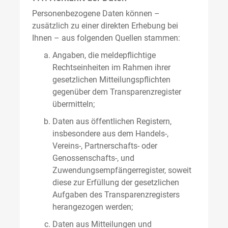
Personenbezogene Daten können –
zusätzlich zu einer direkten Erhebung bei
Ihnen – aus folgenden Quellen stammen:
Angaben, die meldepflichtige
Rechtseinheiten im Rahmen ihrer
gesetzlichen Mitteilungspflichten
gegenüber dem Transparenzregister
übermitteln;
Daten aus öffentlichen Registern,
insbesondere aus dem Handels-,
Vereins-, Partnerschafts- oder
Genossenschafts-, und
Zuwendungsempfängerregister, soweit
diese zur Erfüllung der gesetzlichen
Aufgaben des Transparenzregisters
herangezogen werden;
Daten aus Mitteilungen und