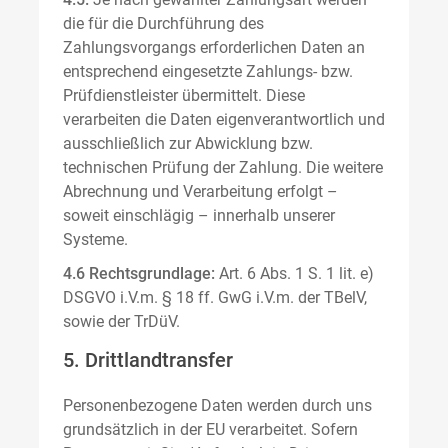
die für die Durchführung des
Zahlungsvorgangs erforderlichen Daten an
entsprechend eingesetzte Zahlungs- bzw.
Prüfdienstleister übermittelt. Diese
verarbeiten die Daten eigenverantwortlich und
ausschließlich zur Abwicklung bzw.
technischen Prüfung der Zahlung. Die weitere
Abrechnung und Verarbeitung erfolgt –
soweit einschlägig – innerhalb unserer
Systeme.
4.6 Rechtsgrundlage:
Art. 6 Abs. 1 S. 1 lit. e)
DSGVO i.V.m. § 18 ff. GwG i.V.m. der TBelV,
sowie der TrDüV.
5. Drittlandtransfer
Personenbezogene Daten werden durch uns
grundsätzlich in der EU verarbeitet. Sofern