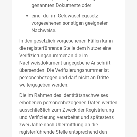
genannten Dokumente oder
einer der im Geldwäschegesetz
vorgesehenen sonstigen geeigneten
Nachweise.
In den gesetzlich vorgesehenen Fällen kann
die registerführende Stelle dem Nutzer eine
Verifizierungsnummer an die im
Nachweisdokument angegebene Anschrift
übersenden. Die Verifizierungsnummer ist
personenbezogen und darf nicht an Dritte
weitergegeben werden.
Die im Rahmen des Identitätsnachweises
erhobenen personenbezogenen Daten werden
ausschließlich zum Zweck der Registrierung
und Verifizierung verarbeitet und spätestens
zwei Jahre nach Übermittlung an die
registerführende Stelle entsprechend den