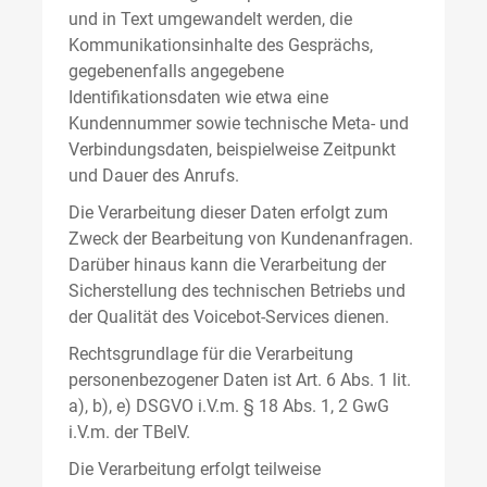
und in Text umgewandelt werden, die
Kommunikationsinhalte des Gesprächs,
gegebenenfalls angegebene
Identifikationsdaten wie etwa eine
Kundennummer sowie technische Meta- und
Verbindungsdaten, beispielweise Zeitpunkt
und Dauer des Anrufs.
Die Verarbeitung dieser Daten erfolgt zum
Zweck der Bearbeitung von Kundenanfragen.
Darüber hinaus kann die Verarbeitung der
Sicherstellung des technischen Betriebs und
der Qualität des Voicebot-Services dienen.
Rechtsgrundlage für die Verarbeitung
personenbezogener Daten ist Art. 6 Abs. 1 lit.
a), b), e) DSGVO i.V.m. § 18 Abs. 1, 2 GwG
i.V.m. der TBelV.
Die Verarbeitung erfolgt teilweise