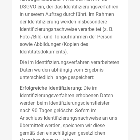
DSGVO ein, der das Identifizierungsverfahren
in unserem Auftrag durchführt. Im Rahmen
der Identifizierung werden insbesondere
Identifizierungsnachweise verarbeitet (z. B.
Foto-/Bild- und Tonaufnahmen der Person
sowie Abbildungen/Kopien des
Identitätsdokuments).
Die im Identifizierungsverfahren verarbeiteten
Daten werden abhängig vom Ergebnis
unterschiedlich lange gespeichert:
Erfolgreiche Identifizierung:
Die im
Identifizierungsverfahren erhobenen Daten
werden beim Identifizierungsdienstleister
nach 90 Tagen gelöscht. Sofern im
Anschluss Identifizierungsnachweise an uns
übermittelt werden, speichern wir diese
gemäß den einschlägigen gesetzlichen