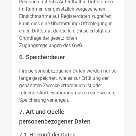
Personen mit Sitz/Aufenthalt in Drittstaaten
im Rahmen der gesetzlich vorgesehenen
Einsichtnahme auf Registerdaten zugreifen,
kann dies eine Übermittlung/Offenlegung in
einen Drittstaat darstellen. Diese erfolgt auf
Grundlage der gesetzlichen
Zugangsregelungen des GwG.
6. Speicherdauer
Ihre personenbezogenen Daten werden nur so
lange gespeichert, wie es zur Erfüllung der
genannten Zwecke erforderlich ist oder
folgende Aufbewahrungsfrist/en eine weitere
Speicherung verlangen.
7. Art und Quelle
personenbezogener Daten
7.1. Herkunft der Daten