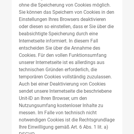
ohne die Speicherung von Cookies möglich.
Sie können das Speichern von Cookies in den
Einstellungen Ihres Browsers deaktivieren
oder diesen so einstellen, dass er Sie über die
beabsichtigte Speicherung durch eine
Internetseite informiert. In diesem Fall
entscheiden Sie über die Annahme des
Cookies. Für den vollen Funktionsumfang
unserer Internetseite ist es allerdings aus
technischen Gründen erforderlich, die
temporären Cookies vollständig zuzulassen.
Auch bei einer Deaktivierung von Cookies
sendet unsere Internetseite die beschriebene
Unit-ID an Ihren Browser, um den
Nutzungsumfang kostenloser Inhalte zu
messen. Im Falle von technisch nicht
notwendigen Cookies ist die Rechtsgrundlage
Ihre Einwilligung gemäß Art. 6 Abs. 1 lit. a)