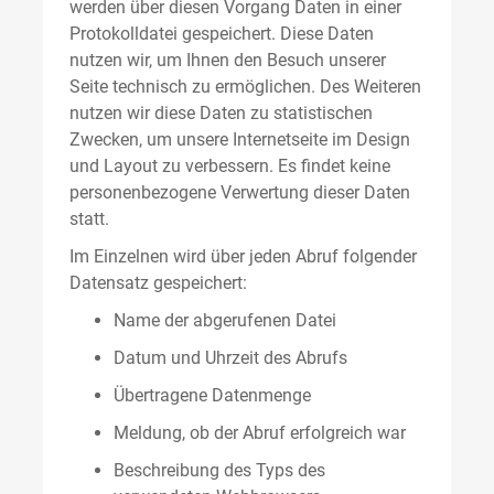
werden über diesen Vorgang Daten in einer
Protokolldatei gespeichert. Diese Daten
nutzen wir, um Ihnen den Besuch unserer
Seite technisch zu ermöglichen. Des Weiteren
nutzen wir diese Daten zu statistischen
Zwecken, um unsere Internetseite im Design
und Layout zu verbessern. Es findet keine
personenbezogene Verwertung dieser Daten
statt.
Im Einzelnen wird über jeden Abruf folgender
Datensatz gespeichert:
Name der abgerufenen Datei
Datum und Uhrzeit des Abrufs
Übertragene Datenmenge
Meldung, ob der Abruf erfolgreich war
Beschreibung des Typs des