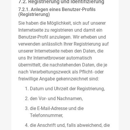
7.2. Registrierung und Identifizierung
7.2.1. Anlegen eines Benutzer-Profils
(Registrierung)
Sie haben die Möglichkeit, sich auf unserer
Internetseite zu registrieren und damit ein
Benutzer-Profil anzulegen. Wir erheben und
verwenden anlässlich Ihrer Registrierung auf
unserer Internetseite neben den Daten, die
uns Ihr Internetbrowser automatisch
übermittelt, die nachstehenden Daten, die je
nach Verarbeitungszweck als Pflicht- oder
freiwillige Angabe gekennzeichnet sind:
Datum und Uhrzeit der Registrierung,
den Vor- und Nachnamen,
die E-Mail-Adresse und die
Telefonnummer,
die Anschrift und, falls abweichend, die