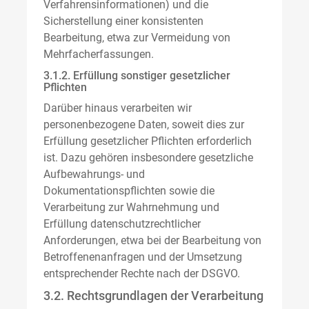
Verfahrensinformationen) und die
Sicherstellung einer konsistenten
Bearbeitung, etwa zur Vermeidung von
Mehrfacherfassungen.
3.1.2. Erfüllung sonstiger gesetzlicher
Pflichten
Darüber hinaus verarbeiten wir
personenbezogene Daten, soweit dies zur
Erfüllung gesetzlicher Pflichten erforderlich
ist. Dazu gehören insbesondere gesetzliche
Aufbewahrungs- und
Dokumentationspflichten sowie die
Verarbeitung zur Wahrnehmung und
Erfüllung datenschutzrechtlicher
Anforderungen, etwa bei der Bearbeitung von
Betroffenenanfragen und der Umsetzung
entsprechender Rechte nach der DSGVO.
3.2. Rechtsgrundlagen der Verarbeitung