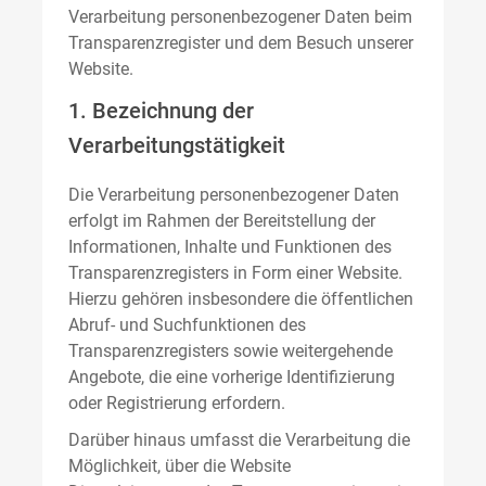
Verarbeitung personenbezogener Daten beim
Transparenzregister und dem Besuch unserer
Website.
1. Bezeichnung der
Verarbeitungstätigkeit
Die Verarbeitung personenbezogener Daten
erfolgt im Rahmen der Bereitstellung der
Informationen, Inhalte und Funktionen des
Transparenzregisters in Form einer Website.
Hierzu gehören insbesondere die öffentlichen
Abruf- und Suchfunktionen des
Transparenzregisters sowie weitergehende
Angebote, die eine vorherige Identifizierung
oder Registrierung erfordern.
Darüber hinaus umfasst die Verarbeitung die
Möglichkeit, über die Website