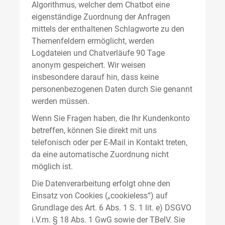
Algorithmus, welcher dem Chatbot eine
eigenständige Zuordnung der Anfragen
mittels der enthaltenen Schlagworte zu den
Themenfeldern ermöglicht, werden
Logdateien und Chatverläufe 90 Tage
anonym gespeichert. Wir weisen
insbesondere darauf hin, dass keine
personenbezogenen Daten durch Sie genannt
werden müssen.
Wenn Sie Fragen haben, die Ihr Kundenkonto
betreffen, können Sie direkt mit uns
telefonisch oder per E-Mail in Kontakt treten,
da eine automatische Zuordnung nicht
möglich ist.
Die Datenverarbeitung erfolgt ohne den
Einsatz von Cookies („cookieless“) auf
Grundlage des Art. 6 Abs. 1 S. 1 lit. e) DSGVO
i.V.m. § 18 Abs. 1 GwG sowie der TBelV. Sie