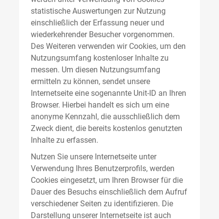
statistische Auswertungen zur Nutzung
einschließlich der Erfassung neuer und
wiederkehrender Besucher vorgenommen.
Des Weiteren verwenden wir Cookies, um den
Nutzungsumfang kostenloser Inhalte zu
messen. Um diesen Nutzungsumfang
ermitteln zu können, sendet unsere
Internetseite eine sogenannte Unit-ID an Ihren
Browser. Hierbei handelt es sich um eine
anonyme Kennzahl, die ausschließlich dem
Zweck dient, die bereits kostenlos genutzten
Inhalte zu erfassen.
Nutzen Sie unsere Internetseite unter
Verwendung Ihres Benutzerprofils, werden
Cookies eingesetzt, um Ihren Browser für die
Dauer des Besuchs einschließlich dem Aufruf
verschiedener Seiten zu identifizieren. Die
Darstellung unserer Internetseite ist auch