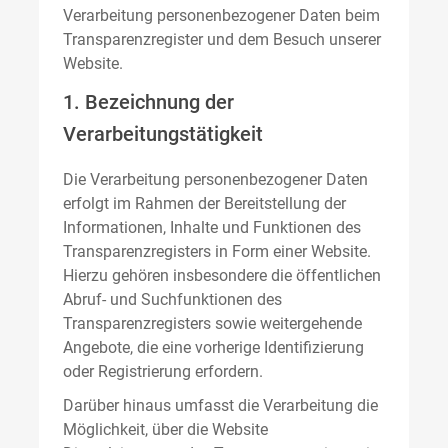
Verarbeitung personenbezogener Daten beim
Transparenzregister und dem Besuch unserer
Website.
1. Bezeichnung der
Verarbeitungstätigkeit
Die Verarbeitung personenbezogener Daten
erfolgt im Rahmen der Bereitstellung der
Informationen, Inhalte und Funktionen des
Transparenzregisters in Form einer Website.
Hierzu gehören insbesondere die öffentlichen
Abruf- und Suchfunktionen des
Transparenzregisters sowie weitergehende
Angebote, die eine vorherige Identifizierung
oder Registrierung erfordern.
Darüber hinaus umfasst die Verarbeitung die
Möglichkeit, über die Website