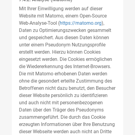
Mit Ihrer Einwilligung werden auf dieser
Website mit Matomo, einem Open-Source
Web-Analyse-Tool (
https://matomo.org
),
Daten zu Optimierungszwecken gesammelt
und gespeichert. Aus diesen Daten können
unter einem Pseudonym Nutzungsprofile
erstellt werden. Hierzu können Cookies
eingesetzt werden. Die Cookies ermöglichen
die Wiedererkennung des Internet-Browsers.
Die mit Matomo erhobenen Daten werden
ohne die gesondert erteilte Zustimmung des
Betroffenen nicht dazu benutzt, den Besucher
dieser Website persönlich zu identifizieren
und auch nicht mit personenbezogenen
Daten über den Träger des Pseudonyms
zusammengeführt. Die durch das Cookie
erzeugten Informationen über Ihre Benutzung
dieser Webseite werden auch nicht an Dritte