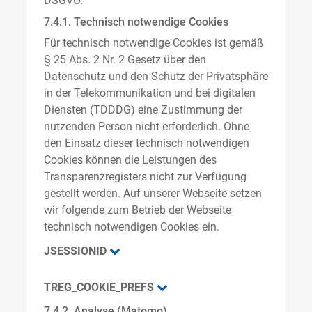
DSGVO.
7.4.1. Technisch notwendige Cookies
Für technisch notwendige Cookies ist gemäß
§ 25 Abs. 2 Nr. 2 Gesetz über den
Datenschutz und den Schutz der Privatsphäre
in der Telekommunikation und bei digitalen
Diensten (TDDDG) eine Zustimmung der
nutzenden Person nicht erforderlich. Ohne
den Einsatz dieser technisch notwendigen
Cookies können die Leistungen des
Transparenzregisters nicht zur Verfügung
gestellt werden. Auf unserer Webseite setzen
wir folgende zum Betrieb der Webseite
technisch notwendigen Cookies ein.
JSESSIONID
TREG_COOKIE_PREFS
7.4.2. Analyse (Matomo)