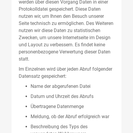
werden über diesen Vorgang Daten in einer
Protokolldatei gespeichert. Diese Daten
nutzen wir, um Ihnen den Besuch unserer
Seite technisch zu ermöglichen. Des Weiteren
nutzen wir diese Daten zu statistischen
Zwecken, um unsere Internetseite im Design
und Layout zu verbessern. Es findet keine
personenbezogene Verwertung dieser Daten
statt.
Im Einzelnen wird über jeden Abruf folgender
Datensatz gespeichert:
Name der abgerufenen Datei
Datum und Uhrzeit des Abrufs
Übertragene Datenmenge
Meldung, ob der Abruf erfolgreich war
Beschreibung des Typs des