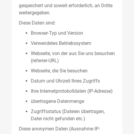
gespeichert und soweit erforderlich, an Dritte
weitergegeben.
Diese Daten sind:
Browser-Typ und Version
Verwendetes Betriebssystem
Webseite, von der aus Sie uns besuchen
(referrer-URL)
Webseite, die Sie besuchen
Datum und Uhrzeit Ihres Zugriffs
Ihre Internetprotokolldaten (IP-Adresse)
übertragene Datenmenge
Zugriffsstatus (Dateien übertragen,
Datei nicht gefunden etc.)
Diese anonymen Daten (Ausnahme IP-