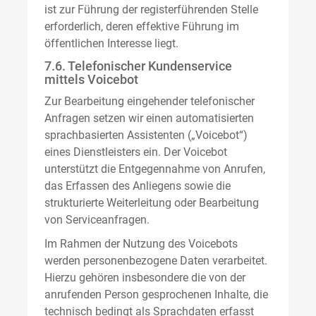
ist zur Führung der registerführenden Stelle
erforderlich, deren effektive Führung im
öffentlichen Interesse liegt.
7.6. Telefonischer Kundenservice
mittels Voicebot
Zur Bearbeitung eingehender telefonischer
Anfragen setzen wir einen automatisierten
sprachbasierten Assistenten („Voicebot“)
eines Dienstleisters ein. Der Voicebot
unterstützt die Entgegennahme von Anrufen,
das Erfassen des Anliegens sowie die
strukturierte Weiterleitung oder Bearbeitung
von Serviceanfragen.
Im Rahmen der Nutzung des Voicebots
werden personenbezogene Daten verarbeitet.
Hierzu gehören insbesondere die von der
anrufenden Person gesprochenen Inhalte, die
technisch bedingt als Sprachdaten erfasst