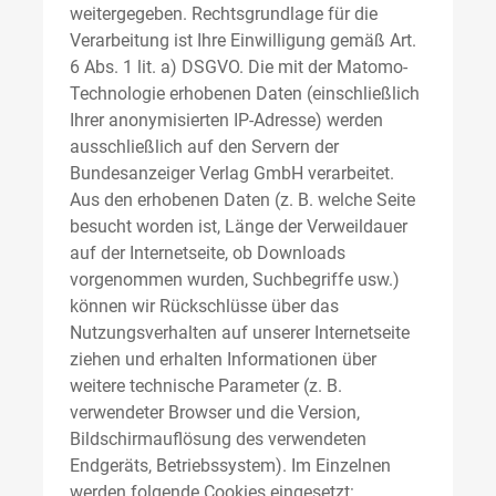
weitergegeben. Rechtsgrundlage für die
Verarbeitung ist Ihre Einwilligung gemäß Art.
6 Abs. 1 lit. a) DSGVO. Die mit der Matomo-
Technologie erhobenen Daten (einschließlich
Ihrer anonymisierten IP-Adresse) werden
ausschließlich auf den Servern der
Bundesanzeiger Verlag GmbH verarbeitet.
Aus den erhobenen Daten (z. B. welche Seite
besucht worden ist, Länge der Verweildauer
auf der Internetseite, ob Downloads
vorgenommen wurden, Suchbegriffe usw.)
können wir Rückschlüsse über das
Nutzungsverhalten auf unserer Internetseite
ziehen und erhalten Informationen über
weitere technische Parameter (z. B.
verwendeter Browser und die Version,
Bildschirmauflösung des verwendeten
Endgeräts, Betriebssystem). Im Einzelnen
werden folgende Cookies eingesetzt: