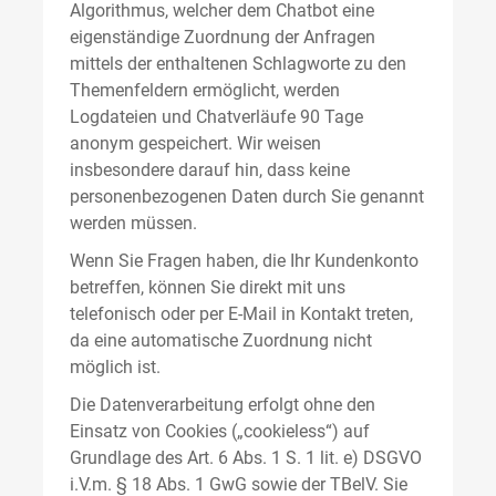
Algorithmus, welcher dem Chatbot eine
eigenständige Zuordnung der Anfragen
mittels der enthaltenen Schlagworte zu den
Themenfeldern ermöglicht, werden
Logdateien und Chatverläufe 90 Tage
anonym gespeichert. Wir weisen
insbesondere darauf hin, dass keine
personenbezogenen Daten durch Sie genannt
werden müssen.
Wenn Sie Fragen haben, die Ihr Kundenkonto
betreffen, können Sie direkt mit uns
telefonisch oder per E-Mail in Kontakt treten,
da eine automatische Zuordnung nicht
möglich ist.
Die Datenverarbeitung erfolgt ohne den
Einsatz von Cookies („cookieless“) auf
Grundlage des Art. 6 Abs. 1 S. 1 lit. e) DSGVO
i.V.m. § 18 Abs. 1 GwG sowie der TBelV. Sie