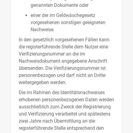
genannten Dokumente oder
einer der im Geldwäschegesetz
vorgesehenen sonstigen geeigneten
Nachweise.
In den gesetzlich vorgesehenen Fällen kann
die registerführende Stelle dem Nutzer eine
Verifizierungsnummer an die im
Nachweisdokument angegebene Anschrift
übersenden. Die Verifizierungsnummer ist
personenbezogen und darf nicht an Dritte
weitergegeben werden.
Die im Rahmen des Identitätsnachweises
erhobenen personenbezogenen Daten werden
ausschließlich zum Zweck der Registrierung
und Verifizierung verarbeitet und spätestens
zwei Jahre nach Übermittlung an die
registerführende Stelle entsprechend den