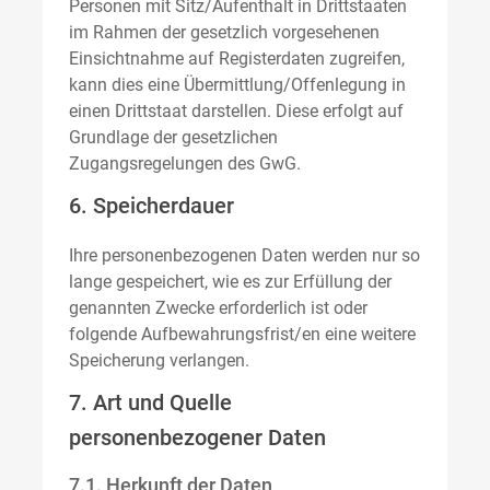
Personen mit Sitz/Aufenthalt in Drittstaaten
im Rahmen der gesetzlich vorgesehenen
Einsichtnahme auf Registerdaten zugreifen,
kann dies eine Übermittlung/Offenlegung in
einen Drittstaat darstellen. Diese erfolgt auf
Grundlage der gesetzlichen
Zugangsregelungen des GwG.
6. Speicherdauer
Ihre personenbezogenen Daten werden nur so
lange gespeichert, wie es zur Erfüllung der
genannten Zwecke erforderlich ist oder
folgende Aufbewahrungsfrist/en eine weitere
Speicherung verlangen.
7. Art und Quelle
personenbezogener Daten
7.1. Herkunft der Daten