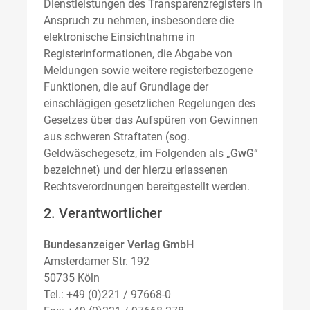
Dienstleistungen des Transparenzregisters in
Anspruch zu nehmen, insbesondere die
elektronische Einsichtnahme in
Registerinformationen, die Abgabe von
Meldungen sowie weitere registerbezogene
Funktionen, die auf Grundlage der
einschlägigen gesetzlichen Regelungen des
Gesetzes über das Aufspüren von Gewinnen
aus schweren Straftaten (sog.
Geldwäschegesetz, im Folgenden als „
GwG
“
bezeichnet) und der hierzu erlassenen
Rechtsverordnungen bereitgestellt werden.
2. Verantwortlicher
Bundesanzeiger Verlag GmbH
Amsterdamer Str. 192
50735 Köln
Tel.: +49 (0)221 / 97668-0