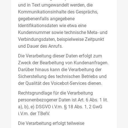
und in Text umgewandelt werden, die
Kommunikationsinhalte des Gesprächs,
gegebenenfalls angegebene
Identifikationsdaten wie etwa eine
Kundennummer sowie technische Meta- und
Verbindungsdaten, beispielweise Zeitpunkt
und Dauer des Anrufs.
Die Verarbeitung dieser Daten erfolgt zum
Zweck der Bearbeitung von Kundenanfragen.
Darüber hinaus kann die Verarbeitung der
Sicherstellung des technischen Betriebs und
der Qualität des Voicebot-Services dienen.
Rechtsgrundlage für die Verarbeitung
personenbezogener Daten ist Art. 6 Abs. 1 lit.
a), b), e) DSGVO i.V.m. § 18 Abs. 1, 2 GwG
i.V.m. der TBelV.
Die Verarbeitung erfolgt teilweise