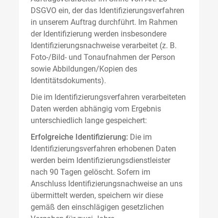
DSGVO ein, der das Identifizierungsverfahren
in unserem Auftrag durchführt. Im Rahmen
der Identifizierung werden insbesondere
Identifizierungsnachweise verarbeitet (z. B.
Foto-/Bild- und Tonaufnahmen der Person
sowie Abbildungen/Kopien des
Identitätsdokuments).
Die im Identifizierungsverfahren verarbeiteten
Daten werden abhängig vom Ergebnis
unterschiedlich lange gespeichert:
Erfolgreiche Identifizierung:
Die im
Identifizierungsverfahren erhobenen Daten
werden beim Identifizierungsdienstleister
nach 90 Tagen gelöscht. Sofern im
Anschluss Identifizierungsnachweise an uns
übermittelt werden, speichern wir diese
gemäß den einschlägigen gesetzlichen