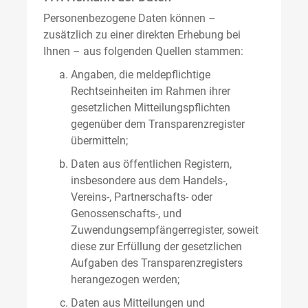
Personenbezogene Daten können –
zusätzlich zu einer direkten Erhebung bei
Ihnen – aus folgenden Quellen stammen:
Angaben, die meldepflichtige
Rechtseinheiten im Rahmen ihrer
gesetzlichen Mitteilungspflichten
gegenüber dem Transparenzregister
übermitteln;
Daten aus öffentlichen Registern,
insbesondere aus dem Handels-,
Vereins-, Partnerschafts- oder
Genossenschafts-, und
Zuwendungsempfängerregister, soweit
diese zur Erfüllung der gesetzlichen
Aufgaben des Transparenzregisters
herangezogen werden;
Daten aus Mitteilungen und