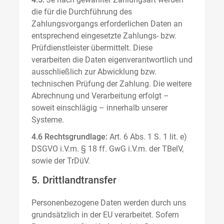
die für die Durchführung des
Zahlungsvorgangs erforderlichen Daten an
entsprechend eingesetzte Zahlungs- bzw.
Prüfdienstleister übermittelt. Diese
verarbeiten die Daten eigenverantwortlich und
ausschließlich zur Abwicklung bzw.
technischen Prüfung der Zahlung. Die weitere
Abrechnung und Verarbeitung erfolgt –
soweit einschlägig – innerhalb unserer
Systeme.
4.6 Rechtsgrundlage:
Art. 6 Abs. 1 S. 1 lit. e)
DSGVO i.V.m. § 18 ff. GwG i.V.m. der TBelV,
sowie der TrDüV.
5. Drittlandtransfer
Personenbezogene Daten werden durch uns
grundsätzlich in der EU verarbeitet. Sofern