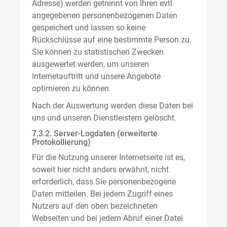
Adresse) werden getrennt von Ihren evtl.
angegebenen personenbezogenen Daten
gespeichert und lassen so keine
Rückschlüsse auf eine bestimmte Person zu.
Sie können zu statistischen Zwecken
ausgewertet werden, um unseren
Internetauftritt und unsere Angebote
optimieren zu können.
Nach der Auswertung werden diese Daten bei
uns und unseren Dienstleistern gelöscht.
7.3.2. Server-Logdaten (erweiterte
Protokollierung)
Für die Nutzung unserer Internetseite ist es,
soweit hier nicht anders erwähnt, nicht
erforderlich, dass Sie personenbezogene
Daten mitteilen. Bei jedem Zugriff eines
Nutzers auf den oben bezeichneten
Webseiten und bei jedem Abruf einer Datei