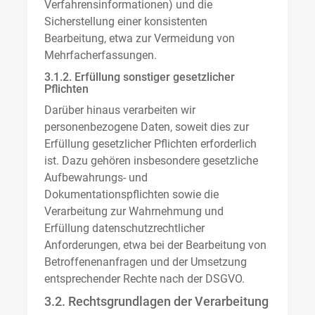
Verfahrensinformationen) und die
Sicherstellung einer konsistenten
Bearbeitung, etwa zur Vermeidung von
Mehrfacherfassungen.
3.1.2. Erfüllung sonstiger gesetzlicher
Pflichten
Darüber hinaus verarbeiten wir
personenbezogene Daten, soweit dies zur
Erfüllung gesetzlicher Pflichten erforderlich
ist. Dazu gehören insbesondere gesetzliche
Aufbewahrungs- und
Dokumentationspflichten sowie die
Verarbeitung zur Wahrnehmung und
Erfüllung datenschutzrechtlicher
Anforderungen, etwa bei der Bearbeitung von
Betroffenenanfragen und der Umsetzung
entsprechender Rechte nach der DSGVO.
3.2. Rechtsgrundlagen der Verarbeitung