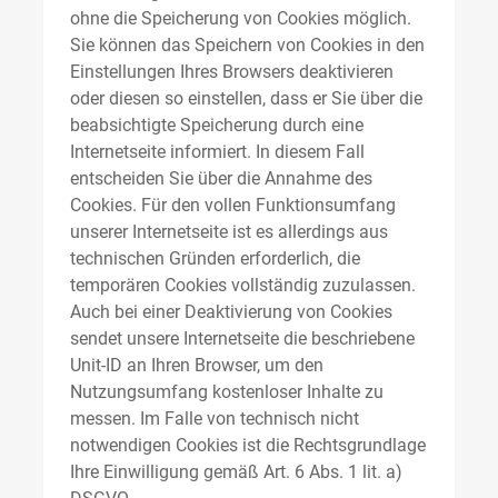
ohne die Speicherung von Cookies möglich.
Sie können das Speichern von Cookies in den
Einstellungen Ihres Browsers deaktivieren
oder diesen so einstellen, dass er Sie über die
beabsichtigte Speicherung durch eine
Internetseite informiert. In diesem Fall
entscheiden Sie über die Annahme des
Cookies. Für den vollen Funktionsumfang
unserer Internetseite ist es allerdings aus
technischen Gründen erforderlich, die
temporären Cookies vollständig zuzulassen.
Auch bei einer Deaktivierung von Cookies
sendet unsere Internetseite die beschriebene
Unit-ID an Ihren Browser, um den
Nutzungsumfang kostenloser Inhalte zu
messen. Im Falle von technisch nicht
notwendigen Cookies ist die Rechtsgrundlage
Ihre Einwilligung gemäß Art. 6 Abs. 1 lit. a)