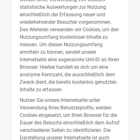
statistische Auswertungen zur Nutzung
einschließlich der Erfassung neuer und
wiederkehrender Besucher vorgenommen.
Des Weiteren verwenden wir Cookies, um den
Nutzungsumfang kostenloser Inhalte zu
messen. Um diesen Nutzungsumfang
ermitteln zu können, sendet unsere
Internetseite eine sogenannte Unit-ID an Ihren
Browser. Hierbei handelt es sich um eine
anonyme Kennzahl, die ausschließlich dem
Zweck dient, die bereits kostenlos genutzten
Inhalte zu erfassen.
Nutzen Sie unsere Internetseite unter
Verwendung Ihres Benutzerprofils, werden
Cookies eingesetzt, um Ihren Browser für die
Dauer des Besuchs einschließlich dem Aufruf
verschiedener Seiten zu identifizieren. Die
Darstellung unserer Internetseite ist auch