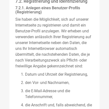
7.2. Registrierung und Identifizierung
7.2.1. Anlegen eines Benutzer-Profils
(Registrierung)
Sie haben die Möglichkeit, sich auf unserer
Internetseite zu registrieren und damit ein
Benutzer-Profil anzulegen. Wir erheben und
verwenden anlässlich Ihrer Registrierung auf
unserer Internetseite neben den Daten, die
uns Ihr Internetbrowser automatisch
übermittelt, die nachstehenden Daten, die je
nach Verarbeitungszweck als Pflicht- oder
freiwillige Angabe gekennzeichnet sind:
Datum und Uhrzeit der Registrierung,
den Vor- und Nachnamen,
die E-Mail-Adresse und die
Telefonnummer,
die Anschrift und, falls abweichend, die