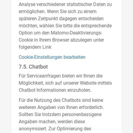
Analyse verschiedener statistischer Daten zu
ermöglichen. Wenn Sie sich zu einem
späteren Zeitpunkt dagegen entscheiden
möchten, wählen Sie bitte die entsprechende
Option um den Matomo-Deaktivierungs-
Cookie in Ihrem Browser abzulegen unter
folgendem Link
Cookie-Einstellungen bearbeiten
7.5. Chatbot
Für Serviceanfragen bieten wir Ihnen die
Möglichkeit, sich auf unserer Website mittels
Chatbot Informationen einzuholen.
Für die Nutzung des Chatbots sind keine
weiteren Angaben von Ihnen erforderlich.
Sollten Sie trotzdem personenbezogene
Angaben machen, werden diese
anonymisiert. Zur Optimierung des