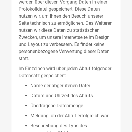
werden über diesen Vorgang Daten in einer
Protokolldatei gespeichert. Diese Daten
nutzen wir, um Ihnen den Besuch unserer
Seite technisch zu ermöglichen. Des Weiteren
nutzen wir diese Daten zu statistischen
Zwecken, um unsere Internetseite im Design
und Layout zu verbessern. Es findet keine
personenbezogene Verwertung dieser Daten
statt.
Im Einzelnen wird über jeden Abruf folgender
Datensatz gespeichert:
Name der abgerufenen Datei
Datum und Uhrzeit des Abrufs
Übertragene Datenmenge
Meldung, ob der Abruf erfolgreich war
Beschreibung des Typs des