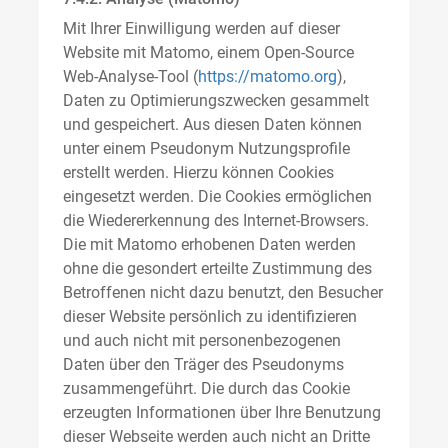
Mit Ihrer Einwilligung werden auf dieser
Website mit Matomo, einem Open-Source
Web-Analyse-Tool (
https://matomo.org
),
Daten zu Optimierungszwecken gesammelt
und gespeichert. Aus diesen Daten können
unter einem Pseudonym Nutzungsprofile
erstellt werden. Hierzu können Cookies
eingesetzt werden. Die Cookies ermöglichen
die Wiedererkennung des Internet-Browsers.
Die mit Matomo erhobenen Daten werden
ohne die gesondert erteilte Zustimmung des
Betroffenen nicht dazu benutzt, den Besucher
dieser Website persönlich zu identifizieren
und auch nicht mit personenbezogenen
Daten über den Träger des Pseudonyms
zusammengeführt. Die durch das Cookie
erzeugten Informationen über Ihre Benutzung
dieser Webseite werden auch nicht an Dritte