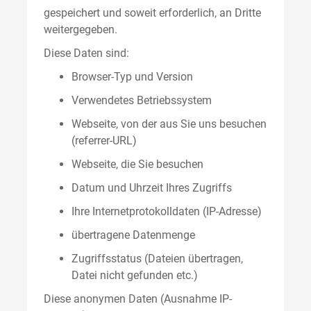
gespeichert und soweit erforderlich, an Dritte
weitergegeben.
Diese Daten sind:
Browser-Typ und Version
Verwendetes Betriebssystem
Webseite, von der aus Sie uns besuchen
(referrer-URL)
Webseite, die Sie besuchen
Datum und Uhrzeit Ihres Zugriffs
Ihre Internetprotokolldaten (IP-Adresse)
übertragene Datenmenge
Zugriffsstatus (Dateien übertragen,
Datei nicht gefunden etc.)
Diese anonymen Daten (Ausnahme IP-