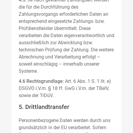
die für die Durchführung des
Zahlungsvorgangs erforderlichen Daten an
entsprechend eingesetzte Zahlungs- bzw.
Prüfdienstleister übermittelt. Diese
verarbeiten die Daten eigenverantwortlich und
ausschließlich zur Abwicklung bzw.
technischen Prüfung der Zahlung. Die weitere
Abrechnung und Verarbeitung erfolgt –
soweit einschlägig – innerhalb unserer
Systeme.
4.6 Rechtsgrundlage:
Art. 6 Abs. 1 S. 1 lit. e)
DSGVO i.V.m. § 18 ff. GwG i.V.m. der TBelV,
sowie der TrDüV.
5. Drittlandtransfer
Personenbezogene Daten werden durch uns
grundsätzlich in der EU verarbeitet. Sofern