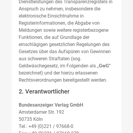
Dienstleistungen des Transparenzregisters in
Anspruch zu nehmen, insbesondere die
elektronische Einsichtnahme in
Registerinformationen, die Abgabe von
Meldungen sowie weitere registerbezogene
Funktionen, die auf Grundlage der
einschlägigen gesetzlichen Regelungen des
Gesetzes über das Aufspüren von Gewinnen
aus schweren Straftaten (sog.
Geldwäschegesetz, im Folgenden als „
GwG
“
bezeichnet) und der hierzu erlassenen
Rechtsverordnungen bereitgestellt werden.
2. Verantwortlicher
Bundesanzeiger Verlag GmbH
Amsterdamer Str. 192
50735 Köln
Tel.: +49 (0)221 / 97668-0