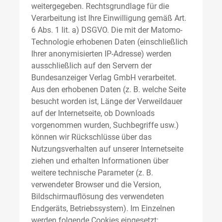
weitergegeben. Rechtsgrundlage für die
Verarbeitung ist Ihre Einwilligung gemäß Art.
6 Abs. 1 lit. a) DSGVO. Die mit der Matomo-
Technologie erhobenen Daten (einschließlich
Ihrer anonymisierten IP-Adresse) werden
ausschließlich auf den Servern der
Bundesanzeiger Verlag GmbH verarbeitet.
Aus den erhobenen Daten (z. B. welche Seite
besucht worden ist, Länge der Verweildauer
auf der Internetseite, ob Downloads
vorgenommen wurden, Suchbegriffe usw.)
können wir Rückschlüsse über das
Nutzungsverhalten auf unserer Internetseite
ziehen und erhalten Informationen über
weitere technische Parameter (z. B.
verwendeter Browser und die Version,
Bildschirmauflösung des verwendeten
Endgeräts, Betriebssystem). Im Einzelnen
werden folgende Cookies eingesetzt: