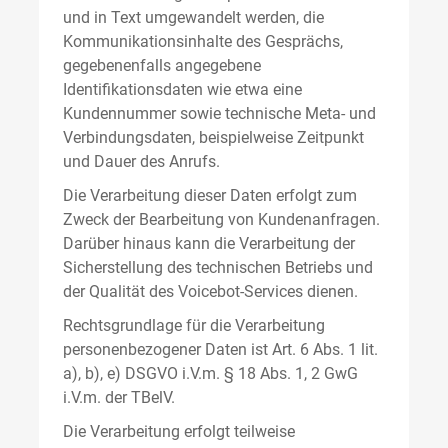
und in Text umgewandelt werden, die
Kommunikationsinhalte des Gesprächs,
gegebenenfalls angegebene
Identifikationsdaten wie etwa eine
Kundennummer sowie technische Meta- und
Verbindungsdaten, beispielweise Zeitpunkt
und Dauer des Anrufs.
Die Verarbeitung dieser Daten erfolgt zum
Zweck der Bearbeitung von Kundenanfragen.
Darüber hinaus kann die Verarbeitung der
Sicherstellung des technischen Betriebs und
der Qualität des Voicebot-Services dienen.
Rechtsgrundlage für die Verarbeitung
personenbezogener Daten ist Art. 6 Abs. 1 lit.
a), b), e) DSGVO i.V.m. § 18 Abs. 1, 2 GwG
i.V.m. der TBelV.
Die Verarbeitung erfolgt teilweise