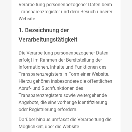
Verarbeitung personenbezogener Daten beim
Transparenzregister und dem Besuch unserer
Website.
1. Bezeichnung der
Verarbeitungstätigkeit
Die Verarbeitung personenbezogener Daten
erfolgt im Rahmen der Bereitstellung der
Informationen, Inhalte und Funktionen des
Transparenzregisters in Form einer Website.
Hierzu gehören insbesondere die öffentlichen
Abruf- und Suchfunktionen des
Transparenzregisters sowie weitergehende
Angebote, die eine vorherige Identifizierung
oder Registrierung erfordern.
Darüber hinaus umfasst die Verarbeitung die
Möglichkeit, über die Website