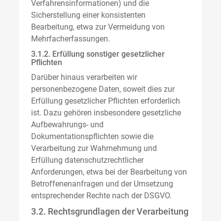
Verfahrensinformationen) und die
Sicherstellung einer konsistenten
Bearbeitung, etwa zur Vermeidung von
Mehrfacherfassungen.
3.1.2. Erfüllung sonstiger gesetzlicher
Pflichten
Darüber hinaus verarbeiten wir
personenbezogene Daten, soweit dies zur
Erfüllung gesetzlicher Pflichten erforderlich
ist. Dazu gehören insbesondere gesetzliche
Aufbewahrungs- und
Dokumentationspflichten sowie die
Verarbeitung zur Wahrnehmung und
Erfüllung datenschutzrechtlicher
Anforderungen, etwa bei der Bearbeitung von
Betroffenenanfragen und der Umsetzung
entsprechender Rechte nach der DSGVO.
3.2. Rechtsgrundlagen der Verarbeitung