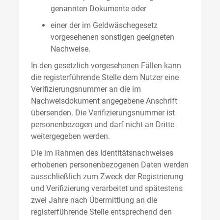
genannten Dokumente oder
einer der im Geldwäschegesetz
vorgesehenen sonstigen geeigneten
Nachweise.
In den gesetzlich vorgesehenen Fällen kann
die registerführende Stelle dem Nutzer eine
Verifizierungsnummer an die im
Nachweisdokument angegebene Anschrift
übersenden. Die Verifizierungsnummer ist
personenbezogen und darf nicht an Dritte
weitergegeben werden.
Die im Rahmen des Identitätsnachweises
erhobenen personenbezogenen Daten werden
ausschließlich zum Zweck der Registrierung
und Verifizierung verarbeitet und spätestens
zwei Jahre nach Übermittlung an die
registerführende Stelle entsprechend den