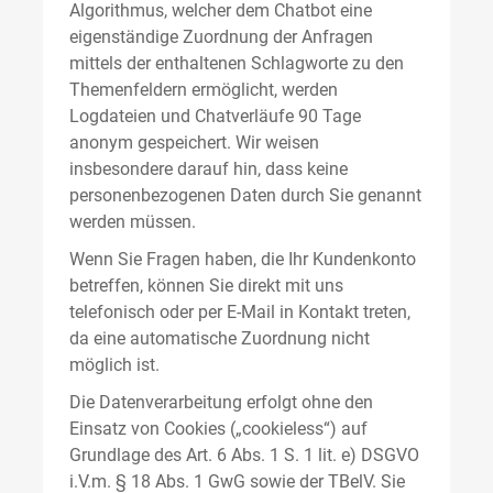
Algorithmus, welcher dem Chatbot eine
eigenständige Zuordnung der Anfragen
mittels der enthaltenen Schlagworte zu den
Themenfeldern ermöglicht, werden
Logdateien und Chatverläufe 90 Tage
anonym gespeichert. Wir weisen
insbesondere darauf hin, dass keine
personenbezogenen Daten durch Sie genannt
werden müssen.
Wenn Sie Fragen haben, die Ihr Kundenkonto
betreffen, können Sie direkt mit uns
telefonisch oder per E-Mail in Kontakt treten,
da eine automatische Zuordnung nicht
möglich ist.
Die Datenverarbeitung erfolgt ohne den
Einsatz von Cookies („cookieless“) auf
Grundlage des Art. 6 Abs. 1 S. 1 lit. e) DSGVO
i.V.m. § 18 Abs. 1 GwG sowie der TBelV. Sie