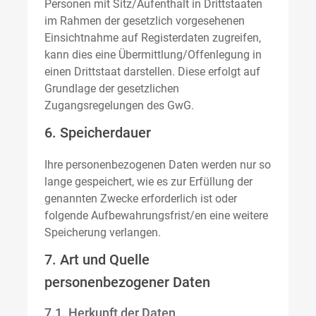
Personen mit Sitz/Aufenthalt in Drittstaaten
im Rahmen der gesetzlich vorgesehenen
Einsichtnahme auf Registerdaten zugreifen,
kann dies eine Übermittlung/Offenlegung in
einen Drittstaat darstellen. Diese erfolgt auf
Grundlage der gesetzlichen
Zugangsregelungen des GwG.
6. Speicherdauer
Ihre personenbezogenen Daten werden nur so
lange gespeichert, wie es zur Erfüllung der
genannten Zwecke erforderlich ist oder
folgende Aufbewahrungsfrist/en eine weitere
Speicherung verlangen.
7. Art und Quelle
personenbezogener Daten
7.1. Herkunft der Daten