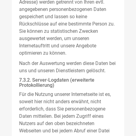
Adresse) werden getrennt von Ihren evtl.
angegebenen personenbezogenen Daten
gespeichert und lassen so keine
Rückschlüsse auf eine bestimmte Person zu.
Sie können zu statistischen Zwecken
ausgewertet werden, um unseren
Internetauftritt und unsere Angebote
optimieren zu können.
Nach der Auswertung werden diese Daten bei
uns und unseren Dienstleistern gelöscht.
7.3.2. Server-Logdaten (erweiterte
Protokollierung)
Für die Nutzung unserer Internetseite ist es,
soweit hier nicht anders erwähnt, nicht
erforderlich, dass Sie personenbezogene
Daten mitteilen. Bei jedem Zugriff eines
Nutzers auf den oben bezeichneten
Webseiten und bei jedem Abruf einer Datei