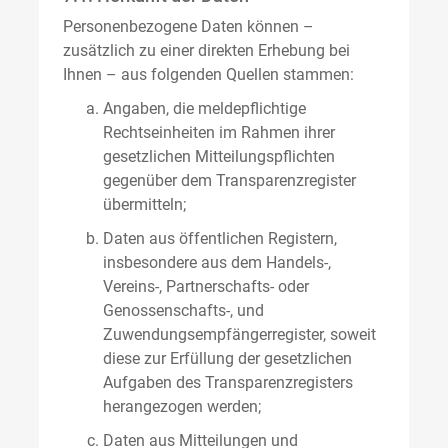
Personenbezogene Daten können –
zusätzlich zu einer direkten Erhebung bei
Ihnen – aus folgenden Quellen stammen:
Angaben, die meldepflichtige
Rechtseinheiten im Rahmen ihrer
gesetzlichen Mitteilungspflichten
gegenüber dem Transparenzregister
übermitteln;
Daten aus öffentlichen Registern,
insbesondere aus dem Handels-,
Vereins-, Partnerschafts- oder
Genossenschafts-, und
Zuwendungsempfängerregister, soweit
diese zur Erfüllung der gesetzlichen
Aufgaben des Transparenzregisters
herangezogen werden;
Daten aus Mitteilungen und