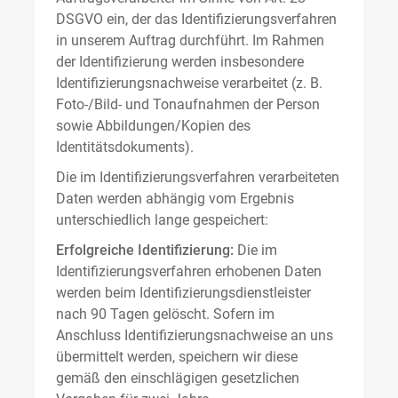
DSGVO ein, der das Identifizierungsverfahren
in unserem Auftrag durchführt. Im Rahmen
der Identifizierung werden insbesondere
Identifizierungsnachweise verarbeitet (z. B.
Foto-/Bild- und Tonaufnahmen der Person
sowie Abbildungen/Kopien des
Identitätsdokuments).
Die im Identifizierungsverfahren verarbeiteten
Daten werden abhängig vom Ergebnis
unterschiedlich lange gespeichert:
Erfolgreiche Identifizierung:
Die im
Identifizierungsverfahren erhobenen Daten
werden beim Identifizierungsdienstleister
nach 90 Tagen gelöscht. Sofern im
Anschluss Identifizierungsnachweise an uns
übermittelt werden, speichern wir diese
gemäß den einschlägigen gesetzlichen