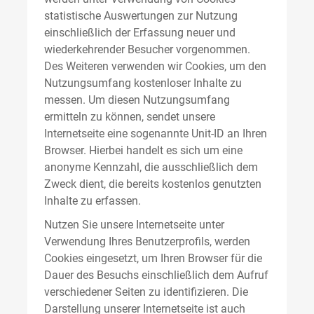
statistische Auswertungen zur Nutzung
einschließlich der Erfassung neuer und
wiederkehrender Besucher vorgenommen.
Des Weiteren verwenden wir Cookies, um den
Nutzungsumfang kostenloser Inhalte zu
messen. Um diesen Nutzungsumfang
ermitteln zu können, sendet unsere
Internetseite eine sogenannte Unit-ID an Ihren
Browser. Hierbei handelt es sich um eine
anonyme Kennzahl, die ausschließlich dem
Zweck dient, die bereits kostenlos genutzten
Inhalte zu erfassen.
Nutzen Sie unsere Internetseite unter
Verwendung Ihres Benutzerprofils, werden
Cookies eingesetzt, um Ihren Browser für die
Dauer des Besuchs einschließlich dem Aufruf
verschiedener Seiten zu identifizieren. Die
Darstellung unserer Internetseite ist auch