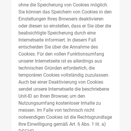
ohne die Speicherung von Cookies möglich.
Sie können das Speichern von Cookies in den
Einstellungen Ihres Browsers deaktivieren
oder diesen so einstellen, dass er Sie über die
beabsichtigte Speicherung durch eine
Internetseite informiert. In diesem Fall
entscheiden Sie über die Annahme des
Cookies. Für den vollen Funktionsumfang
unserer Internetseite ist es allerdings aus
technischen Gründen erforderlich, die
temporären Cookies vollständig zuzulassen.
Auch bei einer Deaktivierung von Cookies
sendet unsere Internetseite die beschriebene
Unit-ID an Ihren Browser, um den
Nutzungsumfang kostenloser Inhalte zu
messen. Im Falle von technisch nicht
notwendigen Cookies ist die Rechtsgrundlage
Ihre Einwilligung gemäß Art. 6 Abs. 1 lit. a)