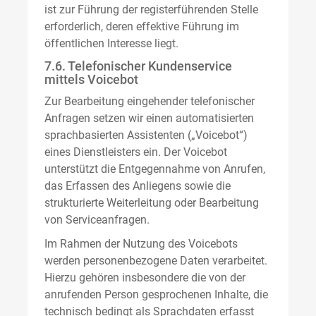
ist zur Führung der registerführenden Stelle
erforderlich, deren effektive Führung im
öffentlichen Interesse liegt.
7.6. Telefonischer Kundenservice
mittels Voicebot
Zur Bearbeitung eingehender telefonischer
Anfragen setzen wir einen automatisierten
sprachbasierten Assistenten („Voicebot“)
eines Dienstleisters ein. Der Voicebot
unterstützt die Entgegennahme von Anrufen,
das Erfassen des Anliegens sowie die
strukturierte Weiterleitung oder Bearbeitung
von Serviceanfragen.
Im Rahmen der Nutzung des Voicebots
werden personenbezogene Daten verarbeitet.
Hierzu gehören insbesondere die von der
anrufenden Person gesprochenen Inhalte, die
technisch bedingt als Sprachdaten erfasst