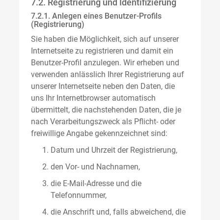
7.2. Registrierung und Identifizierung
7.2.1. Anlegen eines Benutzer-Profils
(Registrierung)
Sie haben die Möglichkeit, sich auf unserer
Internetseite zu registrieren und damit ein
Benutzer-Profil anzulegen. Wir erheben und
verwenden anlässlich Ihrer Registrierung auf
unserer Internetseite neben den Daten, die
uns Ihr Internetbrowser automatisch
übermittelt, die nachstehenden Daten, die je
nach Verarbeitungszweck als Pflicht- oder
freiwillige Angabe gekennzeichnet sind:
Datum und Uhrzeit der Registrierung,
den Vor- und Nachnamen,
die E-Mail-Adresse und die
Telefonnummer,
die Anschrift und, falls abweichend, die