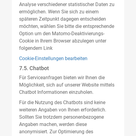
Analyse verschiedener statistischer Daten zu
ermöglichen. Wenn Sie sich zu einem
späteren Zeitpunkt dagegen entscheiden
möchten, wählen Sie bitte die entsprechende
Option um den Matomo-Deaktivierungs-
Cookie in Ihrem Browser abzulegen unter
folgendem Link
Cookie-Einstellungen bearbeiten
7.5. Chatbot
Für Serviceanfragen bieten wir Ihnen die
Möglichkeit, sich auf unserer Website mittels
Chatbot Informationen einzuholen.
Für die Nutzung des Chatbots sind keine
weiteren Angaben von Ihnen erforderlich.
Sollten Sie trotzdem personenbezogene
Angaben machen, werden diese
anonymisiert. Zur Optimierung des