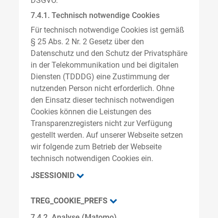
DSGVO.
7.4.1. Technisch notwendige Cookies
Für technisch notwendige Cookies ist gemäß
§ 25 Abs. 2 Nr. 2 Gesetz über den
Datenschutz und den Schutz der Privatsphäre
in der Telekommunikation und bei digitalen
Diensten (TDDDG) eine Zustimmung der
nutzenden Person nicht erforderlich. Ohne
den Einsatz dieser technisch notwendigen
Cookies können die Leistungen des
Transparenzregisters nicht zur Verfügung
gestellt werden. Auf unserer Webseite setzen
wir folgende zum Betrieb der Webseite
technisch notwendigen Cookies ein.
JSESSIONID
TREG_COOKIE_PREFS
7.4.2. Analyse (Matomo)