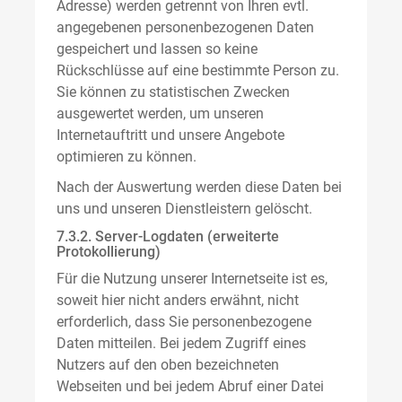
Adresse) werden getrennt von Ihren evtl.
angegebenen personenbezogenen Daten
gespeichert und lassen so keine
Rückschlüsse auf eine bestimmte Person zu.
Sie können zu statistischen Zwecken
ausgewertet werden, um unseren
Internetauftritt und unsere Angebote
optimieren zu können.
Nach der Auswertung werden diese Daten bei
uns und unseren Dienstleistern gelöscht.
7.3.2. Server-Logdaten (erweiterte
Protokollierung)
Für die Nutzung unserer Internetseite ist es,
soweit hier nicht anders erwähnt, nicht
erforderlich, dass Sie personenbezogene
Daten mitteilen. Bei jedem Zugriff eines
Nutzers auf den oben bezeichneten
Webseiten und bei jedem Abruf einer Datei