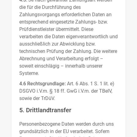
die für die Durchführung des
Zahlungsvorgangs erforderlichen Daten an
entsprechend eingesetzte Zahlungs- bzw.
Prüfdienstleister übermittelt. Diese
verarbeiten die Daten eigenverantwortlich und
ausschließlich zur Abwicklung bzw.
technischen Prüfung der Zahlung. Die weitere
Abrechnung und Verarbeitung erfolgt –
soweit einschlägig – innerhalb unserer
Systeme.
4.6 Rechtsgrundlage:
Art. 6 Abs. 1 S. 1 lit. e)
DSGVO i.V.m. § 18 ff. GwG i.V.m. der TBelV,
sowie der TrDüV.
5. Drittlandtransfer
Personenbezogene Daten werden durch uns
grundsätzlich in der EU verarbeitet. Sofern