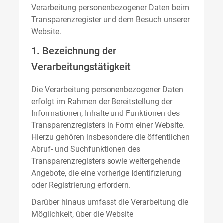
Verarbeitung personenbezogener Daten beim
Transparenzregister und dem Besuch unserer
Website.
1. Bezeichnung der
Verarbeitungstätigkeit
Die Verarbeitung personenbezogener Daten
erfolgt im Rahmen der Bereitstellung der
Informationen, Inhalte und Funktionen des
Transparenzregisters in Form einer Website.
Hierzu gehören insbesondere die öffentlichen
Abruf- und Suchfunktionen des
Transparenzregisters sowie weitergehende
Angebote, die eine vorherige Identifizierung
oder Registrierung erfordern.
Darüber hinaus umfasst die Verarbeitung die
Möglichkeit, über die Website