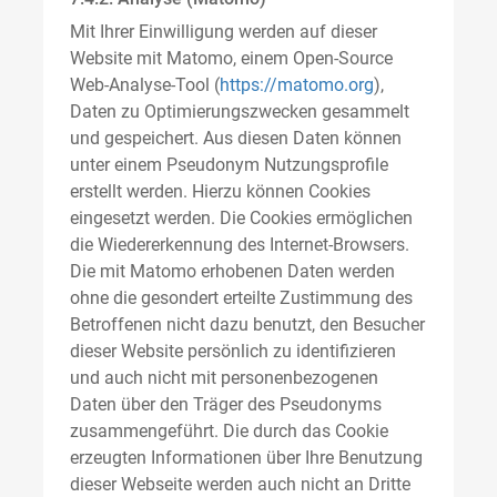
Mit Ihrer Einwilligung werden auf dieser
Website mit Matomo, einem Open-Source
Web-Analyse-Tool (
https://matomo.org
),
Daten zu Optimierungszwecken gesammelt
und gespeichert. Aus diesen Daten können
unter einem Pseudonym Nutzungsprofile
erstellt werden. Hierzu können Cookies
eingesetzt werden. Die Cookies ermöglichen
die Wiedererkennung des Internet-Browsers.
Die mit Matomo erhobenen Daten werden
ohne die gesondert erteilte Zustimmung des
Betroffenen nicht dazu benutzt, den Besucher
dieser Website persönlich zu identifizieren
und auch nicht mit personenbezogenen
Daten über den Träger des Pseudonyms
zusammengeführt. Die durch das Cookie
erzeugten Informationen über Ihre Benutzung
dieser Webseite werden auch nicht an Dritte