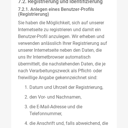
7.2. Registrierung und Identifizierung
7.2.1. Anlegen eines Benutzer-Profils
(Registrierung)
Sie haben die Möglichkeit, sich auf unserer
Internetseite zu registrieren und damit ein
Benutzer-Profil anzulegen. Wir erheben und
verwenden anlässlich Ihrer Registrierung auf
unserer Internetseite neben den Daten, die
uns Ihr Internetbrowser automatisch
übermittelt, die nachstehenden Daten, die je
nach Verarbeitungszweck als Pflicht- oder
freiwillige Angabe gekennzeichnet sind:
Datum und Uhrzeit der Registrierung,
den Vor- und Nachnamen,
die E-Mail-Adresse und die
Telefonnummer,
die Anschrift und, falls abweichend, die