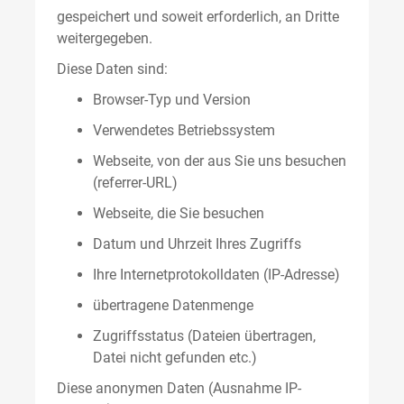
gespeichert und soweit erforderlich, an Dritte
weitergegeben.
Diese Daten sind:
Browser-Typ und Version
Verwendetes Betriebssystem
Webseite, von der aus Sie uns besuchen
(referrer-URL)
Webseite, die Sie besuchen
Datum und Uhrzeit Ihres Zugriffs
Ihre Internetprotokolldaten (IP-Adresse)
übertragene Datenmenge
Zugriffsstatus (Dateien übertragen,
Datei nicht gefunden etc.)
Diese anonymen Daten (Ausnahme IP-