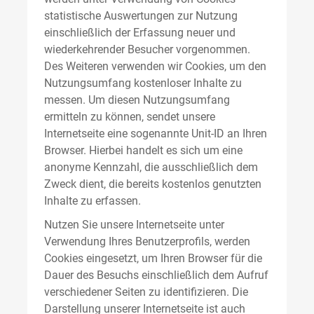
statistische Auswertungen zur Nutzung
einschließlich der Erfassung neuer und
wiederkehrender Besucher vorgenommen.
Des Weiteren verwenden wir Cookies, um den
Nutzungsumfang kostenloser Inhalte zu
messen. Um diesen Nutzungsumfang
ermitteln zu können, sendet unsere
Internetseite eine sogenannte Unit-ID an Ihren
Browser. Hierbei handelt es sich um eine
anonyme Kennzahl, die ausschließlich dem
Zweck dient, die bereits kostenlos genutzten
Inhalte zu erfassen.
Nutzen Sie unsere Internetseite unter
Verwendung Ihres Benutzerprofils, werden
Cookies eingesetzt, um Ihren Browser für die
Dauer des Besuchs einschließlich dem Aufruf
verschiedener Seiten zu identifizieren. Die
Darstellung unserer Internetseite ist auch