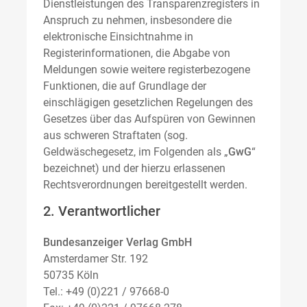
Dienstleistungen des Transparenzregisters in
Anspruch zu nehmen, insbesondere die
elektronische Einsichtnahme in
Registerinformationen, die Abgabe von
Meldungen sowie weitere registerbezogene
Funktionen, die auf Grundlage der
einschlägigen gesetzlichen Regelungen des
Gesetzes über das Aufspüren von Gewinnen
aus schweren Straftaten (sog.
Geldwäschegesetz, im Folgenden als „
GwG
“
bezeichnet) und der hierzu erlassenen
Rechtsverordnungen bereitgestellt werden.
2. Verantwortlicher
Bundesanzeiger Verlag GmbH
Amsterdamer Str. 192
50735 Köln
Tel.: +49 (0)221 / 97668-0