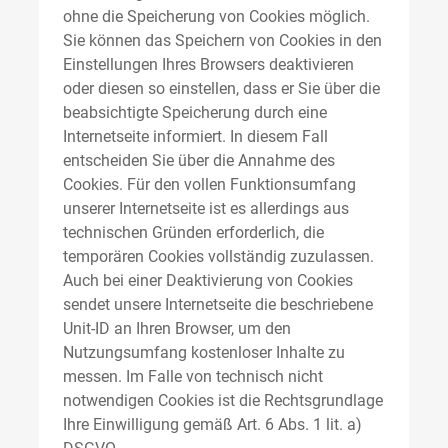
ohne die Speicherung von Cookies möglich.
Sie können das Speichern von Cookies in den
Einstellungen Ihres Browsers deaktivieren
oder diesen so einstellen, dass er Sie über die
beabsichtigte Speicherung durch eine
Internetseite informiert. In diesem Fall
entscheiden Sie über die Annahme des
Cookies. Für den vollen Funktionsumfang
unserer Internetseite ist es allerdings aus
technischen Gründen erforderlich, die
temporären Cookies vollständig zuzulassen.
Auch bei einer Deaktivierung von Cookies
sendet unsere Internetseite die beschriebene
Unit-ID an Ihren Browser, um den
Nutzungsumfang kostenloser Inhalte zu
messen. Im Falle von technisch nicht
notwendigen Cookies ist die Rechtsgrundlage
Ihre Einwilligung gemäß Art. 6 Abs. 1 lit. a)