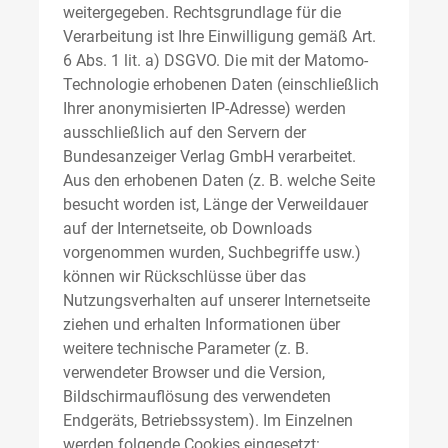
weitergegeben. Rechtsgrundlage für die
Verarbeitung ist Ihre Einwilligung gemäß Art.
6 Abs. 1 lit. a) DSGVO. Die mit der Matomo-
Technologie erhobenen Daten (einschließlich
Ihrer anonymisierten IP-Adresse) werden
ausschließlich auf den Servern der
Bundesanzeiger Verlag GmbH verarbeitet.
Aus den erhobenen Daten (z. B. welche Seite
besucht worden ist, Länge der Verweildauer
auf der Internetseite, ob Downloads
vorgenommen wurden, Suchbegriffe usw.)
können wir Rückschlüsse über das
Nutzungsverhalten auf unserer Internetseite
ziehen und erhalten Informationen über
weitere technische Parameter (z. B.
verwendeter Browser und die Version,
Bildschirmauflösung des verwendeten
Endgeräts, Betriebssystem). Im Einzelnen
werden folgende Cookies eingesetzt: