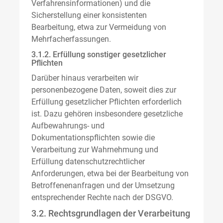
Verfahrensinformationen) und die
Sicherstellung einer konsistenten
Bearbeitung, etwa zur Vermeidung von
Mehrfacherfassungen.
3.1.2. Erfüllung sonstiger gesetzlicher
Pflichten
Darüber hinaus verarbeiten wir
personenbezogene Daten, soweit dies zur
Erfüllung gesetzlicher Pflichten erforderlich
ist. Dazu gehören insbesondere gesetzliche
Aufbewahrungs- und
Dokumentationspflichten sowie die
Verarbeitung zur Wahrnehmung und
Erfüllung datenschutzrechtlicher
Anforderungen, etwa bei der Bearbeitung von
Betroffenenanfragen und der Umsetzung
entsprechender Rechte nach der DSGVO.
3.2. Rechtsgrundlagen der Verarbeitung