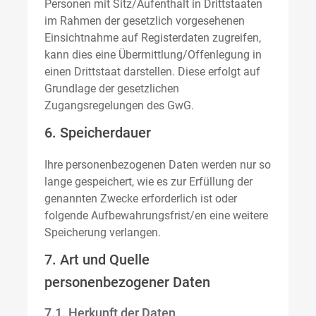
Personen mit Sitz/Aufenthalt in Drittstaaten
im Rahmen der gesetzlich vorgesehenen
Einsichtnahme auf Registerdaten zugreifen,
kann dies eine Übermittlung/Offenlegung in
einen Drittstaat darstellen. Diese erfolgt auf
Grundlage der gesetzlichen
Zugangsregelungen des GwG.
6. Speicherdauer
Ihre personenbezogenen Daten werden nur so
lange gespeichert, wie es zur Erfüllung der
genannten Zwecke erforderlich ist oder
folgende Aufbewahrungsfrist/en eine weitere
Speicherung verlangen.
7. Art und Quelle
personenbezogener Daten
7.1. Herkunft der Daten