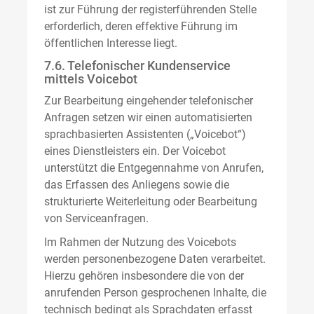
ist zur Führung der registerführenden Stelle
erforderlich, deren effektive Führung im
öffentlichen Interesse liegt.
7.6. Telefonischer Kundenservice
mittels Voicebot
Zur Bearbeitung eingehender telefonischer
Anfragen setzen wir einen automatisierten
sprachbasierten Assistenten („Voicebot“)
eines Dienstleisters ein. Der Voicebot
unterstützt die Entgegennahme von Anrufen,
das Erfassen des Anliegens sowie die
strukturierte Weiterleitung oder Bearbeitung
von Serviceanfragen.
Im Rahmen der Nutzung des Voicebots
werden personenbezogene Daten verarbeitet.
Hierzu gehören insbesondere die von der
anrufenden Person gesprochenen Inhalte, die
technisch bedingt als Sprachdaten erfasst