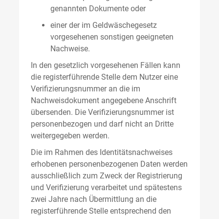
genannten Dokumente oder
einer der im Geldwäschegesetz
vorgesehenen sonstigen geeigneten
Nachweise.
In den gesetzlich vorgesehenen Fällen kann
die registerführende Stelle dem Nutzer eine
Verifizierungsnummer an die im
Nachweisdokument angegebene Anschrift
übersenden. Die Verifizierungsnummer ist
personenbezogen und darf nicht an Dritte
weitergegeben werden.
Die im Rahmen des Identitätsnachweises
erhobenen personenbezogenen Daten werden
ausschließlich zum Zweck der Registrierung
und Verifizierung verarbeitet und spätestens
zwei Jahre nach Übermittlung an die
registerführende Stelle entsprechend den