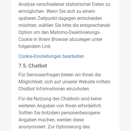
Analyse verschiedener statistischer Daten zu
ermöglichen. Wenn Sie sich zu einem
späteren Zeitpunkt dagegen entscheiden
möchten, wählen Sie bitte die entsprechende
Option um den Matomo-Deaktivierungs-
Cookie in Ihrem Browser abzulegen unter
folgendem Link
Cookie-Einstellungen bearbeiten
7.5. Chatbot
Für Serviceanfragen bieten wir Ihnen die
Möglichkeit, sich auf unserer Website mittels
Chatbot Informationen einzuholen.
Für die Nutzung des Chatbots sind keine
weiteren Angaben von Ihnen erforderlich.
Sollten Sie trotzdem personenbezogene
Angaben machen, werden diese
anonymisiert. Zur Optimierung des