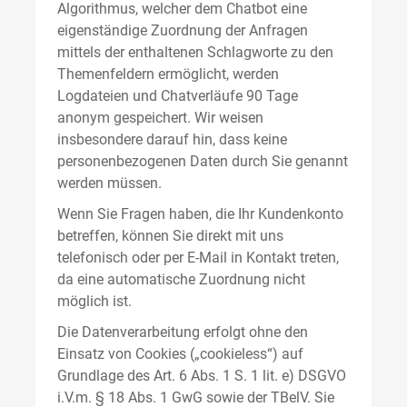
Algorithmus, welcher dem Chatbot eine
eigenständige Zuordnung der Anfragen
mittels der enthaltenen Schlagworte zu den
Themenfeldern ermöglicht, werden
Logdateien und Chatverläufe 90 Tage
anonym gespeichert. Wir weisen
insbesondere darauf hin, dass keine
personenbezogenen Daten durch Sie genannt
werden müssen.
Wenn Sie Fragen haben, die Ihr Kundenkonto
betreffen, können Sie direkt mit uns
telefonisch oder per E-Mail in Kontakt treten,
da eine automatische Zuordnung nicht
möglich ist.
Die Datenverarbeitung erfolgt ohne den
Einsatz von Cookies („cookieless“) auf
Grundlage des Art. 6 Abs. 1 S. 1 lit. e) DSGVO
i.V.m. § 18 Abs. 1 GwG sowie der TBelV. Sie