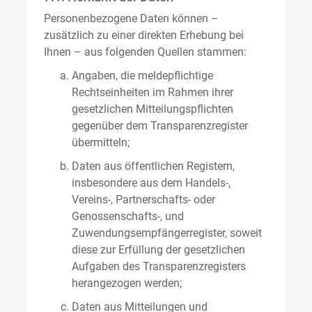
Personenbezogene Daten können –
zusätzlich zu einer direkten Erhebung bei
Ihnen – aus folgenden Quellen stammen:
Angaben, die meldepflichtige
Rechtseinheiten im Rahmen ihrer
gesetzlichen Mitteilungspflichten
gegenüber dem Transparenzregister
übermitteln;
Daten aus öffentlichen Registern,
insbesondere aus dem Handels-,
Vereins-, Partnerschafts- oder
Genossenschafts-, und
Zuwendungsempfängerregister, soweit
diese zur Erfüllung der gesetzlichen
Aufgaben des Transparenzregisters
herangezogen werden;
Daten aus Mitteilungen und