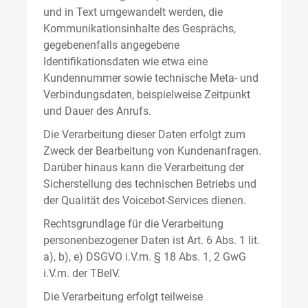
und in Text umgewandelt werden, die
Kommunikationsinhalte des Gesprächs,
gegebenenfalls angegebene
Identifikationsdaten wie etwa eine
Kundennummer sowie technische Meta- und
Verbindungsdaten, beispielweise Zeitpunkt
und Dauer des Anrufs.
Die Verarbeitung dieser Daten erfolgt zum
Zweck der Bearbeitung von Kundenanfragen.
Darüber hinaus kann die Verarbeitung der
Sicherstellung des technischen Betriebs und
der Qualität des Voicebot-Services dienen.
Rechtsgrundlage für die Verarbeitung
personenbezogener Daten ist Art. 6 Abs. 1 lit.
a), b), e) DSGVO i.V.m. § 18 Abs. 1, 2 GwG
i.V.m. der TBelV.
Die Verarbeitung erfolgt teilweise