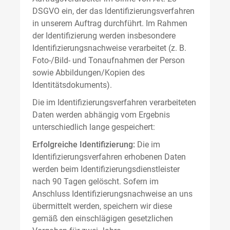
DSGVO ein, der das Identifizierungsverfahren
in unserem Auftrag durchführt. Im Rahmen
der Identifizierung werden insbesondere
Identifizierungsnachweise verarbeitet (z. B.
Foto-/Bild- und Tonaufnahmen der Person
sowie Abbildungen/Kopien des
Identitätsdokuments).
Die im Identifizierungsverfahren verarbeiteten
Daten werden abhängig vom Ergebnis
unterschiedlich lange gespeichert:
Erfolgreiche Identifizierung:
Die im
Identifizierungsverfahren erhobenen Daten
werden beim Identifizierungsdienstleister
nach 90 Tagen gelöscht. Sofern im
Anschluss Identifizierungsnachweise an uns
übermittelt werden, speichern wir diese
gemäß den einschlägigen gesetzlichen