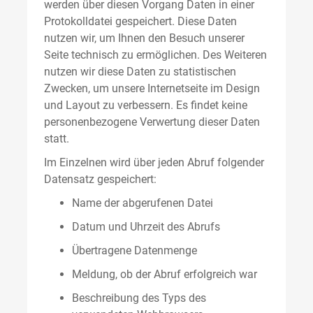
werden über diesen Vorgang Daten in einer
Protokolldatei gespeichert. Diese Daten
nutzen wir, um Ihnen den Besuch unserer
Seite technisch zu ermöglichen. Des Weiteren
nutzen wir diese Daten zu statistischen
Zwecken, um unsere Internetseite im Design
und Layout zu verbessern. Es findet keine
personenbezogene Verwertung dieser Daten
statt.
Im Einzelnen wird über jeden Abruf folgender
Datensatz gespeichert:
Name der abgerufenen Datei
Datum und Uhrzeit des Abrufs
Übertragene Datenmenge
Meldung, ob der Abruf erfolgreich war
Beschreibung des Typs des