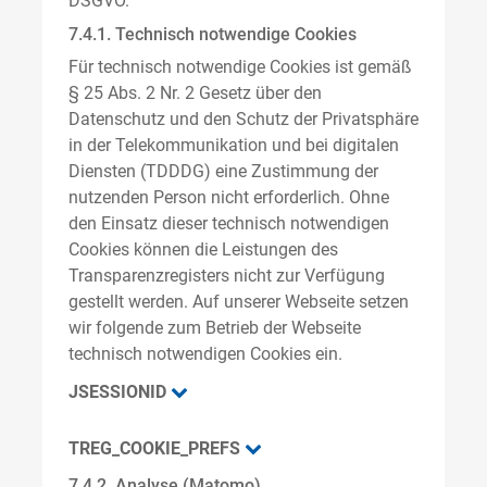
DSGVO.
7.4.1. Technisch notwendige Cookies
Für technisch notwendige Cookies ist gemäß
§ 25 Abs. 2 Nr. 2 Gesetz über den
Datenschutz und den Schutz der Privatsphäre
in der Telekommunikation und bei digitalen
Diensten (TDDDG) eine Zustimmung der
nutzenden Person nicht erforderlich. Ohne
den Einsatz dieser technisch notwendigen
Cookies können die Leistungen des
Transparenzregisters nicht zur Verfügung
gestellt werden. Auf unserer Webseite setzen
wir folgende zum Betrieb der Webseite
technisch notwendigen Cookies ein.
JSESSIONID
TREG_COOKIE_PREFS
7.4.2. Analyse (Matomo)