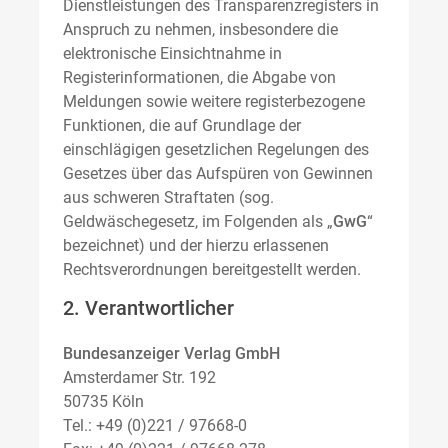
Dienstleistungen des Transparenzregisters in
Anspruch zu nehmen, insbesondere die
elektronische Einsichtnahme in
Registerinformationen, die Abgabe von
Meldungen sowie weitere registerbezogene
Funktionen, die auf Grundlage der
einschlägigen gesetzlichen Regelungen des
Gesetzes über das Aufspüren von Gewinnen
aus schweren Straftaten (sog.
Geldwäschegesetz, im Folgenden als „
GwG
“
bezeichnet) und der hierzu erlassenen
Rechtsverordnungen bereitgestellt werden.
2. Verantwortlicher
Bundesanzeiger Verlag GmbH
Amsterdamer Str. 192
50735 Köln
Tel.: +49 (0)221 / 97668-0