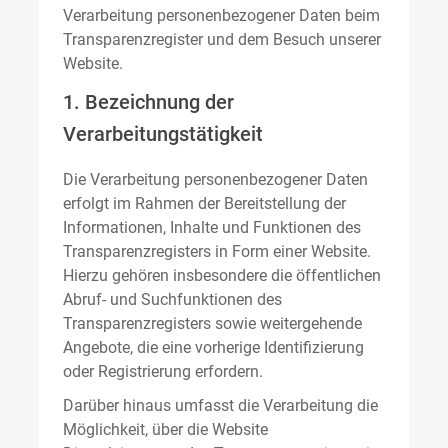
Verarbeitung personenbezogener Daten beim
Transparenzregister und dem Besuch unserer
Website.
1. Bezeichnung der
Verarbeitungstätigkeit
Die Verarbeitung personenbezogener Daten
erfolgt im Rahmen der Bereitstellung der
Informationen, Inhalte und Funktionen des
Transparenzregisters in Form einer Website.
Hierzu gehören insbesondere die öffentlichen
Abruf- und Suchfunktionen des
Transparenzregisters sowie weitergehende
Angebote, die eine vorherige Identifizierung
oder Registrierung erfordern.
Darüber hinaus umfasst die Verarbeitung die
Möglichkeit, über die Website