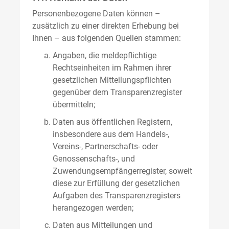
Personenbezogene Daten können –
zusätzlich zu einer direkten Erhebung bei
Ihnen – aus folgenden Quellen stammen:
Angaben, die meldepflichtige
Rechtseinheiten im Rahmen ihrer
gesetzlichen Mitteilungspflichten
gegenüber dem Transparenzregister
übermitteln;
Daten aus öffentlichen Registern,
insbesondere aus dem Handels-,
Vereins-, Partnerschafts- oder
Genossenschafts-, und
Zuwendungsempfängerregister, soweit
diese zur Erfüllung der gesetzlichen
Aufgaben des Transparenzregisters
herangezogen werden;
Daten aus Mitteilungen und