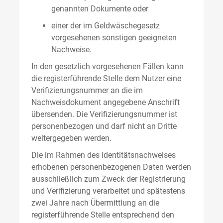
genannten Dokumente oder
einer der im Geldwäschegesetz
vorgesehenen sonstigen geeigneten
Nachweise.
In den gesetzlich vorgesehenen Fällen kann
die registerführende Stelle dem Nutzer eine
Verifizierungsnummer an die im
Nachweisdokument angegebene Anschrift
übersenden. Die Verifizierungsnummer ist
personenbezogen und darf nicht an Dritte
weitergegeben werden.
Die im Rahmen des Identitätsnachweises
erhobenen personenbezogenen Daten werden
ausschließlich zum Zweck der Registrierung
und Verifizierung verarbeitet und spätestens
zwei Jahre nach Übermittlung an die
registerführende Stelle entsprechend den