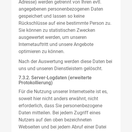
Adresse) werden getrennt von Ihren evtl.
angegebenen personenbezogenen Daten
gespeichert und lassen so keine
Rückschlüsse auf eine bestimmte Person zu.
Sie können zu statistischen Zwecken
ausgewertet werden, um unseren
Internetauftritt und unsere Angebote
optimieren zu können.
Nach der Auswertung werden diese Daten bei
uns und unseren Dienstleistern gelöscht.
7.3.2. Server-Logdaten (erweiterte
Protokollierung)
Für die Nutzung unserer Internetseite ist es,
soweit hier nicht anders erwähnt, nicht
erforderlich, dass Sie personenbezogene
Daten mitteilen. Bei jedem Zugriff eines
Nutzers auf den oben bezeichneten
Webseiten und bei jedem Abruf einer Datei