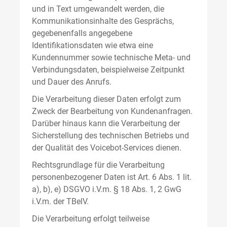
und in Text umgewandelt werden, die
Kommunikationsinhalte des Gesprächs,
gegebenenfalls angegebene
Identifikationsdaten wie etwa eine
Kundennummer sowie technische Meta- und
Verbindungsdaten, beispielweise Zeitpunkt
und Dauer des Anrufs.
Die Verarbeitung dieser Daten erfolgt zum
Zweck der Bearbeitung von Kundenanfragen.
Darüber hinaus kann die Verarbeitung der
Sicherstellung des technischen Betriebs und
der Qualität des Voicebot-Services dienen.
Rechtsgrundlage für die Verarbeitung
personenbezogener Daten ist Art. 6 Abs. 1 lit.
a), b), e) DSGVO i.V.m. § 18 Abs. 1, 2 GwG
i.V.m. der TBelV.
Die Verarbeitung erfolgt teilweise