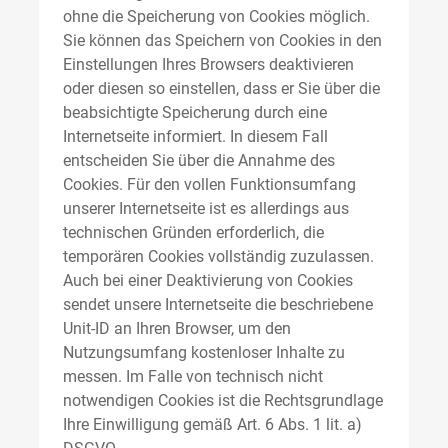
ohne die Speicherung von Cookies möglich.
Sie können das Speichern von Cookies in den
Einstellungen Ihres Browsers deaktivieren
oder diesen so einstellen, dass er Sie über die
beabsichtigte Speicherung durch eine
Internetseite informiert. In diesem Fall
entscheiden Sie über die Annahme des
Cookies. Für den vollen Funktionsumfang
unserer Internetseite ist es allerdings aus
technischen Gründen erforderlich, die
temporären Cookies vollständig zuzulassen.
Auch bei einer Deaktivierung von Cookies
sendet unsere Internetseite die beschriebene
Unit-ID an Ihren Browser, um den
Nutzungsumfang kostenloser Inhalte zu
messen. Im Falle von technisch nicht
notwendigen Cookies ist die Rechtsgrundlage
Ihre Einwilligung gemäß Art. 6 Abs. 1 lit. a)