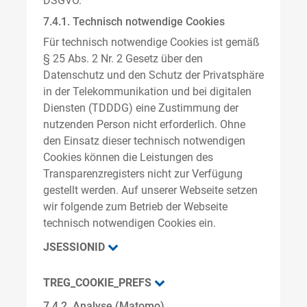
DSGVO.
7.4.1. Technisch notwendige Cookies
Für technisch notwendige Cookies ist gemäß
§ 25 Abs. 2 Nr. 2 Gesetz über den
Datenschutz und den Schutz der Privatsphäre
in der Telekommunikation und bei digitalen
Diensten (TDDDG) eine Zustimmung der
nutzenden Person nicht erforderlich. Ohne
den Einsatz dieser technisch notwendigen
Cookies können die Leistungen des
Transparenzregisters nicht zur Verfügung
gestellt werden. Auf unserer Webseite setzen
wir folgende zum Betrieb der Webseite
technisch notwendigen Cookies ein.
JSESSIONID
TREG_COOKIE_PREFS
7.4.2. Analyse (Matomo)