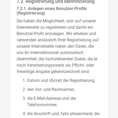
7.2. Registrierung und Identifizierung
7.2.1. Anlegen eines Benutzer-Profils
(Registrierung)
Sie haben die Möglichkeit, sich auf unserer
Internetseite zu registrieren und damit ein
Benutzer-Profil anzulegen. Wir erheben und
verwenden anlässlich Ihrer Registrierung auf
unserer Internetseite neben den Daten, die
uns Ihr Internetbrowser automatisch
übermittelt, die nachstehenden Daten, die je
nach Verarbeitungszweck als Pflicht- oder
freiwillige Angabe gekennzeichnet sind:
Datum und Uhrzeit der Registrierung,
den Vor- und Nachnamen,
die E-Mail-Adresse und die
Telefonnummer,
die Anschrift und, falls abweichend, die