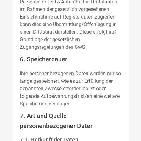
Personen mit Sitz/Aufenthalt in Drittstaaten
im Rahmen der gesetzlich vorgesehenen
Einsichtnahme auf Registerdaten zugreifen,
kann dies eine Übermittlung/Offenlegung in
einen Drittstaat darstellen. Diese erfolgt auf
Grundlage der gesetzlichen
Zugangsregelungen des GwG.
6. Speicherdauer
Ihre personenbezogenen Daten werden nur so
lange gespeichert, wie es zur Erfüllung der
genannten Zwecke erforderlich ist oder
folgende Aufbewahrungsfrist/en eine weitere
Speicherung verlangen.
7. Art und Quelle
personenbezogener Daten
7.1. Herkunft der Daten