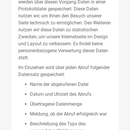
werden über diesen Vorgang Daten in einer
Protokolldatei gespeichert. Diese Daten
nutzen wir, um Ihnen den Besuch unserer
Seite technisch zu ermöglichen. Des Weiteren
nutzen wir diese Daten zu statistischen
Zwecken, um unsere Internetseite im Design
und Layout zu verbessern. Es findet keine
personenbezogene Verwertung dieser Daten
statt.
Im Einzelnen wird über jeden Abruf folgender
Datensatz gespeichert:
Name der abgerufenen Datei
Datum und Uhrzeit des Abrufs
Übertragene Datenmenge
Meldung, ob der Abruf erfolgreich war
Beschreibung des Typs des