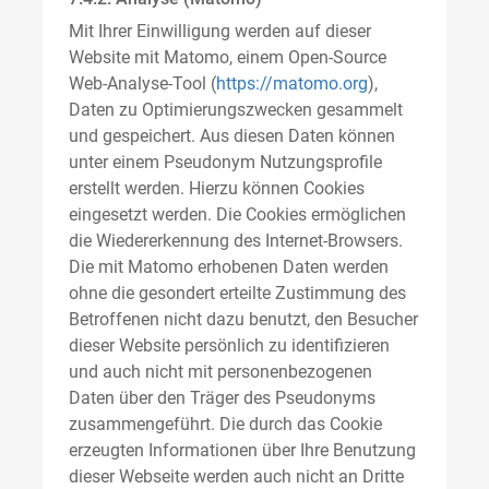
Mit Ihrer Einwilligung werden auf dieser
Website mit Matomo, einem Open-Source
Web-Analyse-Tool (
https://matomo.org
),
Daten zu Optimierungszwecken gesammelt
und gespeichert. Aus diesen Daten können
unter einem Pseudonym Nutzungsprofile
erstellt werden. Hierzu können Cookies
eingesetzt werden. Die Cookies ermöglichen
die Wiedererkennung des Internet-Browsers.
Die mit Matomo erhobenen Daten werden
ohne die gesondert erteilte Zustimmung des
Betroffenen nicht dazu benutzt, den Besucher
dieser Website persönlich zu identifizieren
und auch nicht mit personenbezogenen
Daten über den Träger des Pseudonyms
zusammengeführt. Die durch das Cookie
erzeugten Informationen über Ihre Benutzung
dieser Webseite werden auch nicht an Dritte