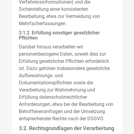
Verfahrensinformationen) und die
Sicherstellung einer konsistenten
Bearbeitung, etwa zur Vermeidung von
Mehrfacherfassungen.
3.1.2. Erfüllung sonstiger gesetzlicher
Pflichten
Darüber hinaus verarbeiten wir
personenbezogene Daten, soweit dies zur
Erfüllung gesetzlicher Pflichten erforderlich
ist. Dazu gehören insbesondere gesetzliche
Aufbewahrungs- und
Dokumentationspflichten sowie die
Verarbeitung zur Wahrnehmung und
Erfüllung datenschutzrechtlicher
Anforderungen, etwa bei der Bearbeitung von
Betroffenenanfragen und der Umsetzung
entsprechender Rechte nach der DSGVO.
3.2. Rechtsgrundlagen der Verarbeitung