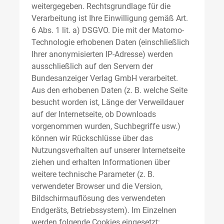
weitergegeben. Rechtsgrundlage für die
Verarbeitung ist Ihre Einwilligung gemäß Art.
6 Abs. 1 lit. a) DSGVO. Die mit der Matomo-
Technologie erhobenen Daten (einschließlich
Ihrer anonymisierten IP-Adresse) werden
ausschließlich auf den Servern der
Bundesanzeiger Verlag GmbH verarbeitet.
Aus den erhobenen Daten (z. B. welche Seite
besucht worden ist, Länge der Verweildauer
auf der Internetseite, ob Downloads
vorgenommen wurden, Suchbegriffe usw.)
können wir Rückschlüsse über das
Nutzungsverhalten auf unserer Internetseite
ziehen und erhalten Informationen über
weitere technische Parameter (z. B.
verwendeter Browser und die Version,
Bildschirmauflösung des verwendeten
Endgeräts, Betriebssystem). Im Einzelnen
werden folgende Cookies eingesetzt: