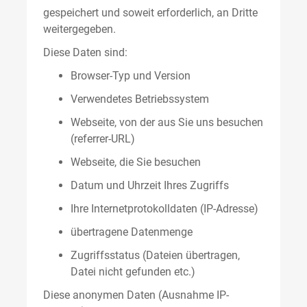
gespeichert und soweit erforderlich, an Dritte
weitergegeben.
Diese Daten sind:
Browser-Typ und Version
Verwendetes Betriebssystem
Webseite, von der aus Sie uns besuchen
(referrer-URL)
Webseite, die Sie besuchen
Datum und Uhrzeit Ihres Zugriffs
Ihre Internetprotokolldaten (IP-Adresse)
übertragene Datenmenge
Zugriffsstatus (Dateien übertragen,
Datei nicht gefunden etc.)
Diese anonymen Daten (Ausnahme IP-