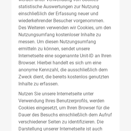
statistische Auswertungen zur Nutzung
einschließlich der Erfassung neuer und
wiederkehrender Besucher vorgenommen.
Des Weiteren verwenden wir Cookies, um den
Nutzungsumfang kostenloser Inhalte zu
messen. Um diesen Nutzungsumfang
ermitteln zu können, sendet unsere
Internetseite eine sogenannte Unit-ID an Ihren
Browser. Hierbei handelt es sich um eine
anonyme Kennzahl, die ausschließlich dem
Zweck dient, die bereits kostenlos genutzten
Inhalte zu erfassen.
Nutzen Sie unsere Internetseite unter
Verwendung Ihres Benutzerprofils, werden
Cookies eingesetzt, um Ihren Browser für die
Dauer des Besuchs einschließlich dem Aufruf
verschiedener Seiten zu identifizieren. Die
Darstellung unserer Internetseite ist auch