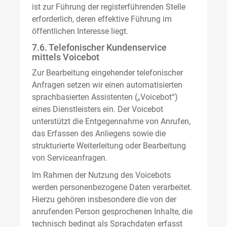
ist zur Führung der registerführenden Stelle
erforderlich, deren effektive Führung im
öffentlichen Interesse liegt.
7.6. Telefonischer Kundenservice
mittels Voicebot
Zur Bearbeitung eingehender telefonischer
Anfragen setzen wir einen automatisierten
sprachbasierten Assistenten („Voicebot“)
eines Dienstleisters ein. Der Voicebot
unterstützt die Entgegennahme von Anrufen,
das Erfassen des Anliegens sowie die
strukturierte Weiterleitung oder Bearbeitung
von Serviceanfragen.
Im Rahmen der Nutzung des Voicebots
werden personenbezogene Daten verarbeitet.
Hierzu gehören insbesondere die von der
anrufenden Person gesprochenen Inhalte, die
technisch bedingt als Sprachdaten erfasst