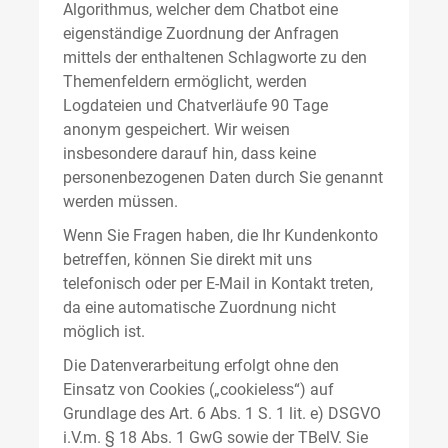
Algorithmus, welcher dem Chatbot eine
eigenständige Zuordnung der Anfragen
mittels der enthaltenen Schlagworte zu den
Themenfeldern ermöglicht, werden
Logdateien und Chatverläufe 90 Tage
anonym gespeichert. Wir weisen
insbesondere darauf hin, dass keine
personenbezogenen Daten durch Sie genannt
werden müssen.
Wenn Sie Fragen haben, die Ihr Kundenkonto
betreffen, können Sie direkt mit uns
telefonisch oder per E-Mail in Kontakt treten,
da eine automatische Zuordnung nicht
möglich ist.
Die Datenverarbeitung erfolgt ohne den
Einsatz von Cookies („cookieless“) auf
Grundlage des Art. 6 Abs. 1 S. 1 lit. e) DSGVO
i.V.m. § 18 Abs. 1 GwG sowie der TBelV. Sie