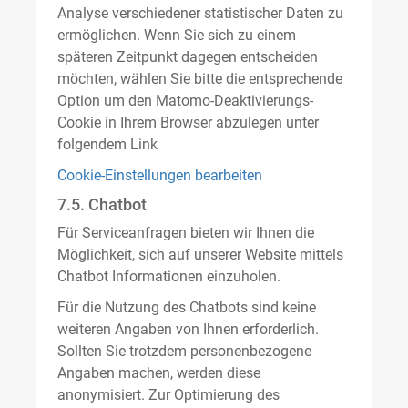
Analyse verschiedener statistischer Daten zu
ermöglichen. Wenn Sie sich zu einem
späteren Zeitpunkt dagegen entscheiden
möchten, wählen Sie bitte die entsprechende
Option um den Matomo-Deaktivierungs-
Cookie in Ihrem Browser abzulegen unter
folgendem Link
Cookie-Einstellungen bearbeiten
7.5. Chatbot
Für Serviceanfragen bieten wir Ihnen die
Möglichkeit, sich auf unserer Website mittels
Chatbot Informationen einzuholen.
Für die Nutzung des Chatbots sind keine
weiteren Angaben von Ihnen erforderlich.
Sollten Sie trotzdem personenbezogene
Angaben machen, werden diese
anonymisiert. Zur Optimierung des