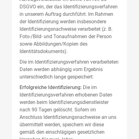
DSGVO ein, der das Identifizierungsverfahren
in unserem Auftrag durchführt. Im Rahmen
der Identifizierung werden insbesondere
Identifizierungsnachweise verarbeitet (z. B.
Foto-/Bild- und Tonaufnahmen der Person
sowie Abbildungen/Kopien des
Identitätsdokuments).
Die im Identifizierungsverfahren verarbeiteten
Daten werden abhängig vom Ergebnis
unterschiedlich lange gespeichert:
Erfolgreiche Identifizierung:
Die im
Identifizierungsverfahren erhobenen Daten
werden beim Identifizierungsdienstleister
nach 90 Tagen gelöscht. Sofern im
Anschluss Identifizierungsnachweise an uns
übermittelt werden, speichern wir diese
gemäß den einschlägigen gesetzlichen