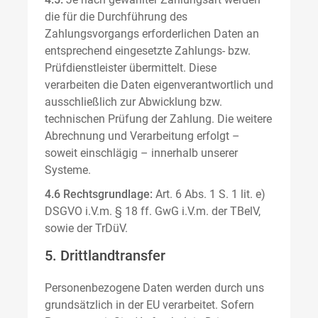
die für die Durchführung des
Zahlungsvorgangs erforderlichen Daten an
entsprechend eingesetzte Zahlungs- bzw.
Prüfdienstleister übermittelt. Diese
verarbeiten die Daten eigenverantwortlich und
ausschließlich zur Abwicklung bzw.
technischen Prüfung der Zahlung. Die weitere
Abrechnung und Verarbeitung erfolgt –
soweit einschlägig – innerhalb unserer
Systeme.
4.6 Rechtsgrundlage:
Art. 6 Abs. 1 S. 1 lit. e)
DSGVO i.V.m. § 18 ff. GwG i.V.m. der TBelV,
sowie der TrDüV.
5. Drittlandtransfer
Personenbezogene Daten werden durch uns
grundsätzlich in der EU verarbeitet. Sofern