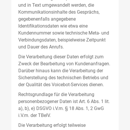
und in Text umgewandelt werden, die
Kommunikationsinhalte des Gesprächs,
gegebenenfalls angegebene
Identifikationsdaten wie etwa eine
Kundennummer sowie technische Meta- und
Verbindungsdaten, beispielweise Zeitpunkt
und Dauer des Anrufs.
Die Verarbeitung dieser Daten erfolgt zum
Zweck der Bearbeitung von Kundenanfragen.
Darüber hinaus kann die Verarbeitung der
Sicherstellung des technischen Betriebs und
der Qualität des Voicebot-Services dienen.
Rechtsgrundlage für die Verarbeitung
personenbezogener Daten ist Art. 6 Abs. 1 lit.
a), b), e) DSGVO i.V.m. § 18 Abs. 1, 2 GwG
i.V.m. der TBelV.
Die Verarbeitung erfolgt teilweise