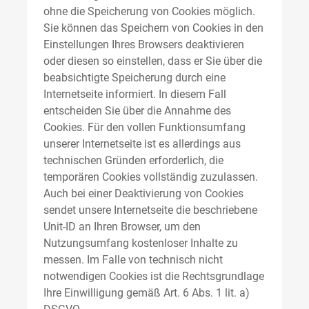
ohne die Speicherung von Cookies möglich.
Sie können das Speichern von Cookies in den
Einstellungen Ihres Browsers deaktivieren
oder diesen so einstellen, dass er Sie über die
beabsichtigte Speicherung durch eine
Internetseite informiert. In diesem Fall
entscheiden Sie über die Annahme des
Cookies. Für den vollen Funktionsumfang
unserer Internetseite ist es allerdings aus
technischen Gründen erforderlich, die
temporären Cookies vollständig zuzulassen.
Auch bei einer Deaktivierung von Cookies
sendet unsere Internetseite die beschriebene
Unit-ID an Ihren Browser, um den
Nutzungsumfang kostenloser Inhalte zu
messen. Im Falle von technisch nicht
notwendigen Cookies ist die Rechtsgrundlage
Ihre Einwilligung gemäß Art. 6 Abs. 1 lit. a)