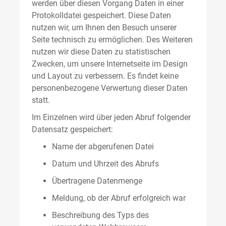
werden über diesen Vorgang Daten in einer
Protokolldatei gespeichert. Diese Daten
nutzen wir, um Ihnen den Besuch unserer
Seite technisch zu ermöglichen. Des Weiteren
nutzen wir diese Daten zu statistischen
Zwecken, um unsere Internetseite im Design
und Layout zu verbessern. Es findet keine
personenbezogene Verwertung dieser Daten
statt.
Im Einzelnen wird über jeden Abruf folgender
Datensatz gespeichert:
Name der abgerufenen Datei
Datum und Uhrzeit des Abrufs
Übertragene Datenmenge
Meldung, ob der Abruf erfolgreich war
Beschreibung des Typs des