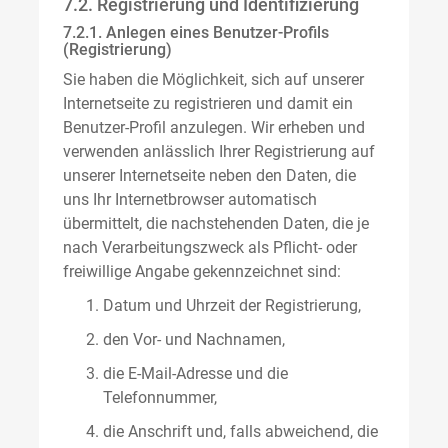
7.2. Registrierung und Identifizierung
7.2.1. Anlegen eines Benutzer-Profils
(Registrierung)
Sie haben die Möglichkeit, sich auf unserer
Internetseite zu registrieren und damit ein
Benutzer-Profil anzulegen. Wir erheben und
verwenden anlässlich Ihrer Registrierung auf
unserer Internetseite neben den Daten, die
uns Ihr Internetbrowser automatisch
übermittelt, die nachstehenden Daten, die je
nach Verarbeitungszweck als Pflicht- oder
freiwillige Angabe gekennzeichnet sind:
Datum und Uhrzeit der Registrierung,
den Vor- und Nachnamen,
die E-Mail-Adresse und die
Telefonnummer,
die Anschrift und, falls abweichend, die