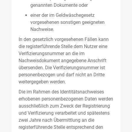
genannten Dokumente oder
einer der im Geldwäschegesetz
vorgesehenen sonstigen geeigneten
Nachweise.
In den gesetzlich vorgesehenen Fällen kann
die registerführende Stelle dem Nutzer eine
Verifizierungsnummer an die im
Nachweisdokument angegebene Anschrift
übersenden. Die Verifizierungsnummer ist
personenbezogen und darf nicht an Dritte
weitergegeben werden.
Die im Rahmen des Identitätsnachweises
erhobenen personenbezogenen Daten werden
ausschließlich zum Zweck der Registrierung
und Verifizierung verarbeitet und spätestens
zwei Jahre nach Übermittlung an die
registerführende Stelle entsprechend den