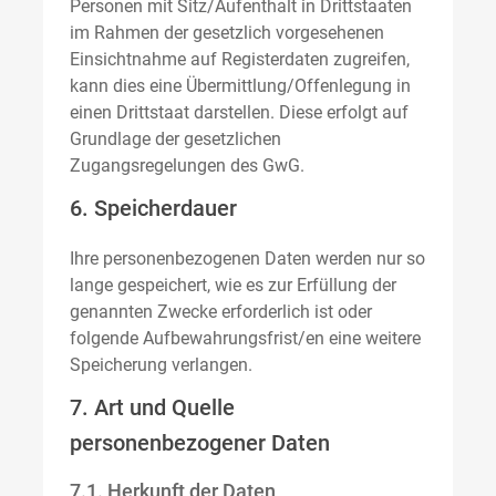
Personen mit Sitz/Aufenthalt in Drittstaaten
im Rahmen der gesetzlich vorgesehenen
Einsichtnahme auf Registerdaten zugreifen,
kann dies eine Übermittlung/Offenlegung in
einen Drittstaat darstellen. Diese erfolgt auf
Grundlage der gesetzlichen
Zugangsregelungen des GwG.
6. Speicherdauer
Ihre personenbezogenen Daten werden nur so
lange gespeichert, wie es zur Erfüllung der
genannten Zwecke erforderlich ist oder
folgende Aufbewahrungsfrist/en eine weitere
Speicherung verlangen.
7. Art und Quelle
personenbezogener Daten
7.1. Herkunft der Daten