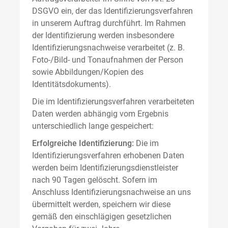
DSGVO ein, der das Identifizierungsverfahren
in unserem Auftrag durchführt. Im Rahmen
der Identifizierung werden insbesondere
Identifizierungsnachweise verarbeitet (z. B.
Foto-/Bild- und Tonaufnahmen der Person
sowie Abbildungen/Kopien des
Identitätsdokuments).
Die im Identifizierungsverfahren verarbeiteten
Daten werden abhängig vom Ergebnis
unterschiedlich lange gespeichert:
Erfolgreiche Identifizierung:
Die im
Identifizierungsverfahren erhobenen Daten
werden beim Identifizierungsdienstleister
nach 90 Tagen gelöscht. Sofern im
Anschluss Identifizierungsnachweise an uns
übermittelt werden, speichern wir diese
gemäß den einschlägigen gesetzlichen