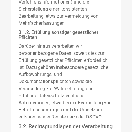
Verfahrensinformationen) und die
Sicherstellung einer konsistenten
Bearbeitung, etwa zur Vermeidung von
Mehrfacherfassungen.
3.1.2. Erfüllung sonstiger gesetzlicher
Pflichten
Darüber hinaus verarbeiten wir
personenbezogene Daten, soweit dies zur
Erfüllung gesetzlicher Pflichten erforderlich
ist. Dazu gehören insbesondere gesetzliche
Aufbewahrungs- und
Dokumentationspflichten sowie die
Verarbeitung zur Wahrnehmung und
Erfüllung datenschutzrechtlicher
Anforderungen, etwa bei der Bearbeitung von
Betroffenenanfragen und der Umsetzung
entsprechender Rechte nach der DSGVO.
3.2. Rechtsgrundlagen der Verarbeitung