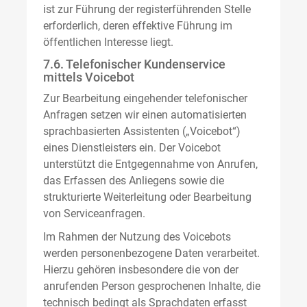
ist zur Führung der registerführenden Stelle
erforderlich, deren effektive Führung im
öffentlichen Interesse liegt.
7.6. Telefonischer Kundenservice
mittels Voicebot
Zur Bearbeitung eingehender telefonischer
Anfragen setzen wir einen automatisierten
sprachbasierten Assistenten („Voicebot“)
eines Dienstleisters ein. Der Voicebot
unterstützt die Entgegennahme von Anrufen,
das Erfassen des Anliegens sowie die
strukturierte Weiterleitung oder Bearbeitung
von Serviceanfragen.
Im Rahmen der Nutzung des Voicebots
werden personenbezogene Daten verarbeitet.
Hierzu gehören insbesondere die von der
anrufenden Person gesprochenen Inhalte, die
technisch bedingt als Sprachdaten erfasst