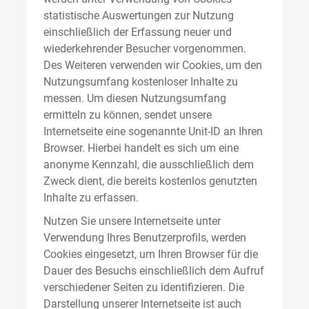
statistische Auswertungen zur Nutzung
einschließlich der Erfassung neuer und
wiederkehrender Besucher vorgenommen.
Des Weiteren verwenden wir Cookies, um den
Nutzungsumfang kostenloser Inhalte zu
messen. Um diesen Nutzungsumfang
ermitteln zu können, sendet unsere
Internetseite eine sogenannte Unit-ID an Ihren
Browser. Hierbei handelt es sich um eine
anonyme Kennzahl, die ausschließlich dem
Zweck dient, die bereits kostenlos genutzten
Inhalte zu erfassen.
Nutzen Sie unsere Internetseite unter
Verwendung Ihres Benutzerprofils, werden
Cookies eingesetzt, um Ihren Browser für die
Dauer des Besuchs einschließlich dem Aufruf
verschiedener Seiten zu identifizieren. Die
Darstellung unserer Internetseite ist auch