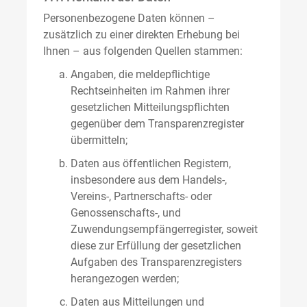
Personenbezogene Daten können –
zusätzlich zu einer direkten Erhebung bei
Ihnen – aus folgenden Quellen stammen:
Angaben, die meldepflichtige
Rechtseinheiten im Rahmen ihrer
gesetzlichen Mitteilungspflichten
gegenüber dem Transparenzregister
übermitteln;
Daten aus öffentlichen Registern,
insbesondere aus dem Handels-,
Vereins-, Partnerschafts- oder
Genossenschafts-, und
Zuwendungsempfängerregister, soweit
diese zur Erfüllung der gesetzlichen
Aufgaben des Transparenzregisters
herangezogen werden;
Daten aus Mitteilungen und