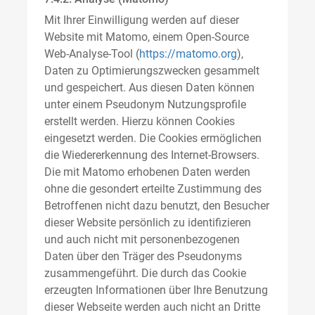
Mit Ihrer Einwilligung werden auf dieser
Website mit Matomo, einem Open-Source
Web-Analyse-Tool (
https://matomo.org
),
Daten zu Optimierungszwecken gesammelt
und gespeichert. Aus diesen Daten können
unter einem Pseudonym Nutzungsprofile
erstellt werden. Hierzu können Cookies
eingesetzt werden. Die Cookies ermöglichen
die Wiedererkennung des Internet-Browsers.
Die mit Matomo erhobenen Daten werden
ohne die gesondert erteilte Zustimmung des
Betroffenen nicht dazu benutzt, den Besucher
dieser Website persönlich zu identifizieren
und auch nicht mit personenbezogenen
Daten über den Träger des Pseudonyms
zusammengeführt. Die durch das Cookie
erzeugten Informationen über Ihre Benutzung
dieser Webseite werden auch nicht an Dritte