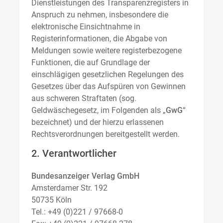
Dienstleistungen des Transparenzregisters in
Anspruch zu nehmen, insbesondere die
elektronische Einsichtnahme in
Registerinformationen, die Abgabe von
Meldungen sowie weitere registerbezogene
Funktionen, die auf Grundlage der
einschlägigen gesetzlichen Regelungen des
Gesetzes über das Aufspüren von Gewinnen
aus schweren Straftaten (sog.
Geldwäschegesetz, im Folgenden als „
GwG
“
bezeichnet) und der hierzu erlassenen
Rechtsverordnungen bereitgestellt werden.
2. Verantwortlicher
Bundesanzeiger Verlag GmbH
Amsterdamer Str. 192
50735 Köln
Tel.: +49 (0)221 / 97668-0