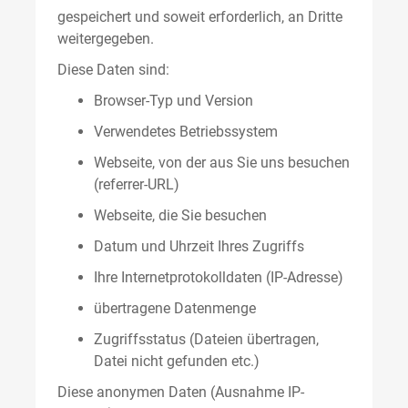
gespeichert und soweit erforderlich, an Dritte
weitergegeben.
Diese Daten sind:
Browser-Typ und Version
Verwendetes Betriebssystem
Webseite, von der aus Sie uns besuchen
(referrer-URL)
Webseite, die Sie besuchen
Datum und Uhrzeit Ihres Zugriffs
Ihre Internetprotokolldaten (IP-Adresse)
übertragene Datenmenge
Zugriffsstatus (Dateien übertragen,
Datei nicht gefunden etc.)
Diese anonymen Daten (Ausnahme IP-