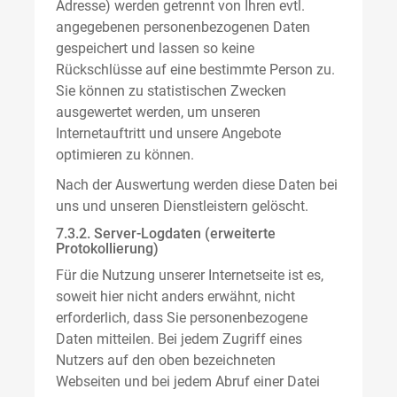
Adresse) werden getrennt von Ihren evtl.
angegebenen personenbezogenen Daten
gespeichert und lassen so keine
Rückschlüsse auf eine bestimmte Person zu.
Sie können zu statistischen Zwecken
ausgewertet werden, um unseren
Internetauftritt und unsere Angebote
optimieren zu können.
Nach der Auswertung werden diese Daten bei
uns und unseren Dienstleistern gelöscht.
7.3.2. Server-Logdaten (erweiterte
Protokollierung)
Für die Nutzung unserer Internetseite ist es,
soweit hier nicht anders erwähnt, nicht
erforderlich, dass Sie personenbezogene
Daten mitteilen. Bei jedem Zugriff eines
Nutzers auf den oben bezeichneten
Webseiten und bei jedem Abruf einer Datei