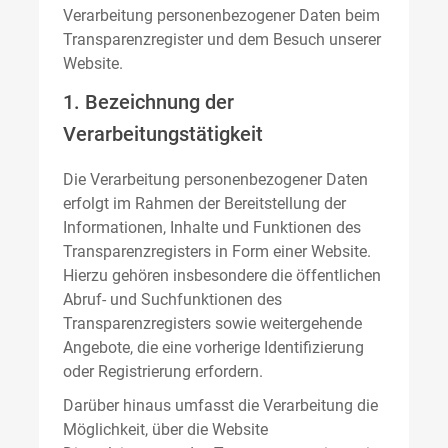
Verarbeitung personenbezogener Daten beim
Transparenzregister und dem Besuch unserer
Website.
1. Bezeichnung der
Verarbeitungstätigkeit
Die Verarbeitung personenbezogener Daten
erfolgt im Rahmen der Bereitstellung der
Informationen, Inhalte und Funktionen des
Transparenzregisters in Form einer Website.
Hierzu gehören insbesondere die öffentlichen
Abruf- und Suchfunktionen des
Transparenzregisters sowie weitergehende
Angebote, die eine vorherige Identifizierung
oder Registrierung erfordern.
Darüber hinaus umfasst die Verarbeitung die
Möglichkeit, über die Website