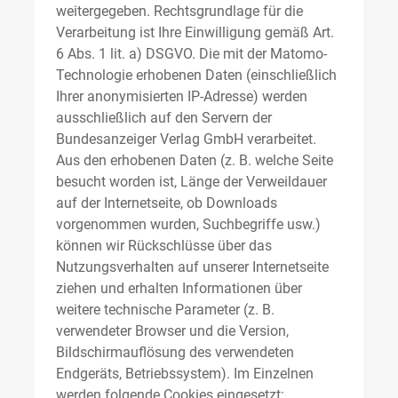
weitergegeben. Rechtsgrundlage für die
Verarbeitung ist Ihre Einwilligung gemäß Art.
6 Abs. 1 lit. a) DSGVO. Die mit der Matomo-
Technologie erhobenen Daten (einschließlich
Ihrer anonymisierten IP-Adresse) werden
ausschließlich auf den Servern der
Bundesanzeiger Verlag GmbH verarbeitet.
Aus den erhobenen Daten (z. B. welche Seite
besucht worden ist, Länge der Verweildauer
auf der Internetseite, ob Downloads
vorgenommen wurden, Suchbegriffe usw.)
können wir Rückschlüsse über das
Nutzungsverhalten auf unserer Internetseite
ziehen und erhalten Informationen über
weitere technische Parameter (z. B.
verwendeter Browser und die Version,
Bildschirmauflösung des verwendeten
Endgeräts, Betriebssystem). Im Einzelnen
werden folgende Cookies eingesetzt: