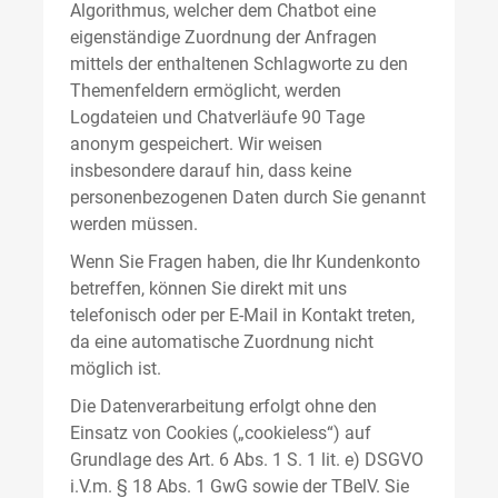
Algorithmus, welcher dem Chatbot eine
eigenständige Zuordnung der Anfragen
mittels der enthaltenen Schlagworte zu den
Themenfeldern ermöglicht, werden
Logdateien und Chatverläufe 90 Tage
anonym gespeichert. Wir weisen
insbesondere darauf hin, dass keine
personenbezogenen Daten durch Sie genannt
werden müssen.
Wenn Sie Fragen haben, die Ihr Kundenkonto
betreffen, können Sie direkt mit uns
telefonisch oder per E-Mail in Kontakt treten,
da eine automatische Zuordnung nicht
möglich ist.
Die Datenverarbeitung erfolgt ohne den
Einsatz von Cookies („cookieless“) auf
Grundlage des Art. 6 Abs. 1 S. 1 lit. e) DSGVO
i.V.m. § 18 Abs. 1 GwG sowie der TBelV. Sie