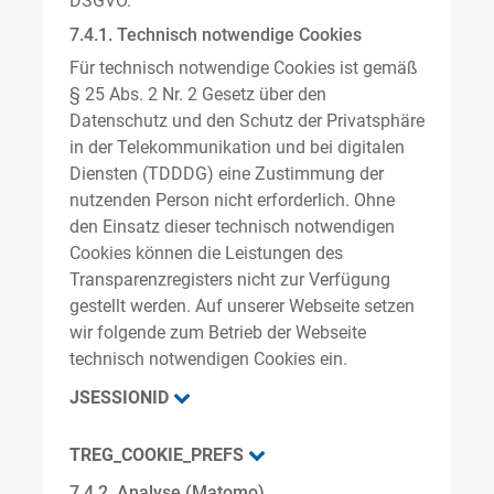
DSGVO.
7.4.1. Technisch notwendige Cookies
Für technisch notwendige Cookies ist gemäß
§ 25 Abs. 2 Nr. 2 Gesetz über den
Datenschutz und den Schutz der Privatsphäre
in der Telekommunikation und bei digitalen
Diensten (TDDDG) eine Zustimmung der
nutzenden Person nicht erforderlich. Ohne
den Einsatz dieser technisch notwendigen
Cookies können die Leistungen des
Transparenzregisters nicht zur Verfügung
gestellt werden. Auf unserer Webseite setzen
wir folgende zum Betrieb der Webseite
technisch notwendigen Cookies ein.
JSESSIONID
TREG_COOKIE_PREFS
7.4.2. Analyse (Matomo)