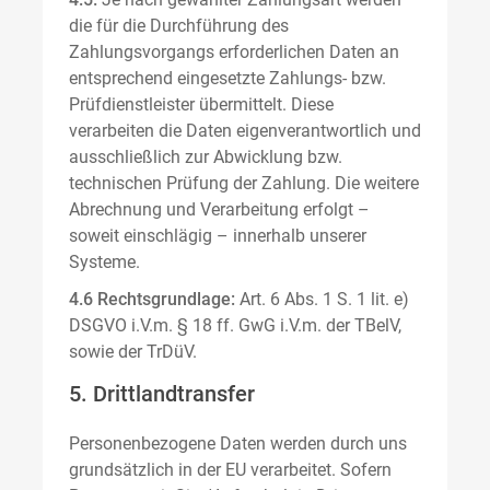
die für die Durchführung des
Zahlungsvorgangs erforderlichen Daten an
entsprechend eingesetzte Zahlungs- bzw.
Prüfdienstleister übermittelt. Diese
verarbeiten die Daten eigenverantwortlich und
ausschließlich zur Abwicklung bzw.
technischen Prüfung der Zahlung. Die weitere
Abrechnung und Verarbeitung erfolgt –
soweit einschlägig – innerhalb unserer
Systeme.
4.6 Rechtsgrundlage:
Art. 6 Abs. 1 S. 1 lit. e)
DSGVO i.V.m. § 18 ff. GwG i.V.m. der TBelV,
sowie der TrDüV.
5. Drittlandtransfer
Personenbezogene Daten werden durch uns
grundsätzlich in der EU verarbeitet. Sofern