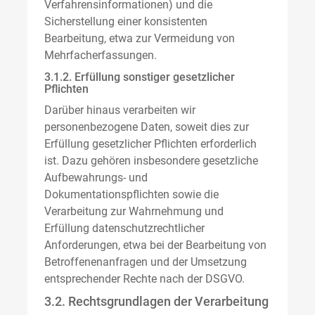
Verfahrensinformationen) und die
Sicherstellung einer konsistenten
Bearbeitung, etwa zur Vermeidung von
Mehrfacherfassungen.
3.1.2. Erfüllung sonstiger gesetzlicher
Pflichten
Darüber hinaus verarbeiten wir
personenbezogene Daten, soweit dies zur
Erfüllung gesetzlicher Pflichten erforderlich
ist. Dazu gehören insbesondere gesetzliche
Aufbewahrungs- und
Dokumentationspflichten sowie die
Verarbeitung zur Wahrnehmung und
Erfüllung datenschutzrechtlicher
Anforderungen, etwa bei der Bearbeitung von
Betroffenenanfragen und der Umsetzung
entsprechender Rechte nach der DSGVO.
3.2. Rechtsgrundlagen der Verarbeitung