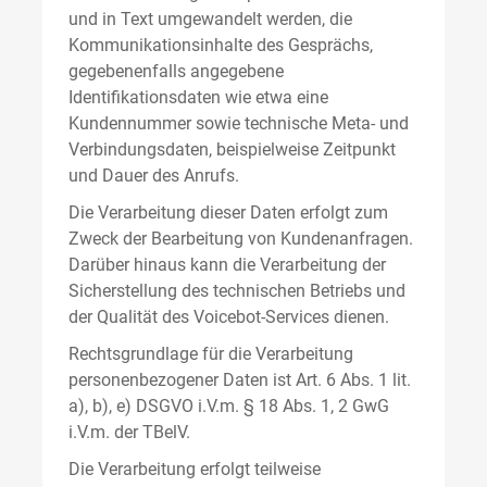
und in Text umgewandelt werden, die
Kommunikationsinhalte des Gesprächs,
gegebenenfalls angegebene
Identifikationsdaten wie etwa eine
Kundennummer sowie technische Meta- und
Verbindungsdaten, beispielweise Zeitpunkt
und Dauer des Anrufs.
Die Verarbeitung dieser Daten erfolgt zum
Zweck der Bearbeitung von Kundenanfragen.
Darüber hinaus kann die Verarbeitung der
Sicherstellung des technischen Betriebs und
der Qualität des Voicebot-Services dienen.
Rechtsgrundlage für die Verarbeitung
personenbezogener Daten ist Art. 6 Abs. 1 lit.
a), b), e) DSGVO i.V.m. § 18 Abs. 1, 2 GwG
i.V.m. der TBelV.
Die Verarbeitung erfolgt teilweise