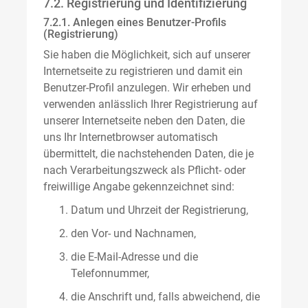
7.2. Registrierung und Identifizierung
7.2.1. Anlegen eines Benutzer-Profils
(Registrierung)
Sie haben die Möglichkeit, sich auf unserer
Internetseite zu registrieren und damit ein
Benutzer-Profil anzulegen. Wir erheben und
verwenden anlässlich Ihrer Registrierung auf
unserer Internetseite neben den Daten, die
uns Ihr Internetbrowser automatisch
übermittelt, die nachstehenden Daten, die je
nach Verarbeitungszweck als Pflicht- oder
freiwillige Angabe gekennzeichnet sind:
Datum und Uhrzeit der Registrierung,
den Vor- und Nachnamen,
die E-Mail-Adresse und die
Telefonnummer,
die Anschrift und, falls abweichend, die