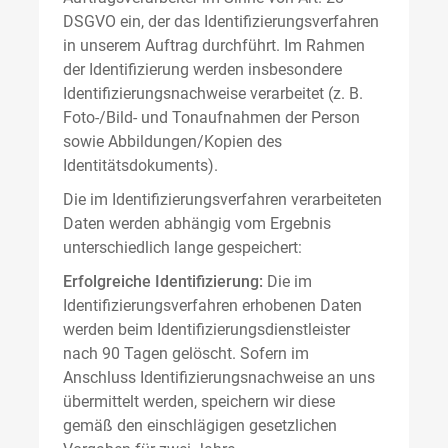
DSGVO ein, der das Identifizierungsverfahren
in unserem Auftrag durchführt. Im Rahmen
der Identifizierung werden insbesondere
Identifizierungsnachweise verarbeitet (z. B.
Foto-/Bild- und Tonaufnahmen der Person
sowie Abbildungen/Kopien des
Identitätsdokuments).
Die im Identifizierungsverfahren verarbeiteten
Daten werden abhängig vom Ergebnis
unterschiedlich lange gespeichert:
Erfolgreiche Identifizierung:
Die im
Identifizierungsverfahren erhobenen Daten
werden beim Identifizierungsdienstleister
nach 90 Tagen gelöscht. Sofern im
Anschluss Identifizierungsnachweise an uns
übermittelt werden, speichern wir diese
gemäß den einschlägigen gesetzlichen