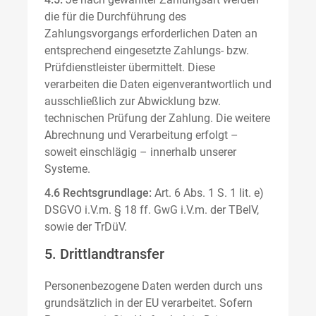
die für die Durchführung des
Zahlungsvorgangs erforderlichen Daten an
entsprechend eingesetzte Zahlungs- bzw.
Prüfdienstleister übermittelt. Diese
verarbeiten die Daten eigenverantwortlich und
ausschließlich zur Abwicklung bzw.
technischen Prüfung der Zahlung. Die weitere
Abrechnung und Verarbeitung erfolgt –
soweit einschlägig – innerhalb unserer
Systeme.
4.6 Rechtsgrundlage:
Art. 6 Abs. 1 S. 1 lit. e)
DSGVO i.V.m. § 18 ff. GwG i.V.m. der TBelV,
sowie der TrDüV.
5. Drittlandtransfer
Personenbezogene Daten werden durch uns
grundsätzlich in der EU verarbeitet. Sofern