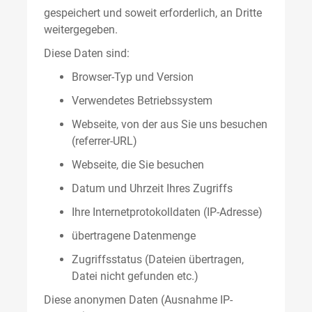
gespeichert und soweit erforderlich, an Dritte
weitergegeben.
Diese Daten sind:
Browser-Typ und Version
Verwendetes Betriebssystem
Webseite, von der aus Sie uns besuchen
(referrer-URL)
Webseite, die Sie besuchen
Datum und Uhrzeit Ihres Zugriffs
Ihre Internetprotokolldaten (IP-Adresse)
übertragene Datenmenge
Zugriffsstatus (Dateien übertragen,
Datei nicht gefunden etc.)
Diese anonymen Daten (Ausnahme IP-