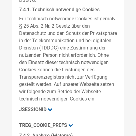
DSGVO.
7.4.1. Technisch notwendige Cookies
Für technisch notwendige Cookies ist gemäß
§ 25 Abs. 2 Nr. 2 Gesetz über den
Datenschutz und den Schutz der Privatsphäre
in der Telekommunikation und bei digitalen
Diensten (TDDDG) eine Zustimmung der
nutzenden Person nicht erforderlich. Ohne
den Einsatz dieser technisch notwendigen
Cookies können die Leistungen des
Transparenzregisters nicht zur Verfügung
gestellt werden. Auf unserer Webseite setzen
wir folgende zum Betrieb der Webseite
technisch notwendigen Cookies ein.
JSESSIONID
TREG_COOKIE_PREFS
7.4.2. Analyse (Matomo)