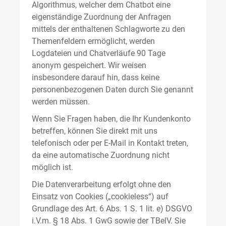
Algorithmus, welcher dem Chatbot eine
eigenständige Zuordnung der Anfragen
mittels der enthaltenen Schlagworte zu den
Themenfeldern ermöglicht, werden
Logdateien und Chatverläufe 90 Tage
anonym gespeichert. Wir weisen
insbesondere darauf hin, dass keine
personenbezogenen Daten durch Sie genannt
werden müssen.
Wenn Sie Fragen haben, die Ihr Kundenkonto
betreffen, können Sie direkt mit uns
telefonisch oder per E-Mail in Kontakt treten,
da eine automatische Zuordnung nicht
möglich ist.
Die Datenverarbeitung erfolgt ohne den
Einsatz von Cookies („cookieless“) auf
Grundlage des Art. 6 Abs. 1 S. 1 lit. e) DSGVO
i.V.m. § 18 Abs. 1 GwG sowie der TBelV. Sie