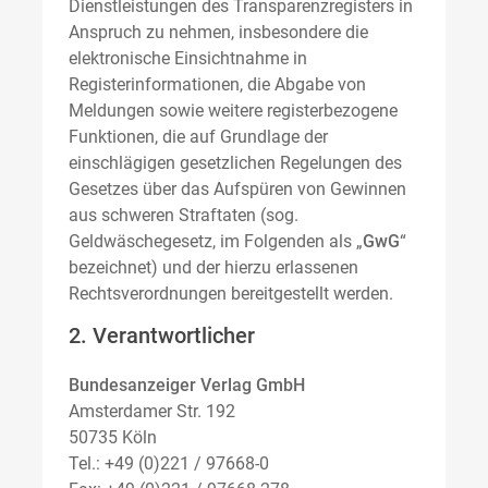
Dienstleistungen des Transparenzregisters in
Anspruch zu nehmen, insbesondere die
elektronische Einsichtnahme in
Registerinformationen, die Abgabe von
Meldungen sowie weitere registerbezogene
Funktionen, die auf Grundlage der
einschlägigen gesetzlichen Regelungen des
Gesetzes über das Aufspüren von Gewinnen
aus schweren Straftaten (sog.
Geldwäschegesetz, im Folgenden als „
GwG
“
bezeichnet) und der hierzu erlassenen
Rechtsverordnungen bereitgestellt werden.
2. Verantwortlicher
Bundesanzeiger Verlag GmbH
Amsterdamer Str. 192
50735 Köln
Tel.: +49 (0)221 / 97668-0