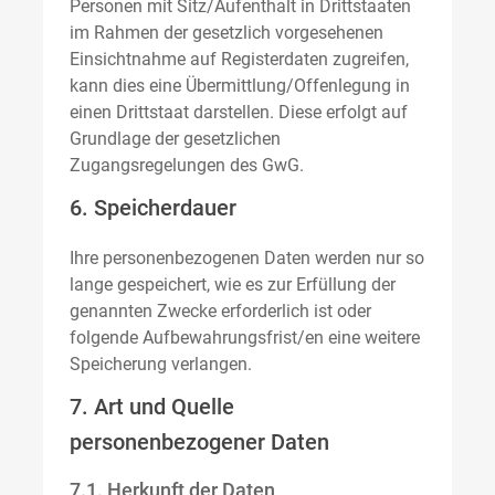
Personen mit Sitz/Aufenthalt in Drittstaaten
im Rahmen der gesetzlich vorgesehenen
Einsichtnahme auf Registerdaten zugreifen,
kann dies eine Übermittlung/Offenlegung in
einen Drittstaat darstellen. Diese erfolgt auf
Grundlage der gesetzlichen
Zugangsregelungen des GwG.
6. Speicherdauer
Ihre personenbezogenen Daten werden nur so
lange gespeichert, wie es zur Erfüllung der
genannten Zwecke erforderlich ist oder
folgende Aufbewahrungsfrist/en eine weitere
Speicherung verlangen.
7. Art und Quelle
personenbezogener Daten
7.1. Herkunft der Daten