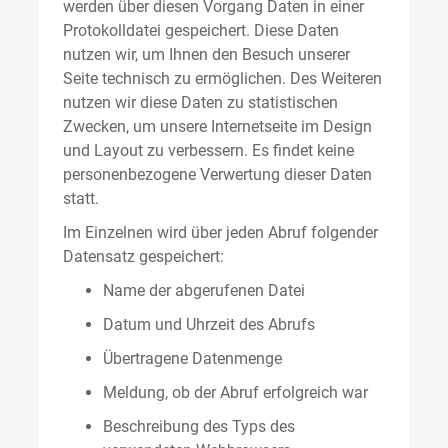
werden über diesen Vorgang Daten in einer
Protokolldatei gespeichert. Diese Daten
nutzen wir, um Ihnen den Besuch unserer
Seite technisch zu ermöglichen. Des Weiteren
nutzen wir diese Daten zu statistischen
Zwecken, um unsere Internetseite im Design
und Layout zu verbessern. Es findet keine
personenbezogene Verwertung dieser Daten
statt.
Im Einzelnen wird über jeden Abruf folgender
Datensatz gespeichert:
Name der abgerufenen Datei
Datum und Uhrzeit des Abrufs
Übertragene Datenmenge
Meldung, ob der Abruf erfolgreich war
Beschreibung des Typs des