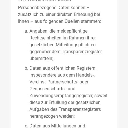
Personenbezogene Daten können –
zusätzlich zu einer direkten Erhebung bei
Ihnen – aus folgenden Quellen stammen:
Angaben, die meldepflichtige
Rechtseinheiten im Rahmen ihrer
gesetzlichen Mitteilungspflichten
gegenüber dem Transparenzregister
übermitteln;
Daten aus öffentlichen Registern,
insbesondere aus dem Handels-,
Vereins-, Partnerschafts- oder
Genossenschafts-, und
Zuwendungsempfängerregister, soweit
diese zur Erfüllung der gesetzlichen
Aufgaben des Transparenzregisters
herangezogen werden;
Daten aus Mitteilungen und