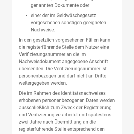
genannten Dokumente oder
einer der im Geldwäschegesetz
vorgesehenen sonstigen geeigneten
Nachweise.
In den gesetzlich vorgesehenen Fällen kann
die registerführende Stelle dem Nutzer eine
Verifizierungsnummer an die im
Nachweisdokument angegebene Anschrift
übersenden. Die Verifizierungsnummer ist
personenbezogen und darf nicht an Dritte
weitergegeben werden.
Die im Rahmen des Identitätsnachweises
erhobenen personenbezogenen Daten werden
ausschließlich zum Zweck der Registrierung
und Verifizierung verarbeitet und spätestens
zwei Jahre nach Übermittlung an die
registerführende Stelle entsprechend den