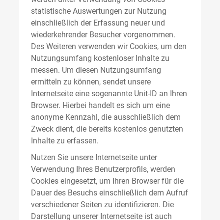
statistische Auswertungen zur Nutzung
einschließlich der Erfassung neuer und
wiederkehrender Besucher vorgenommen.
Des Weiteren verwenden wir Cookies, um den
Nutzungsumfang kostenloser Inhalte zu
messen. Um diesen Nutzungsumfang
ermitteln zu können, sendet unsere
Internetseite eine sogenannte Unit-ID an Ihren
Browser. Hierbei handelt es sich um eine
anonyme Kennzahl, die ausschließlich dem
Zweck dient, die bereits kostenlos genutzten
Inhalte zu erfassen.
Nutzen Sie unsere Internetseite unter
Verwendung Ihres Benutzerprofils, werden
Cookies eingesetzt, um Ihren Browser für die
Dauer des Besuchs einschließlich dem Aufruf
verschiedener Seiten zu identifizieren. Die
Darstellung unserer Internetseite ist auch