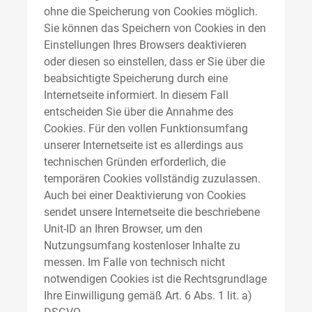
ohne die Speicherung von Cookies möglich.
Sie können das Speichern von Cookies in den
Einstellungen Ihres Browsers deaktivieren
oder diesen so einstellen, dass er Sie über die
beabsichtigte Speicherung durch eine
Internetseite informiert. In diesem Fall
entscheiden Sie über die Annahme des
Cookies. Für den vollen Funktionsumfang
unserer Internetseite ist es allerdings aus
technischen Gründen erforderlich, die
temporären Cookies vollständig zuzulassen.
Auch bei einer Deaktivierung von Cookies
sendet unsere Internetseite die beschriebene
Unit-ID an Ihren Browser, um den
Nutzungsumfang kostenloser Inhalte zu
messen. Im Falle von technisch nicht
notwendigen Cookies ist die Rechtsgrundlage
Ihre Einwilligung gemäß Art. 6 Abs. 1 lit. a)