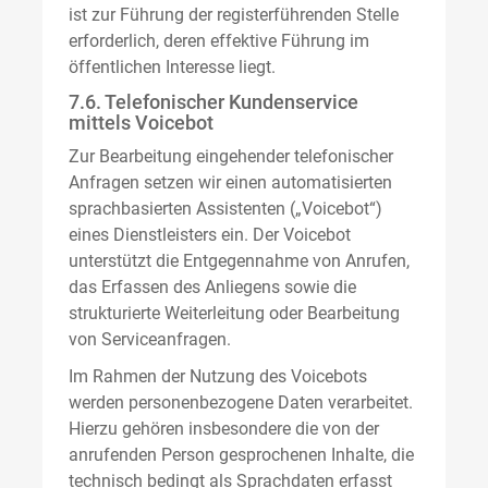
ist zur Führung der registerführenden Stelle
erforderlich, deren effektive Führung im
öffentlichen Interesse liegt.
7.6. Telefonischer Kundenservice
mittels Voicebot
Zur Bearbeitung eingehender telefonischer
Anfragen setzen wir einen automatisierten
sprachbasierten Assistenten („Voicebot“)
eines Dienstleisters ein. Der Voicebot
unterstützt die Entgegennahme von Anrufen,
das Erfassen des Anliegens sowie die
strukturierte Weiterleitung oder Bearbeitung
von Serviceanfragen.
Im Rahmen der Nutzung des Voicebots
werden personenbezogene Daten verarbeitet.
Hierzu gehören insbesondere die von der
anrufenden Person gesprochenen Inhalte, die
technisch bedingt als Sprachdaten erfasst