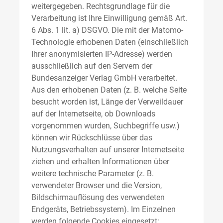
weitergegeben. Rechtsgrundlage für die
Verarbeitung ist Ihre Einwilligung gemäß Art.
6 Abs. 1 lit. a) DSGVO. Die mit der Matomo-
Technologie erhobenen Daten (einschließlich
Ihrer anonymisierten IP-Adresse) werden
ausschließlich auf den Servern der
Bundesanzeiger Verlag GmbH verarbeitet.
Aus den erhobenen Daten (z. B. welche Seite
besucht worden ist, Länge der Verweildauer
auf der Internetseite, ob Downloads
vorgenommen wurden, Suchbegriffe usw.)
können wir Rückschlüsse über das
Nutzungsverhalten auf unserer Internetseite
ziehen und erhalten Informationen über
weitere technische Parameter (z. B.
verwendeter Browser und die Version,
Bildschirmauflösung des verwendeten
Endgeräts, Betriebssystem). Im Einzelnen
werden folgende Cookies eingesetzt: