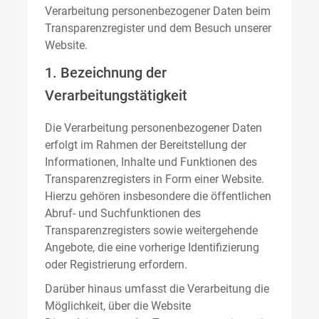
Verarbeitung personenbezogener Daten beim
Transparenzregister und dem Besuch unserer
Website.
1. Bezeichnung der
Verarbeitungstätigkeit
Die Verarbeitung personenbezogener Daten
erfolgt im Rahmen der Bereitstellung der
Informationen, Inhalte und Funktionen des
Transparenzregisters in Form einer Website.
Hierzu gehören insbesondere die öffentlichen
Abruf- und Suchfunktionen des
Transparenzregisters sowie weitergehende
Angebote, die eine vorherige Identifizierung
oder Registrierung erfordern.
Darüber hinaus umfasst die Verarbeitung die
Möglichkeit, über die Website