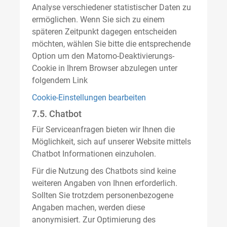
Analyse verschiedener statistischer Daten zu
ermöglichen. Wenn Sie sich zu einem
späteren Zeitpunkt dagegen entscheiden
möchten, wählen Sie bitte die entsprechende
Option um den Matomo-Deaktivierungs-
Cookie in Ihrem Browser abzulegen unter
folgendem Link
Cookie-Einstellungen bearbeiten
7.5. Chatbot
Für Serviceanfragen bieten wir Ihnen die
Möglichkeit, sich auf unserer Website mittels
Chatbot Informationen einzuholen.
Für die Nutzung des Chatbots sind keine
weiteren Angaben von Ihnen erforderlich.
Sollten Sie trotzdem personenbezogene
Angaben machen, werden diese
anonymisiert. Zur Optimierung des