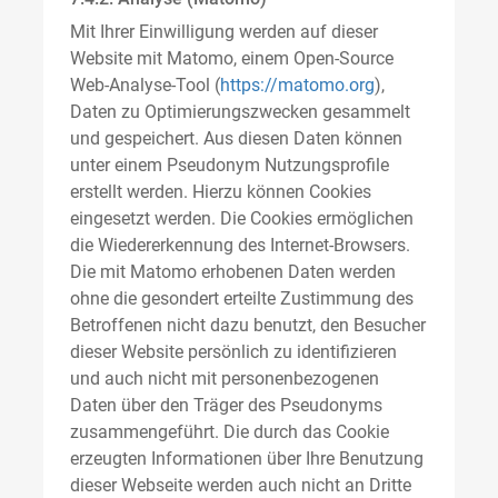
Mit Ihrer Einwilligung werden auf dieser
Website mit Matomo, einem Open-Source
Web-Analyse-Tool (
https://matomo.org
),
Daten zu Optimierungszwecken gesammelt
und gespeichert. Aus diesen Daten können
unter einem Pseudonym Nutzungsprofile
erstellt werden. Hierzu können Cookies
eingesetzt werden. Die Cookies ermöglichen
die Wiedererkennung des Internet-Browsers.
Die mit Matomo erhobenen Daten werden
ohne die gesondert erteilte Zustimmung des
Betroffenen nicht dazu benutzt, den Besucher
dieser Website persönlich zu identifizieren
und auch nicht mit personenbezogenen
Daten über den Träger des Pseudonyms
zusammengeführt. Die durch das Cookie
erzeugten Informationen über Ihre Benutzung
dieser Webseite werden auch nicht an Dritte