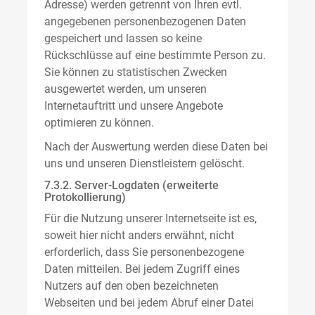
Adresse) werden getrennt von Ihren evtl.
angegebenen personenbezogenen Daten
gespeichert und lassen so keine
Rückschlüsse auf eine bestimmte Person zu.
Sie können zu statistischen Zwecken
ausgewertet werden, um unseren
Internetauftritt und unsere Angebote
optimieren zu können.
Nach der Auswertung werden diese Daten bei
uns und unseren Dienstleistern gelöscht.
7.3.2. Server-Logdaten (erweiterte
Protokollierung)
Für die Nutzung unserer Internetseite ist es,
soweit hier nicht anders erwähnt, nicht
erforderlich, dass Sie personenbezogene
Daten mitteilen. Bei jedem Zugriff eines
Nutzers auf den oben bezeichneten
Webseiten und bei jedem Abruf einer Datei