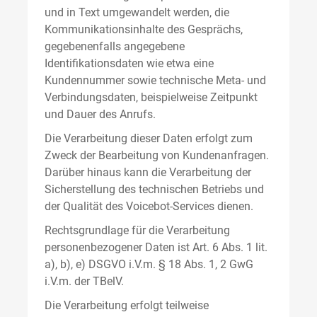
und in Text umgewandelt werden, die
Kommunikationsinhalte des Gesprächs,
gegebenenfalls angegebene
Identifikationsdaten wie etwa eine
Kundennummer sowie technische Meta- und
Verbindungsdaten, beispielweise Zeitpunkt
und Dauer des Anrufs.
Die Verarbeitung dieser Daten erfolgt zum
Zweck der Bearbeitung von Kundenanfragen.
Darüber hinaus kann die Verarbeitung der
Sicherstellung des technischen Betriebs und
der Qualität des Voicebot-Services dienen.
Rechtsgrundlage für die Verarbeitung
personenbezogener Daten ist Art. 6 Abs. 1 lit.
a), b), e) DSGVO i.V.m. § 18 Abs. 1, 2 GwG
i.V.m. der TBelV.
Die Verarbeitung erfolgt teilweise