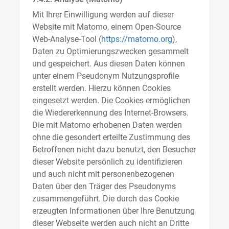
Mit Ihrer Einwilligung werden auf dieser
Website mit Matomo, einem Open-Source
Web-Analyse-Tool (
https://matomo.org
),
Daten zu Optimierungszwecken gesammelt
und gespeichert. Aus diesen Daten können
unter einem Pseudonym Nutzungsprofile
erstellt werden. Hierzu können Cookies
eingesetzt werden. Die Cookies ermöglichen
die Wiedererkennung des Internet-Browsers.
Die mit Matomo erhobenen Daten werden
ohne die gesondert erteilte Zustimmung des
Betroffenen nicht dazu benutzt, den Besucher
dieser Website persönlich zu identifizieren
und auch nicht mit personenbezogenen
Daten über den Träger des Pseudonyms
zusammengeführt. Die durch das Cookie
erzeugten Informationen über Ihre Benutzung
dieser Webseite werden auch nicht an Dritte