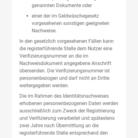
genannten Dokumente oder
einer der im Geldwäschegesetz
vorgesehenen sonstigen geeigneten
Nachweise.
In den gesetzlich vorgesehenen Fällen kann
die registerführende Stelle dem Nutzer eine
Verifizierungsnummer an die im
Nachweisdokument angegebene Anschrift
übersenden. Die Verifizierungsnummer ist
personenbezogen und darf nicht an Dritte
weitergegeben werden.
Die im Rahmen des Identitätsnachweises
erhobenen personenbezogenen Daten werden
ausschließlich zum Zweck der Registrierung
und Verifizierung verarbeitet und spätestens
zwei Jahre nach Übermittlung an die
registerführende Stelle entsprechend den