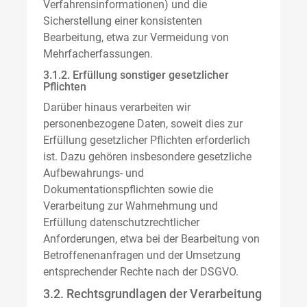
Verfahrensinformationen) und die
Sicherstellung einer konsistenten
Bearbeitung, etwa zur Vermeidung von
Mehrfacherfassungen.
3.1.2. Erfüllung sonstiger gesetzlicher
Pflichten
Darüber hinaus verarbeiten wir
personenbezogene Daten, soweit dies zur
Erfüllung gesetzlicher Pflichten erforderlich
ist. Dazu gehören insbesondere gesetzliche
Aufbewahrungs- und
Dokumentationspflichten sowie die
Verarbeitung zur Wahrnehmung und
Erfüllung datenschutzrechtlicher
Anforderungen, etwa bei der Bearbeitung von
Betroffenenanfragen und der Umsetzung
entsprechender Rechte nach der DSGVO.
3.2. Rechtsgrundlagen der Verarbeitung