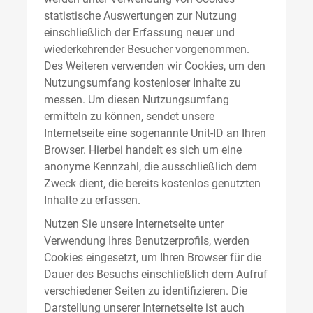
statistische Auswertungen zur Nutzung
einschließlich der Erfassung neuer und
wiederkehrender Besucher vorgenommen.
Des Weiteren verwenden wir Cookies, um den
Nutzungsumfang kostenloser Inhalte zu
messen. Um diesen Nutzungsumfang
ermitteln zu können, sendet unsere
Internetseite eine sogenannte Unit-ID an Ihren
Browser. Hierbei handelt es sich um eine
anonyme Kennzahl, die ausschließlich dem
Zweck dient, die bereits kostenlos genutzten
Inhalte zu erfassen.
Nutzen Sie unsere Internetseite unter
Verwendung Ihres Benutzerprofils, werden
Cookies eingesetzt, um Ihren Browser für die
Dauer des Besuchs einschließlich dem Aufruf
verschiedener Seiten zu identifizieren. Die
Darstellung unserer Internetseite ist auch