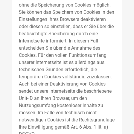
ohne die Speicherung von Cookies möglich.
Sie können das Speichern von Cookies in den
Einstellungen Ihres Browsers deaktivieren
oder diesen so einstellen, dass er Sie über die
beabsichtigte Speicherung durch eine
Internetseite informiert. In diesem Fall
entscheiden Sie über die Annahme des
Cookies. Für den vollen Funktionsumfang
unserer Internetseite ist es allerdings aus
technischen Gründen erforderlich, die
temporären Cookies vollständig zuzulassen.
Auch bei einer Deaktivierung von Cookies
sendet unsere Internetseite die beschriebene
Unit-ID an Ihren Browser, um den
Nutzungsumfang kostenloser Inhalte zu
messen. Im Falle von technisch nicht
notwendigen Cookies ist die Rechtsgrundlage
Ihre Einwilligung gemäß Art. 6 Abs. 1 lit. a)