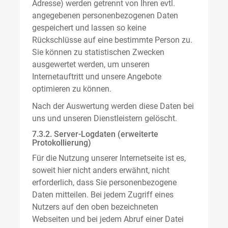
Adresse) werden getrennt von Ihren evtl.
angegebenen personenbezogenen Daten
gespeichert und lassen so keine
Rückschlüsse auf eine bestimmte Person zu.
Sie können zu statistischen Zwecken
ausgewertet werden, um unseren
Internetauftritt und unsere Angebote
optimieren zu können.
Nach der Auswertung werden diese Daten bei
uns und unseren Dienstleistern gelöscht.
7.3.2. Server-Logdaten (erweiterte
Protokollierung)
Für die Nutzung unserer Internetseite ist es,
soweit hier nicht anders erwähnt, nicht
erforderlich, dass Sie personenbezogene
Daten mitteilen. Bei jedem Zugriff eines
Nutzers auf den oben bezeichneten
Webseiten und bei jedem Abruf einer Datei