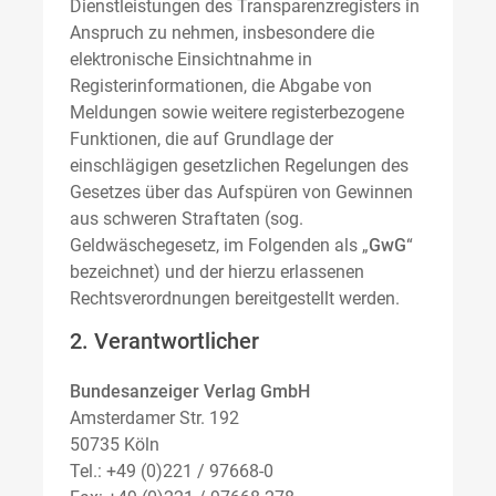
Dienstleistungen des Transparenzregisters in
Anspruch zu nehmen, insbesondere die
elektronische Einsichtnahme in
Registerinformationen, die Abgabe von
Meldungen sowie weitere registerbezogene
Funktionen, die auf Grundlage der
einschlägigen gesetzlichen Regelungen des
Gesetzes über das Aufspüren von Gewinnen
aus schweren Straftaten (sog.
Geldwäschegesetz, im Folgenden als „
GwG
“
bezeichnet) und der hierzu erlassenen
Rechtsverordnungen bereitgestellt werden.
2. Verantwortlicher
Bundesanzeiger Verlag GmbH
Amsterdamer Str. 192
50735 Köln
Tel.: +49 (0)221 / 97668-0