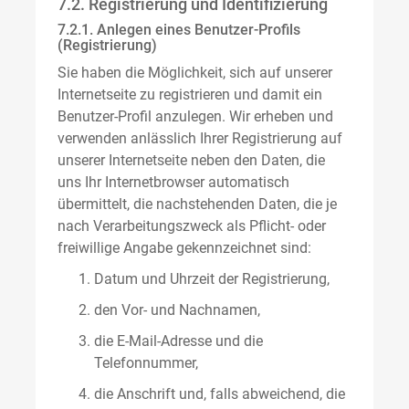
7.2. Registrierung und Identifizierung
7.2.1. Anlegen eines Benutzer-Profils
(Registrierung)
Sie haben die Möglichkeit, sich auf unserer
Internetseite zu registrieren und damit ein
Benutzer-Profil anzulegen. Wir erheben und
verwenden anlässlich Ihrer Registrierung auf
unserer Internetseite neben den Daten, die
uns Ihr Internetbrowser automatisch
übermittelt, die nachstehenden Daten, die je
nach Verarbeitungszweck als Pflicht- oder
freiwillige Angabe gekennzeichnet sind:
Datum und Uhrzeit der Registrierung,
den Vor- und Nachnamen,
die E-Mail-Adresse und die
Telefonnummer,
die Anschrift und, falls abweichend, die