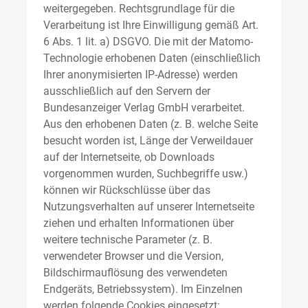
weitergegeben. Rechtsgrundlage für die
Verarbeitung ist Ihre Einwilligung gemäß Art.
6 Abs. 1 lit. a) DSGVO. Die mit der Matomo-
Technologie erhobenen Daten (einschließlich
Ihrer anonymisierten IP-Adresse) werden
ausschließlich auf den Servern der
Bundesanzeiger Verlag GmbH verarbeitet.
Aus den erhobenen Daten (z. B. welche Seite
besucht worden ist, Länge der Verweildauer
auf der Internetseite, ob Downloads
vorgenommen wurden, Suchbegriffe usw.)
können wir Rückschlüsse über das
Nutzungsverhalten auf unserer Internetseite
ziehen und erhalten Informationen über
weitere technische Parameter (z. B.
verwendeter Browser und die Version,
Bildschirmauflösung des verwendeten
Endgeräts, Betriebssystem). Im Einzelnen
werden folgende Cookies eingesetzt: