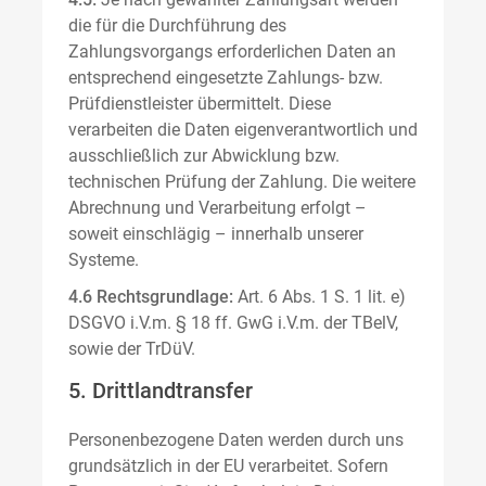
die für die Durchführung des
Zahlungsvorgangs erforderlichen Daten an
entsprechend eingesetzte Zahlungs- bzw.
Prüfdienstleister übermittelt. Diese
verarbeiten die Daten eigenverantwortlich und
ausschließlich zur Abwicklung bzw.
technischen Prüfung der Zahlung. Die weitere
Abrechnung und Verarbeitung erfolgt –
soweit einschlägig – innerhalb unserer
Systeme.
4.6 Rechtsgrundlage:
Art. 6 Abs. 1 S. 1 lit. e)
DSGVO i.V.m. § 18 ff. GwG i.V.m. der TBelV,
sowie der TrDüV.
5. Drittlandtransfer
Personenbezogene Daten werden durch uns
grundsätzlich in der EU verarbeitet. Sofern