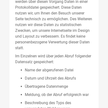
werden über diesen Vorgang Daten in einer
Protokolldatei gespeichert. Diese Daten
nutzen wir, um Ihnen den Besuch unserer
Seite technisch zu ermöglichen. Des Weiteren
nutzen wir diese Daten zu statistischen
Zwecken, um unsere Internetseite im Design
und Layout zu verbessern. Es findet keine
personenbezogene Verwertung dieser Daten
statt.
Im Einzelnen wird über jeden Abruf folgender
Datensatz gespeichert:
Name der abgerufenen Datei
Datum und Uhrzeit des Abrufs
Übertragene Datenmenge
Meldung, ob der Abruf erfolgreich war
Beschreibung des Typs des