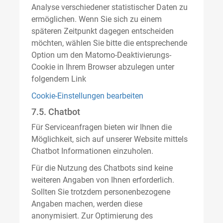
Analyse verschiedener statistischer Daten zu
ermöglichen. Wenn Sie sich zu einem
späteren Zeitpunkt dagegen entscheiden
möchten, wählen Sie bitte die entsprechende
Option um den Matomo-Deaktivierungs-
Cookie in Ihrem Browser abzulegen unter
folgendem Link
Cookie-Einstellungen bearbeiten
7.5. Chatbot
Für Serviceanfragen bieten wir Ihnen die
Möglichkeit, sich auf unserer Website mittels
Chatbot Informationen einzuholen.
Für die Nutzung des Chatbots sind keine
weiteren Angaben von Ihnen erforderlich.
Sollten Sie trotzdem personenbezogene
Angaben machen, werden diese
anonymisiert. Zur Optimierung des