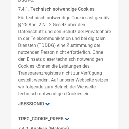
DSGVO.
7.4.1. Technisch notwendige Cookies
Für technisch notwendige Cookies ist gemäß
§ 25 Abs. 2 Nr. 2 Gesetz über den
Datenschutz und den Schutz der Privatsphäre
in der Telekommunikation und bei digitalen
Diensten (TDDDG) eine Zustimmung der
nutzenden Person nicht erforderlich. Ohne
den Einsatz dieser technisch notwendigen
Cookies können die Leistungen des
Transparenzregisters nicht zur Verfügung
gestellt werden. Auf unserer Webseite setzen
wir folgende zum Betrieb der Webseite
technisch notwendigen Cookies ein.
JSESSIONID
TREG_COOKIE_PREFS
7.4.2. Analyse (Matomo)