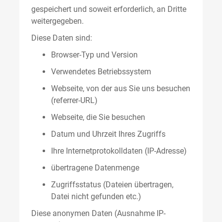
gespeichert und soweit erforderlich, an Dritte
weitergegeben.
Diese Daten sind:
Browser-Typ und Version
Verwendetes Betriebssystem
Webseite, von der aus Sie uns besuchen
(referrer-URL)
Webseite, die Sie besuchen
Datum und Uhrzeit Ihres Zugriffs
Ihre Internetprotokolldaten (IP-Adresse)
übertragene Datenmenge
Zugriffsstatus (Dateien übertragen,
Datei nicht gefunden etc.)
Diese anonymen Daten (Ausnahme IP-