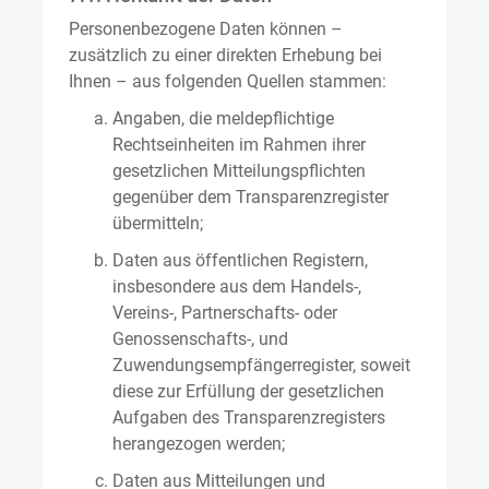
Personenbezogene Daten können –
zusätzlich zu einer direkten Erhebung bei
Ihnen – aus folgenden Quellen stammen:
Angaben, die meldepflichtige
Rechtseinheiten im Rahmen ihrer
gesetzlichen Mitteilungspflichten
gegenüber dem Transparenzregister
übermitteln;
Daten aus öffentlichen Registern,
insbesondere aus dem Handels-,
Vereins-, Partnerschafts- oder
Genossenschafts-, und
Zuwendungsempfängerregister, soweit
diese zur Erfüllung der gesetzlichen
Aufgaben des Transparenzregisters
herangezogen werden;
Daten aus Mitteilungen und