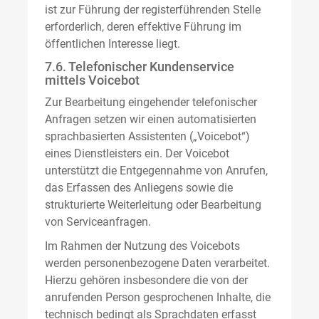
ist zur Führung der registerführenden Stelle
erforderlich, deren effektive Führung im
öffentlichen Interesse liegt.
7.6. Telefonischer Kundenservice
mittels Voicebot
Zur Bearbeitung eingehender telefonischer
Anfragen setzen wir einen automatisierten
sprachbasierten Assistenten („Voicebot“)
eines Dienstleisters ein. Der Voicebot
unterstützt die Entgegennahme von Anrufen,
das Erfassen des Anliegens sowie die
strukturierte Weiterleitung oder Bearbeitung
von Serviceanfragen.
Im Rahmen der Nutzung des Voicebots
werden personenbezogene Daten verarbeitet.
Hierzu gehören insbesondere die von der
anrufenden Person gesprochenen Inhalte, die
technisch bedingt als Sprachdaten erfasst