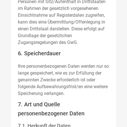
Personen mit Sitz/Aufenthalt in Drittstaaten
im Rahmen der gesetzlich vorgesehenen
Einsichtnahme auf Registerdaten zugreifen,
kann dies eine Übermittlung/Offenlegung in
einen Drittstaat darstellen. Diese erfolgt auf
Grundlage der gesetzlichen
Zugangsregelungen des GwG.
6. Speicherdauer
Ihre personenbezogenen Daten werden nur so
lange gespeichert, wie es zur Erfüllung der
genannten Zwecke erforderlich ist oder
folgende Aufbewahrungsfrist/en eine weitere
Speicherung verlangen.
7. Art und Quelle
personenbezogener Daten
7.1. Herkunft der Daten