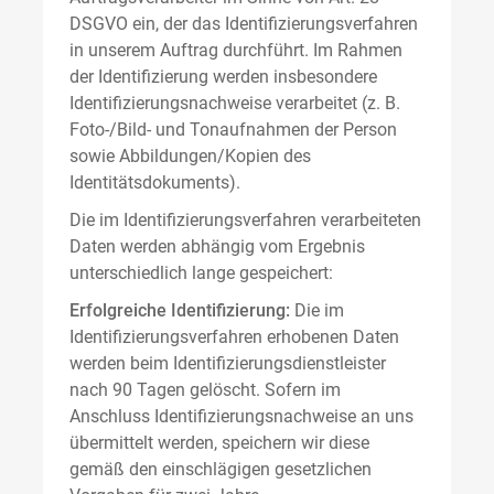
DSGVO ein, der das Identifizierungsverfahren
in unserem Auftrag durchführt. Im Rahmen
der Identifizierung werden insbesondere
Identifizierungsnachweise verarbeitet (z. B.
Foto-/Bild- und Tonaufnahmen der Person
sowie Abbildungen/Kopien des
Identitätsdokuments).
Die im Identifizierungsverfahren verarbeiteten
Daten werden abhängig vom Ergebnis
unterschiedlich lange gespeichert:
Erfolgreiche Identifizierung:
Die im
Identifizierungsverfahren erhobenen Daten
werden beim Identifizierungsdienstleister
nach 90 Tagen gelöscht. Sofern im
Anschluss Identifizierungsnachweise an uns
übermittelt werden, speichern wir diese
gemäß den einschlägigen gesetzlichen