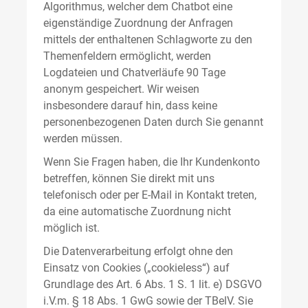
Algorithmus, welcher dem Chatbot eine
eigenständige Zuordnung der Anfragen
mittels der enthaltenen Schlagworte zu den
Themenfeldern ermöglicht, werden
Logdateien und Chatverläufe 90 Tage
anonym gespeichert. Wir weisen
insbesondere darauf hin, dass keine
personenbezogenen Daten durch Sie genannt
werden müssen.
Wenn Sie Fragen haben, die Ihr Kundenkonto
betreffen, können Sie direkt mit uns
telefonisch oder per E-Mail in Kontakt treten,
da eine automatische Zuordnung nicht
möglich ist.
Die Datenverarbeitung erfolgt ohne den
Einsatz von Cookies („cookieless“) auf
Grundlage des Art. 6 Abs. 1 S. 1 lit. e) DSGVO
i.V.m. § 18 Abs. 1 GwG sowie der TBelV. Sie