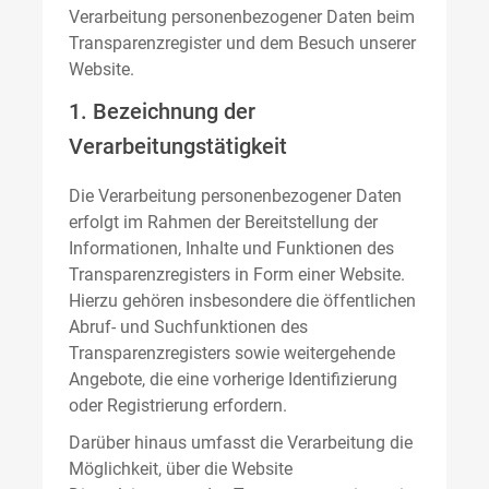
Verarbeitung personenbezogener Daten beim
Transparenzregister und dem Besuch unserer
Website.
1. Bezeichnung der
Verarbeitungstätigkeit
Die Verarbeitung personenbezogener Daten
erfolgt im Rahmen der Bereitstellung der
Informationen, Inhalte und Funktionen des
Transparenzregisters in Form einer Website.
Hierzu gehören insbesondere die öffentlichen
Abruf- und Suchfunktionen des
Transparenzregisters sowie weitergehende
Angebote, die eine vorherige Identifizierung
oder Registrierung erfordern.
Darüber hinaus umfasst die Verarbeitung die
Möglichkeit, über die Website