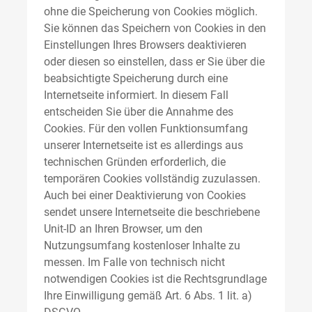
ohne die Speicherung von Cookies möglich.
Sie können das Speichern von Cookies in den
Einstellungen Ihres Browsers deaktivieren
oder diesen so einstellen, dass er Sie über die
beabsichtigte Speicherung durch eine
Internetseite informiert. In diesem Fall
entscheiden Sie über die Annahme des
Cookies. Für den vollen Funktionsumfang
unserer Internetseite ist es allerdings aus
technischen Gründen erforderlich, die
temporären Cookies vollständig zuzulassen.
Auch bei einer Deaktivierung von Cookies
sendet unsere Internetseite die beschriebene
Unit-ID an Ihren Browser, um den
Nutzungsumfang kostenloser Inhalte zu
messen. Im Falle von technisch nicht
notwendigen Cookies ist die Rechtsgrundlage
Ihre Einwilligung gemäß Art. 6 Abs. 1 lit. a)