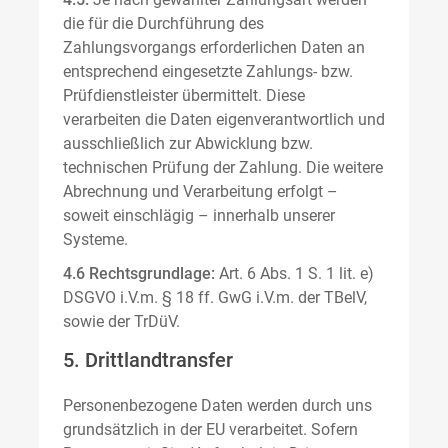
die für die Durchführung des
Zahlungsvorgangs erforderlichen Daten an
entsprechend eingesetzte Zahlungs- bzw.
Prüfdienstleister übermittelt. Diese
verarbeiten die Daten eigenverantwortlich und
ausschließlich zur Abwicklung bzw.
technischen Prüfung der Zahlung. Die weitere
Abrechnung und Verarbeitung erfolgt –
soweit einschlägig – innerhalb unserer
Systeme.
4.6 Rechtsgrundlage:
Art. 6 Abs. 1 S. 1 lit. e)
DSGVO i.V.m. § 18 ff. GwG i.V.m. der TBelV,
sowie der TrDüV.
5. Drittlandtransfer
Personenbezogene Daten werden durch uns
grundsätzlich in der EU verarbeitet. Sofern