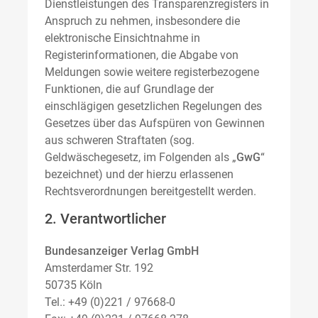
Dienstleistungen des Transparenzregisters in
Anspruch zu nehmen, insbesondere die
elektronische Einsichtnahme in
Registerinformationen, die Abgabe von
Meldungen sowie weitere registerbezogene
Funktionen, die auf Grundlage der
einschlägigen gesetzlichen Regelungen des
Gesetzes über das Aufspüren von Gewinnen
aus schweren Straftaten (sog.
Geldwäschegesetz, im Folgenden als „
GwG
“
bezeichnet) und der hierzu erlassenen
Rechtsverordnungen bereitgestellt werden.
2. Verantwortlicher
Bundesanzeiger Verlag GmbH
Amsterdamer Str. 192
50735 Köln
Tel.: +49 (0)221 / 97668-0