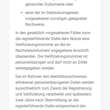
genannten Dokumente oder
einer der im Geldwäschegesetz
vorgesehenen sonstigen geeigneten
Nachweise.
In den gesetzlich vorgesehenen Fällen kann
die registerführende Stelle dem Nutzer eine
Verifizierungsnummer an die im
Nachweisdokument angegebene Anschrift
übersenden. Die Verifizierungsnummer ist
personenbezogen und darf nicht an Dritte
weitergegeben werden.
Die im Rahmen des Identitätsnachweises
erhobenen personenbezogenen Daten werden
ausschließlich zum Zweck der Registrierung
und Verifizierung verarbeitet und spätestens
zwei Jahre nach Übermittlung an die
registerführende Stelle entsprechend den