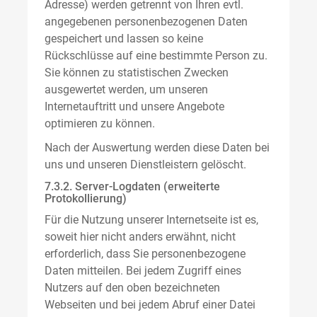
Adresse) werden getrennt von Ihren evtl.
angegebenen personenbezogenen Daten
gespeichert und lassen so keine
Rückschlüsse auf eine bestimmte Person zu.
Sie können zu statistischen Zwecken
ausgewertet werden, um unseren
Internetauftritt und unsere Angebote
optimieren zu können.
Nach der Auswertung werden diese Daten bei
uns und unseren Dienstleistern gelöscht.
7.3.2. Server-Logdaten (erweiterte
Protokollierung)
Für die Nutzung unserer Internetseite ist es,
soweit hier nicht anders erwähnt, nicht
erforderlich, dass Sie personenbezogene
Daten mitteilen. Bei jedem Zugriff eines
Nutzers auf den oben bezeichneten
Webseiten und bei jedem Abruf einer Datei