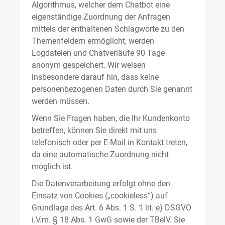
Algorithmus, welcher dem Chatbot eine
eigenständige Zuordnung der Anfragen
mittels der enthaltenen Schlagworte zu den
Themenfeldern ermöglicht, werden
Logdateien und Chatverläufe 90 Tage
anonym gespeichert. Wir weisen
insbesondere darauf hin, dass keine
personenbezogenen Daten durch Sie genannt
werden müssen.
Wenn Sie Fragen haben, die Ihr Kundenkonto
betreffen, können Sie direkt mit uns
telefonisch oder per E-Mail in Kontakt treten,
da eine automatische Zuordnung nicht
möglich ist.
Die Datenverarbeitung erfolgt ohne den
Einsatz von Cookies („cookieless“) auf
Grundlage des Art. 6 Abs. 1 S. 1 lit. e) DSGVO
i.V.m. § 18 Abs. 1 GwG sowie der TBelV. Sie