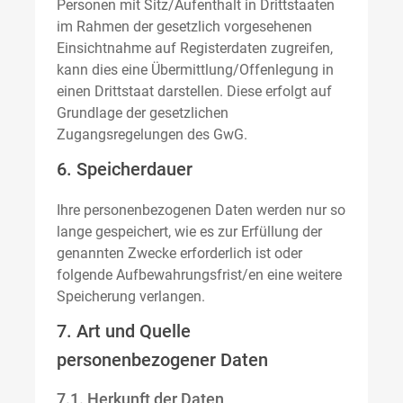
Personen mit Sitz/Aufenthalt in Drittstaaten
im Rahmen der gesetzlich vorgesehenen
Einsichtnahme auf Registerdaten zugreifen,
kann dies eine Übermittlung/Offenlegung in
einen Drittstaat darstellen. Diese erfolgt auf
Grundlage der gesetzlichen
Zugangsregelungen des GwG.
6. Speicherdauer
Ihre personenbezogenen Daten werden nur so
lange gespeichert, wie es zur Erfüllung der
genannten Zwecke erforderlich ist oder
folgende Aufbewahrungsfrist/en eine weitere
Speicherung verlangen.
7. Art und Quelle
personenbezogener Daten
7.1. Herkunft der Daten