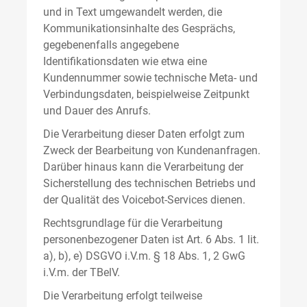
und in Text umgewandelt werden, die
Kommunikationsinhalte des Gesprächs,
gegebenenfalls angegebene
Identifikationsdaten wie etwa eine
Kundennummer sowie technische Meta- und
Verbindungsdaten, beispielweise Zeitpunkt
und Dauer des Anrufs.
Die Verarbeitung dieser Daten erfolgt zum
Zweck der Bearbeitung von Kundenanfragen.
Darüber hinaus kann die Verarbeitung der
Sicherstellung des technischen Betriebs und
der Qualität des Voicebot-Services dienen.
Rechtsgrundlage für die Verarbeitung
personenbezogener Daten ist Art. 6 Abs. 1 lit.
a), b), e) DSGVO i.V.m. § 18 Abs. 1, 2 GwG
i.V.m. der TBelV.
Die Verarbeitung erfolgt teilweise