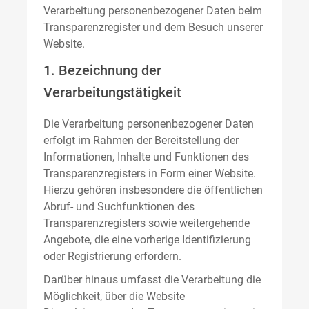
Verarbeitung personenbezogener Daten beim
Transparenzregister und dem Besuch unserer
Website.
1. Bezeichnung der
Verarbeitungstätigkeit
Die Verarbeitung personenbezogener Daten
erfolgt im Rahmen der Bereitstellung der
Informationen, Inhalte und Funktionen des
Transparenzregisters in Form einer Website.
Hierzu gehören insbesondere die öffentlichen
Abruf- und Suchfunktionen des
Transparenzregisters sowie weitergehende
Angebote, die eine vorherige Identifizierung
oder Registrierung erfordern.
Darüber hinaus umfasst die Verarbeitung die
Möglichkeit, über die Website