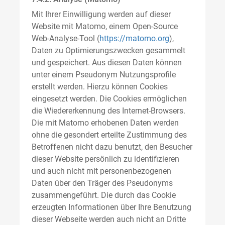
Mit Ihrer Einwilligung werden auf dieser
Website mit Matomo, einem Open-Source
Web-Analyse-Tool (
https://matomo.org
),
Daten zu Optimierungszwecken gesammelt
und gespeichert. Aus diesen Daten können
unter einem Pseudonym Nutzungsprofile
erstellt werden. Hierzu können Cookies
eingesetzt werden. Die Cookies ermöglichen
die Wiedererkennung des Internet-Browsers.
Die mit Matomo erhobenen Daten werden
ohne die gesondert erteilte Zustimmung des
Betroffenen nicht dazu benutzt, den Besucher
dieser Website persönlich zu identifizieren
und auch nicht mit personenbezogenen
Daten über den Träger des Pseudonyms
zusammengeführt. Die durch das Cookie
erzeugten Informationen über Ihre Benutzung
dieser Webseite werden auch nicht an Dritte