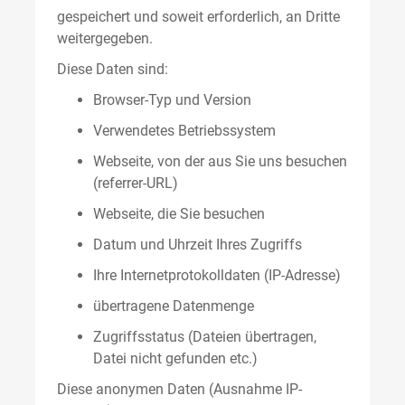
gespeichert und soweit erforderlich, an Dritte
weitergegeben.
Diese Daten sind:
Browser-Typ und Version
Verwendetes Betriebssystem
Webseite, von der aus Sie uns besuchen
(referrer-URL)
Webseite, die Sie besuchen
Datum und Uhrzeit Ihres Zugriffs
Ihre Internetprotokolldaten (IP-Adresse)
übertragene Datenmenge
Zugriffsstatus (Dateien übertragen,
Datei nicht gefunden etc.)
Diese anonymen Daten (Ausnahme IP-