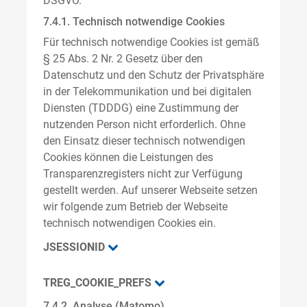
DSGVO.
7.4.1. Technisch notwendige Cookies
Für technisch notwendige Cookies ist gemäß
§ 25 Abs. 2 Nr. 2 Gesetz über den
Datenschutz und den Schutz der Privatsphäre
in der Telekommunikation und bei digitalen
Diensten (TDDDG) eine Zustimmung der
nutzenden Person nicht erforderlich. Ohne
den Einsatz dieser technisch notwendigen
Cookies können die Leistungen des
Transparenzregisters nicht zur Verfügung
gestellt werden. Auf unserer Webseite setzen
wir folgende zum Betrieb der Webseite
technisch notwendigen Cookies ein.
JSESSIONID
TREG_COOKIE_PREFS
7.4.2. Analyse (Matomo)