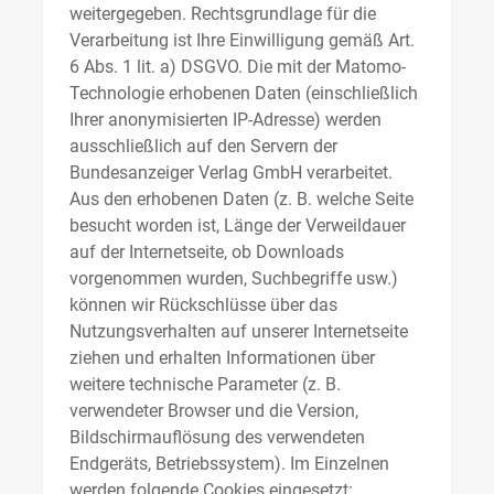
weitergegeben. Rechtsgrundlage für die
Verarbeitung ist Ihre Einwilligung gemäß Art.
6 Abs. 1 lit. a) DSGVO. Die mit der Matomo-
Technologie erhobenen Daten (einschließlich
Ihrer anonymisierten IP-Adresse) werden
ausschließlich auf den Servern der
Bundesanzeiger Verlag GmbH verarbeitet.
Aus den erhobenen Daten (z. B. welche Seite
besucht worden ist, Länge der Verweildauer
auf der Internetseite, ob Downloads
vorgenommen wurden, Suchbegriffe usw.)
können wir Rückschlüsse über das
Nutzungsverhalten auf unserer Internetseite
ziehen und erhalten Informationen über
weitere technische Parameter (z. B.
verwendeter Browser und die Version,
Bildschirmauflösung des verwendeten
Endgeräts, Betriebssystem). Im Einzelnen
werden folgende Cookies eingesetzt: