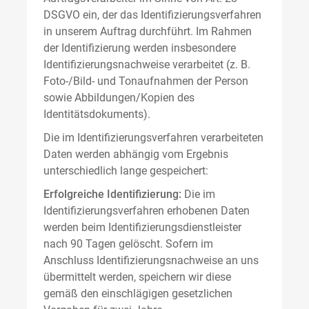
DSGVO ein, der das Identifizierungsverfahren
in unserem Auftrag durchführt. Im Rahmen
der Identifizierung werden insbesondere
Identifizierungsnachweise verarbeitet (z. B.
Foto-/Bild- und Tonaufnahmen der Person
sowie Abbildungen/Kopien des
Identitätsdokuments).
Die im Identifizierungsverfahren verarbeiteten
Daten werden abhängig vom Ergebnis
unterschiedlich lange gespeichert:
Erfolgreiche Identifizierung:
Die im
Identifizierungsverfahren erhobenen Daten
werden beim Identifizierungsdienstleister
nach 90 Tagen gelöscht. Sofern im
Anschluss Identifizierungsnachweise an uns
übermittelt werden, speichern wir diese
gemäß den einschlägigen gesetzlichen