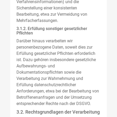
Verfahrensinformationen) und die
Sicherstellung einer konsistenten
Bearbeitung, etwa zur Vermeidung von
Mehrfacherfassungen.
3.1.2. Erfüllung sonstiger gesetzlicher
Pflichten
Darüber hinaus verarbeiten wir
personenbezogene Daten, soweit dies zur
Erfüllung gesetzlicher Pflichten erforderlich
ist. Dazu gehören insbesondere gesetzliche
Aufbewahrungs- und
Dokumentationspflichten sowie die
Verarbeitung zur Wahrnehmung und
Erfüllung datenschutzrechtlicher
Anforderungen, etwa bei der Bearbeitung von
Betroffenenanfragen und der Umsetzung
entsprechender Rechte nach der DSGVO.
3.2. Rechtsgrundlagen der Verarbeitung