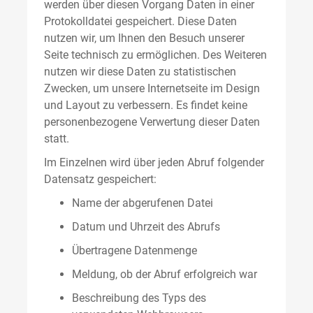
werden über diesen Vorgang Daten in einer
Protokolldatei gespeichert. Diese Daten
nutzen wir, um Ihnen den Besuch unserer
Seite technisch zu ermöglichen. Des Weiteren
nutzen wir diese Daten zu statistischen
Zwecken, um unsere Internetseite im Design
und Layout zu verbessern. Es findet keine
personenbezogene Verwertung dieser Daten
statt.
Im Einzelnen wird über jeden Abruf folgender
Datensatz gespeichert:
Name der abgerufenen Datei
Datum und Uhrzeit des Abrufs
Übertragene Datenmenge
Meldung, ob der Abruf erfolgreich war
Beschreibung des Typs des