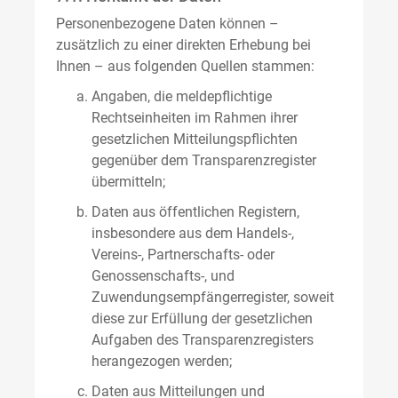
Personenbezogene Daten können –
zusätzlich zu einer direkten Erhebung bei
Ihnen – aus folgenden Quellen stammen:
Angaben, die meldepflichtige
Rechtseinheiten im Rahmen ihrer
gesetzlichen Mitteilungspflichten
gegenüber dem Transparenzregister
übermitteln;
Daten aus öffentlichen Registern,
insbesondere aus dem Handels-,
Vereins-, Partnerschafts- oder
Genossenschafts-, und
Zuwendungsempfängerregister, soweit
diese zur Erfüllung der gesetzlichen
Aufgaben des Transparenzregisters
herangezogen werden;
Daten aus Mitteilungen und