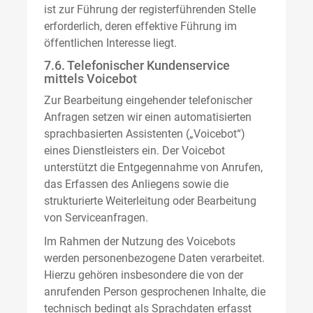
ist zur Führung der registerführenden Stelle
erforderlich, deren effektive Führung im
öffentlichen Interesse liegt.
7.6. Telefonischer Kundenservice
mittels Voicebot
Zur Bearbeitung eingehender telefonischer
Anfragen setzen wir einen automatisierten
sprachbasierten Assistenten („Voicebot“)
eines Dienstleisters ein. Der Voicebot
unterstützt die Entgegennahme von Anrufen,
das Erfassen des Anliegens sowie die
strukturierte Weiterleitung oder Bearbeitung
von Serviceanfragen.
Im Rahmen der Nutzung des Voicebots
werden personenbezogene Daten verarbeitet.
Hierzu gehören insbesondere die von der
anrufenden Person gesprochenen Inhalte, die
technisch bedingt als Sprachdaten erfasst