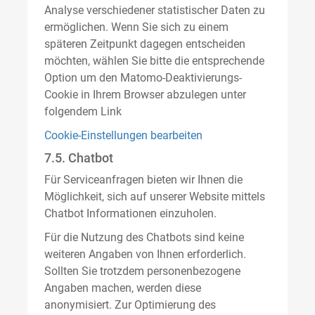
Analyse verschiedener statistischer Daten zu
ermöglichen. Wenn Sie sich zu einem
späteren Zeitpunkt dagegen entscheiden
möchten, wählen Sie bitte die entsprechende
Option um den Matomo-Deaktivierungs-
Cookie in Ihrem Browser abzulegen unter
folgendem Link
Cookie-Einstellungen bearbeiten
7.5. Chatbot
Für Serviceanfragen bieten wir Ihnen die
Möglichkeit, sich auf unserer Website mittels
Chatbot Informationen einzuholen.
Für die Nutzung des Chatbots sind keine
weiteren Angaben von Ihnen erforderlich.
Sollten Sie trotzdem personenbezogene
Angaben machen, werden diese
anonymisiert. Zur Optimierung des