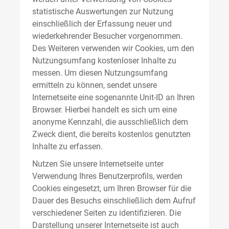
statistische Auswertungen zur Nutzung
einschließlich der Erfassung neuer und
wiederkehrender Besucher vorgenommen.
Des Weiteren verwenden wir Cookies, um den
Nutzungsumfang kostenloser Inhalte zu
messen. Um diesen Nutzungsumfang
ermitteln zu können, sendet unsere
Internetseite eine sogenannte Unit-ID an Ihren
Browser. Hierbei handelt es sich um eine
anonyme Kennzahl, die ausschließlich dem
Zweck dient, die bereits kostenlos genutzten
Inhalte zu erfassen.
Nutzen Sie unsere Internetseite unter
Verwendung Ihres Benutzerprofils, werden
Cookies eingesetzt, um Ihren Browser für die
Dauer des Besuchs einschließlich dem Aufruf
verschiedener Seiten zu identifizieren. Die
Darstellung unserer Internetseite ist auch