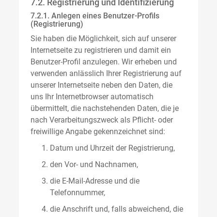
7.2. Registrierung und Identifizierung
7.2.1. Anlegen eines Benutzer-Profils
(Registrierung)
Sie haben die Möglichkeit, sich auf unserer
Internetseite zu registrieren und damit ein
Benutzer-Profil anzulegen. Wir erheben und
verwenden anlässlich Ihrer Registrierung auf
unserer Internetseite neben den Daten, die
uns Ihr Internetbrowser automatisch
übermittelt, die nachstehenden Daten, die je
nach Verarbeitungszweck als Pflicht- oder
freiwillige Angabe gekennzeichnet sind:
Datum und Uhrzeit der Registrierung,
den Vor- und Nachnamen,
die E-Mail-Adresse und die
Telefonnummer,
die Anschrift und, falls abweichend, die