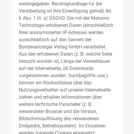
weitergegeben. Rechtsgrundlage für die
Verarbeitung ist Ihre Einwilligung gemäß Art.
6 Abs. 1 lit. a) DSGVO. Die mit der Matomo-
Technologie erhobenen Daten (einschließlich
Ihrer anonymisierten IP-Adresse) werden
ausschließlich auf den Servern der
Bundesanzeiger Verlag GmbH verarbeitet.
Aus den erhobenen Daten (z. B. welche Seite
besucht worden ist, Länge der Verweildauer
auf der Internetseite, ob Downloads
vorgenommen wurden, Suchbegriffe usw.)
können wir Rückschlüsse über das
Nutzungsverhalten auf unserer Internetseite
ziehen und erhalten Informationen über
weitere technische Parameter (z. B.
verwendeter Browser und die Version,
Bildschirmauflösung des verwendeten
Endgeräts, Betriebssystem). Im Einzelnen
werden folgende Cookies eingesetzt: