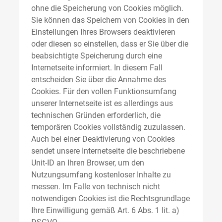
ohne die Speicherung von Cookies möglich.
Sie können das Speichern von Cookies in den
Einstellungen Ihres Browsers deaktivieren
oder diesen so einstellen, dass er Sie über die
beabsichtigte Speicherung durch eine
Internetseite informiert. In diesem Fall
entscheiden Sie über die Annahme des
Cookies. Für den vollen Funktionsumfang
unserer Internetseite ist es allerdings aus
technischen Gründen erforderlich, die
temporären Cookies vollständig zuzulassen.
Auch bei einer Deaktivierung von Cookies
sendet unsere Internetseite die beschriebene
Unit-ID an Ihren Browser, um den
Nutzungsumfang kostenloser Inhalte zu
messen. Im Falle von technisch nicht
notwendigen Cookies ist die Rechtsgrundlage
Ihre Einwilligung gemäß Art. 6 Abs. 1 lit. a)