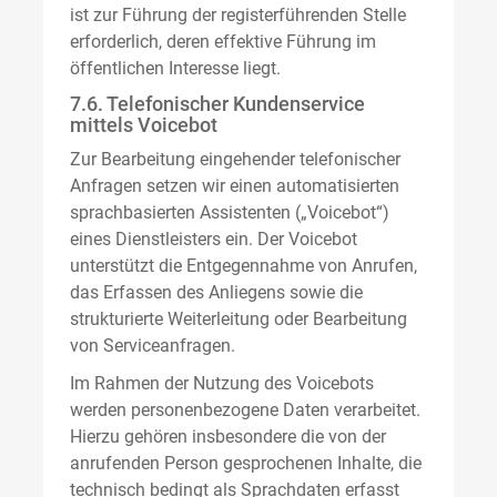
ist zur Führung der registerführenden Stelle
erforderlich, deren effektive Führung im
öffentlichen Interesse liegt.
7.6. Telefonischer Kundenservice
mittels Voicebot
Zur Bearbeitung eingehender telefonischer
Anfragen setzen wir einen automatisierten
sprachbasierten Assistenten („Voicebot“)
eines Dienstleisters ein. Der Voicebot
unterstützt die Entgegennahme von Anrufen,
das Erfassen des Anliegens sowie die
strukturierte Weiterleitung oder Bearbeitung
von Serviceanfragen.
Im Rahmen der Nutzung des Voicebots
werden personenbezogene Daten verarbeitet.
Hierzu gehören insbesondere die von der
anrufenden Person gesprochenen Inhalte, die
technisch bedingt als Sprachdaten erfasst