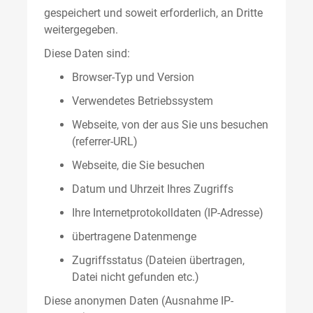
gespeichert und soweit erforderlich, an Dritte
weitergegeben.
Diese Daten sind:
Browser-Typ und Version
Verwendetes Betriebssystem
Webseite, von der aus Sie uns besuchen
(referrer-URL)
Webseite, die Sie besuchen
Datum und Uhrzeit Ihres Zugriffs
Ihre Internetprotokolldaten (IP-Adresse)
übertragene Datenmenge
Zugriffsstatus (Dateien übertragen,
Datei nicht gefunden etc.)
Diese anonymen Daten (Ausnahme IP-