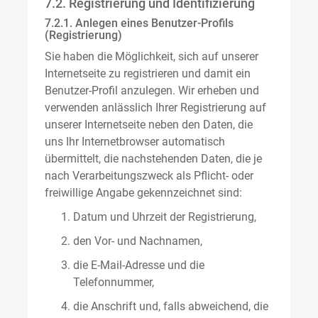
7.2. Registrierung und Identifizierung
7.2.1. Anlegen eines Benutzer-Profils
(Registrierung)
Sie haben die Möglichkeit, sich auf unserer
Internetseite zu registrieren und damit ein
Benutzer-Profil anzulegen. Wir erheben und
verwenden anlässlich Ihrer Registrierung auf
unserer Internetseite neben den Daten, die
uns Ihr Internetbrowser automatisch
übermittelt, die nachstehenden Daten, die je
nach Verarbeitungszweck als Pflicht- oder
freiwillige Angabe gekennzeichnet sind:
Datum und Uhrzeit der Registrierung,
den Vor- und Nachnamen,
die E-Mail-Adresse und die
Telefonnummer,
die Anschrift und, falls abweichend, die