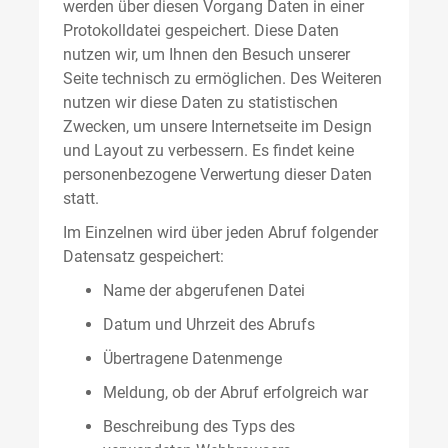
werden über diesen Vorgang Daten in einer
Protokolldatei gespeichert. Diese Daten
nutzen wir, um Ihnen den Besuch unserer
Seite technisch zu ermöglichen. Des Weiteren
nutzen wir diese Daten zu statistischen
Zwecken, um unsere Internetseite im Design
und Layout zu verbessern. Es findet keine
personenbezogene Verwertung dieser Daten
statt.
Im Einzelnen wird über jeden Abruf folgender
Datensatz gespeichert:
Name der abgerufenen Datei
Datum und Uhrzeit des Abrufs
Übertragene Datenmenge
Meldung, ob der Abruf erfolgreich war
Beschreibung des Typs des