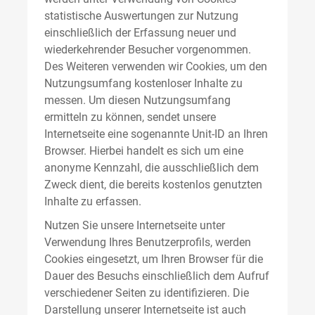
statistische Auswertungen zur Nutzung
einschließlich der Erfassung neuer und
wiederkehrender Besucher vorgenommen.
Des Weiteren verwenden wir Cookies, um den
Nutzungsumfang kostenloser Inhalte zu
messen. Um diesen Nutzungsumfang
ermitteln zu können, sendet unsere
Internetseite eine sogenannte Unit-ID an Ihren
Browser. Hierbei handelt es sich um eine
anonyme Kennzahl, die ausschließlich dem
Zweck dient, die bereits kostenlos genutzten
Inhalte zu erfassen.
Nutzen Sie unsere Internetseite unter
Verwendung Ihres Benutzerprofils, werden
Cookies eingesetzt, um Ihren Browser für die
Dauer des Besuchs einschließlich dem Aufruf
verschiedener Seiten zu identifizieren. Die
Darstellung unserer Internetseite ist auch