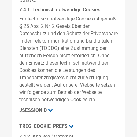
DSGVO.
7.4.1. Technisch notwendige Cookies
Für technisch notwendige Cookies ist gemäß
§ 25 Abs. 2 Nr. 2 Gesetz über den
Datenschutz und den Schutz der Privatsphäre
in der Telekommunikation und bei digitalen
Diensten (TDDDG) eine Zustimmung der
nutzenden Person nicht erforderlich. Ohne
den Einsatz dieser technisch notwendigen
Cookies können die Leistungen des
Transparenzregisters nicht zur Verfügung
gestellt werden. Auf unserer Webseite setzen
wir folgende zum Betrieb der Webseite
technisch notwendigen Cookies ein.
JSESSIONID
TREG_COOKIE_PREFS
7.4.2. Analyse (Matomo)