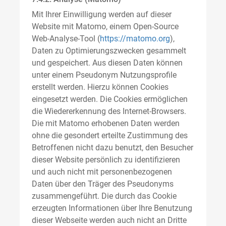
Mit Ihrer Einwilligung werden auf dieser
Website mit Matomo, einem Open-Source
Web-Analyse-Tool (
https://matomo.org
),
Daten zu Optimierungszwecken gesammelt
und gespeichert. Aus diesen Daten können
unter einem Pseudonym Nutzungsprofile
erstellt werden. Hierzu können Cookies
eingesetzt werden. Die Cookies ermöglichen
die Wiedererkennung des Internet-Browsers.
Die mit Matomo erhobenen Daten werden
ohne die gesondert erteilte Zustimmung des
Betroffenen nicht dazu benutzt, den Besucher
dieser Website persönlich zu identifizieren
und auch nicht mit personenbezogenen
Daten über den Träger des Pseudonyms
zusammengeführt. Die durch das Cookie
erzeugten Informationen über Ihre Benutzung
dieser Webseite werden auch nicht an Dritte