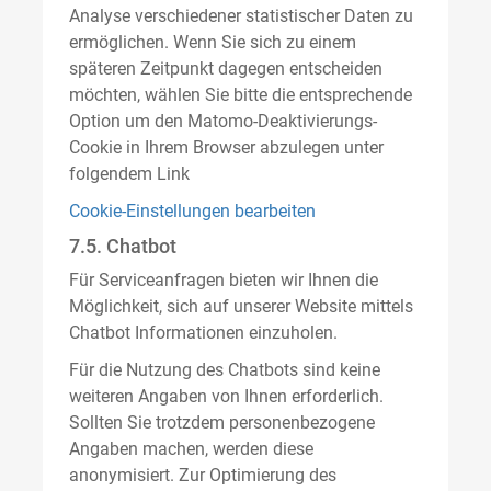
Analyse verschiedener statistischer Daten zu
ermöglichen. Wenn Sie sich zu einem
späteren Zeitpunkt dagegen entscheiden
möchten, wählen Sie bitte die entsprechende
Option um den Matomo-Deaktivierungs-
Cookie in Ihrem Browser abzulegen unter
folgendem Link
Cookie-Einstellungen bearbeiten
7.5. Chatbot
Für Serviceanfragen bieten wir Ihnen die
Möglichkeit, sich auf unserer Website mittels
Chatbot Informationen einzuholen.
Für die Nutzung des Chatbots sind keine
weiteren Angaben von Ihnen erforderlich.
Sollten Sie trotzdem personenbezogene
Angaben machen, werden diese
anonymisiert. Zur Optimierung des