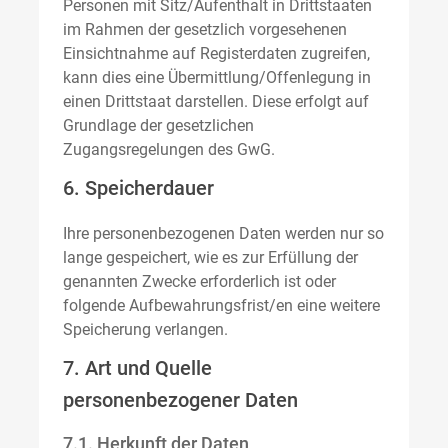
Personen mit Sitz/Aufenthalt in Drittstaaten
im Rahmen der gesetzlich vorgesehenen
Einsichtnahme auf Registerdaten zugreifen,
kann dies eine Übermittlung/Offenlegung in
einen Drittstaat darstellen. Diese erfolgt auf
Grundlage der gesetzlichen
Zugangsregelungen des GwG.
6. Speicherdauer
Ihre personenbezogenen Daten werden nur so
lange gespeichert, wie es zur Erfüllung der
genannten Zwecke erforderlich ist oder
folgende Aufbewahrungsfrist/en eine weitere
Speicherung verlangen.
7. Art und Quelle
personenbezogener Daten
7.1. Herkunft der Daten