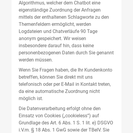
Algorithmus, welcher dem Chatbot eine
eigenständige Zuordnung der Anfragen
mittels der enthaltenen Schlagworte zu den
Themenfeldern ermöglicht, werden
Logdateien und Chatverläufe 90 Tage
anonym gespeichert. Wir weisen
insbesondere darauf hin, dass keine
personenbezogenen Daten durch Sie genannt
werden müssen.
Wenn Sie Fragen haben, die Ihr Kundenkonto
betreffen, können Sie direkt mit uns
telefonisch oder per E-Mail in Kontakt treten,
da eine automatische Zuordnung nicht
möglich ist.
Die Datenverarbeitung erfolgt ohne den
Einsatz von Cookies („cookieless“) auf
Grundlage des Art. 6 Abs. 1 S. 1 lit. e) DSGVO
i.V.m. § 18 Abs. 1 GwG sowie der TBelV. Sie