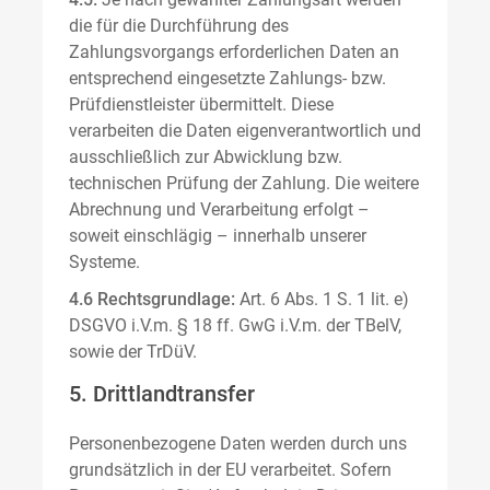
die für die Durchführung des
Zahlungsvorgangs erforderlichen Daten an
entsprechend eingesetzte Zahlungs- bzw.
Prüfdienstleister übermittelt. Diese
verarbeiten die Daten eigenverantwortlich und
ausschließlich zur Abwicklung bzw.
technischen Prüfung der Zahlung. Die weitere
Abrechnung und Verarbeitung erfolgt –
soweit einschlägig – innerhalb unserer
Systeme.
4.6 Rechtsgrundlage:
Art. 6 Abs. 1 S. 1 lit. e)
DSGVO i.V.m. § 18 ff. GwG i.V.m. der TBelV,
sowie der TrDüV.
5. Drittlandtransfer
Personenbezogene Daten werden durch uns
grundsätzlich in der EU verarbeitet. Sofern