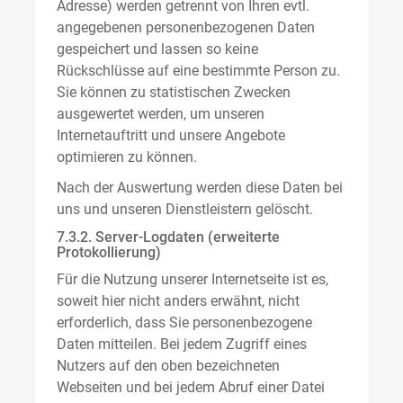
Adresse) werden getrennt von Ihren evtl.
angegebenen personenbezogenen Daten
gespeichert und lassen so keine
Rückschlüsse auf eine bestimmte Person zu.
Sie können zu statistischen Zwecken
ausgewertet werden, um unseren
Internetauftritt und unsere Angebote
optimieren zu können.
Nach der Auswertung werden diese Daten bei
uns und unseren Dienstleistern gelöscht.
7.3.2. Server-Logdaten (erweiterte
Protokollierung)
Für die Nutzung unserer Internetseite ist es,
soweit hier nicht anders erwähnt, nicht
erforderlich, dass Sie personenbezogene
Daten mitteilen. Bei jedem Zugriff eines
Nutzers auf den oben bezeichneten
Webseiten und bei jedem Abruf einer Datei