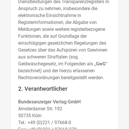
Dienstleistungen des Transparenzregisters in
Anspruch zu nehmen, insbesondere die
elektronische Einsichtnahme in
Registerinformationen, die Abgabe von
Meldungen sowie weitere registerbezogene
Funktionen, die auf Grundlage der
einschlägigen gesetzlichen Regelungen des
Gesetzes über das Aufspüren von Gewinnen
aus schweren Straftaten (sog.
Geldwäschegesetz, im Folgenden als „
GwG
“
bezeichnet) und der hierzu erlassenen
Rechtsverordnungen bereitgestellt werden.
2. Verantwortlicher
Bundesanzeiger Verlag GmbH
Amsterdamer Str. 192
50735 Köln
Tel.: +49 (0)221 / 97668-0