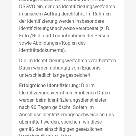
DSGVO ein, der das Identifizierungsverfahren
in unserem Auftrag durchführt. Im Rahmen
der Identifizierung werden insbesondere
Identifizierungsnachweise verarbeitet (z. B.
Foto-/Bild- und Tonaufnahmen der Person
sowie Abbildungen/Kopien des
Identitätsdokuments).
Die im Identifizierungsverfahren verarbeiteten
Daten werden abhängig vom Ergebnis
unterschiedlich lange gespeichert:
Erfolgreiche Identifizierung:
Die im
Identifizierungsverfahren erhobenen Daten
werden beim Identifizierungsdienstleister
nach 90 Tagen gelöscht. Sofern im
Anschluss Identifizierungsnachweise an uns
übermittelt werden, speichern wir diese
gemäß den einschlägigen gesetzlichen