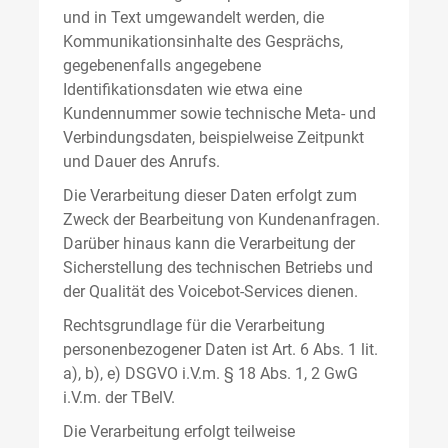
und in Text umgewandelt werden, die
Kommunikationsinhalte des Gesprächs,
gegebenenfalls angegebene
Identifikationsdaten wie etwa eine
Kundennummer sowie technische Meta- und
Verbindungsdaten, beispielweise Zeitpunkt
und Dauer des Anrufs.
Die Verarbeitung dieser Daten erfolgt zum
Zweck der Bearbeitung von Kundenanfragen.
Darüber hinaus kann die Verarbeitung der
Sicherstellung des technischen Betriebs und
der Qualität des Voicebot-Services dienen.
Rechtsgrundlage für die Verarbeitung
personenbezogener Daten ist Art. 6 Abs. 1 lit.
a), b), e) DSGVO i.V.m. § 18 Abs. 1, 2 GwG
i.V.m. der TBelV.
Die Verarbeitung erfolgt teilweise