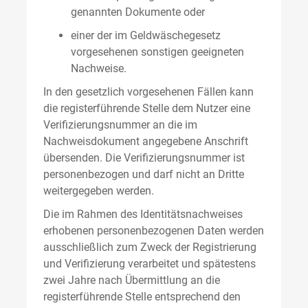
genannten Dokumente oder
einer der im Geldwäschegesetz
vorgesehenen sonstigen geeigneten
Nachweise.
In den gesetzlich vorgesehenen Fällen kann
die registerführende Stelle dem Nutzer eine
Verifizierungsnummer an die im
Nachweisdokument angegebene Anschrift
übersenden. Die Verifizierungsnummer ist
personenbezogen und darf nicht an Dritte
weitergegeben werden.
Die im Rahmen des Identitätsnachweises
erhobenen personenbezogenen Daten werden
ausschließlich zum Zweck der Registrierung
und Verifizierung verarbeitet und spätestens
zwei Jahre nach Übermittlung an die
registerführende Stelle entsprechend den