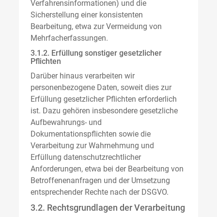
Verfahrensinformationen) und die
Sicherstellung einer konsistenten
Bearbeitung, etwa zur Vermeidung von
Mehrfacherfassungen.
3.1.2. Erfüllung sonstiger gesetzlicher
Pflichten
Darüber hinaus verarbeiten wir
personenbezogene Daten, soweit dies zur
Erfüllung gesetzlicher Pflichten erforderlich
ist. Dazu gehören insbesondere gesetzliche
Aufbewahrungs- und
Dokumentationspflichten sowie die
Verarbeitung zur Wahrnehmung und
Erfüllung datenschutzrechtlicher
Anforderungen, etwa bei der Bearbeitung von
Betroffenenanfragen und der Umsetzung
entsprechender Rechte nach der DSGVO.
3.2. Rechtsgrundlagen der Verarbeitung