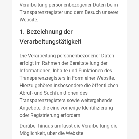
Verarbeitung personenbezogener Daten beim
Transparenzregister und dem Besuch unserer
Website.
1. Bezeichnung der
Verarbeitungstätigkeit
Die Verarbeitung personenbezogener Daten
erfolgt im Rahmen der Bereitstellung der
Informationen, Inhalte und Funktionen des
Transparenzregisters in Form einer Website.
Hierzu gehören insbesondere die öffentlichen
Abruf- und Suchfunktionen des
Transparenzregisters sowie weitergehende
Angebote, die eine vorherige Identifizierung
oder Registrierung erfordern.
Darüber hinaus umfasst die Verarbeitung die
Möglichkeit, über die Website