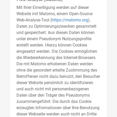
Mit Ihrer Einwilligung werden auf dieser
Website mit Matomo, einem Open-Source
Web-Analyse-Tool (
https://matomo.org
),
Daten zu Optimierungszwecken gesammelt
und gespeichert. Aus diesen Daten können
unter einem Pseudonym Nutzungsprofile
erstellt werden. Hierzu können Cookies
eingesetzt werden. Die Cookies ermöglichen
die Wiedererkennung des Internet-Browsers.
Die mit Matomo erhobenen Daten werden
ohne die gesondert erteilte Zustimmung des
Betroffenen nicht dazu benutzt, den Besucher
dieser Website persönlich zu identifizieren
und auch nicht mit personenbezogenen
Daten über den Träger des Pseudonyms
zusammengeführt. Die durch das Cookie
erzeugten Informationen über Ihre Benutzung
dieser Webseite werden auch nicht an Dritte