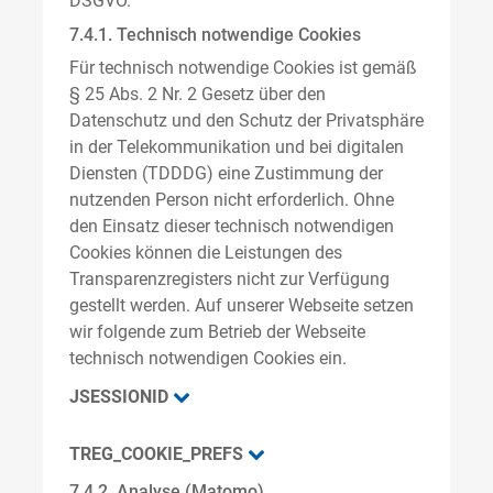
DSGVO.
7.4.1. Technisch notwendige Cookies
Für technisch notwendige Cookies ist gemäß
§ 25 Abs. 2 Nr. 2 Gesetz über den
Datenschutz und den Schutz der Privatsphäre
in der Telekommunikation und bei digitalen
Diensten (TDDDG) eine Zustimmung der
nutzenden Person nicht erforderlich. Ohne
den Einsatz dieser technisch notwendigen
Cookies können die Leistungen des
Transparenzregisters nicht zur Verfügung
gestellt werden. Auf unserer Webseite setzen
wir folgende zum Betrieb der Webseite
technisch notwendigen Cookies ein.
JSESSIONID
TREG_COOKIE_PREFS
7.4.2. Analyse (Matomo)