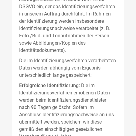
DSGVO ein, der das Identifizierungsverfahren
in unserem Auftrag durchführt. Im Rahmen
der Identifizierung werden insbesondere
Identifizierungsnachweise verarbeitet (z. B.
Foto-/Bild- und Tonaufnahmen der Person
sowie Abbildungen/Kopien des
Identitätsdokuments).
Die im Identifizierungsverfahren verarbeiteten
Daten werden abhängig vom Ergebnis
unterschiedlich lange gespeichert:
Erfolgreiche Identifizierung:
Die im
Identifizierungsverfahren erhobenen Daten
werden beim Identifizierungsdienstleister
nach 90 Tagen gelöscht. Sofern im
Anschluss Identifizierungsnachweise an uns
übermittelt werden, speichern wir diese
gemäß den einschlägigen gesetzlichen