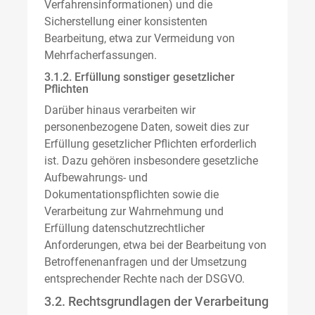
Verfahrensinformationen) und die
Sicherstellung einer konsistenten
Bearbeitung, etwa zur Vermeidung von
Mehrfacherfassungen.
3.1.2. Erfüllung sonstiger gesetzlicher
Pflichten
Darüber hinaus verarbeiten wir
personenbezogene Daten, soweit dies zur
Erfüllung gesetzlicher Pflichten erforderlich
ist. Dazu gehören insbesondere gesetzliche
Aufbewahrungs- und
Dokumentationspflichten sowie die
Verarbeitung zur Wahrnehmung und
Erfüllung datenschutzrechtlicher
Anforderungen, etwa bei der Bearbeitung von
Betroffenenanfragen und der Umsetzung
entsprechender Rechte nach der DSGVO.
3.2. Rechtsgrundlagen der Verarbeitung