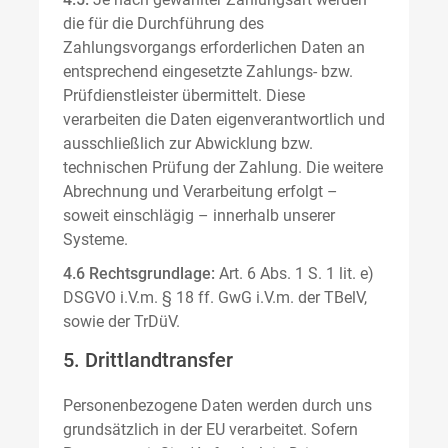
die für die Durchführung des
Zahlungsvorgangs erforderlichen Daten an
entsprechend eingesetzte Zahlungs- bzw.
Prüfdienstleister übermittelt. Diese
verarbeiten die Daten eigenverantwortlich und
ausschließlich zur Abwicklung bzw.
technischen Prüfung der Zahlung. Die weitere
Abrechnung und Verarbeitung erfolgt –
soweit einschlägig – innerhalb unserer
Systeme.
4.6 Rechtsgrundlage:
Art. 6 Abs. 1 S. 1 lit. e)
DSGVO i.V.m. § 18 ff. GwG i.V.m. der TBelV,
sowie der TrDüV.
5. Drittlandtransfer
Personenbezogene Daten werden durch uns
grundsätzlich in der EU verarbeitet. Sofern