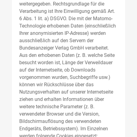
weitergegeben. Rechtsgrundlage für die
Verarbeitung ist Ihre Einwilligung gemäß Art.
6 Abs. 1 lit. a) DSGVO. Die mit der Matomo-
Technologie erhobenen Daten (einschließlich
Ihrer anonymisierten IP-Adresse) werden
ausschließlich auf den Servern der
Bundesanzeiger Verlag GmbH verarbeitet.
Aus den erhobenen Daten (z. B. welche Seite
besucht worden ist, Länge der Verweildauer
auf der Internetseite, ob Downloads
vorgenommen wurden, Suchbegriffe usw.)
können wir Rückschlüsse über das
Nutzungsverhalten auf unserer Internetseite
ziehen und erhalten Informationen über
weitere technische Parameter (z. B.
verwendeter Browser und die Version,
Bildschirmauflösung des verwendeten
Endgeräts, Betriebssystem). Im Einzelnen
werden folgende Cookies eingesetzt: