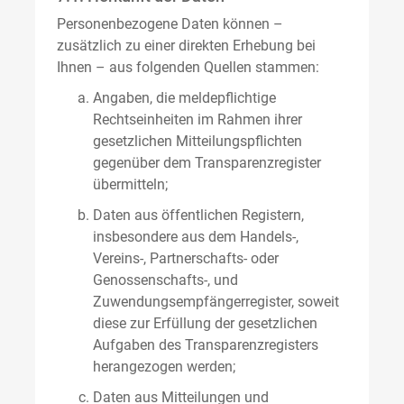
Personenbezogene Daten können –
zusätzlich zu einer direkten Erhebung bei
Ihnen – aus folgenden Quellen stammen:
Angaben, die meldepflichtige
Rechtseinheiten im Rahmen ihrer
gesetzlichen Mitteilungspflichten
gegenüber dem Transparenzregister
übermitteln;
Daten aus öffentlichen Registern,
insbesondere aus dem Handels-,
Vereins-, Partnerschafts- oder
Genossenschafts-, und
Zuwendungsempfängerregister, soweit
diese zur Erfüllung der gesetzlichen
Aufgaben des Transparenzregisters
herangezogen werden;
Daten aus Mitteilungen und