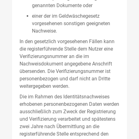
genannten Dokumente oder
einer der im Geldwäschegesetz
vorgesehenen sonstigen geeigneten
Nachweise.
In den gesetzlich vorgesehenen Fällen kann
die registerführende Stelle dem Nutzer eine
Verifizierungsnummer an die im
Nachweisdokument angegebene Anschrift
übersenden. Die Verifizierungsnummer ist
personenbezogen und darf nicht an Dritte
weitergegeben werden.
Die im Rahmen des Identitätsnachweises
erhobenen personenbezogenen Daten werden
ausschließlich zum Zweck der Registrierung
und Verifizierung verarbeitet und spätestens
zwei Jahre nach Übermittlung an die
registerführende Stelle entsprechend den