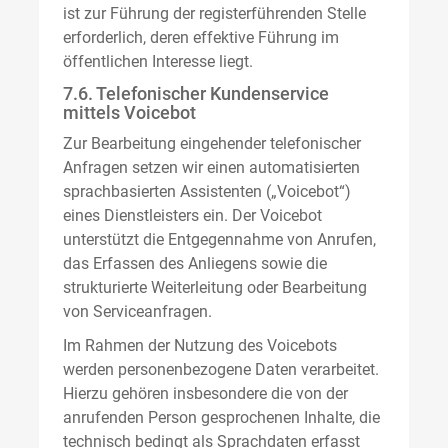
ist zur Führung der registerführenden Stelle
erforderlich, deren effektive Führung im
öffentlichen Interesse liegt.
7.6. Telefonischer Kundenservice
mittels Voicebot
Zur Bearbeitung eingehender telefonischer
Anfragen setzen wir einen automatisierten
sprachbasierten Assistenten („Voicebot“)
eines Dienstleisters ein. Der Voicebot
unterstützt die Entgegennahme von Anrufen,
das Erfassen des Anliegens sowie die
strukturierte Weiterleitung oder Bearbeitung
von Serviceanfragen.
Im Rahmen der Nutzung des Voicebots
werden personenbezogene Daten verarbeitet.
Hierzu gehören insbesondere die von der
anrufenden Person gesprochenen Inhalte, die
technisch bedingt als Sprachdaten erfasst