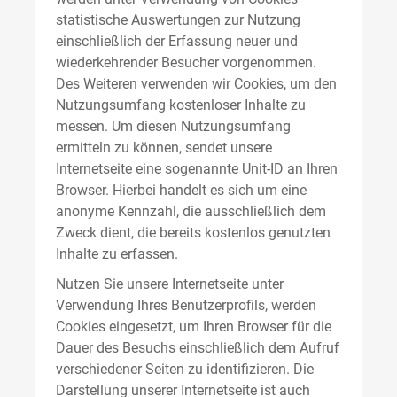
statistische Auswertungen zur Nutzung
einschließlich der Erfassung neuer und
wiederkehrender Besucher vorgenommen.
Des Weiteren verwenden wir Cookies, um den
Nutzungsumfang kostenloser Inhalte zu
messen. Um diesen Nutzungsumfang
ermitteln zu können, sendet unsere
Internetseite eine sogenannte Unit-ID an Ihren
Browser. Hierbei handelt es sich um eine
anonyme Kennzahl, die ausschließlich dem
Zweck dient, die bereits kostenlos genutzten
Inhalte zu erfassen.
Nutzen Sie unsere Internetseite unter
Verwendung Ihres Benutzerprofils, werden
Cookies eingesetzt, um Ihren Browser für die
Dauer des Besuchs einschließlich dem Aufruf
verschiedener Seiten zu identifizieren. Die
Darstellung unserer Internetseite ist auch