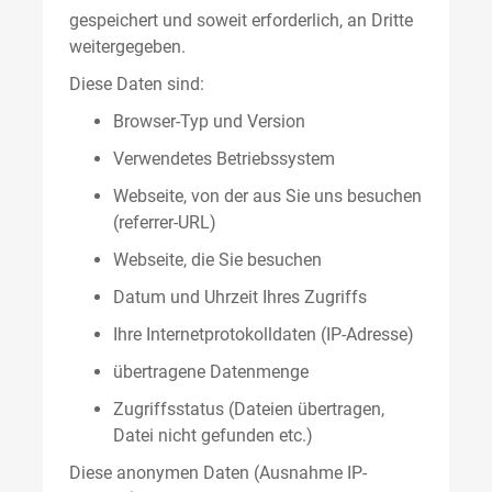
gespeichert und soweit erforderlich, an Dritte
weitergegeben.
Diese Daten sind:
Browser-Typ und Version
Verwendetes Betriebssystem
Webseite, von der aus Sie uns besuchen
(referrer-URL)
Webseite, die Sie besuchen
Datum und Uhrzeit Ihres Zugriffs
Ihre Internetprotokolldaten (IP-Adresse)
übertragene Datenmenge
Zugriffsstatus (Dateien übertragen,
Datei nicht gefunden etc.)
Diese anonymen Daten (Ausnahme IP-