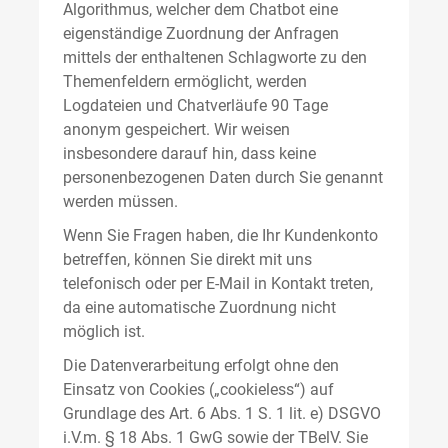
Algorithmus, welcher dem Chatbot eine
eigenständige Zuordnung der Anfragen
mittels der enthaltenen Schlagworte zu den
Themenfeldern ermöglicht, werden
Logdateien und Chatverläufe 90 Tage
anonym gespeichert. Wir weisen
insbesondere darauf hin, dass keine
personenbezogenen Daten durch Sie genannt
werden müssen.
Wenn Sie Fragen haben, die Ihr Kundenkonto
betreffen, können Sie direkt mit uns
telefonisch oder per E-Mail in Kontakt treten,
da eine automatische Zuordnung nicht
möglich ist.
Die Datenverarbeitung erfolgt ohne den
Einsatz von Cookies („cookieless“) auf
Grundlage des Art. 6 Abs. 1 S. 1 lit. e) DSGVO
i.V.m. § 18 Abs. 1 GwG sowie der TBelV. Sie