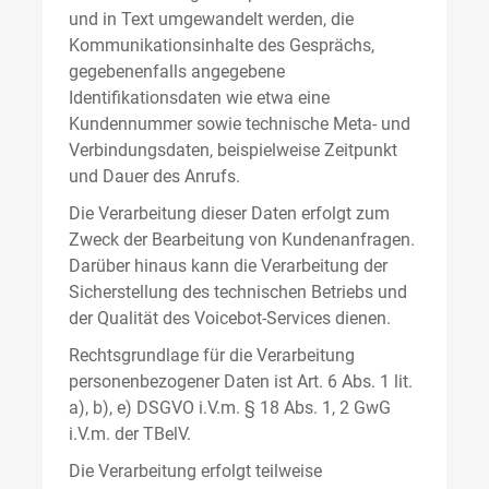
und in Text umgewandelt werden, die
Kommunikationsinhalte des Gesprächs,
gegebenenfalls angegebene
Identifikationsdaten wie etwa eine
Kundennummer sowie technische Meta- und
Verbindungsdaten, beispielweise Zeitpunkt
und Dauer des Anrufs.
Die Verarbeitung dieser Daten erfolgt zum
Zweck der Bearbeitung von Kundenanfragen.
Darüber hinaus kann die Verarbeitung der
Sicherstellung des technischen Betriebs und
der Qualität des Voicebot-Services dienen.
Rechtsgrundlage für die Verarbeitung
personenbezogener Daten ist Art. 6 Abs. 1 lit.
a), b), e) DSGVO i.V.m. § 18 Abs. 1, 2 GwG
i.V.m. der TBelV.
Die Verarbeitung erfolgt teilweise