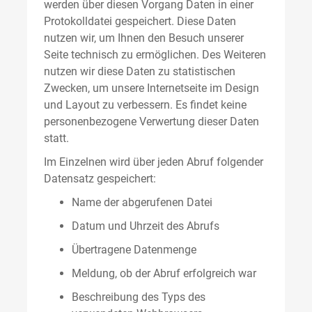
werden über diesen Vorgang Daten in einer
Protokolldatei gespeichert. Diese Daten
nutzen wir, um Ihnen den Besuch unserer
Seite technisch zu ermöglichen. Des Weiteren
nutzen wir diese Daten zu statistischen
Zwecken, um unsere Internetseite im Design
und Layout zu verbessern. Es findet keine
personenbezogene Verwertung dieser Daten
statt.
Im Einzelnen wird über jeden Abruf folgender
Datensatz gespeichert:
Name der abgerufenen Datei
Datum und Uhrzeit des Abrufs
Übertragene Datenmenge
Meldung, ob der Abruf erfolgreich war
Beschreibung des Typs des