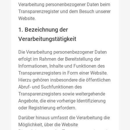
Verarbeitung personenbezogener Daten beim
Transparenzregister und dem Besuch unserer
Website.
1. Bezeichnung der
Verarbeitungstätigkeit
Die Verarbeitung personenbezogener Daten
erfolgt im Rahmen der Bereitstellung der
Informationen, Inhalte und Funktionen des
Transparenzregisters in Form einer Website.
Hierzu gehören insbesondere die öffentlichen
Abruf- und Suchfunktionen des
Transparenzregisters sowie weitergehende
Angebote, die eine vorherige Identifizierung
oder Registrierung erfordern.
Darüber hinaus umfasst die Verarbeitung die
Möglichkeit, über die Website