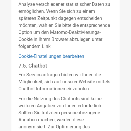
Analyse verschiedener statistischer Daten zu
ermöglichen. Wenn Sie sich zu einem
späteren Zeitpunkt dagegen entscheiden
möchten, wählen Sie bitte die entsprechende
Option um den Matomo-Deaktivierungs-
Cookie in Ihrem Browser abzulegen unter
folgendem Link
Cookie-Einstellungen bearbeiten
7.5. Chatbot
Für Serviceanfragen bieten wir Ihnen die
Möglichkeit, sich auf unserer Website mittels
Chatbot Informationen einzuholen.
Für die Nutzung des Chatbots sind keine
weiteren Angaben von Ihnen erforderlich.
Sollten Sie trotzdem personenbezogene
Angaben machen, werden diese
anonymisiert. Zur Optimierung des