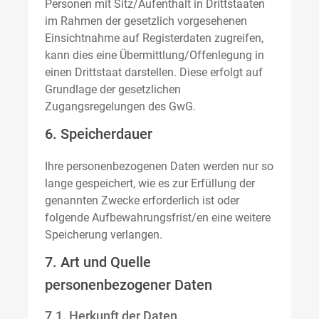
Personen mit Sitz/Aufenthalt in Drittstaaten
im Rahmen der gesetzlich vorgesehenen
Einsichtnahme auf Registerdaten zugreifen,
kann dies eine Übermittlung/Offenlegung in
einen Drittstaat darstellen. Diese erfolgt auf
Grundlage der gesetzlichen
Zugangsregelungen des GwG.
6. Speicherdauer
Ihre personenbezogenen Daten werden nur so
lange gespeichert, wie es zur Erfüllung der
genannten Zwecke erforderlich ist oder
folgende Aufbewahrungsfrist/en eine weitere
Speicherung verlangen.
7. Art und Quelle
personenbezogener Daten
7.1. Herkunft der Daten