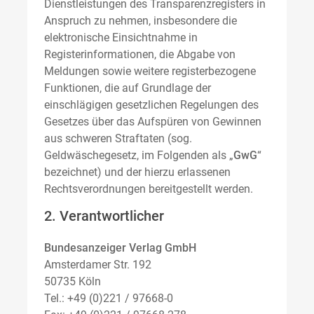
Dienstleistungen des Transparenzregisters in
Anspruch zu nehmen, insbesondere die
elektronische Einsichtnahme in
Registerinformationen, die Abgabe von
Meldungen sowie weitere registerbezogene
Funktionen, die auf Grundlage der
einschlägigen gesetzlichen Regelungen des
Gesetzes über das Aufspüren von Gewinnen
aus schweren Straftaten (sog.
Geldwäschegesetz, im Folgenden als „
GwG
“
bezeichnet) und der hierzu erlassenen
Rechtsverordnungen bereitgestellt werden.
2. Verantwortlicher
Bundesanzeiger Verlag GmbH
Amsterdamer Str. 192
50735 Köln
Tel.: +49 (0)221 / 97668-0