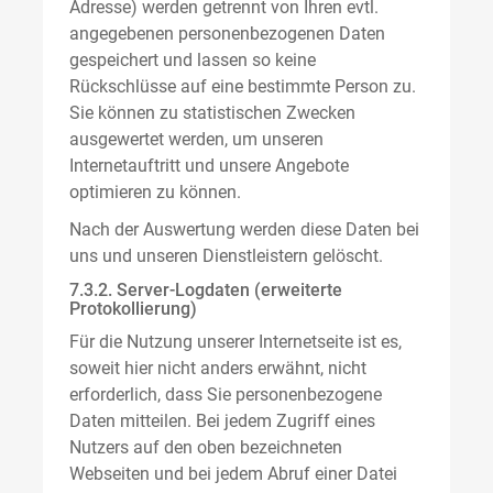
Adresse) werden getrennt von Ihren evtl.
angegebenen personenbezogenen Daten
gespeichert und lassen so keine
Rückschlüsse auf eine bestimmte Person zu.
Sie können zu statistischen Zwecken
ausgewertet werden, um unseren
Internetauftritt und unsere Angebote
optimieren zu können.
Nach der Auswertung werden diese Daten bei
uns und unseren Dienstleistern gelöscht.
7.3.2. Server-Logdaten (erweiterte
Protokollierung)
Für die Nutzung unserer Internetseite ist es,
soweit hier nicht anders erwähnt, nicht
erforderlich, dass Sie personenbezogene
Daten mitteilen. Bei jedem Zugriff eines
Nutzers auf den oben bezeichneten
Webseiten und bei jedem Abruf einer Datei