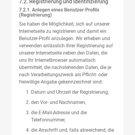
7.2. Registrierung und Identifizierung
7.2.1. Anlegen eines Benutzer-Profils
(Registrierung)
Sie haben die Möglichkeit, sich auf unserer
Internetseite zu registrieren und damit ein
Benutzer-Profil anzulegen. Wir erheben und
verwenden anlässlich Ihrer Registrierung auf
unserer Internetseite neben den Daten, die
uns Ihr Internetbrowser automatisch
übermittelt, die nachstehenden Daten, die je
nach Verarbeitungszweck als Pflicht- oder
freiwillige Angabe gekennzeichnet sind:
Datum und Uhrzeit der Registrierung,
den Vor- und Nachnamen,
die E-Mail-Adresse und die
Telefonnummer,
die Anschrift und, falls abweichend, die