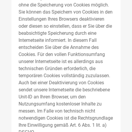
ohne die Speicherung von Cookies möglich.
Sie können das Speichern von Cookies in den
Einstellungen Ihres Browsers deaktivieren
oder diesen so einstellen, dass er Sie über die
beabsichtigte Speicherung durch eine
Internetseite informiert. In diesem Fall
entscheiden Sie über die Annahme des
Cookies. Für den vollen Funktionsumfang
unserer Internetseite ist es allerdings aus
technischen Gründen erforderlich, die
temporären Cookies vollständig zuzulassen.
Auch bei einer Deaktivierung von Cookies
sendet unsere Internetseite die beschriebene
Unit-ID an Ihren Browser, um den
Nutzungsumfang kostenloser Inhalte zu
messen. Im Falle von technisch nicht
notwendigen Cookies ist die Rechtsgrundlage
Ihre Einwilligung gemäß Art. 6 Abs. 1 lit. a)