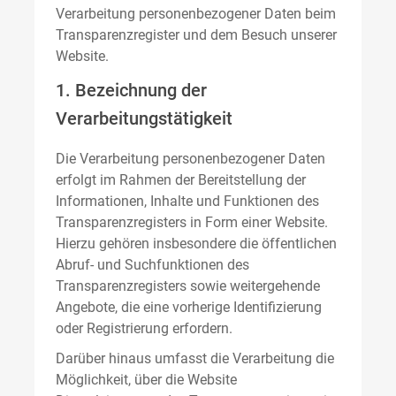
Verarbeitung personenbezogener Daten beim
Transparenzregister und dem Besuch unserer
Website.
1. Bezeichnung der
Verarbeitungstätigkeit
Die Verarbeitung personenbezogener Daten
erfolgt im Rahmen der Bereitstellung der
Informationen, Inhalte und Funktionen des
Transparenzregisters in Form einer Website.
Hierzu gehören insbesondere die öffentlichen
Abruf- und Suchfunktionen des
Transparenzregisters sowie weitergehende
Angebote, die eine vorherige Identifizierung
oder Registrierung erfordern.
Darüber hinaus umfasst die Verarbeitung die
Möglichkeit, über die Website