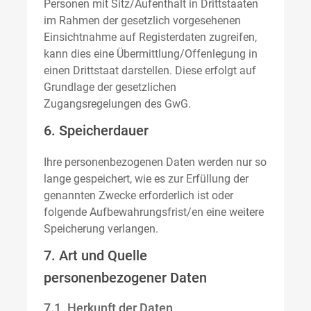
Personen mit Sitz/Aufenthalt in Drittstaaten
im Rahmen der gesetzlich vorgesehenen
Einsichtnahme auf Registerdaten zugreifen,
kann dies eine Übermittlung/Offenlegung in
einen Drittstaat darstellen. Diese erfolgt auf
Grundlage der gesetzlichen
Zugangsregelungen des GwG.
6. Speicherdauer
Ihre personenbezogenen Daten werden nur so
lange gespeichert, wie es zur Erfüllung der
genannten Zwecke erforderlich ist oder
folgende Aufbewahrungsfrist/en eine weitere
Speicherung verlangen.
7. Art und Quelle
personenbezogener Daten
7.1. Herkunft der Daten