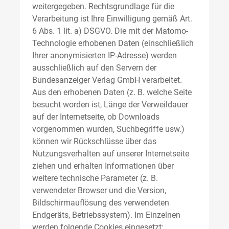
weitergegeben. Rechtsgrundlage für die
Verarbeitung ist Ihre Einwilligung gemäß Art.
6 Abs. 1 lit. a) DSGVO. Die mit der Matomo-
Technologie erhobenen Daten (einschließlich
Ihrer anonymisierten IP-Adresse) werden
ausschließlich auf den Servern der
Bundesanzeiger Verlag GmbH verarbeitet.
Aus den erhobenen Daten (z. B. welche Seite
besucht worden ist, Länge der Verweildauer
auf der Internetseite, ob Downloads
vorgenommen wurden, Suchbegriffe usw.)
können wir Rückschlüsse über das
Nutzungsverhalten auf unserer Internetseite
ziehen und erhalten Informationen über
weitere technische Parameter (z. B.
verwendeter Browser und die Version,
Bildschirmauflösung des verwendeten
Endgeräts, Betriebssystem). Im Einzelnen
werden folgende Cookies eingesetzt: