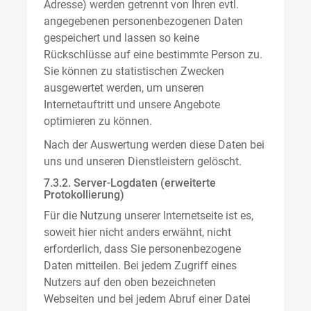
Adresse) werden getrennt von Ihren evtl.
angegebenen personenbezogenen Daten
gespeichert und lassen so keine
Rückschlüsse auf eine bestimmte Person zu.
Sie können zu statistischen Zwecken
ausgewertet werden, um unseren
Internetauftritt und unsere Angebote
optimieren zu können.
Nach der Auswertung werden diese Daten bei
uns und unseren Dienstleistern gelöscht.
7.3.2. Server-Logdaten (erweiterte
Protokollierung)
Für die Nutzung unserer Internetseite ist es,
soweit hier nicht anders erwähnt, nicht
erforderlich, dass Sie personenbezogene
Daten mitteilen. Bei jedem Zugriff eines
Nutzers auf den oben bezeichneten
Webseiten und bei jedem Abruf einer Datei