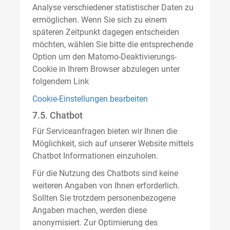
Analyse verschiedener statistischer Daten zu
ermöglichen. Wenn Sie sich zu einem
späteren Zeitpunkt dagegen entscheiden
möchten, wählen Sie bitte die entsprechende
Option um den Matomo-Deaktivierungs-
Cookie in Ihrem Browser abzulegen unter
folgendem Link
Cookie-Einstellungen bearbeiten
7.5. Chatbot
Für Serviceanfragen bieten wir Ihnen die
Möglichkeit, sich auf unserer Website mittels
Chatbot Informationen einzuholen.
Für die Nutzung des Chatbots sind keine
weiteren Angaben von Ihnen erforderlich.
Sollten Sie trotzdem personenbezogene
Angaben machen, werden diese
anonymisiert. Zur Optimierung des