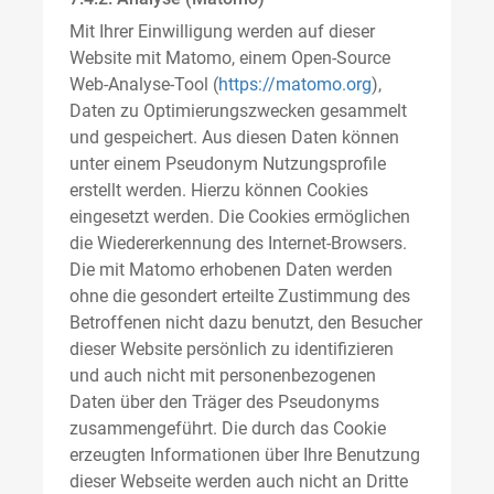
Mit Ihrer Einwilligung werden auf dieser
Website mit Matomo, einem Open-Source
Web-Analyse-Tool (
https://matomo.org
),
Daten zu Optimierungszwecken gesammelt
und gespeichert. Aus diesen Daten können
unter einem Pseudonym Nutzungsprofile
erstellt werden. Hierzu können Cookies
eingesetzt werden. Die Cookies ermöglichen
die Wiedererkennung des Internet-Browsers.
Die mit Matomo erhobenen Daten werden
ohne die gesondert erteilte Zustimmung des
Betroffenen nicht dazu benutzt, den Besucher
dieser Website persönlich zu identifizieren
und auch nicht mit personenbezogenen
Daten über den Träger des Pseudonyms
zusammengeführt. Die durch das Cookie
erzeugten Informationen über Ihre Benutzung
dieser Webseite werden auch nicht an Dritte