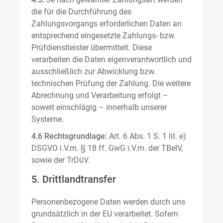
die für die Durchführung des
Zahlungsvorgangs erforderlichen Daten an
entsprechend eingesetzte Zahlungs- bzw.
Prüfdienstleister übermittelt. Diese
verarbeiten die Daten eigenverantwortlich und
ausschließlich zur Abwicklung bzw.
technischen Prüfung der Zahlung. Die weitere
Abrechnung und Verarbeitung erfolgt –
soweit einschlägig – innerhalb unserer
Systeme.
4.6 Rechtsgrundlage:
Art. 6 Abs. 1 S. 1 lit. e)
DSGVO i.V.m. § 18 ff. GwG i.V.m. der TBelV,
sowie der TrDüV.
5. Drittlandtransfer
Personenbezogene Daten werden durch uns
grundsätzlich in der EU verarbeitet. Sofern