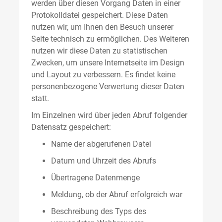
werden über diesen Vorgang Daten in einer
Protokolldatei gespeichert. Diese Daten
nutzen wir, um Ihnen den Besuch unserer
Seite technisch zu ermöglichen. Des Weiteren
nutzen wir diese Daten zu statistischen
Zwecken, um unsere Internetseite im Design
und Layout zu verbessern. Es findet keine
personenbezogene Verwertung dieser Daten
statt.
Im Einzelnen wird über jeden Abruf folgender
Datensatz gespeichert:
Name der abgerufenen Datei
Datum und Uhrzeit des Abrufs
Übertragene Datenmenge
Meldung, ob der Abruf erfolgreich war
Beschreibung des Typs des