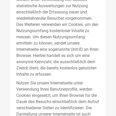
statistische Auswertungen zur Nutzung
einschließlich der Erfassung neuer und
wiederkehrender Besucher vorgenommen.
Des Weiteren verwenden wir Cookies, um den
Nutzungsumfang kostenloser Inhalte zu
messen. Um diesen Nutzungsumfang
ermitteln zu können, sendet unsere
Internetseite eine sogenannte Unit-ID an Ihren
Browser. Hierbei handelt es sich um eine
anonyme Kennzahl, die ausschließlich dem
Zweck dient, die bereits kostenlos genutzten
Inhalte zu erfassen.
Nutzen Sie unsere Internetseite unter
Verwendung Ihres Benutzerprofils, werden
Cookies eingesetzt, um Ihren Browser für die
Dauer des Besuchs einschließlich dem Aufruf
verschiedener Seiten zu identifizieren. Die
Darstellung unserer Internetseite ist auch