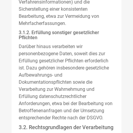
Verfahrensinformationen) und die
Sicherstellung einer konsistenten
Bearbeitung, etwa zur Vermeidung von
Mehrfacherfassungen.
3.1.2. Erfüllung sonstiger gesetzlicher
Pflichten
Darüber hinaus verarbeiten wir
personenbezogene Daten, soweit dies zur
Erfüllung gesetzlicher Pflichten erforderlich
ist. Dazu gehören insbesondere gesetzliche
Aufbewahrungs- und
Dokumentationspflichten sowie die
Verarbeitung zur Wahrnehmung und
Erfüllung datenschutzrechtlicher
Anforderungen, etwa bei der Bearbeitung von
Betroffenenanfragen und der Umsetzung
entsprechender Rechte nach der DSGVO.
3.2. Rechtsgrundlagen der Verarbeitung