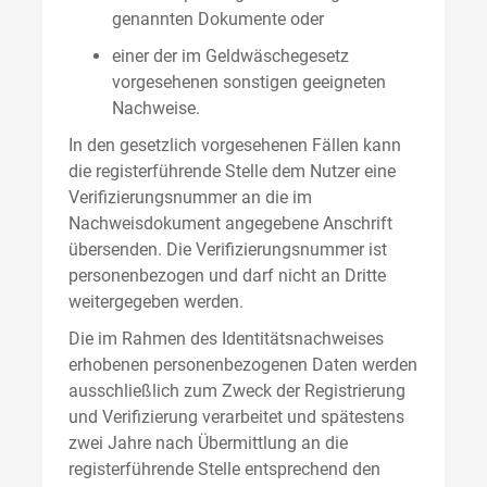
genannten Dokumente oder
einer der im Geldwäschegesetz
vorgesehenen sonstigen geeigneten
Nachweise.
In den gesetzlich vorgesehenen Fällen kann
die registerführende Stelle dem Nutzer eine
Verifizierungsnummer an die im
Nachweisdokument angegebene Anschrift
übersenden. Die Verifizierungsnummer ist
personenbezogen und darf nicht an Dritte
weitergegeben werden.
Die im Rahmen des Identitätsnachweises
erhobenen personenbezogenen Daten werden
ausschließlich zum Zweck der Registrierung
und Verifizierung verarbeitet und spätestens
zwei Jahre nach Übermittlung an die
registerführende Stelle entsprechend den