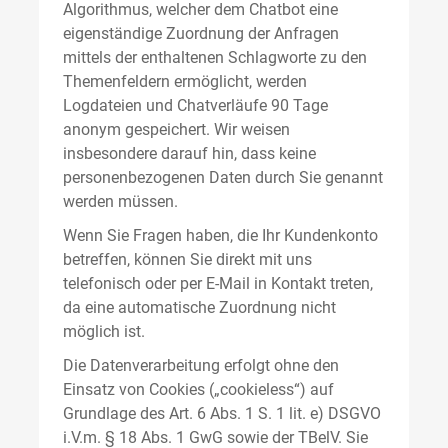
Algorithmus, welcher dem Chatbot eine
eigenständige Zuordnung der Anfragen
mittels der enthaltenen Schlagworte zu den
Themenfeldern ermöglicht, werden
Logdateien und Chatverläufe 90 Tage
anonym gespeichert. Wir weisen
insbesondere darauf hin, dass keine
personenbezogenen Daten durch Sie genannt
werden müssen.
Wenn Sie Fragen haben, die Ihr Kundenkonto
betreffen, können Sie direkt mit uns
telefonisch oder per E-Mail in Kontakt treten,
da eine automatische Zuordnung nicht
möglich ist.
Die Datenverarbeitung erfolgt ohne den
Einsatz von Cookies („cookieless“) auf
Grundlage des Art. 6 Abs. 1 S. 1 lit. e) DSGVO
i.V.m. § 18 Abs. 1 GwG sowie der TBelV. Sie