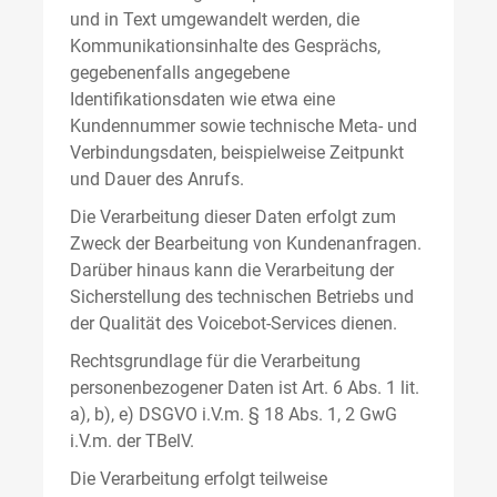
und in Text umgewandelt werden, die
Kommunikationsinhalte des Gesprächs,
gegebenenfalls angegebene
Identifikationsdaten wie etwa eine
Kundennummer sowie technische Meta- und
Verbindungsdaten, beispielweise Zeitpunkt
und Dauer des Anrufs.
Die Verarbeitung dieser Daten erfolgt zum
Zweck der Bearbeitung von Kundenanfragen.
Darüber hinaus kann die Verarbeitung der
Sicherstellung des technischen Betriebs und
der Qualität des Voicebot-Services dienen.
Rechtsgrundlage für die Verarbeitung
personenbezogener Daten ist Art. 6 Abs. 1 lit.
a), b), e) DSGVO i.V.m. § 18 Abs. 1, 2 GwG
i.V.m. der TBelV.
Die Verarbeitung erfolgt teilweise