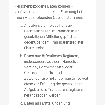
Personenbezogene Daten können –
zusätzlich zu einer direkten Erhebung bei
Ihnen – aus folgenden Quellen stammen:
Angaben, die meldepflichtige
Rechtseinheiten im Rahmen ihrer
gesetzlichen Mitteilungspflichten
gegenüber dem Transparenzregister
übermitteln;
Daten aus öffentlichen Registern,
insbesondere aus dem Handels-,
Vereins-, Partnerschafts- oder
Genossenschafts-, und
Zuwendungsempfängerregister, soweit
diese zur Erfüllung der gesetzlichen
Aufgaben des Transparenzregisters
herangezogen werden;
Daten aus Mitteilungen und