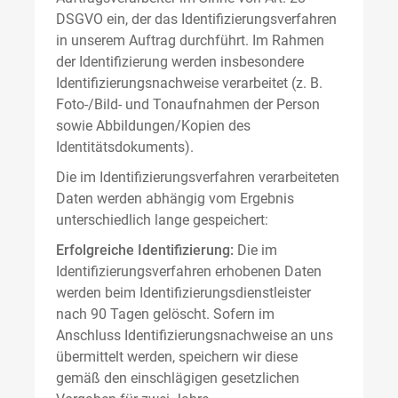
DSGVO ein, der das Identifizierungsverfahren
in unserem Auftrag durchführt. Im Rahmen
der Identifizierung werden insbesondere
Identifizierungsnachweise verarbeitet (z. B.
Foto-/Bild- und Tonaufnahmen der Person
sowie Abbildungen/Kopien des
Identitätsdokuments).
Die im Identifizierungsverfahren verarbeiteten
Daten werden abhängig vom Ergebnis
unterschiedlich lange gespeichert:
Erfolgreiche Identifizierung:
Die im
Identifizierungsverfahren erhobenen Daten
werden beim Identifizierungsdienstleister
nach 90 Tagen gelöscht. Sofern im
Anschluss Identifizierungsnachweise an uns
übermittelt werden, speichern wir diese
gemäß den einschlägigen gesetzlichen