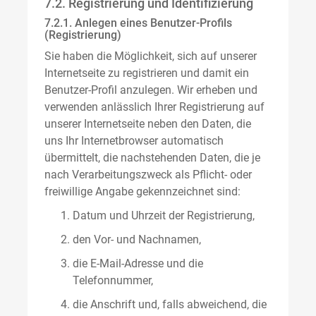
7.2. Registrierung und Identifizierung
7.2.1. Anlegen eines Benutzer-Profils
(Registrierung)
Sie haben die Möglichkeit, sich auf unserer
Internetseite zu registrieren und damit ein
Benutzer-Profil anzulegen. Wir erheben und
verwenden anlässlich Ihrer Registrierung auf
unserer Internetseite neben den Daten, die
uns Ihr Internetbrowser automatisch
übermittelt, die nachstehenden Daten, die je
nach Verarbeitungszweck als Pflicht- oder
freiwillige Angabe gekennzeichnet sind:
Datum und Uhrzeit der Registrierung,
den Vor- und Nachnamen,
die E-Mail-Adresse und die
Telefonnummer,
die Anschrift und, falls abweichend, die