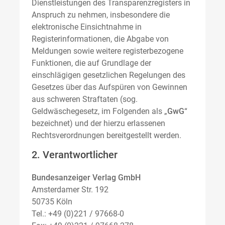
Dienstleistungen des Transparenzregisters in
Anspruch zu nehmen, insbesondere die
elektronische Einsichtnahme in
Registerinformationen, die Abgabe von
Meldungen sowie weitere registerbezogene
Funktionen, die auf Grundlage der
einschlägigen gesetzlichen Regelungen des
Gesetzes über das Aufspüren von Gewinnen
aus schweren Straftaten (sog.
Geldwäschegesetz, im Folgenden als „
GwG
“
bezeichnet) und der hierzu erlassenen
Rechtsverordnungen bereitgestellt werden.
2. Verantwortlicher
Bundesanzeiger Verlag GmbH
Amsterdamer Str. 192
50735 Köln
Tel.: +49 (0)221 / 97668-0