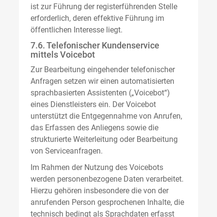
ist zur Führung der registerführenden Stelle
erforderlich, deren effektive Führung im
öffentlichen Interesse liegt.
7.6. Telefonischer Kundenservice
mittels Voicebot
Zur Bearbeitung eingehender telefonischer
Anfragen setzen wir einen automatisierten
sprachbasierten Assistenten („Voicebot“)
eines Dienstleisters ein. Der Voicebot
unterstützt die Entgegennahme von Anrufen,
das Erfassen des Anliegens sowie die
strukturierte Weiterleitung oder Bearbeitung
von Serviceanfragen.
Im Rahmen der Nutzung des Voicebots
werden personenbezogene Daten verarbeitet.
Hierzu gehören insbesondere die von der
anrufenden Person gesprochenen Inhalte, die
technisch bedingt als Sprachdaten erfasst