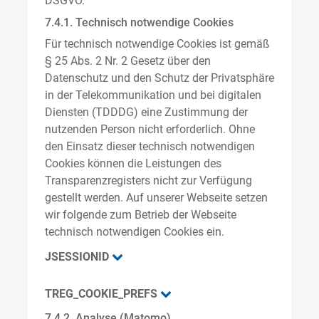
DSGVO.
7.4.1. Technisch notwendige Cookies
Für technisch notwendige Cookies ist gemäß
§ 25 Abs. 2 Nr. 2 Gesetz über den
Datenschutz und den Schutz der Privatsphäre
in der Telekommunikation und bei digitalen
Diensten (TDDDG) eine Zustimmung der
nutzenden Person nicht erforderlich. Ohne
den Einsatz dieser technisch notwendigen
Cookies können die Leistungen des
Transparenzregisters nicht zur Verfügung
gestellt werden. Auf unserer Webseite setzen
wir folgende zum Betrieb der Webseite
technisch notwendigen Cookies ein.
JSESSIONID
TREG_COOKIE_PREFS
7.4.2. Analyse (Matomo)