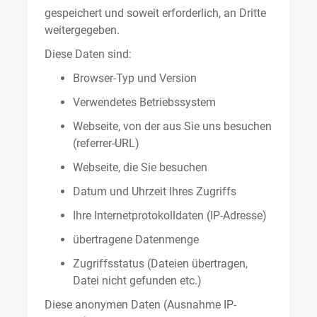
gespeichert und soweit erforderlich, an Dritte
weitergegeben.
Diese Daten sind:
Browser-Typ und Version
Verwendetes Betriebssystem
Webseite, von der aus Sie uns besuchen
(referrer-URL)
Webseite, die Sie besuchen
Datum und Uhrzeit Ihres Zugriffs
Ihre Internetprotokolldaten (IP-Adresse)
übertragene Datenmenge
Zugriffsstatus (Dateien übertragen,
Datei nicht gefunden etc.)
Diese anonymen Daten (Ausnahme IP-