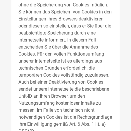
ohne die Speicherung von Cookies möglich.
Sie können das Speichern von Cookies in den
Einstellungen Ihres Browsers deaktivieren
oder diesen so einstellen, dass er Sie über die
beabsichtigte Speicherung durch eine
Internetseite informiert. In diesem Fall
entscheiden Sie über die Annahme des
Cookies. Für den vollen Funktionsumfang
unserer Internetseite ist es allerdings aus
technischen Gründen erforderlich, die
temporären Cookies vollständig zuzulassen.
Auch bei einer Deaktivierung von Cookies
sendet unsere Internetseite die beschriebene
Unit-ID an Ihren Browser, um den
Nutzungsumfang kostenloser Inhalte zu
messen. Im Falle von technisch nicht
notwendigen Cookies ist die Rechtsgrundlage
Ihre Einwilligung gemäß Art. 6 Abs. 1 lit. a)