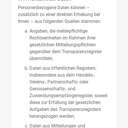
Personenbezogene Daten können –
zusätzlich zu einer direkten Erhebung bei
Ihnen – aus folgenden Quellen stammen:
Angaben, die meldepflichtige
Rechtseinheiten im Rahmen ihrer
gesetzlichen Mitteilungspflichten
gegenüber dem Transparenzregister
übermitteln;
Daten aus öffentlichen Registern,
insbesondere aus dem Handels-,
Vereins-, Partnerschafts- oder
Genossenschafts-, und
Zuwendungsempfängerregister, soweit
diese zur Erfüllung der gesetzlichen
Aufgaben des Transparenzregisters
herangezogen werden;
Daten aus Mitteilungen und