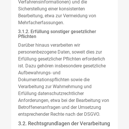
Verfahrensinformationen) und die
Sicherstellung einer konsistenten
Bearbeitung, etwa zur Vermeidung von
Mehrfacherfassungen.
3.1.2. Erfüllung sonstiger gesetzlicher
Pflichten
Darüber hinaus verarbeiten wir
personenbezogene Daten, soweit dies zur
Erfüllung gesetzlicher Pflichten erforderlich
ist. Dazu gehören insbesondere gesetzliche
Aufbewahrungs- und
Dokumentationspflichten sowie die
Verarbeitung zur Wahrnehmung und
Erfüllung datenschutzrechtlicher
Anforderungen, etwa bei der Bearbeitung von
Betroffenenanfragen und der Umsetzung
entsprechender Rechte nach der DSGVO.
3.2. Rechtsgrundlagen der Verarbeitung