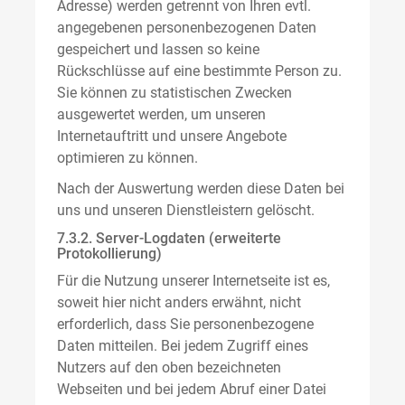
Adresse) werden getrennt von Ihren evtl.
angegebenen personenbezogenen Daten
gespeichert und lassen so keine
Rückschlüsse auf eine bestimmte Person zu.
Sie können zu statistischen Zwecken
ausgewertet werden, um unseren
Internetauftritt und unsere Angebote
optimieren zu können.
Nach der Auswertung werden diese Daten bei
uns und unseren Dienstleistern gelöscht.
7.3.2. Server-Logdaten (erweiterte
Protokollierung)
Für die Nutzung unserer Internetseite ist es,
soweit hier nicht anders erwähnt, nicht
erforderlich, dass Sie personenbezogene
Daten mitteilen. Bei jedem Zugriff eines
Nutzers auf den oben bezeichneten
Webseiten und bei jedem Abruf einer Datei