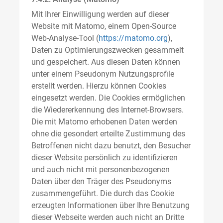
Mit Ihrer Einwilligung werden auf dieser
Website mit Matomo, einem Open-Source
Web-Analyse-Tool (
https://matomo.org
),
Daten zu Optimierungszwecken gesammelt
und gespeichert. Aus diesen Daten können
unter einem Pseudonym Nutzungsprofile
erstellt werden. Hierzu können Cookies
eingesetzt werden. Die Cookies ermöglichen
die Wiedererkennung des Internet-Browsers.
Die mit Matomo erhobenen Daten werden
ohne die gesondert erteilte Zustimmung des
Betroffenen nicht dazu benutzt, den Besucher
dieser Website persönlich zu identifizieren
und auch nicht mit personenbezogenen
Daten über den Träger des Pseudonyms
zusammengeführt. Die durch das Cookie
erzeugten Informationen über Ihre Benutzung
dieser Webseite werden auch nicht an Dritte