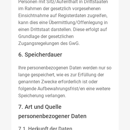
Personen mit Sitz/Aufenthalt in Drittstaaten
im Rahmen der gesetzlich vorgesehenen
Einsichtnahme auf Registerdaten zugreifen,
kann dies eine Übermittlung/Offenlegung in
einen Drittstaat darstellen. Diese erfolgt auf
Grundlage der gesetzlichen
Zugangsregelungen des GwG.
6. Speicherdauer
Ihre personenbezogenen Daten werden nur so
lange gespeichert, wie es zur Erfüllung der
genannten Zwecke erforderlich ist oder
folgende Aufbewahrungsfrist/en eine weitere
Speicherung verlangen.
7. Art und Quelle
personenbezogener Daten
7.1. Herkunft der Daten