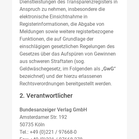
Dienstleistungen des Transparenzregisters in
Anspruch zu nehmen, insbesondere die
elektronische Einsichtnahme in
Registerinformationen, die Abgabe von
Meldungen sowie weitere registerbezogene
Funktionen, die auf Grundlage der
einschlägigen gesetzlichen Regelungen des
Gesetzes über das Aufspüren von Gewinnen
aus schweren Straftaten (sog.
Geldwäschegesetz, im Folgenden als „
GwG
“
bezeichnet) und der hierzu erlassenen
Rechtsverordnungen bereitgestellt werden.
2. Verantwortlicher
Bundesanzeiger Verlag GmbH
Amsterdamer Str. 192
50735 Köln
Tel.: +49 (0)221 / 97668-0