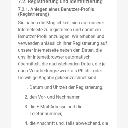
7.2. Registrierung und Identifizierung
7.2.1. Anlegen eines Benutzer-Profils
(Registrierung)
Sie haben die Möglichkeit, sich auf unserer
Internetseite zu registrieren und damit ein
Benutzer-Profil anzulegen. Wir erheben und
verwenden anlässlich Ihrer Registrierung auf
unserer Internetseite neben den Daten, die
uns Ihr Internetbrowser automatisch
übermittelt, die nachstehenden Daten, die je
nach Verarbeitungszweck als Pflicht- oder
freiwillige Angabe gekennzeichnet sind:
Datum und Uhrzeit der Registrierung,
den Vor- und Nachnamen,
die E-Mail-Adresse und die
Telefonnummer,
die Anschrift und, falls abweichend, die