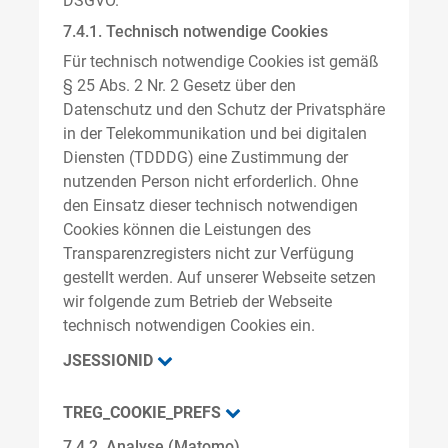
DSGVO.
7.4.1. Technisch notwendige Cookies
Für technisch notwendige Cookies ist gemäß
§ 25 Abs. 2 Nr. 2 Gesetz über den
Datenschutz und den Schutz der Privatsphäre
in der Telekommunikation und bei digitalen
Diensten (TDDDG) eine Zustimmung der
nutzenden Person nicht erforderlich. Ohne
den Einsatz dieser technisch notwendigen
Cookies können die Leistungen des
Transparenzregisters nicht zur Verfügung
gestellt werden. Auf unserer Webseite setzen
wir folgende zum Betrieb der Webseite
technisch notwendigen Cookies ein.
JSESSIONID
TREG_COOKIE_PREFS
7.4.2. Analyse (Matomo)