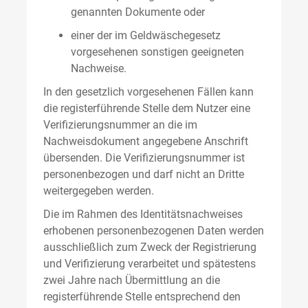
genannten Dokumente oder
einer der im Geldwäschegesetz
vorgesehenen sonstigen geeigneten
Nachweise.
In den gesetzlich vorgesehenen Fällen kann
die registerführende Stelle dem Nutzer eine
Verifizierungsnummer an die im
Nachweisdokument angegebene Anschrift
übersenden. Die Verifizierungsnummer ist
personenbezogen und darf nicht an Dritte
weitergegeben werden.
Die im Rahmen des Identitätsnachweises
erhobenen personenbezogenen Daten werden
ausschließlich zum Zweck der Registrierung
und Verifizierung verarbeitet und spätestens
zwei Jahre nach Übermittlung an die
registerführende Stelle entsprechend den