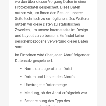
werden über diesen Vorgang Daten in einer
Protokolldatei gespeichert. Diese Daten
nutzen wir, um Ihnen den Besuch unserer
Seite technisch zu ermöglichen. Des Weiteren
nutzen wir diese Daten zu statistischen
Zwecken, um unsere Internetseite im Design
und Layout zu verbessern. Es findet keine
personenbezogene Verwertung dieser Daten
statt.
Im Einzelnen wird über jeden Abruf folgender
Datensatz gespeichert:
Name der abgerufenen Datei
Datum und Uhrzeit des Abrufs
Übertragene Datenmenge
Meldung, ob der Abruf erfolgreich war
Beschreibung des Typs des