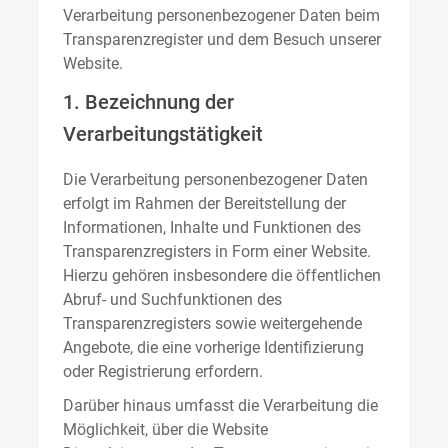
Verarbeitung personenbezogener Daten beim
Transparenzregister und dem Besuch unserer
Website.
1. Bezeichnung der
Verarbeitungstätigkeit
Die Verarbeitung personenbezogener Daten
erfolgt im Rahmen der Bereitstellung der
Informationen, Inhalte und Funktionen des
Transparenzregisters in Form einer Website.
Hierzu gehören insbesondere die öffentlichen
Abruf- und Suchfunktionen des
Transparenzregisters sowie weitergehende
Angebote, die eine vorherige Identifizierung
oder Registrierung erfordern.
Darüber hinaus umfasst die Verarbeitung die
Möglichkeit, über die Website