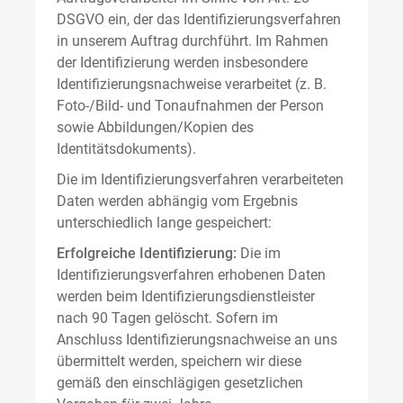
DSGVO ein, der das Identifizierungsverfahren
in unserem Auftrag durchführt. Im Rahmen
der Identifizierung werden insbesondere
Identifizierungsnachweise verarbeitet (z. B.
Foto-/Bild- und Tonaufnahmen der Person
sowie Abbildungen/Kopien des
Identitätsdokuments).
Die im Identifizierungsverfahren verarbeiteten
Daten werden abhängig vom Ergebnis
unterschiedlich lange gespeichert:
Erfolgreiche Identifizierung:
Die im
Identifizierungsverfahren erhobenen Daten
werden beim Identifizierungsdienstleister
nach 90 Tagen gelöscht. Sofern im
Anschluss Identifizierungsnachweise an uns
übermittelt werden, speichern wir diese
gemäß den einschlägigen gesetzlichen