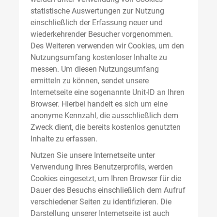
statistische Auswertungen zur Nutzung
einschließlich der Erfassung neuer und
wiederkehrender Besucher vorgenommen.
Des Weiteren verwenden wir Cookies, um den
Nutzungsumfang kostenloser Inhalte zu
messen. Um diesen Nutzungsumfang
ermitteln zu können, sendet unsere
Internetseite eine sogenannte Unit-ID an Ihren
Browser. Hierbei handelt es sich um eine
anonyme Kennzahl, die ausschließlich dem
Zweck dient, die bereits kostenlos genutzten
Inhalte zu erfassen.
Nutzen Sie unsere Internetseite unter
Verwendung Ihres Benutzerprofils, werden
Cookies eingesetzt, um Ihren Browser für die
Dauer des Besuchs einschließlich dem Aufruf
verschiedener Seiten zu identifizieren. Die
Darstellung unserer Internetseite ist auch