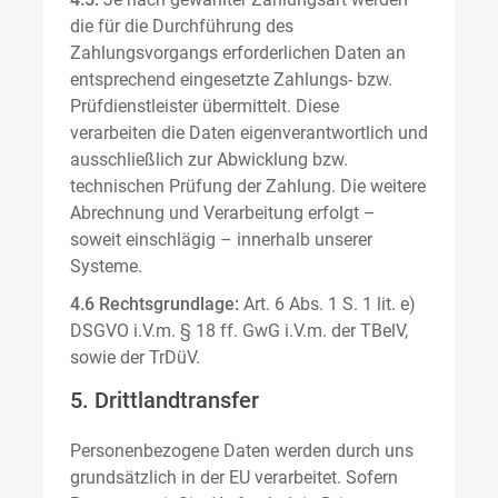
die für die Durchführung des
Zahlungsvorgangs erforderlichen Daten an
entsprechend eingesetzte Zahlungs- bzw.
Prüfdienstleister übermittelt. Diese
verarbeiten die Daten eigenverantwortlich und
ausschließlich zur Abwicklung bzw.
technischen Prüfung der Zahlung. Die weitere
Abrechnung und Verarbeitung erfolgt –
soweit einschlägig – innerhalb unserer
Systeme.
4.6 Rechtsgrundlage:
Art. 6 Abs. 1 S. 1 lit. e)
DSGVO i.V.m. § 18 ff. GwG i.V.m. der TBelV,
sowie der TrDüV.
5. Drittlandtransfer
Personenbezogene Daten werden durch uns
grundsätzlich in der EU verarbeitet. Sofern