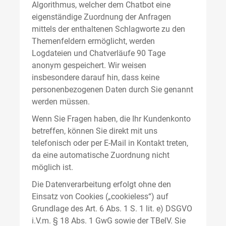
Algorithmus, welcher dem Chatbot eine
eigenständige Zuordnung der Anfragen
mittels der enthaltenen Schlagworte zu den
Themenfeldern ermöglicht, werden
Logdateien und Chatverläufe 90 Tage
anonym gespeichert. Wir weisen
insbesondere darauf hin, dass keine
personenbezogenen Daten durch Sie genannt
werden müssen.
Wenn Sie Fragen haben, die Ihr Kundenkonto
betreffen, können Sie direkt mit uns
telefonisch oder per E-Mail in Kontakt treten,
da eine automatische Zuordnung nicht
möglich ist.
Die Datenverarbeitung erfolgt ohne den
Einsatz von Cookies („cookieless“) auf
Grundlage des Art. 6 Abs. 1 S. 1 lit. e) DSGVO
i.V.m. § 18 Abs. 1 GwG sowie der TBelV. Sie