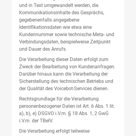
und in Text umgewandelt werden, die
Kommunikationsinhalte des Gesprächs,
gegebenenfalls angegebene
Identifikationsdaten wie etwa eine
Kundennummer sowie technische Meta- und
Verbindungsdaten, beispielweise Zeitpunkt
und Dauer des Anrufs.
Die Verarbeitung dieser Daten erfolgt zum
Zweck der Bearbeitung von Kundenanfragen.
Darüber hinaus kann die Verarbeitung der
Sicherstellung des technischen Betriebs und
der Qualität des Voicebot-Services dienen.
Rechtsgrundlage für die Verarbeitung
personenbezogener Daten ist Art. 6 Abs. 1 lit.
a), b), e) DSGVO i.V.m. § 18 Abs. 1, 2 GwG
i.V.m. der TBelV.
Die Verarbeitung erfolgt teilweise