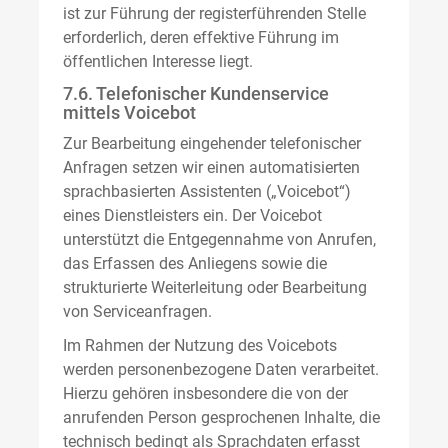
ist zur Führung der registerführenden Stelle
erforderlich, deren effektive Führung im
öffentlichen Interesse liegt.
7.6. Telefonischer Kundenservice
mittels Voicebot
Zur Bearbeitung eingehender telefonischer
Anfragen setzen wir einen automatisierten
sprachbasierten Assistenten („Voicebot“)
eines Dienstleisters ein. Der Voicebot
unterstützt die Entgegennahme von Anrufen,
das Erfassen des Anliegens sowie die
strukturierte Weiterleitung oder Bearbeitung
von Serviceanfragen.
Im Rahmen der Nutzung des Voicebots
werden personenbezogene Daten verarbeitet.
Hierzu gehören insbesondere die von der
anrufenden Person gesprochenen Inhalte, die
technisch bedingt als Sprachdaten erfasst