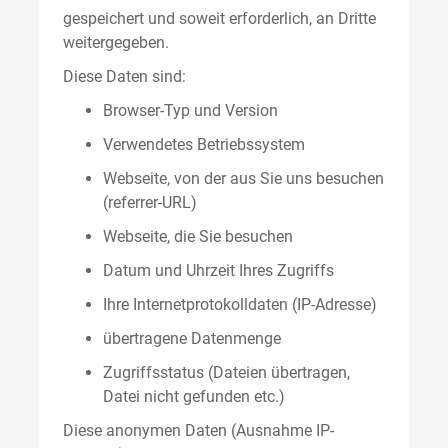
gespeichert und soweit erforderlich, an Dritte
weitergegeben.
Diese Daten sind:
Browser-Typ und Version
Verwendetes Betriebssystem
Webseite, von der aus Sie uns besuchen
(referrer-URL)
Webseite, die Sie besuchen
Datum und Uhrzeit Ihres Zugriffs
Ihre Internetprotokolldaten (IP-Adresse)
übertragene Datenmenge
Zugriffsstatus (Dateien übertragen,
Datei nicht gefunden etc.)
Diese anonymen Daten (Ausnahme IP-