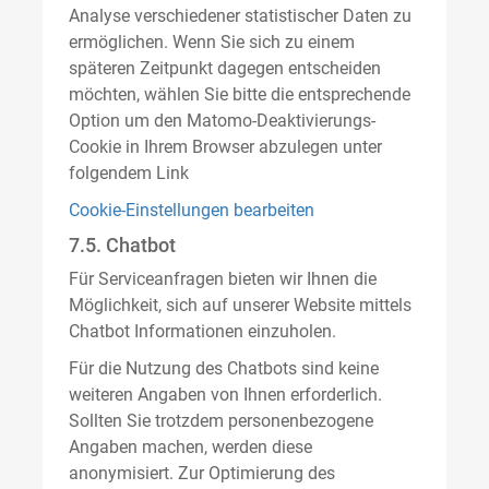
Analyse verschiedener statistischer Daten zu
ermöglichen. Wenn Sie sich zu einem
späteren Zeitpunkt dagegen entscheiden
möchten, wählen Sie bitte die entsprechende
Option um den Matomo-Deaktivierungs-
Cookie in Ihrem Browser abzulegen unter
folgendem Link
Cookie-Einstellungen bearbeiten
7.5. Chatbot
Für Serviceanfragen bieten wir Ihnen die
Möglichkeit, sich auf unserer Website mittels
Chatbot Informationen einzuholen.
Für die Nutzung des Chatbots sind keine
weiteren Angaben von Ihnen erforderlich.
Sollten Sie trotzdem personenbezogene
Angaben machen, werden diese
anonymisiert. Zur Optimierung des