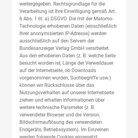
weitergegeben. Rechtsgrundlage für die
Verarbeitung ist Ihre Einwilligung gemäß Art.
6 Abs. 1 lit. a) DSGVO. Die mit der Matomo-
Technologie erhobenen Daten (einschließlich
Ihrer anonymisierten IP-Adresse) werden
ausschließlich auf den Servern der
Bundesanzeiger Verlag GmbH verarbeitet.
Aus den erhobenen Daten (z. B. welche Seite
besucht worden ist, Länge der Verweildauer
auf der Internetseite, ob Downloads
vorgenommen wurden, Suchbegriffe usw.)
können wir Rückschlüsse über das
Nutzungsverhalten auf unserer Internetseite
ziehen und erhalten Informationen über
weitere technische Parameter (z. B.
verwendeter Browser und die Version,
Bildschirmauflösung des verwendeten
Endgeräts, Betriebssystem). Im Einzelnen
werden folgende Cookies eingesetzt: