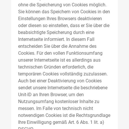
ohne die Speicherung von Cookies möglich.
Sie können das Speichern von Cookies in den
Einstellungen Ihres Browsers deaktivieren
oder diesen so einstellen, dass er Sie über die
beabsichtigte Speicherung durch eine
Internetseite informiert. In diesem Fall
entscheiden Sie über die Annahme des
Cookies. Für den vollen Funktionsumfang
unserer Internetseite ist es allerdings aus
technischen Gründen erforderlich, die
temporären Cookies vollständig zuzulassen.
Auch bei einer Deaktivierung von Cookies
sendet unsere Internetseite die beschriebene
Unit-ID an Ihren Browser, um den
Nutzungsumfang kostenloser Inhalte zu
messen. Im Falle von technisch nicht
notwendigen Cookies ist die Rechtsgrundlage
Ihre Einwilligung gemäß Art. 6 Abs. 1 lit. a)