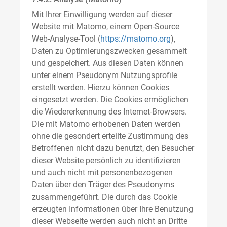
Mit Ihrer Einwilligung werden auf dieser
Website mit Matomo, einem Open-Source
Web-Analyse-Tool (
https://matomo.org
),
Daten zu Optimierungszwecken gesammelt
und gespeichert. Aus diesen Daten können
unter einem Pseudonym Nutzungsprofile
erstellt werden. Hierzu können Cookies
eingesetzt werden. Die Cookies ermöglichen
die Wiedererkennung des Internet-Browsers.
Die mit Matomo erhobenen Daten werden
ohne die gesondert erteilte Zustimmung des
Betroffenen nicht dazu benutzt, den Besucher
dieser Website persönlich zu identifizieren
und auch nicht mit personenbezogenen
Daten über den Träger des Pseudonyms
zusammengeführt. Die durch das Cookie
erzeugten Informationen über Ihre Benutzung
dieser Webseite werden auch nicht an Dritte