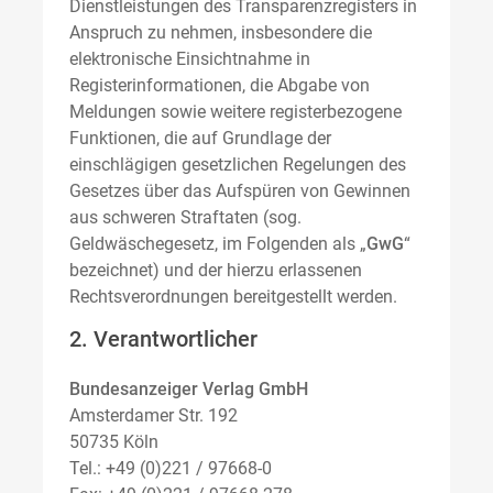
Dienstleistungen des Transparenzregisters in
Anspruch zu nehmen, insbesondere die
elektronische Einsichtnahme in
Registerinformationen, die Abgabe von
Meldungen sowie weitere registerbezogene
Funktionen, die auf Grundlage der
einschlägigen gesetzlichen Regelungen des
Gesetzes über das Aufspüren von Gewinnen
aus schweren Straftaten (sog.
Geldwäschegesetz, im Folgenden als „
GwG
“
bezeichnet) und der hierzu erlassenen
Rechtsverordnungen bereitgestellt werden.
2. Verantwortlicher
Bundesanzeiger Verlag GmbH
Amsterdamer Str. 192
50735 Köln
Tel.: +49 (0)221 / 97668-0