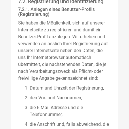
7.2. Registrierung und Identifizierung
7.2.1. Anlegen eines Benutzer-Profils
(Registrierung)
Sie haben die Möglichkeit, sich auf unserer
Internetseite zu registrieren und damit ein
Benutzer-Profil anzulegen. Wir erheben und
verwenden anlässlich Ihrer Registrierung auf
unserer Internetseite neben den Daten, die
uns Ihr Internetbrowser automatisch
übermittelt, die nachstehenden Daten, die je
nach Verarbeitungszweck als Pflicht- oder
freiwillige Angabe gekennzeichnet sind:
Datum und Uhrzeit der Registrierung,
den Vor- und Nachnamen,
die E-Mail-Adresse und die
Telefonnummer,
die Anschrift und, falls abweichend, die