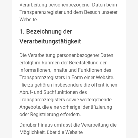
Verarbeitung personenbezogener Daten beim
Transparenzregister und dem Besuch unserer
Website.
1. Bezeichnung der
Verarbeitungstätigkeit
Die Verarbeitung personenbezogener Daten
erfolgt im Rahmen der Bereitstellung der
Informationen, Inhalte und Funktionen des
Transparenzregisters in Form einer Website.
Hierzu gehören insbesondere die öffentlichen
Abruf- und Suchfunktionen des
Transparenzregisters sowie weitergehende
Angebote, die eine vorherige Identifizierung
oder Registrierung erfordern.
Darüber hinaus umfasst die Verarbeitung die
Möglichkeit, über die Website