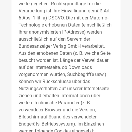
weitergegeben. Rechtsgrundlage für die
Verarbeitung ist Ihre Einwilligung gemäß Art.
6 Abs. 1 lit. a) DSGVO. Die mit der Matomo-
Technologie erhobenen Daten (einschließlich
Ihrer anonymisierten IP-Adresse) werden
ausschließlich auf den Servern der
Bundesanzeiger Verlag GmbH verarbeitet.
Aus den erhobenen Daten (z. B. welche Seite
besucht worden ist, Länge der Verweildauer
auf der Internetseite, ob Downloads
vorgenommen wurden, Suchbegriffe usw.)
können wir Rückschlüsse über das
Nutzungsverhalten auf unserer Internetseite
ziehen und erhalten Informationen über
weitere technische Parameter (z. B.
verwendeter Browser und die Version,
Bildschirmauflösung des verwendeten
Endgeräts, Betriebssystem). Im Einzelnen
werden folgende Cookies eingesetzt: