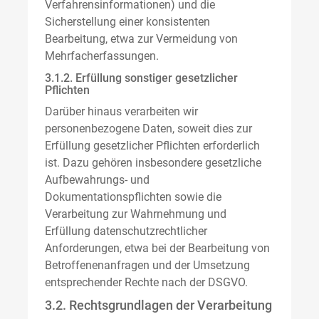
Verfahrensinformationen) und die
Sicherstellung einer konsistenten
Bearbeitung, etwa zur Vermeidung von
Mehrfacherfassungen.
3.1.2. Erfüllung sonstiger gesetzlicher
Pflichten
Darüber hinaus verarbeiten wir
personenbezogene Daten, soweit dies zur
Erfüllung gesetzlicher Pflichten erforderlich
ist. Dazu gehören insbesondere gesetzliche
Aufbewahrungs- und
Dokumentationspflichten sowie die
Verarbeitung zur Wahrnehmung und
Erfüllung datenschutzrechtlicher
Anforderungen, etwa bei der Bearbeitung von
Betroffenenanfragen und der Umsetzung
entsprechender Rechte nach der DSGVO.
3.2. Rechtsgrundlagen der Verarbeitung