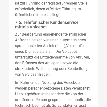
ist zur Führung der registerführenden Stelle
erforderlich, deren effektive Führung im
öffentlichen Interesse liegt.
7.6. Telefonischer Kundenservice
mittels Voicebot
Zur Bearbeitung eingehender telefonischer
Anfragen setzen wir einen automatisierten
sprachbasierten Assistenten („Voicebot“)
eines Dienstleisters ein. Der Voicebot
unterstützt die Entgegennahme von Anrufen,
das Erfassen des Anliegens sowie die
strukturierte Weiterleitung oder Bearbeitung
von Serviceanfragen.
Im Rahmen der Nutzung des Voicebots
werden personenbezogene Daten verarbeitet.
Hierzu gehören insbesondere die von der
anrufenden Person gesprochenen Inhalte, die
technisch bedingt als Sprachdaten erfasst