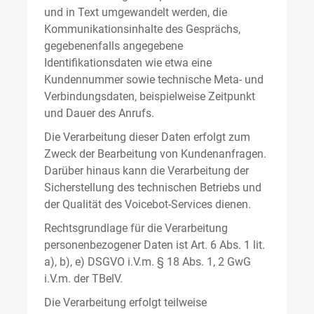
und in Text umgewandelt werden, die
Kommunikationsinhalte des Gesprächs,
gegebenenfalls angegebene
Identifikationsdaten wie etwa eine
Kundennummer sowie technische Meta- und
Verbindungsdaten, beispielweise Zeitpunkt
und Dauer des Anrufs.
Die Verarbeitung dieser Daten erfolgt zum
Zweck der Bearbeitung von Kundenanfragen.
Darüber hinaus kann die Verarbeitung der
Sicherstellung des technischen Betriebs und
der Qualität des Voicebot-Services dienen.
Rechtsgrundlage für die Verarbeitung
personenbezogener Daten ist Art. 6 Abs. 1 lit.
a), b), e) DSGVO i.V.m. § 18 Abs. 1, 2 GwG
i.V.m. der TBelV.
Die Verarbeitung erfolgt teilweise