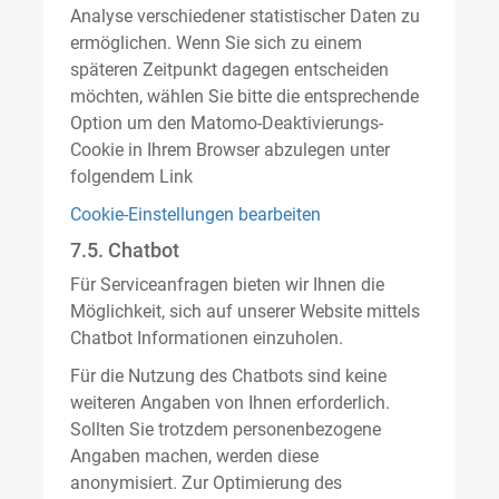
Analyse verschiedener statistischer Daten zu
ermöglichen. Wenn Sie sich zu einem
späteren Zeitpunkt dagegen entscheiden
möchten, wählen Sie bitte die entsprechende
Option um den Matomo-Deaktivierungs-
Cookie in Ihrem Browser abzulegen unter
folgendem Link
Cookie-Einstellungen bearbeiten
7.5. Chatbot
Für Serviceanfragen bieten wir Ihnen die
Möglichkeit, sich auf unserer Website mittels
Chatbot Informationen einzuholen.
Für die Nutzung des Chatbots sind keine
weiteren Angaben von Ihnen erforderlich.
Sollten Sie trotzdem personenbezogene
Angaben machen, werden diese
anonymisiert. Zur Optimierung des