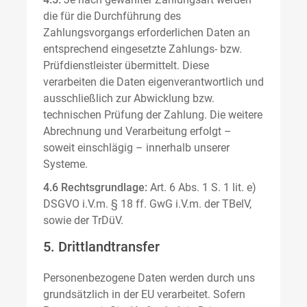
die für die Durchführung des
Zahlungsvorgangs erforderlichen Daten an
entsprechend eingesetzte Zahlungs- bzw.
Prüfdienstleister übermittelt. Diese
verarbeiten die Daten eigenverantwortlich und
ausschließlich zur Abwicklung bzw.
technischen Prüfung der Zahlung. Die weitere
Abrechnung und Verarbeitung erfolgt –
soweit einschlägig – innerhalb unserer
Systeme.
4.6 Rechtsgrundlage:
Art. 6 Abs. 1 S. 1 lit. e)
DSGVO i.V.m. § 18 ff. GwG i.V.m. der TBelV,
sowie der TrDüV.
5. Drittlandtransfer
Personenbezogene Daten werden durch uns
grundsätzlich in der EU verarbeitet. Sofern