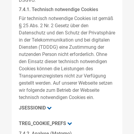
DSGVO.
7.4.1. Technisch notwendige Cookies
Für technisch notwendige Cookies ist gemäß
§ 25 Abs. 2 Nr. 2 Gesetz über den
Datenschutz und den Schutz der Privatsphäre
in der Telekommunikation und bei digitalen
Diensten (TDDDG) eine Zustimmung der
nutzenden Person nicht erforderlich. Ohne
den Einsatz dieser technisch notwendigen
Cookies können die Leistungen des
Transparenzregisters nicht zur Verfügung
gestellt werden. Auf unserer Webseite setzen
wir folgende zum Betrieb der Webseite
technisch notwendigen Cookies ein.
JSESSIONID
TREG_COOKIE_PREFS
7.4.2. Analyse (Matomo)