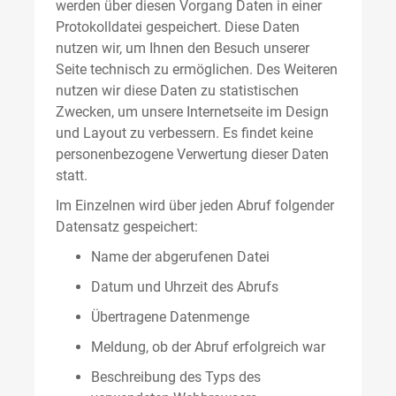
werden über diesen Vorgang Daten in einer
Protokolldatei gespeichert. Diese Daten
nutzen wir, um Ihnen den Besuch unserer
Seite technisch zu ermöglichen. Des Weiteren
nutzen wir diese Daten zu statistischen
Zwecken, um unsere Internetseite im Design
und Layout zu verbessern. Es findet keine
personenbezogene Verwertung dieser Daten
statt.
Im Einzelnen wird über jeden Abruf folgender
Datensatz gespeichert:
Name der abgerufenen Datei
Datum und Uhrzeit des Abrufs
Übertragene Datenmenge
Meldung, ob der Abruf erfolgreich war
Beschreibung des Typs des