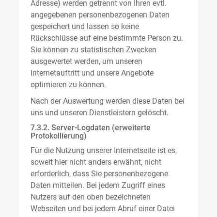
Adresse) werden getrennt von Ihren evtl.
angegebenen personenbezogenen Daten
gespeichert und lassen so keine
Rückschlüsse auf eine bestimmte Person zu.
Sie können zu statistischen Zwecken
ausgewertet werden, um unseren
Internetauftritt und unsere Angebote
optimieren zu können.
Nach der Auswertung werden diese Daten bei
uns und unseren Dienstleistern gelöscht.
7.3.2. Server-Logdaten (erweiterte
Protokollierung)
Für die Nutzung unserer Internetseite ist es,
soweit hier nicht anders erwähnt, nicht
erforderlich, dass Sie personenbezogene
Daten mitteilen. Bei jedem Zugriff eines
Nutzers auf den oben bezeichneten
Webseiten und bei jedem Abruf einer Datei