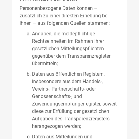
Personenbezogene Daten können –
zusätzlich zu einer direkten Erhebung bei
Ihnen – aus folgenden Quellen stammen:
Angaben, die meldepflichtige
Rechtseinheiten im Rahmen ihrer
gesetzlichen Mitteilungspflichten
gegenüber dem Transparenzregister
übermitteln;
Daten aus öffentlichen Registern,
insbesondere aus dem Handels-,
Vereins-, Partnerschafts- oder
Genossenschafts-, und
Zuwendungsempfängerregister, soweit
diese zur Erfüllung der gesetzlichen
Aufgaben des Transparenzregisters
herangezogen werden;
Daten aus Mitteilungen und