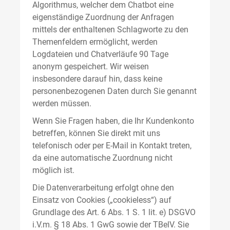
Algorithmus, welcher dem Chatbot eine
eigenständige Zuordnung der Anfragen
mittels der enthaltenen Schlagworte zu den
Themenfeldern ermöglicht, werden
Logdateien und Chatverläufe 90 Tage
anonym gespeichert. Wir weisen
insbesondere darauf hin, dass keine
personenbezogenen Daten durch Sie genannt
werden müssen.
Wenn Sie Fragen haben, die Ihr Kundenkonto
betreffen, können Sie direkt mit uns
telefonisch oder per E-Mail in Kontakt treten,
da eine automatische Zuordnung nicht
möglich ist.
Die Datenverarbeitung erfolgt ohne den
Einsatz von Cookies („cookieless“) auf
Grundlage des Art. 6 Abs. 1 S. 1 lit. e) DSGVO
i.V.m. § 18 Abs. 1 GwG sowie der TBelV. Sie