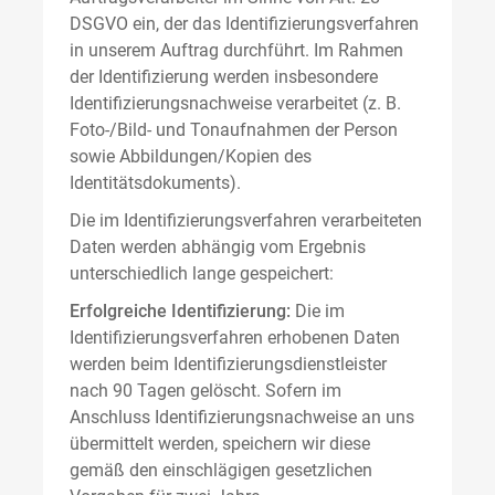
DSGVO ein, der das Identifizierungsverfahren
in unserem Auftrag durchführt. Im Rahmen
der Identifizierung werden insbesondere
Identifizierungsnachweise verarbeitet (z. B.
Foto-/Bild- und Tonaufnahmen der Person
sowie Abbildungen/Kopien des
Identitätsdokuments).
Die im Identifizierungsverfahren verarbeiteten
Daten werden abhängig vom Ergebnis
unterschiedlich lange gespeichert:
Erfolgreiche Identifizierung:
Die im
Identifizierungsverfahren erhobenen Daten
werden beim Identifizierungsdienstleister
nach 90 Tagen gelöscht. Sofern im
Anschluss Identifizierungsnachweise an uns
übermittelt werden, speichern wir diese
gemäß den einschlägigen gesetzlichen