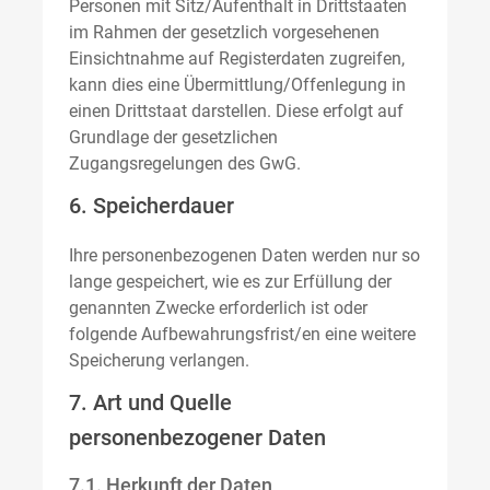
Personen mit Sitz/Aufenthalt in Drittstaaten
im Rahmen der gesetzlich vorgesehenen
Einsichtnahme auf Registerdaten zugreifen,
kann dies eine Übermittlung/Offenlegung in
einen Drittstaat darstellen. Diese erfolgt auf
Grundlage der gesetzlichen
Zugangsregelungen des GwG.
6. Speicherdauer
Ihre personenbezogenen Daten werden nur so
lange gespeichert, wie es zur Erfüllung der
genannten Zwecke erforderlich ist oder
folgende Aufbewahrungsfrist/en eine weitere
Speicherung verlangen.
7. Art und Quelle
personenbezogener Daten
7.1. Herkunft der Daten