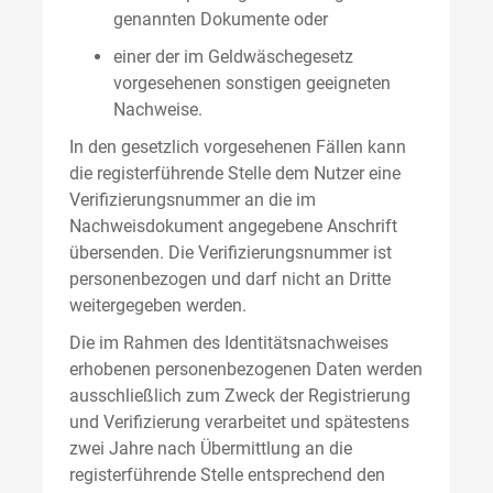
genannten Dokumente oder
einer der im Geldwäschegesetz
vorgesehenen sonstigen geeigneten
Nachweise.
In den gesetzlich vorgesehenen Fällen kann
die registerführende Stelle dem Nutzer eine
Verifizierungsnummer an die im
Nachweisdokument angegebene Anschrift
übersenden. Die Verifizierungsnummer ist
personenbezogen und darf nicht an Dritte
weitergegeben werden.
Die im Rahmen des Identitätsnachweises
erhobenen personenbezogenen Daten werden
ausschließlich zum Zweck der Registrierung
und Verifizierung verarbeitet und spätestens
zwei Jahre nach Übermittlung an die
registerführende Stelle entsprechend den