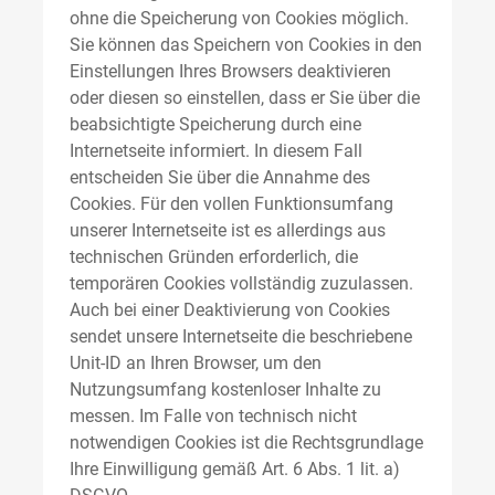
ohne die Speicherung von Cookies möglich.
Sie können das Speichern von Cookies in den
Einstellungen Ihres Browsers deaktivieren
oder diesen so einstellen, dass er Sie über die
beabsichtigte Speicherung durch eine
Internetseite informiert. In diesem Fall
entscheiden Sie über die Annahme des
Cookies. Für den vollen Funktionsumfang
unserer Internetseite ist es allerdings aus
technischen Gründen erforderlich, die
temporären Cookies vollständig zuzulassen.
Auch bei einer Deaktivierung von Cookies
sendet unsere Internetseite die beschriebene
Unit-ID an Ihren Browser, um den
Nutzungsumfang kostenloser Inhalte zu
messen. Im Falle von technisch nicht
notwendigen Cookies ist die Rechtsgrundlage
Ihre Einwilligung gemäß Art. 6 Abs. 1 lit. a)