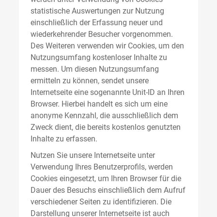
statistische Auswertungen zur Nutzung
einschließlich der Erfassung neuer und
wiederkehrender Besucher vorgenommen.
Des Weiteren verwenden wir Cookies, um den
Nutzungsumfang kostenloser Inhalte zu
messen. Um diesen Nutzungsumfang
ermitteln zu können, sendet unsere
Internetseite eine sogenannte Unit-ID an Ihren
Browser. Hierbei handelt es sich um eine
anonyme Kennzahl, die ausschließlich dem
Zweck dient, die bereits kostenlos genutzten
Inhalte zu erfassen.
Nutzen Sie unsere Internetseite unter
Verwendung Ihres Benutzerprofils, werden
Cookies eingesetzt, um Ihren Browser für die
Dauer des Besuchs einschließlich dem Aufruf
verschiedener Seiten zu identifizieren. Die
Darstellung unserer Internetseite ist auch