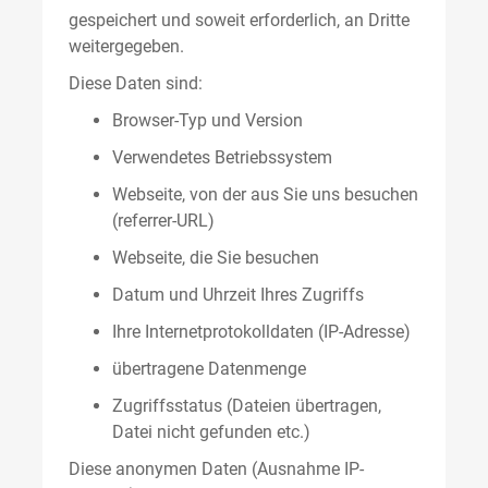
gespeichert und soweit erforderlich, an Dritte
weitergegeben.
Diese Daten sind:
Browser-Typ und Version
Verwendetes Betriebssystem
Webseite, von der aus Sie uns besuchen
(referrer-URL)
Webseite, die Sie besuchen
Datum und Uhrzeit Ihres Zugriffs
Ihre Internetprotokolldaten (IP-Adresse)
übertragene Datenmenge
Zugriffsstatus (Dateien übertragen,
Datei nicht gefunden etc.)
Diese anonymen Daten (Ausnahme IP-