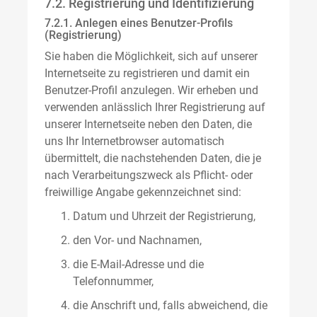
7.2. Registrierung und Identifizierung
7.2.1. Anlegen eines Benutzer-Profils
(Registrierung)
Sie haben die Möglichkeit, sich auf unserer
Internetseite zu registrieren und damit ein
Benutzer-Profil anzulegen. Wir erheben und
verwenden anlässlich Ihrer Registrierung auf
unserer Internetseite neben den Daten, die
uns Ihr Internetbrowser automatisch
übermittelt, die nachstehenden Daten, die je
nach Verarbeitungszweck als Pflicht- oder
freiwillige Angabe gekennzeichnet sind:
Datum und Uhrzeit der Registrierung,
den Vor- und Nachnamen,
die E-Mail-Adresse und die
Telefonnummer,
die Anschrift und, falls abweichend, die