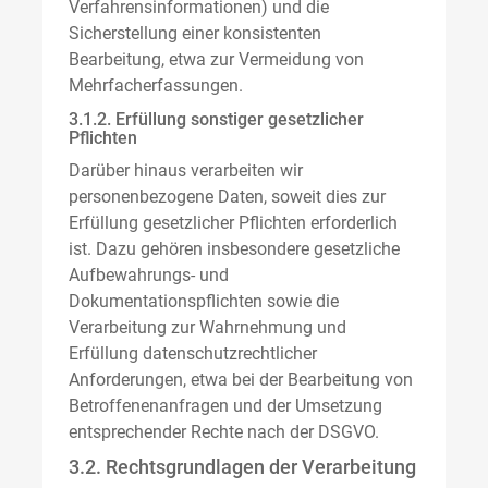
Verfahrensinformationen) und die
Sicherstellung einer konsistenten
Bearbeitung, etwa zur Vermeidung von
Mehrfacherfassungen.
3.1.2. Erfüllung sonstiger gesetzlicher
Pflichten
Darüber hinaus verarbeiten wir
personenbezogene Daten, soweit dies zur
Erfüllung gesetzlicher Pflichten erforderlich
ist. Dazu gehören insbesondere gesetzliche
Aufbewahrungs- und
Dokumentationspflichten sowie die
Verarbeitung zur Wahrnehmung und
Erfüllung datenschutzrechtlicher
Anforderungen, etwa bei der Bearbeitung von
Betroffenenanfragen und der Umsetzung
entsprechender Rechte nach der DSGVO.
3.2. Rechtsgrundlagen der Verarbeitung