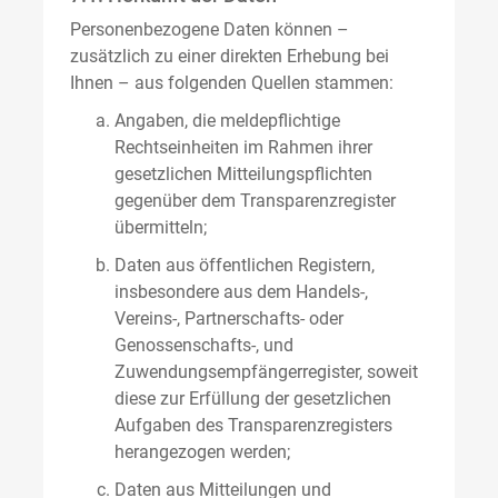
Personenbezogene Daten können –
zusätzlich zu einer direkten Erhebung bei
Ihnen – aus folgenden Quellen stammen:
Angaben, die meldepflichtige
Rechtseinheiten im Rahmen ihrer
gesetzlichen Mitteilungspflichten
gegenüber dem Transparenzregister
übermitteln;
Daten aus öffentlichen Registern,
insbesondere aus dem Handels-,
Vereins-, Partnerschafts- oder
Genossenschafts-, und
Zuwendungsempfängerregister, soweit
diese zur Erfüllung der gesetzlichen
Aufgaben des Transparenzregisters
herangezogen werden;
Daten aus Mitteilungen und