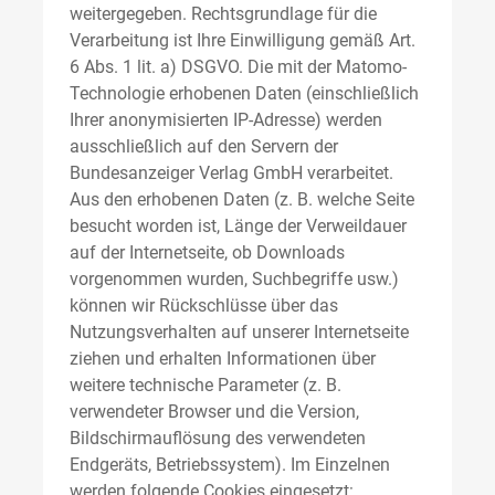
weitergegeben. Rechtsgrundlage für die
Verarbeitung ist Ihre Einwilligung gemäß Art.
6 Abs. 1 lit. a) DSGVO. Die mit der Matomo-
Technologie erhobenen Daten (einschließlich
Ihrer anonymisierten IP-Adresse) werden
ausschließlich auf den Servern der
Bundesanzeiger Verlag GmbH verarbeitet.
Aus den erhobenen Daten (z. B. welche Seite
besucht worden ist, Länge der Verweildauer
auf der Internetseite, ob Downloads
vorgenommen wurden, Suchbegriffe usw.)
können wir Rückschlüsse über das
Nutzungsverhalten auf unserer Internetseite
ziehen und erhalten Informationen über
weitere technische Parameter (z. B.
verwendeter Browser und die Version,
Bildschirmauflösung des verwendeten
Endgeräts, Betriebssystem). Im Einzelnen
werden folgende Cookies eingesetzt: