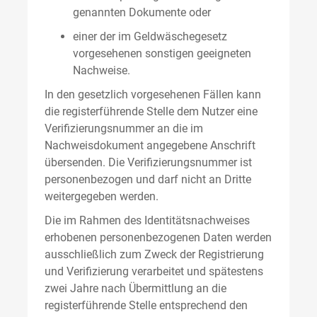
genannten Dokumente oder
einer der im Geldwäschegesetz
vorgesehenen sonstigen geeigneten
Nachweise.
In den gesetzlich vorgesehenen Fällen kann
die registerführende Stelle dem Nutzer eine
Verifizierungsnummer an die im
Nachweisdokument angegebene Anschrift
übersenden. Die Verifizierungsnummer ist
personenbezogen und darf nicht an Dritte
weitergegeben werden.
Die im Rahmen des Identitätsnachweises
erhobenen personenbezogenen Daten werden
ausschließlich zum Zweck der Registrierung
und Verifizierung verarbeitet und spätestens
zwei Jahre nach Übermittlung an die
registerführende Stelle entsprechend den