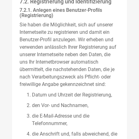
7.2. Registrierung und Identifizierung
7.2.1. Anlegen eines Benutzer-Profils
(Registrierung)
Sie haben die Möglichkeit, sich auf unserer
Internetseite zu registrieren und damit ein
Benutzer-Profil anzulegen. Wir erheben und
verwenden anlässlich Ihrer Registrierung auf
unserer Internetseite neben den Daten, die
uns Ihr Internetbrowser automatisch
übermittelt, die nachstehenden Daten, die je
nach Verarbeitungszweck als Pflicht- oder
freiwillige Angabe gekennzeichnet sind:
Datum und Uhrzeit der Registrierung,
den Vor- und Nachnamen,
die E-Mail-Adresse und die
Telefonnummer,
die Anschrift und, falls abweichend, die