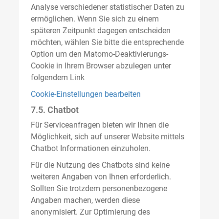
Analyse verschiedener statistischer Daten zu
ermöglichen. Wenn Sie sich zu einem
späteren Zeitpunkt dagegen entscheiden
möchten, wählen Sie bitte die entsprechende
Option um den Matomo-Deaktivierungs-
Cookie in Ihrem Browser abzulegen unter
folgendem Link
Cookie-Einstellungen bearbeiten
7.5. Chatbot
Für Serviceanfragen bieten wir Ihnen die
Möglichkeit, sich auf unserer Website mittels
Chatbot Informationen einzuholen.
Für die Nutzung des Chatbots sind keine
weiteren Angaben von Ihnen erforderlich.
Sollten Sie trotzdem personenbezogene
Angaben machen, werden diese
anonymisiert. Zur Optimierung des