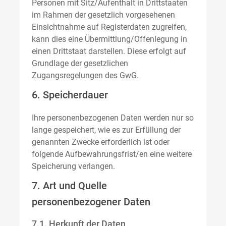
Personen mit Sitz/Aufenthalt in Drittstaaten
im Rahmen der gesetzlich vorgesehenen
Einsichtnahme auf Registerdaten zugreifen,
kann dies eine Übermittlung/Offenlegung in
einen Drittstaat darstellen. Diese erfolgt auf
Grundlage der gesetzlichen
Zugangsregelungen des GwG.
6. Speicherdauer
Ihre personenbezogenen Daten werden nur so
lange gespeichert, wie es zur Erfüllung der
genannten Zwecke erforderlich ist oder
folgende Aufbewahrungsfrist/en eine weitere
Speicherung verlangen.
7. Art und Quelle
personenbezogener Daten
7.1. Herkunft der Daten