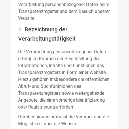
Verarbeitung personenbezogener Daten beim
Transparenzregister und dem Besuch unserer
Website.
1. Bezeichnung der
Verarbeitungstätigkeit
Die Verarbeitung personenbezogener Daten
erfolgt im Rahmen der Bereitstellung der
Informationen, Inhalte und Funktionen des
Transparenzregisters in Form einer Website.
Hierzu gehören insbesondere die öffentlichen
Abruf- und Suchfunktionen des
Transparenzregisters sowie weitergehende
Angebote, die eine vorherige Identifizierung
oder Registrierung erfordern.
Darüber hinaus umfasst die Verarbeitung die
Möglichkeit, über die Website