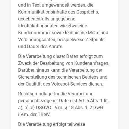
und in Text umgewandelt werden, die
Kommunikationsinhalte des Gesprächs,
gegebenenfalls angegebene
Identifikationsdaten wie etwa eine
Kundennummer sowie technische Meta- und
Verbindungsdaten, beispielweise Zeitpunkt
und Dauer des Anrufs.
Die Verarbeitung dieser Daten erfolgt zum
Zweck der Bearbeitung von Kundenanfragen.
Darüber hinaus kann die Verarbeitung der
Sicherstellung des technischen Betriebs und
der Qualität des Voicebot-Services dienen.
Rechtsgrundlage für die Verarbeitung
personenbezogener Daten ist Art. 6 Abs. 1 lit.
a), b), e) DSGVO i.V.m. § 18 Abs. 1, 2 GwG
i.V.m. der TBelV.
Die Verarbeitung erfolgt teilweise