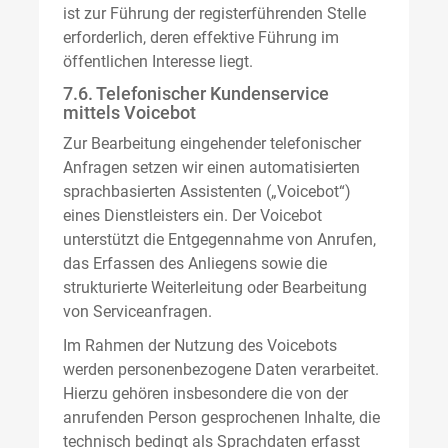
ist zur Führung der registerführenden Stelle
erforderlich, deren effektive Führung im
öffentlichen Interesse liegt.
7.6. Telefonischer Kundenservice
mittels Voicebot
Zur Bearbeitung eingehender telefonischer
Anfragen setzen wir einen automatisierten
sprachbasierten Assistenten („Voicebot“)
eines Dienstleisters ein. Der Voicebot
unterstützt die Entgegennahme von Anrufen,
das Erfassen des Anliegens sowie die
strukturierte Weiterleitung oder Bearbeitung
von Serviceanfragen.
Im Rahmen der Nutzung des Voicebots
werden personenbezogene Daten verarbeitet.
Hierzu gehören insbesondere die von der
anrufenden Person gesprochenen Inhalte, die
technisch bedingt als Sprachdaten erfasst