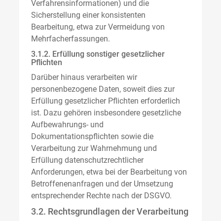
Verfahrensinformationen) und die
Sicherstellung einer konsistenten
Bearbeitung, etwa zur Vermeidung von
Mehrfacherfassungen.
3.1.2. Erfüllung sonstiger gesetzlicher
Pflichten
Darüber hinaus verarbeiten wir
personenbezogene Daten, soweit dies zur
Erfüllung gesetzlicher Pflichten erforderlich
ist. Dazu gehören insbesondere gesetzliche
Aufbewahrungs- und
Dokumentationspflichten sowie die
Verarbeitung zur Wahrnehmung und
Erfüllung datenschutzrechtlicher
Anforderungen, etwa bei der Bearbeitung von
Betroffenenanfragen und der Umsetzung
entsprechender Rechte nach der DSGVO.
3.2. Rechtsgrundlagen der Verarbeitung