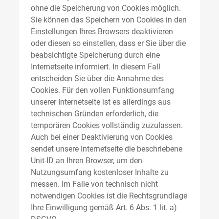
ohne die Speicherung von Cookies möglich.
Sie können das Speichern von Cookies in den
Einstellungen Ihres Browsers deaktivieren
oder diesen so einstellen, dass er Sie über die
beabsichtigte Speicherung durch eine
Internetseite informiert. In diesem Fall
entscheiden Sie über die Annahme des
Cookies. Für den vollen Funktionsumfang
unserer Internetseite ist es allerdings aus
technischen Gründen erforderlich, die
temporären Cookies vollständig zuzulassen.
Auch bei einer Deaktivierung von Cookies
sendet unsere Internetseite die beschriebene
Unit-ID an Ihren Browser, um den
Nutzungsumfang kostenloser Inhalte zu
messen. Im Falle von technisch nicht
notwendigen Cookies ist die Rechtsgrundlage
Ihre Einwilligung gemäß Art. 6 Abs. 1 lit. a)