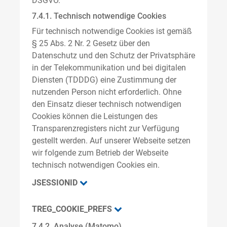
DSGVO.
7.4.1. Technisch notwendige Cookies
Für technisch notwendige Cookies ist gemäß
§ 25 Abs. 2 Nr. 2 Gesetz über den
Datenschutz und den Schutz der Privatsphäre
in der Telekommunikation und bei digitalen
Diensten (TDDDG) eine Zustimmung der
nutzenden Person nicht erforderlich. Ohne
den Einsatz dieser technisch notwendigen
Cookies können die Leistungen des
Transparenzregisters nicht zur Verfügung
gestellt werden. Auf unserer Webseite setzen
wir folgende zum Betrieb der Webseite
technisch notwendigen Cookies ein.
JSESSIONID
TREG_COOKIE_PREFS
7.4.2. Analyse (Matomo)