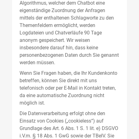
Algorithmus, welcher dem Chatbot eine
eigenständige Zuordnung der Anfragen
mittels der enthaltenen Schlagworte zu den
Themenfeldern ermöglicht, werden
Logdateien und Chatverläufe 90 Tage
anonym gespeichert. Wir weisen
insbesondere darauf hin, dass keine
personenbezogenen Daten durch Sie genannt
werden müssen.
Wenn Sie Fragen haben, die Ihr Kundenkonto
betreffen, können Sie direkt mit uns
telefonisch oder per E-Mail in Kontakt treten,
da eine automatische Zuordnung nicht
möglich ist.
Die Datenverarbeitung erfolgt ohne den
Einsatz von Cookies („cookieless“) auf
Grundlage des Art. 6 Abs. 1 S. 1 lit. e) DSGVO
i.V.m. § 18 Abs. 1 GwG sowie der TBelV. Sie