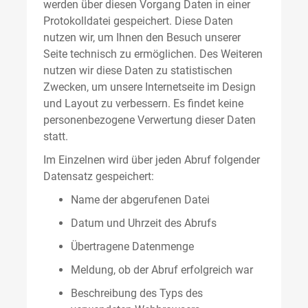
werden über diesen Vorgang Daten in einer
Protokolldatei gespeichert. Diese Daten
nutzen wir, um Ihnen den Besuch unserer
Seite technisch zu ermöglichen. Des Weiteren
nutzen wir diese Daten zu statistischen
Zwecken, um unsere Internetseite im Design
und Layout zu verbessern. Es findet keine
personenbezogene Verwertung dieser Daten
statt.
Im Einzelnen wird über jeden Abruf folgender
Datensatz gespeichert:
Name der abgerufenen Datei
Datum und Uhrzeit des Abrufs
Übertragene Datenmenge
Meldung, ob der Abruf erfolgreich war
Beschreibung des Typs des