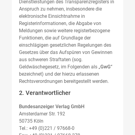
Dienstleistungen des Transparenzregisters in
Anspruch zu nehmen, insbesondere die
elektronische Einsichtnahme in
Registerinformationen, die Abgabe von
Meldungen sowie weitere registerbezogene
Funktionen, die auf Grundlage der
einschlägigen gesetzlichen Regelungen des
Gesetzes über das Aufspüren von Gewinnen
aus schweren Straftaten (sog.
Geldwäschegesetz, im Folgenden als „
GwG
“
bezeichnet) und der hierzu erlassenen
Rechtsverordnungen bereitgestellt werden.
2. Verantwortlicher
Bundesanzeiger Verlag GmbH
Amsterdamer Str. 192
50735 Köln
Tel.: +49 (0)221 / 97668-0