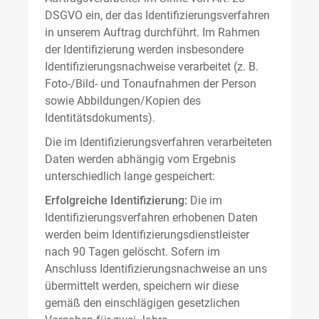
DSGVO ein, der das Identifizierungsverfahren
in unserem Auftrag durchführt. Im Rahmen
der Identifizierung werden insbesondere
Identifizierungsnachweise verarbeitet (z. B.
Foto-/Bild- und Tonaufnahmen der Person
sowie Abbildungen/Kopien des
Identitätsdokuments).
Die im Identifizierungsverfahren verarbeiteten
Daten werden abhängig vom Ergebnis
unterschiedlich lange gespeichert:
Erfolgreiche Identifizierung:
Die im
Identifizierungsverfahren erhobenen Daten
werden beim Identifizierungsdienstleister
nach 90 Tagen gelöscht. Sofern im
Anschluss Identifizierungsnachweise an uns
übermittelt werden, speichern wir diese
gemäß den einschlägigen gesetzlichen