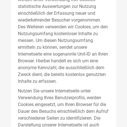
statistische Auswertungen zur Nutzung
einschließlich der Erfassung neuer und
wiederkehrender Besucher vorgenommen.
Des Weiteren verwenden wir Cookies, um den
Nutzungsumfang kostenloser Inhalte zu
messen. Um diesen Nutzungsumfang
ermitteln zu können, sendet unsere
Internetseite eine sogenannte Unit-ID an Ihren
Browser. Hierbei handelt es sich um eine
anonyme Kennzahl, die ausschließlich dem
Zweck dient, die bereits kostenlos genutzten
Inhalte zu erfassen.
Nutzen Sie unsere Internetseite unter
Verwendung Ihres Benutzerprofils, werden
Cookies eingesetzt, um Ihren Browser für die
Dauer des Besuchs einschließlich dem Aufruf
verschiedener Seiten zu identifizieren. Die
Darstellung unserer Internetseite ist auch