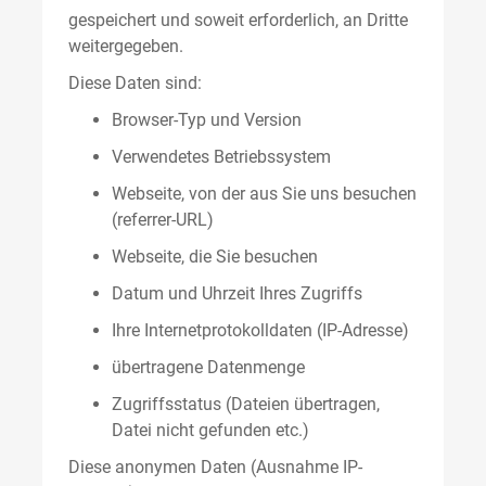
gespeichert und soweit erforderlich, an Dritte
weitergegeben.
Diese Daten sind:
Browser-Typ und Version
Verwendetes Betriebssystem
Webseite, von der aus Sie uns besuchen
(referrer-URL)
Webseite, die Sie besuchen
Datum und Uhrzeit Ihres Zugriffs
Ihre Internetprotokolldaten (IP-Adresse)
übertragene Datenmenge
Zugriffsstatus (Dateien übertragen,
Datei nicht gefunden etc.)
Diese anonymen Daten (Ausnahme IP-