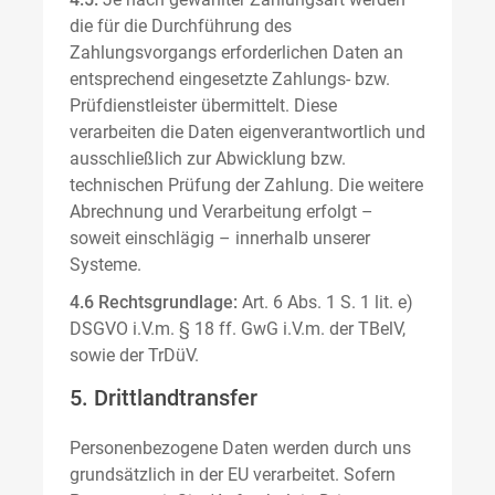
die für die Durchführung des
Zahlungsvorgangs erforderlichen Daten an
entsprechend eingesetzte Zahlungs- bzw.
Prüfdienstleister übermittelt. Diese
verarbeiten die Daten eigenverantwortlich und
ausschließlich zur Abwicklung bzw.
technischen Prüfung der Zahlung. Die weitere
Abrechnung und Verarbeitung erfolgt –
soweit einschlägig – innerhalb unserer
Systeme.
4.6 Rechtsgrundlage:
Art. 6 Abs. 1 S. 1 lit. e)
DSGVO i.V.m. § 18 ff. GwG i.V.m. der TBelV,
sowie der TrDüV.
5. Drittlandtransfer
Personenbezogene Daten werden durch uns
grundsätzlich in der EU verarbeitet. Sofern