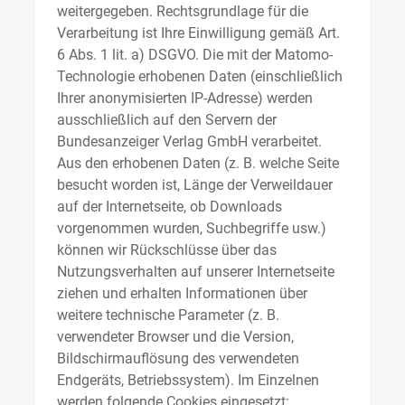
weitergegeben. Rechtsgrundlage für die
Verarbeitung ist Ihre Einwilligung gemäß Art.
6 Abs. 1 lit. a) DSGVO. Die mit der Matomo-
Technologie erhobenen Daten (einschließlich
Ihrer anonymisierten IP-Adresse) werden
ausschließlich auf den Servern der
Bundesanzeiger Verlag GmbH verarbeitet.
Aus den erhobenen Daten (z. B. welche Seite
besucht worden ist, Länge der Verweildauer
auf der Internetseite, ob Downloads
vorgenommen wurden, Suchbegriffe usw.)
können wir Rückschlüsse über das
Nutzungsverhalten auf unserer Internetseite
ziehen und erhalten Informationen über
weitere technische Parameter (z. B.
verwendeter Browser und die Version,
Bildschirmauflösung des verwendeten
Endgeräts, Betriebssystem). Im Einzelnen
werden folgende Cookies eingesetzt: