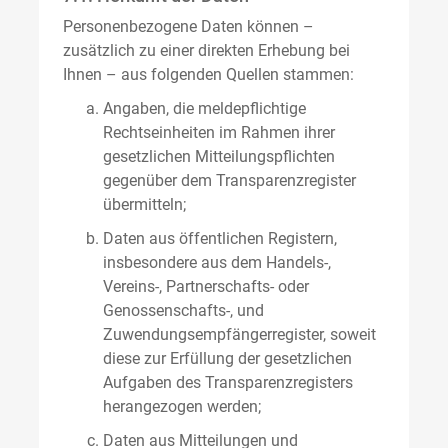
Personenbezogene Daten können –
zusätzlich zu einer direkten Erhebung bei
Ihnen – aus folgenden Quellen stammen:
Angaben, die meldepflichtige
Rechtseinheiten im Rahmen ihrer
gesetzlichen Mitteilungspflichten
gegenüber dem Transparenzregister
übermitteln;
Daten aus öffentlichen Registern,
insbesondere aus dem Handels-,
Vereins-, Partnerschafts- oder
Genossenschafts-, und
Zuwendungsempfängerregister, soweit
diese zur Erfüllung der gesetzlichen
Aufgaben des Transparenzregisters
herangezogen werden;
Daten aus Mitteilungen und