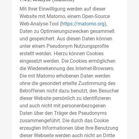
Mit Ihrer Einwilligung werden auf dieser
Website mit Matomo, einem Open-Source
Web-Analyse-Tool (
https://matomo.org
),
Daten zu Optimierungszwecken gesammelt
und gespeichert. Aus diesen Daten können
unter einem Pseudonym Nutzungsprofile
erstellt werden. Hierzu können Cookies
eingesetzt werden. Die Cookies ermöglichen
die Wiedererkennung des Internet-Browsers.
Die mit Matomo erhobenen Daten werden
ohne die gesondert erteilte Zustimmung des
Betroffenen nicht dazu benutzt, den Besucher
dieser Website persönlich zu identifizieren
und auch nicht mit personenbezogenen
Daten über den Träger des Pseudonyms
zusammengeführt. Die durch das Cookie
erzeugten Informationen über Ihre Benutzung
dieser Webseite werden auch nicht an Dritte