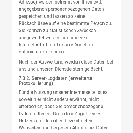
Adresse) werden getrennt von Ihren evtl.
angegebenen personenbezogenen Daten
gespeichert und lassen so keine
Rückschlüsse auf eine bestimmte Person zu.
Sie können zu statistischen Zwecken
ausgewertet werden, um unseren
Internetauftritt und unsere Angebote
optimieren zu können.
Nach der Auswertung werden diese Daten bei
uns und unseren Dienstleistern gelöscht.
7.3.2. Server-Logdaten (erweiterte
Protokollierung)
Für die Nutzung unserer Internetseite ist es,
soweit hier nicht anders erwähnt, nicht
erforderlich, dass Sie personenbezogene
Daten mitteilen. Bei jedem Zugriff eines
Nutzers auf den oben bezeichneten
Webseiten und bei jedem Abruf einer Datei