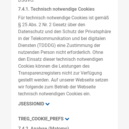
DSGVO.
7.4.1. Technisch notwendige Cookies
Für technisch notwendige Cookies ist gemäß
§ 25 Abs. 2 Nr. 2 Gesetz über den
Datenschutz und den Schutz der Privatsphäre
in der Telekommunikation und bei digitalen
Diensten (TDDDG) eine Zustimmung der
nutzenden Person nicht erforderlich. Ohne
den Einsatz dieser technisch notwendigen
Cookies können die Leistungen des
Transparenzregisters nicht zur Verfügung
gestellt werden. Auf unserer Webseite setzen
wir folgende zum Betrieb der Webseite
technisch notwendigen Cookies ein.
JSESSIONID
TREG_COOKIE_PREFS
7.4.2. Analyse (Matomo)