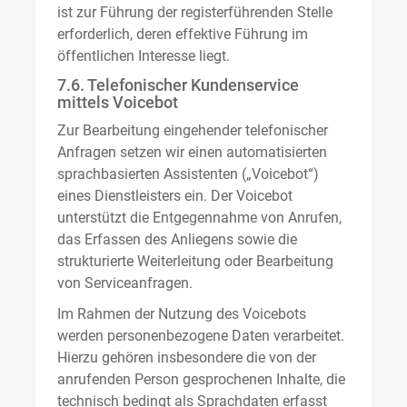
ist zur Führung der registerführenden Stelle
erforderlich, deren effektive Führung im
öffentlichen Interesse liegt.
7.6. Telefonischer Kundenservice
mittels Voicebot
Zur Bearbeitung eingehender telefonischer
Anfragen setzen wir einen automatisierten
sprachbasierten Assistenten („Voicebot“)
eines Dienstleisters ein. Der Voicebot
unterstützt die Entgegennahme von Anrufen,
das Erfassen des Anliegens sowie die
strukturierte Weiterleitung oder Bearbeitung
von Serviceanfragen.
Im Rahmen der Nutzung des Voicebots
werden personenbezogene Daten verarbeitet.
Hierzu gehören insbesondere die von der
anrufenden Person gesprochenen Inhalte, die
technisch bedingt als Sprachdaten erfasst