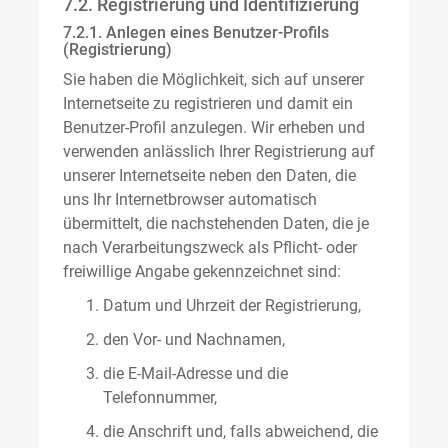
7.2. Registrierung und Identifizierung
7.2.1. Anlegen eines Benutzer-Profils
(Registrierung)
Sie haben die Möglichkeit, sich auf unserer
Internetseite zu registrieren und damit ein
Benutzer-Profil anzulegen. Wir erheben und
verwenden anlässlich Ihrer Registrierung auf
unserer Internetseite neben den Daten, die
uns Ihr Internetbrowser automatisch
übermittelt, die nachstehenden Daten, die je
nach Verarbeitungszweck als Pflicht- oder
freiwillige Angabe gekennzeichnet sind:
Datum und Uhrzeit der Registrierung,
den Vor- und Nachnamen,
die E-Mail-Adresse und die
Telefonnummer,
die Anschrift und, falls abweichend, die