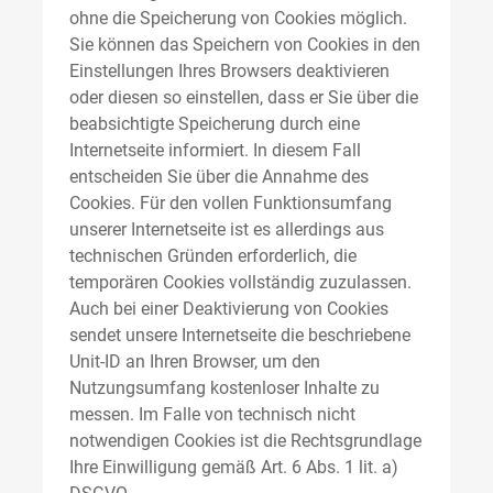
ohne die Speicherung von Cookies möglich.
Sie können das Speichern von Cookies in den
Einstellungen Ihres Browsers deaktivieren
oder diesen so einstellen, dass er Sie über die
beabsichtigte Speicherung durch eine
Internetseite informiert. In diesem Fall
entscheiden Sie über die Annahme des
Cookies. Für den vollen Funktionsumfang
unserer Internetseite ist es allerdings aus
technischen Gründen erforderlich, die
temporären Cookies vollständig zuzulassen.
Auch bei einer Deaktivierung von Cookies
sendet unsere Internetseite die beschriebene
Unit-ID an Ihren Browser, um den
Nutzungsumfang kostenloser Inhalte zu
messen. Im Falle von technisch nicht
notwendigen Cookies ist die Rechtsgrundlage
Ihre Einwilligung gemäß Art. 6 Abs. 1 lit. a)