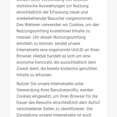
statistische Auswertungen zur Nutzung
einschließlich der Erfassung neuer und
wiederkehrender Besucher vorgenommen.
Des Weiteren verwenden wir Cookies, um den
Nutzungsumfang kostenloser Inhalte zu
messen. Um diesen Nutzungsumfang
ermitteln zu können, sendet unsere
Internetseite eine sogenannte Unit-ID an Ihren
Browser. Hierbei handelt es sich um eine
anonyme Kennzahl, die ausschließlich dem
Zweck dient, die bereits kostenlos genutzten
Inhalte zu erfassen.
Nutzen Sie unsere Internetseite unter
Verwendung Ihres Benutzerprofils, werden
Cookies eingesetzt, um Ihren Browser für die
Dauer des Besuchs einschließlich dem Aufruf
verschiedener Seiten zu identifizieren. Die
Darstellung unserer Internetseite ist auch