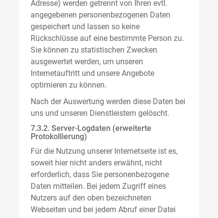
Adresse) werden getrennt von Ihren evtl.
angegebenen personenbezogenen Daten
gespeichert und lassen so keine
Rückschlüsse auf eine bestimmte Person zu.
Sie können zu statistischen Zwecken
ausgewertet werden, um unseren
Internetauftritt und unsere Angebote
optimieren zu können.
Nach der Auswertung werden diese Daten bei
uns und unseren Dienstleistern gelöscht.
7.3.2. Server-Logdaten (erweiterte
Protokollierung)
Für die Nutzung unserer Internetseite ist es,
soweit hier nicht anders erwähnt, nicht
erforderlich, dass Sie personenbezogene
Daten mitteilen. Bei jedem Zugriff eines
Nutzers auf den oben bezeichneten
Webseiten und bei jedem Abruf einer Datei