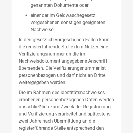
genannten Dokumente oder
einer der im Geldwäschegesetz
vorgesehenen sonstigen geeigneten
Nachweise.
In den gesetzlich vorgesehenen Fällen kann
die registerführende Stelle dem Nutzer eine
Verifizierungsnummer an die im
Nachweisdokument angegebene Anschrift
übersenden. Die Verifizierungsnummer ist
personenbezogen und darf nicht an Dritte
weitergegeben werden.
Die im Rahmen des Identitätsnachweises
erhobenen personenbezogenen Daten werden
ausschließlich zum Zweck der Registrierung
und Verifizierung verarbeitet und spätestens
zwei Jahre nach Übermittlung an die
registerführende Stelle entsprechend den