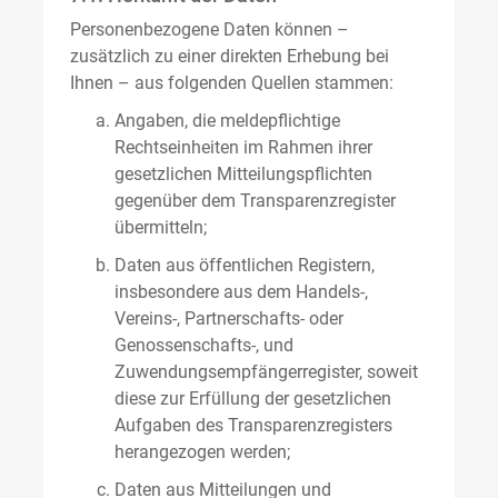
Personenbezogene Daten können –
zusätzlich zu einer direkten Erhebung bei
Ihnen – aus folgenden Quellen stammen:
Angaben, die meldepflichtige
Rechtseinheiten im Rahmen ihrer
gesetzlichen Mitteilungspflichten
gegenüber dem Transparenzregister
übermitteln;
Daten aus öffentlichen Registern,
insbesondere aus dem Handels-,
Vereins-, Partnerschafts- oder
Genossenschafts-, und
Zuwendungsempfängerregister, soweit
diese zur Erfüllung der gesetzlichen
Aufgaben des Transparenzregisters
herangezogen werden;
Daten aus Mitteilungen und