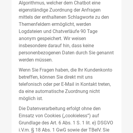
Algorithmus, welcher dem Chatbot eine
eigenständige Zuordnung der Anfragen
mittels der enthaltenen Schlagworte zu den
Themenfeldern ermöglicht, werden
Logdateien und Chatverläufe 90 Tage
anonym gespeichert. Wir weisen
insbesondere darauf hin, dass keine
personenbezogenen Daten durch Sie genannt
werden müssen.
Wenn Sie Fragen haben, die Ihr Kundenkonto
betreffen, können Sie direkt mit uns
telefonisch oder per E-Mail in Kontakt treten,
da eine automatische Zuordnung nicht
möglich ist.
Die Datenverarbeitung erfolgt ohne den
Einsatz von Cookies („cookieless“) auf
Grundlage des Art. 6 Abs. 1 S. 1 lit. e) DSGVO
i.V.m. § 18 Abs. 1 GwG sowie der TBelV. Sie