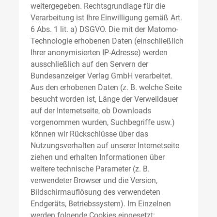
weitergegeben. Rechtsgrundlage für die
Verarbeitung ist Ihre Einwilligung gemäß Art.
6 Abs. 1 lit. a) DSGVO. Die mit der Matomo-
Technologie erhobenen Daten (einschließlich
Ihrer anonymisierten IP-Adresse) werden
ausschließlich auf den Servern der
Bundesanzeiger Verlag GmbH verarbeitet.
Aus den erhobenen Daten (z. B. welche Seite
besucht worden ist, Länge der Verweildauer
auf der Internetseite, ob Downloads
vorgenommen wurden, Suchbegriffe usw.)
können wir Rückschlüsse über das
Nutzungsverhalten auf unserer Internetseite
ziehen und erhalten Informationen über
weitere technische Parameter (z. B.
verwendeter Browser und die Version,
Bildschirmauflösung des verwendeten
Endgeräts, Betriebssystem). Im Einzelnen
werden folgende Cookies eingesetzt: