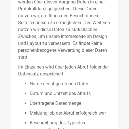
werden über diesen Vorgang Daten in einer
Protokolldatei gespeichert. Diese Daten
nutzen wir, um Ihnen den Besuch unserer
Seite technisch zu ermöglichen. Des Weiteren
nutzen wir diese Daten zu statistischen
Zwecken, um unsere Internetseite im Design
und Layout zu verbessern. Es findet keine
personenbezogene Verwertung dieser Daten
statt.
Im Einzelnen wird über jeden Abruf folgender
Datensatz gespeichert:
Name der abgerufenen Datei
Datum und Uhrzeit des Abrufs
Übertragene Datenmenge
Meldung, ob der Abruf erfolgreich war
Beschreibung des Typs des