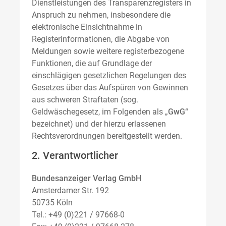
Dienstleistungen des Transparenzregisters in
Anspruch zu nehmen, insbesondere die
elektronische Einsichtnahme in
Registerinformationen, die Abgabe von
Meldungen sowie weitere registerbezogene
Funktionen, die auf Grundlage der
einschlägigen gesetzlichen Regelungen des
Gesetzes über das Aufspüren von Gewinnen
aus schweren Straftaten (sog.
Geldwäschegesetz, im Folgenden als „
GwG
“
bezeichnet) und der hierzu erlassenen
Rechtsverordnungen bereitgestellt werden.
2. Verantwortlicher
Bundesanzeiger Verlag GmbH
Amsterdamer Str. 192
50735 Köln
Tel.: +49 (0)221 / 97668-0