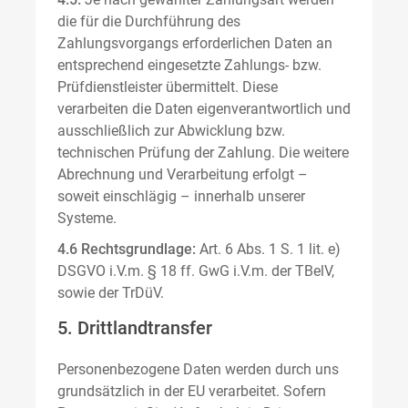
die für die Durchführung des
Zahlungsvorgangs erforderlichen Daten an
entsprechend eingesetzte Zahlungs- bzw.
Prüfdienstleister übermittelt. Diese
verarbeiten die Daten eigenverantwortlich und
ausschließlich zur Abwicklung bzw.
technischen Prüfung der Zahlung. Die weitere
Abrechnung und Verarbeitung erfolgt –
soweit einschlägig – innerhalb unserer
Systeme.
4.6 Rechtsgrundlage:
Art. 6 Abs. 1 S. 1 lit. e)
DSGVO i.V.m. § 18 ff. GwG i.V.m. der TBelV,
sowie der TrDüV.
5. Drittlandtransfer
Personenbezogene Daten werden durch uns
grundsätzlich in der EU verarbeitet. Sofern