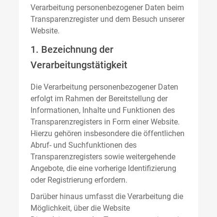
Verarbeitung personenbezogener Daten beim
Transparenzregister und dem Besuch unserer
Website.
1. Bezeichnung der
Verarbeitungstätigkeit
Die Verarbeitung personenbezogener Daten
erfolgt im Rahmen der Bereitstellung der
Informationen, Inhalte und Funktionen des
Transparenzregisters in Form einer Website.
Hierzu gehören insbesondere die öffentlichen
Abruf- und Suchfunktionen des
Transparenzregisters sowie weitergehende
Angebote, die eine vorherige Identifizierung
oder Registrierung erfordern.
Darüber hinaus umfasst die Verarbeitung die
Möglichkeit, über die Website