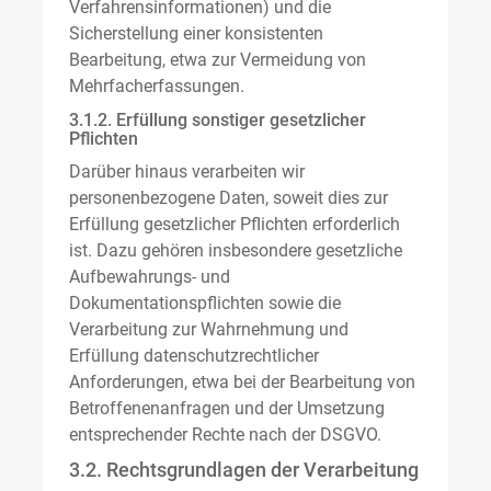
Verfahrensinformationen) und die
Sicherstellung einer konsistenten
Bearbeitung, etwa zur Vermeidung von
Mehrfacherfassungen.
3.1.2. Erfüllung sonstiger gesetzlicher
Pflichten
Darüber hinaus verarbeiten wir
personenbezogene Daten, soweit dies zur
Erfüllung gesetzlicher Pflichten erforderlich
ist. Dazu gehören insbesondere gesetzliche
Aufbewahrungs- und
Dokumentationspflichten sowie die
Verarbeitung zur Wahrnehmung und
Erfüllung datenschutzrechtlicher
Anforderungen, etwa bei der Bearbeitung von
Betroffenenanfragen und der Umsetzung
entsprechender Rechte nach der DSGVO.
3.2. Rechtsgrundlagen der Verarbeitung