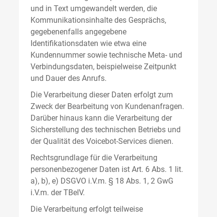
und in Text umgewandelt werden, die
Kommunikationsinhalte des Gesprächs,
gegebenenfalls angegebene
Identifikationsdaten wie etwa eine
Kundennummer sowie technische Meta- und
Verbindungsdaten, beispielweise Zeitpunkt
und Dauer des Anrufs.
Die Verarbeitung dieser Daten erfolgt zum
Zweck der Bearbeitung von Kundenanfragen.
Darüber hinaus kann die Verarbeitung der
Sicherstellung des technischen Betriebs und
der Qualität des Voicebot-Services dienen.
Rechtsgrundlage für die Verarbeitung
personenbezogener Daten ist Art. 6 Abs. 1 lit.
a), b), e) DSGVO i.V.m. § 18 Abs. 1, 2 GwG
i.V.m. der TBelV.
Die Verarbeitung erfolgt teilweise