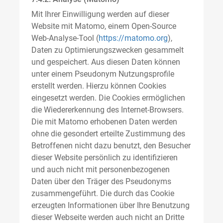
Mit Ihrer Einwilligung werden auf dieser
Website mit Matomo, einem Open-Source
Web-Analyse-Tool (
https://matomo.org
),
Daten zu Optimierungszwecken gesammelt
und gespeichert. Aus diesen Daten können
unter einem Pseudonym Nutzungsprofile
erstellt werden. Hierzu können Cookies
eingesetzt werden. Die Cookies ermöglichen
die Wiedererkennung des Internet-Browsers.
Die mit Matomo erhobenen Daten werden
ohne die gesondert erteilte Zustimmung des
Betroffenen nicht dazu benutzt, den Besucher
dieser Website persönlich zu identifizieren
und auch nicht mit personenbezogenen
Daten über den Träger des Pseudonyms
zusammengeführt. Die durch das Cookie
erzeugten Informationen über Ihre Benutzung
dieser Webseite werden auch nicht an Dritte