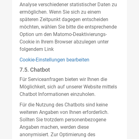
Analyse verschiedener statistischer Daten zu
ermöglichen. Wenn Sie sich zu einem
späteren Zeitpunkt dagegen entscheiden
möchten, wählen Sie bitte die entsprechende
Option um den Matomo-Deaktivierungs-
Cookie in Ihrem Browser abzulegen unter
folgendem Link
Cookie-Einstellungen bearbeiten
7.5. Chatbot
Für Serviceanfragen bieten wir Ihnen die
Möglichkeit, sich auf unserer Website mittels
Chatbot Informationen einzuholen.
Für die Nutzung des Chatbots sind keine
weiteren Angaben von Ihnen erforderlich.
Sollten Sie trotzdem personenbezogene
Angaben machen, werden diese
anonymisiert. Zur Optimierung des