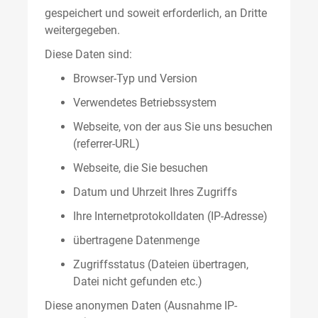
gespeichert und soweit erforderlich, an Dritte
weitergegeben.
Diese Daten sind:
Browser-Typ und Version
Verwendetes Betriebssystem
Webseite, von der aus Sie uns besuchen
(referrer-URL)
Webseite, die Sie besuchen
Datum und Uhrzeit Ihres Zugriffs
Ihre Internetprotokolldaten (IP-Adresse)
übertragene Datenmenge
Zugriffsstatus (Dateien übertragen,
Datei nicht gefunden etc.)
Diese anonymen Daten (Ausnahme IP-