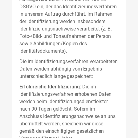
DSGVO ein, der das Identifizierungsverfahren
in unserem Auftrag durchführt. Im Rahmen
der Identifizierung werden insbesondere
Identifizierungsnachweise verarbeitet (z. B.
Foto-/Bild- und Tonaufnahmen der Person
sowie Abbildungen/Kopien des
Identitätsdokuments).
Die im Identifizierungsverfahren verarbeiteten
Daten werden abhängig vom Ergebnis
unterschiedlich lange gespeichert:
Erfolgreiche Identifizierung:
Die im
Identifizierungsverfahren erhobenen Daten
werden beim Identifizierungsdienstleister
nach 90 Tagen gelöscht. Sofern im
Anschluss Identifizierungsnachweise an uns
übermittelt werden, speichern wir diese
gemäß den einschlägigen gesetzlichen