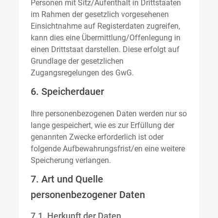
Personen mit Sitz/Aufenthalt in Drittstaaten
im Rahmen der gesetzlich vorgesehenen
Einsichtnahme auf Registerdaten zugreifen,
kann dies eine Übermittlung/Offenlegung in
einen Drittstaat darstellen. Diese erfolgt auf
Grundlage der gesetzlichen
Zugangsregelungen des GwG.
6. Speicherdauer
Ihre personenbezogenen Daten werden nur so
lange gespeichert, wie es zur Erfüllung der
genannten Zwecke erforderlich ist oder
folgende Aufbewahrungsfrist/en eine weitere
Speicherung verlangen.
7. Art und Quelle
personenbezogener Daten
7.1. Herkunft der Daten