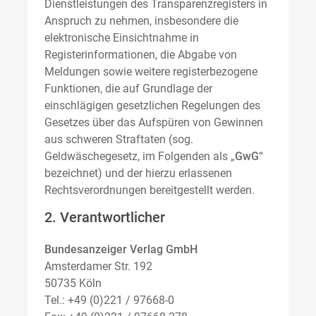
Dienstleistungen des Transparenzregisters in
Anspruch zu nehmen, insbesondere die
elektronische Einsichtnahme in
Registerinformationen, die Abgabe von
Meldungen sowie weitere registerbezogene
Funktionen, die auf Grundlage der
einschlägigen gesetzlichen Regelungen des
Gesetzes über das Aufspüren von Gewinnen
aus schweren Straftaten (sog.
Geldwäschegesetz, im Folgenden als „
GwG
“
bezeichnet) und der hierzu erlassenen
Rechtsverordnungen bereitgestellt werden.
2. Verantwortlicher
Bundesanzeiger Verlag GmbH
Amsterdamer Str. 192
50735 Köln
Tel.: +49 (0)221 / 97668-0