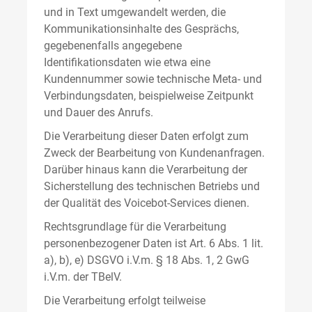
und in Text umgewandelt werden, die
Kommunikationsinhalte des Gesprächs,
gegebenenfalls angegebene
Identifikationsdaten wie etwa eine
Kundennummer sowie technische Meta- und
Verbindungsdaten, beispielweise Zeitpunkt
und Dauer des Anrufs.
Die Verarbeitung dieser Daten erfolgt zum
Zweck der Bearbeitung von Kundenanfragen.
Darüber hinaus kann die Verarbeitung der
Sicherstellung des technischen Betriebs und
der Qualität des Voicebot-Services dienen.
Rechtsgrundlage für die Verarbeitung
personenbezogener Daten ist Art. 6 Abs. 1 lit.
a), b), e) DSGVO i.V.m. § 18 Abs. 1, 2 GwG
i.V.m. der TBelV.
Die Verarbeitung erfolgt teilweise