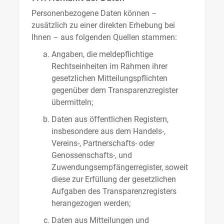
Personenbezogene Daten können –
zusätzlich zu einer direkten Erhebung bei
Ihnen – aus folgenden Quellen stammen:
Angaben, die meldepflichtige
Rechtseinheiten im Rahmen ihrer
gesetzlichen Mitteilungspflichten
gegenüber dem Transparenzregister
übermitteln;
Daten aus öffentlichen Registern,
insbesondere aus dem Handels-,
Vereins-, Partnerschafts- oder
Genossenschafts-, und
Zuwendungsempfängerregister, soweit
diese zur Erfüllung der gesetzlichen
Aufgaben des Transparenzregisters
herangezogen werden;
Daten aus Mitteilungen und