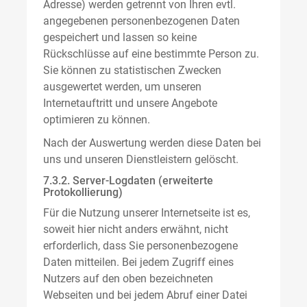
Adresse) werden getrennt von Ihren evtl.
angegebenen personenbezogenen Daten
gespeichert und lassen so keine
Rückschlüsse auf eine bestimmte Person zu.
Sie können zu statistischen Zwecken
ausgewertet werden, um unseren
Internetauftritt und unsere Angebote
optimieren zu können.
Nach der Auswertung werden diese Daten bei
uns und unseren Dienstleistern gelöscht.
7.3.2. Server-Logdaten (erweiterte
Protokollierung)
Für die Nutzung unserer Internetseite ist es,
soweit hier nicht anders erwähnt, nicht
erforderlich, dass Sie personenbezogene
Daten mitteilen. Bei jedem Zugriff eines
Nutzers auf den oben bezeichneten
Webseiten und bei jedem Abruf einer Datei