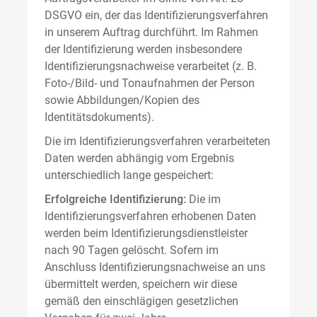
DSGVO ein, der das Identifizierungsverfahren
in unserem Auftrag durchführt. Im Rahmen
der Identifizierung werden insbesondere
Identifizierungsnachweise verarbeitet (z. B.
Foto-/Bild- und Tonaufnahmen der Person
sowie Abbildungen/Kopien des
Identitätsdokuments).
Die im Identifizierungsverfahren verarbeiteten
Daten werden abhängig vom Ergebnis
unterschiedlich lange gespeichert:
Erfolgreiche Identifizierung:
Die im
Identifizierungsverfahren erhobenen Daten
werden beim Identifizierungsdienstleister
nach 90 Tagen gelöscht. Sofern im
Anschluss Identifizierungsnachweise an uns
übermittelt werden, speichern wir diese
gemäß den einschlägigen gesetzlichen