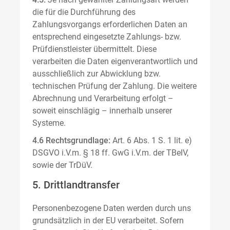
die für die Durchführung des
Zahlungsvorgangs erforderlichen Daten an
entsprechend eingesetzte Zahlungs- bzw.
Prüfdienstleister übermittelt. Diese
verarbeiten die Daten eigenverantwortlich und
ausschließlich zur Abwicklung bzw.
technischen Prüfung der Zahlung. Die weitere
Abrechnung und Verarbeitung erfolgt –
soweit einschlägig – innerhalb unserer
Systeme.
4.6 Rechtsgrundlage:
Art. 6 Abs. 1 S. 1 lit. e)
DSGVO i.V.m. § 18 ff. GwG i.V.m. der TBelV,
sowie der TrDüV.
5. Drittlandtransfer
Personenbezogene Daten werden durch uns
grundsätzlich in der EU verarbeitet. Sofern