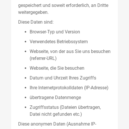
gespeichert und soweit erforderlich, an Dritte
weitergegeben.
Diese Daten sind:
Browser-Typ und Version
Verwendetes Betriebssystem
Webseite, von der aus Sie uns besuchen
(referrer-URL)
Webseite, die Sie besuchen
Datum und Uhrzeit Ihres Zugriffs
Ihre Internetprotokolldaten (IP-Adresse)
übertragene Datenmenge
Zugriffsstatus (Dateien übertragen,
Datei nicht gefunden etc.)
Diese anonymen Daten (Ausnahme IP-