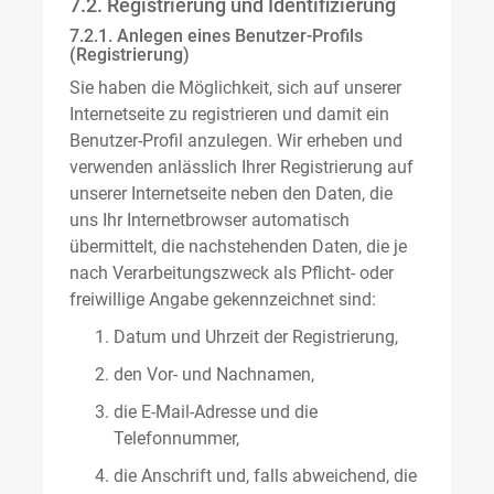
7.2. Registrierung und Identifizierung
7.2.1. Anlegen eines Benutzer-Profils
(Registrierung)
Sie haben die Möglichkeit, sich auf unserer
Internetseite zu registrieren und damit ein
Benutzer-Profil anzulegen. Wir erheben und
verwenden anlässlich Ihrer Registrierung auf
unserer Internetseite neben den Daten, die
uns Ihr Internetbrowser automatisch
übermittelt, die nachstehenden Daten, die je
nach Verarbeitungszweck als Pflicht- oder
freiwillige Angabe gekennzeichnet sind:
Datum und Uhrzeit der Registrierung,
den Vor- und Nachnamen,
die E-Mail-Adresse und die
Telefonnummer,
die Anschrift und, falls abweichend, die