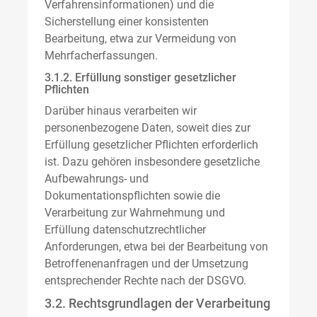
Verfahrensinformationen) und die
Sicherstellung einer konsistenten
Bearbeitung, etwa zur Vermeidung von
Mehrfacherfassungen.
3.1.2. Erfüllung sonstiger gesetzlicher
Pflichten
Darüber hinaus verarbeiten wir
personenbezogene Daten, soweit dies zur
Erfüllung gesetzlicher Pflichten erforderlich
ist. Dazu gehören insbesondere gesetzliche
Aufbewahrungs- und
Dokumentationspflichten sowie die
Verarbeitung zur Wahrnehmung und
Erfüllung datenschutzrechtlicher
Anforderungen, etwa bei der Bearbeitung von
Betroffenenanfragen und der Umsetzung
entsprechender Rechte nach der DSGVO.
3.2. Rechtsgrundlagen der Verarbeitung