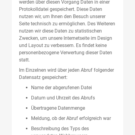
werden über diesen Vorgang Daten in einer
Protokolldatei gespeichert. Diese Daten
nutzen wir, um Ihnen den Besuch unserer
Seite technisch zu ermöglichen. Des Weiteren
nutzen wir diese Daten zu statistischen
Zwecken, um unsere Internetseite im Design
und Layout zu verbessern. Es findet keine
personenbezogene Verwertung dieser Daten
statt.
Im Einzelnen wird über jeden Abruf folgender
Datensatz gespeichert:
Name der abgerufenen Datei
Datum und Uhrzeit des Abrufs
Übertragene Datenmenge
Meldung, ob der Abruf erfolgreich war
Beschreibung des Typs des