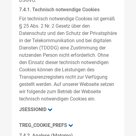
DSGVO.
7.4.1. Technisch notwendige Cookies
Für technisch notwendige Cookies ist gemäß
§ 25 Abs. 2 Nr. 2 Gesetz über den
Datenschutz und den Schutz der Privatsphäre
in der Telekommunikation und bei digitalen
Diensten (TDDDG) eine Zustimmung der
nutzenden Person nicht erforderlich. Ohne
den Einsatz dieser technisch notwendigen
Cookies können die Leistungen des
Transparenzregisters nicht zur Verfügung
gestellt werden. Auf unserer Webseite setzen
wir folgende zum Betrieb der Webseite
technisch notwendigen Cookies ein.
JSESSIONID
TREG_COOKIE_PREFS
7.4.2. Analyse (Matomo)