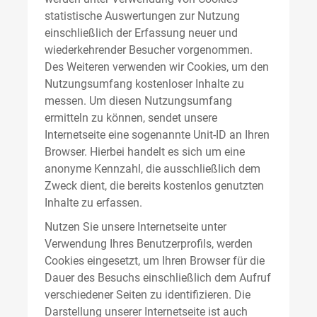
statistische Auswertungen zur Nutzung
einschließlich der Erfassung neuer und
wiederkehrender Besucher vorgenommen.
Des Weiteren verwenden wir Cookies, um den
Nutzungsumfang kostenloser Inhalte zu
messen. Um diesen Nutzungsumfang
ermitteln zu können, sendet unsere
Internetseite eine sogenannte Unit-ID an Ihren
Browser. Hierbei handelt es sich um eine
anonyme Kennzahl, die ausschließlich dem
Zweck dient, die bereits kostenlos genutzten
Inhalte zu erfassen.
Nutzen Sie unsere Internetseite unter
Verwendung Ihres Benutzerprofils, werden
Cookies eingesetzt, um Ihren Browser für die
Dauer des Besuchs einschließlich dem Aufruf
verschiedener Seiten zu identifizieren. Die
Darstellung unserer Internetseite ist auch