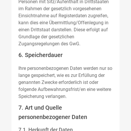
Personen mit Sitz/Aufenthalt in Drittstaaten
im Rahmen der gesetzlich vorgesehenen
Einsichtnahme auf Registerdaten zugreifen,
kann dies eine Übermittlung/Offenlegung in
einen Drittstaat darstellen. Diese erfolgt auf
Grundlage der gesetzlichen
Zugangsregelungen des GwG.
6. Speicherdauer
Ihre personenbezogenen Daten werden nur so
lange gespeichert, wie es zur Erfüllung der
genannten Zwecke erforderlich ist oder
folgende Aufbewahrungsfrist/en eine weitere
Speicherung verlangen.
7. Art und Quelle
personenbezogener Daten
7.1. Herkunft der Daten