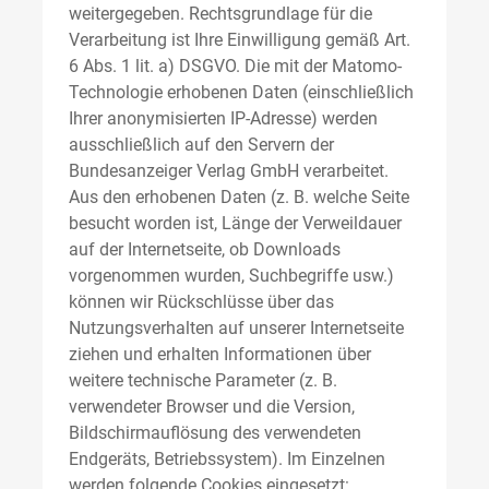
weitergegeben. Rechtsgrundlage für die
Verarbeitung ist Ihre Einwilligung gemäß Art.
6 Abs. 1 lit. a) DSGVO. Die mit der Matomo-
Technologie erhobenen Daten (einschließlich
Ihrer anonymisierten IP-Adresse) werden
ausschließlich auf den Servern der
Bundesanzeiger Verlag GmbH verarbeitet.
Aus den erhobenen Daten (z. B. welche Seite
besucht worden ist, Länge der Verweildauer
auf der Internetseite, ob Downloads
vorgenommen wurden, Suchbegriffe usw.)
können wir Rückschlüsse über das
Nutzungsverhalten auf unserer Internetseite
ziehen und erhalten Informationen über
weitere technische Parameter (z. B.
verwendeter Browser und die Version,
Bildschirmauflösung des verwendeten
Endgeräts, Betriebssystem). Im Einzelnen
werden folgende Cookies eingesetzt: