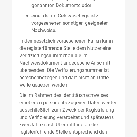
genannten Dokumente oder
einer der im Geldwäschegesetz
vorgesehenen sonstigen geeigneten
Nachweise.
In den gesetzlich vorgesehenen Fällen kann
die registerführende Stelle dem Nutzer eine
Verifizierungsnummer an die im
Nachweisdokument angegebene Anschrift
übersenden. Die Verifizierungsnummer ist
personenbezogen und darf nicht an Dritte
weitergegeben werden.
Die im Rahmen des Identitätsnachweises
erhobenen personenbezogenen Daten werden
ausschließlich zum Zweck der Registrierung
und Verifizierung verarbeitet und spätestens
zwei Jahre nach Übermittlung an die
registerführende Stelle entsprechend den