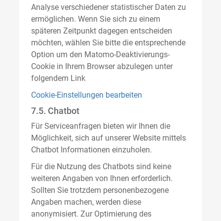
Analyse verschiedener statistischer Daten zu
ermöglichen. Wenn Sie sich zu einem
späteren Zeitpunkt dagegen entscheiden
möchten, wählen Sie bitte die entsprechende
Option um den Matomo-Deaktivierungs-
Cookie in Ihrem Browser abzulegen unter
folgendem Link
Cookie-Einstellungen bearbeiten
7.5. Chatbot
Für Serviceanfragen bieten wir Ihnen die
Möglichkeit, sich auf unserer Website mittels
Chatbot Informationen einzuholen.
Für die Nutzung des Chatbots sind keine
weiteren Angaben von Ihnen erforderlich.
Sollten Sie trotzdem personenbezogene
Angaben machen, werden diese
anonymisiert. Zur Optimierung des