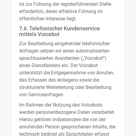
ist zur Führung der registerführenden Stelle
erforderlich, deren effektive Führung im
öffentlichen Interesse liegt.
7.6. Telefonischer Kundenservice
mittels Voicebot
Zur Bearbeitung eingehender telefonischer
Anfragen setzen wir einen automatisierten
sprachbasierten Assistenten („Voicebot“)
eines Dienstleisters ein. Der Voicebot
unterstützt die Entgegennahme von Anrufen,
das Erfassen des Anliegens sowie die
strukturierte Weiterleitung oder Bearbeitung
von Serviceanfragen.
Im Rahmen der Nutzung des Voicebots
werden personenbezogene Daten verarbeitet.
Hierzu gehören insbesondere die von der
anrufenden Person gesprochenen Inhalte, die
technisch bedingt als Sprachdaten erfasst