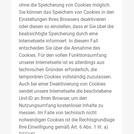
ohne die Speicherung von Cookies möglich.
Sie können das Speichern von Cookies in den
Einstellungen Ihres Browsers deaktivieren
oder diesen so einstellen, dass er Sie über die
beabsichtigte Speicherung durch eine
Internetseite informiert. In diesem Fall
entscheiden Sie über die Annahme des
Cookies. Für den vollen Funktionsumfang
unserer Internetseite ist es allerdings aus
technischen Gründen erforderlich, die
temporären Cookies vollständig zuzulassen.
Auch bei einer Deaktivierung von Cookies
sendet unsere Internetseite die beschriebene
Unit-ID an Ihren Browser, um den
Nutzungsumfang kostenloser Inhalte zu
messen. Im Falle von technisch nicht
notwendigen Cookies ist die Rechtsgrundlage
Ihre Einwilligung gemäß Art. 6 Abs. 1 lit. a)