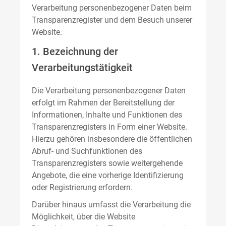
Verarbeitung personenbezogener Daten beim
Transparenzregister und dem Besuch unserer
Website.
1. Bezeichnung der
Verarbeitungstätigkeit
Die Verarbeitung personenbezogener Daten
erfolgt im Rahmen der Bereitstellung der
Informationen, Inhalte und Funktionen des
Transparenzregisters in Form einer Website.
Hierzu gehören insbesondere die öffentlichen
Abruf- und Suchfunktionen des
Transparenzregisters sowie weitergehende
Angebote, die eine vorherige Identifizierung
oder Registrierung erfordern.
Darüber hinaus umfasst die Verarbeitung die
Möglichkeit, über die Website