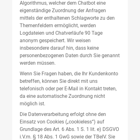
Algorithmus, welcher dem Chatbot eine
eigenständige Zuordnung der Anfragen
mittels der enthaltenen Schlagworte zu den
Themenfeldern ermöglicht, werden
Logdateien und Chatverläufe 90 Tage
anonym gespeichert. Wir weisen
insbesondere darauf hin, dass keine
personenbezogenen Daten durch Sie genannt
werden müssen.
Wenn Sie Fragen haben, die Ihr Kundenkonto
betreffen, können Sie direkt mit uns
telefonisch oder per E-Mail in Kontakt treten,
da eine automatische Zuordnung nicht
möglich ist.
Die Datenverarbeitung erfolgt ohne den
Einsatz von Cookies („cookieless“) auf
Grundlage des Art. 6 Abs. 1 S. 1 lit. e) DSGVO
i.V.m. § 18 Abs. 1 GwG sowie der TBelV. Sie