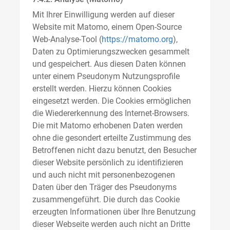
Mit Ihrer Einwilligung werden auf dieser
Website mit Matomo, einem Open-Source
Web-Analyse-Tool (
https://matomo.org
),
Daten zu Optimierungszwecken gesammelt
und gespeichert. Aus diesen Daten können
unter einem Pseudonym Nutzungsprofile
erstellt werden. Hierzu können Cookies
eingesetzt werden. Die Cookies ermöglichen
die Wiedererkennung des Internet-Browsers.
Die mit Matomo erhobenen Daten werden
ohne die gesondert erteilte Zustimmung des
Betroffenen nicht dazu benutzt, den Besucher
dieser Website persönlich zu identifizieren
und auch nicht mit personenbezogenen
Daten über den Träger des Pseudonyms
zusammengeführt. Die durch das Cookie
erzeugten Informationen über Ihre Benutzung
dieser Webseite werden auch nicht an Dritte