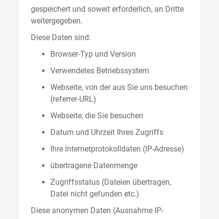
gespeichert und soweit erforderlich, an Dritte
weitergegeben.
Diese Daten sind:
Browser-Typ und Version
Verwendetes Betriebssystem
Webseite, von der aus Sie uns besuchen
(referrer-URL)
Webseite, die Sie besuchen
Datum und Uhrzeit Ihres Zugriffs
Ihre Internetprotokolldaten (IP-Adresse)
übertragene Datenmenge
Zugriffsstatus (Dateien übertragen,
Datei nicht gefunden etc.)
Diese anonymen Daten (Ausnahme IP-