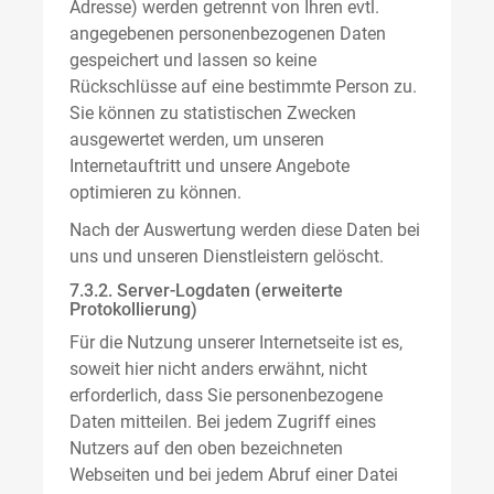
Adresse) werden getrennt von Ihren evtl.
angegebenen personenbezogenen Daten
gespeichert und lassen so keine
Rückschlüsse auf eine bestimmte Person zu.
Sie können zu statistischen Zwecken
ausgewertet werden, um unseren
Internetauftritt und unsere Angebote
optimieren zu können.
Nach der Auswertung werden diese Daten bei
uns und unseren Dienstleistern gelöscht.
7.3.2. Server-Logdaten (erweiterte
Protokollierung)
Für die Nutzung unserer Internetseite ist es,
soweit hier nicht anders erwähnt, nicht
erforderlich, dass Sie personenbezogene
Daten mitteilen. Bei jedem Zugriff eines
Nutzers auf den oben bezeichneten
Webseiten und bei jedem Abruf einer Datei