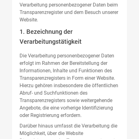
Verarbeitung personenbezogener Daten beim
Transparenzregister und dem Besuch unserer
Website.
1. Bezeichnung der
Verarbeitungstätigkeit
Die Verarbeitung personenbezogener Daten
erfolgt im Rahmen der Bereitstellung der
Informationen, Inhalte und Funktionen des
Transparenzregisters in Form einer Website.
Hierzu gehören insbesondere die öffentlichen
Abruf- und Suchfunktionen des
Transparenzregisters sowie weitergehende
Angebote, die eine vorherige Identifizierung
oder Registrierung erfordern.
Darüber hinaus umfasst die Verarbeitung die
Möglichkeit, über die Website