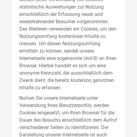
statistische Auswertungen zur Nutzung
einschließlich der Erfassung neuer und
wiederkehrender Besucher vorgenommen.
Des Weiteren verwenden wir Cookies, um den
Nutzungsumfang kostenloser Inhalte zu
messen. Um diesen Nutzungsumfang
ermitteln zu können, sendet unsere
Internetseite eine sogenannte Unit-ID an Ihren
Browser. Hierbei handelt es sich um eine
anonyme Kennzahl, die ausschließlich dem
Zweck dient, die bereits kostenlos genutzten
Inhalte zu erfassen.
Nutzen Sie unsere Internetseite unter
Verwendung Ihres Benutzerprofils, werden
Cookies eingesetzt, um Ihren Browser für die
Dauer des Besuchs einschließlich dem Aufruf
verschiedener Seiten zu identifizieren. Die
Darstellung unserer Internetseite ist auch