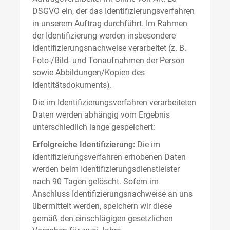
DSGVO ein, der das Identifizierungsverfahren
in unserem Auftrag durchführt. Im Rahmen
der Identifizierung werden insbesondere
Identifizierungsnachweise verarbeitet (z. B.
Foto-/Bild- und Tonaufnahmen der Person
sowie Abbildungen/Kopien des
Identitätsdokuments).
Die im Identifizierungsverfahren verarbeiteten
Daten werden abhängig vom Ergebnis
unterschiedlich lange gespeichert:
Erfolgreiche Identifizierung:
Die im
Identifizierungsverfahren erhobenen Daten
werden beim Identifizierungsdienstleister
nach 90 Tagen gelöscht. Sofern im
Anschluss Identifizierungsnachweise an uns
übermittelt werden, speichern wir diese
gemäß den einschlägigen gesetzlichen