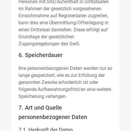
Personen mit Sitz/Aufenthalt in Drittstaaten
im Rahmen der gesetzlich vorgesehenen
Einsichtnahme auf Registerdaten zugreifen,
kann dies eine Übermittlung/Offenlegung in
einen Drittstaat darstellen. Diese erfolgt auf
Grundlage der gesetzlichen
Zugangsregelungen des GwG.
6. Speicherdauer
Ihre personenbezogenen Daten werden nur so
lange gespeichert, wie es zur Erfüllung der
genannten Zwecke erforderlich ist oder
folgende Aufbewahrungsfrist/en eine weitere
Speicherung verlangen.
7. Art und Quelle
personenbezogener Daten
7.1. Herkunft der Daten