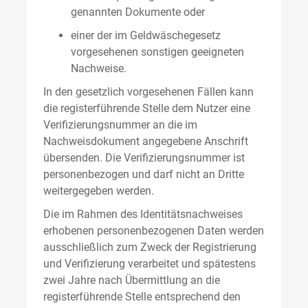
genannten Dokumente oder
einer der im Geldwäschegesetz
vorgesehenen sonstigen geeigneten
Nachweise.
In den gesetzlich vorgesehenen Fällen kann
die registerführende Stelle dem Nutzer eine
Verifizierungsnummer an die im
Nachweisdokument angegebene Anschrift
übersenden. Die Verifizierungsnummer ist
personenbezogen und darf nicht an Dritte
weitergegeben werden.
Die im Rahmen des Identitätsnachweises
erhobenen personenbezogenen Daten werden
ausschließlich zum Zweck der Registrierung
und Verifizierung verarbeitet und spätestens
zwei Jahre nach Übermittlung an die
registerführende Stelle entsprechend den