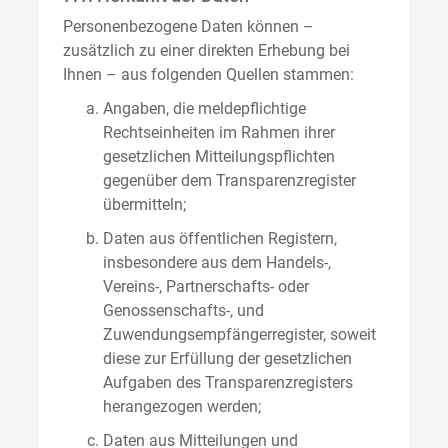
Personenbezogene Daten können –
zusätzlich zu einer direkten Erhebung bei
Ihnen – aus folgenden Quellen stammen:
Angaben, die meldepflichtige
Rechtseinheiten im Rahmen ihrer
gesetzlichen Mitteilungspflichten
gegenüber dem Transparenzregister
übermitteln;
Daten aus öffentlichen Registern,
insbesondere aus dem Handels-,
Vereins-, Partnerschafts- oder
Genossenschafts-, und
Zuwendungsempfängerregister, soweit
diese zur Erfüllung der gesetzlichen
Aufgaben des Transparenzregisters
herangezogen werden;
Daten aus Mitteilungen und