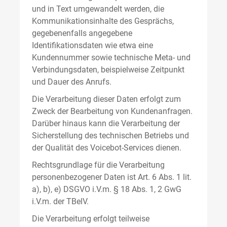
und in Text umgewandelt werden, die
Kommunikationsinhalte des Gesprächs,
gegebenenfalls angegebene
Identifikationsdaten wie etwa eine
Kundennummer sowie technische Meta- und
Verbindungsdaten, beispielweise Zeitpunkt
und Dauer des Anrufs.
Die Verarbeitung dieser Daten erfolgt zum
Zweck der Bearbeitung von Kundenanfragen.
Darüber hinaus kann die Verarbeitung der
Sicherstellung des technischen Betriebs und
der Qualität des Voicebot-Services dienen.
Rechtsgrundlage für die Verarbeitung
personenbezogener Daten ist Art. 6 Abs. 1 lit.
a), b), e) DSGVO i.V.m. § 18 Abs. 1, 2 GwG
i.V.m. der TBelV.
Die Verarbeitung erfolgt teilweise