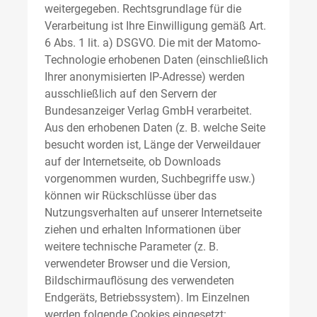
weitergegeben. Rechtsgrundlage für die
Verarbeitung ist Ihre Einwilligung gemäß Art.
6 Abs. 1 lit. a) DSGVO. Die mit der Matomo-
Technologie erhobenen Daten (einschließlich
Ihrer anonymisierten IP-Adresse) werden
ausschließlich auf den Servern der
Bundesanzeiger Verlag GmbH verarbeitet.
Aus den erhobenen Daten (z. B. welche Seite
besucht worden ist, Länge der Verweildauer
auf der Internetseite, ob Downloads
vorgenommen wurden, Suchbegriffe usw.)
können wir Rückschlüsse über das
Nutzungsverhalten auf unserer Internetseite
ziehen und erhalten Informationen über
weitere technische Parameter (z. B.
verwendeter Browser und die Version,
Bildschirmauflösung des verwendeten
Endgeräts, Betriebssystem). Im Einzelnen
werden folgende Cookies eingesetzt: