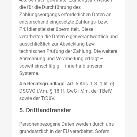
die für die Durchführung des
Zahlungsvorgangs erforderlichen Daten an
entsprechend eingesetzte Zahlungs- bzw.
Prüfdienstleister übermittelt. Diese
verarbeiten die Daten eigenverantwortlich und
ausschließlich zur Abwicklung bzw.
technischen Prüfung der Zahlung. Die weitere
Abrechnung und Verarbeitung erfolgt –
soweit einschlägig – innerhalb unserer
Systeme.
4.6 Rechtsgrundlage:
Art. 6 Abs. 1 S. 1 lit. e)
DSGVO i.V.m. § 18 ff. GwG i.V.m. der TBelV,
sowie der TrDüV.
5. Drittlandtransfer
Personenbezogene Daten werden durch uns
grundsätzlich in der EU verarbeitet. Sofern