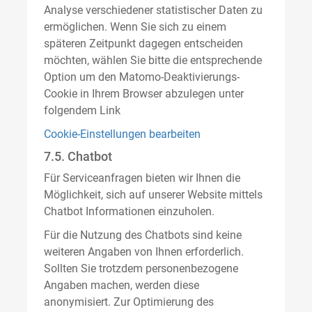
Analyse verschiedener statistischer Daten zu
ermöglichen. Wenn Sie sich zu einem
späteren Zeitpunkt dagegen entscheiden
möchten, wählen Sie bitte die entsprechende
Option um den Matomo-Deaktivierungs-
Cookie in Ihrem Browser abzulegen unter
folgendem Link
Cookie-Einstellungen bearbeiten
7.5. Chatbot
Für Serviceanfragen bieten wir Ihnen die
Möglichkeit, sich auf unserer Website mittels
Chatbot Informationen einzuholen.
Für die Nutzung des Chatbots sind keine
weiteren Angaben von Ihnen erforderlich.
Sollten Sie trotzdem personenbezogene
Angaben machen, werden diese
anonymisiert. Zur Optimierung des