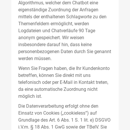
Algorithmus, welcher dem Chatbot eine
eigenständige Zuordnung der Anfragen
mittels der enthaltenen Schlagworte zu den
Themenfeldern ermöglicht, werden
Logdateien und Chatverläufe 90 Tage
anonym gespeichert. Wir weisen
insbesondere darauf hin, dass keine
personenbezogenen Daten durch Sie genannt
werden müssen.
Wenn Sie Fragen haben, die Ihr Kundenkonto
betreffen, können Sie direkt mit uns
telefonisch oder per E-Mail in Kontakt treten,
da eine automatische Zuordnung nicht
möglich ist.
Die Datenverarbeitung erfolgt ohne den
Einsatz von Cookies („cookieless“) auf
Grundlage des Art. 6 Abs. 1 S. 1 lit. e) DSGVO
i.V.m. § 18 Abs. 1 GwG sowie der TBelV. Sie