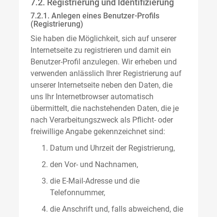
7.2. Registrierung und Identifizierung
7.2.1. Anlegen eines Benutzer-Profils
(Registrierung)
Sie haben die Möglichkeit, sich auf unserer
Internetseite zu registrieren und damit ein
Benutzer-Profil anzulegen. Wir erheben und
verwenden anlässlich Ihrer Registrierung auf
unserer Internetseite neben den Daten, die
uns Ihr Internetbrowser automatisch
übermittelt, die nachstehenden Daten, die je
nach Verarbeitungszweck als Pflicht- oder
freiwillige Angabe gekennzeichnet sind:
Datum und Uhrzeit der Registrierung,
den Vor- und Nachnamen,
die E-Mail-Adresse und die
Telefonnummer,
die Anschrift und, falls abweichend, die