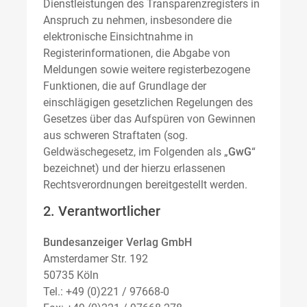
Dienstleistungen des Transparenzregisters in
Anspruch zu nehmen, insbesondere die
elektronische Einsichtnahme in
Registerinformationen, die Abgabe von
Meldungen sowie weitere registerbezogene
Funktionen, die auf Grundlage der
einschlägigen gesetzlichen Regelungen des
Gesetzes über das Aufspüren von Gewinnen
aus schweren Straftaten (sog.
Geldwäschegesetz, im Folgenden als „
GwG
“
bezeichnet) und der hierzu erlassenen
Rechtsverordnungen bereitgestellt werden.
2. Verantwortlicher
Bundesanzeiger Verlag GmbH
Amsterdamer Str. 192
50735 Köln
Tel.: +49 (0)221 / 97668-0