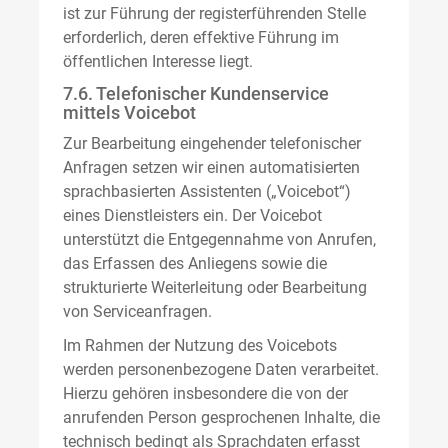
ist zur Führung der registerführenden Stelle
erforderlich, deren effektive Führung im
öffentlichen Interesse liegt.
7.6. Telefonischer Kundenservice
mittels Voicebot
Zur Bearbeitung eingehender telefonischer
Anfragen setzen wir einen automatisierten
sprachbasierten Assistenten („Voicebot“)
eines Dienstleisters ein. Der Voicebot
unterstützt die Entgegennahme von Anrufen,
das Erfassen des Anliegens sowie die
strukturierte Weiterleitung oder Bearbeitung
von Serviceanfragen.
Im Rahmen der Nutzung des Voicebots
werden personenbezogene Daten verarbeitet.
Hierzu gehören insbesondere die von der
anrufenden Person gesprochenen Inhalte, die
technisch bedingt als Sprachdaten erfasst