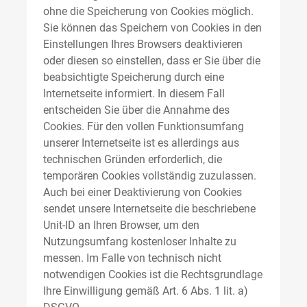
ohne die Speicherung von Cookies möglich.
Sie können das Speichern von Cookies in den
Einstellungen Ihres Browsers deaktivieren
oder diesen so einstellen, dass er Sie über die
beabsichtigte Speicherung durch eine
Internetseite informiert. In diesem Fall
entscheiden Sie über die Annahme des
Cookies. Für den vollen Funktionsumfang
unserer Internetseite ist es allerdings aus
technischen Gründen erforderlich, die
temporären Cookies vollständig zuzulassen.
Auch bei einer Deaktivierung von Cookies
sendet unsere Internetseite die beschriebene
Unit-ID an Ihren Browser, um den
Nutzungsumfang kostenloser Inhalte zu
messen. Im Falle von technisch nicht
notwendigen Cookies ist die Rechtsgrundlage
Ihre Einwilligung gemäß Art. 6 Abs. 1 lit. a)