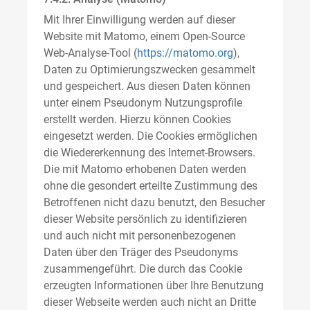
Mit Ihrer Einwilligung werden auf dieser
Website mit Matomo, einem Open-Source
Web-Analyse-Tool (
https://matomo.org
),
Daten zu Optimierungszwecken gesammelt
und gespeichert. Aus diesen Daten können
unter einem Pseudonym Nutzungsprofile
erstellt werden. Hierzu können Cookies
eingesetzt werden. Die Cookies ermöglichen
die Wiedererkennung des Internet-Browsers.
Die mit Matomo erhobenen Daten werden
ohne die gesondert erteilte Zustimmung des
Betroffenen nicht dazu benutzt, den Besucher
dieser Website persönlich zu identifizieren
und auch nicht mit personenbezogenen
Daten über den Träger des Pseudonyms
zusammengeführt. Die durch das Cookie
erzeugten Informationen über Ihre Benutzung
dieser Webseite werden auch nicht an Dritte