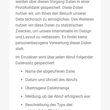
werden über diesen Vorgang Daten in einer
Protokolldatei gespeichert. Diese Daten
nutzen wir, um Ihnen den Besuch unserer
Seite technisch zu ermöglichen. Des Weiteren
nutzen wir diese Daten zu statistischen
Zwecken, um unsere Internetseite im Design
und Layout zu verbessern. Es findet keine
personenbezogene Verwertung dieser Daten
statt.
Im Einzelnen wird über jeden Abruf folgender
Datensatz gespeichert:
Name der abgerufenen Datei
Datum und Uhrzeit des Abrufs
Übertragene Datenmenge
Meldung, ob der Abruf erfolgreich war
Beschreibung des Typs des