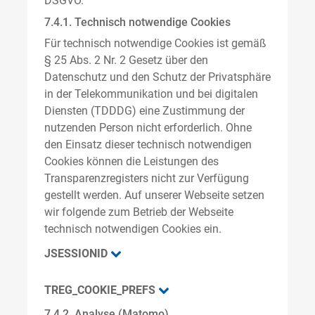
DSGVO.
7.4.1. Technisch notwendige Cookies
Für technisch notwendige Cookies ist gemäß
§ 25 Abs. 2 Nr. 2 Gesetz über den
Datenschutz und den Schutz der Privatsphäre
in der Telekommunikation und bei digitalen
Diensten (TDDDG) eine Zustimmung der
nutzenden Person nicht erforderlich. Ohne
den Einsatz dieser technisch notwendigen
Cookies können die Leistungen des
Transparenzregisters nicht zur Verfügung
gestellt werden. Auf unserer Webseite setzen
wir folgende zum Betrieb der Webseite
technisch notwendigen Cookies ein.
JSESSIONID
TREG_COOKIE_PREFS
7.4.2. Analyse (Matomo)