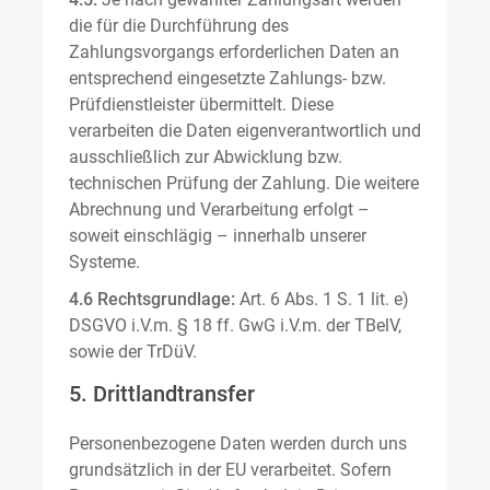
die für die Durchführung des
Zahlungsvorgangs erforderlichen Daten an
entsprechend eingesetzte Zahlungs- bzw.
Prüfdienstleister übermittelt. Diese
verarbeiten die Daten eigenverantwortlich und
ausschließlich zur Abwicklung bzw.
technischen Prüfung der Zahlung. Die weitere
Abrechnung und Verarbeitung erfolgt –
soweit einschlägig – innerhalb unserer
Systeme.
4.6 Rechtsgrundlage:
Art. 6 Abs. 1 S. 1 lit. e)
DSGVO i.V.m. § 18 ff. GwG i.V.m. der TBelV,
sowie der TrDüV.
5. Drittlandtransfer
Personenbezogene Daten werden durch uns
grundsätzlich in der EU verarbeitet. Sofern