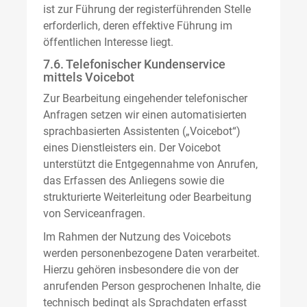
ist zur Führung der registerführenden Stelle
erforderlich, deren effektive Führung im
öffentlichen Interesse liegt.
7.6. Telefonischer Kundenservice
mittels Voicebot
Zur Bearbeitung eingehender telefonischer
Anfragen setzen wir einen automatisierten
sprachbasierten Assistenten („Voicebot“)
eines Dienstleisters ein. Der Voicebot
unterstützt die Entgegennahme von Anrufen,
das Erfassen des Anliegens sowie die
strukturierte Weiterleitung oder Bearbeitung
von Serviceanfragen.
Im Rahmen der Nutzung des Voicebots
werden personenbezogene Daten verarbeitet.
Hierzu gehören insbesondere die von der
anrufenden Person gesprochenen Inhalte, die
technisch bedingt als Sprachdaten erfasst