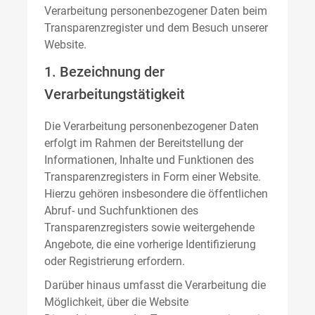
Verarbeitung personenbezogener Daten beim
Transparenzregister und dem Besuch unserer
Website.
1. Bezeichnung der
Verarbeitungstätigkeit
Die Verarbeitung personenbezogener Daten
erfolgt im Rahmen der Bereitstellung der
Informationen, Inhalte und Funktionen des
Transparenzregisters in Form einer Website.
Hierzu gehören insbesondere die öffentlichen
Abruf- und Suchfunktionen des
Transparenzregisters sowie weitergehende
Angebote, die eine vorherige Identifizierung
oder Registrierung erfordern.
Darüber hinaus umfasst die Verarbeitung die
Möglichkeit, über die Website