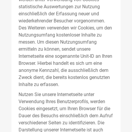
statistische Auswertungen zur Nutzung
einschließlich der Erfassung neuer und
wiederkehrender Besucher vorgenommen.
Des Weiteren verwenden wir Cookies, um den
Nutzungsumfang kostenloser Inhalte zu
messen. Um diesen Nutzungsumfang
ermitteln zu können, sendet unsere
Internetseite eine sogenannte Unit-ID an Ihren
Browser. Hierbei handelt es sich um eine
anonyme Kennzahl, die ausschließlich dem
Zweck dient, die bereits kostenlos genutzten
Inhalte zu erfassen.
Nutzen Sie unsere Internetseite unter
Verwendung Ihres Benutzerprofils, werden
Cookies eingesetzt, um Ihren Browser für die
Dauer des Besuchs einschließlich dem Aufruf
verschiedener Seiten zu identifizieren. Die
Darstellung unserer Internetseite ist auch