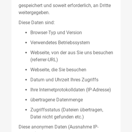
gespeichert und soweit erforderlich, an Dritte
weitergegeben.
Diese Daten sind:
Browser-Typ und Version
Verwendetes Betriebssystem
Webseite, von der aus Sie uns besuchen
(referrer-URL)
Webseite, die Sie besuchen
Datum und Uhrzeit Ihres Zugriffs
Ihre Internetprotokolldaten (IP-Adresse)
übertragene Datenmenge
Zugriffsstatus (Dateien übertragen,
Datei nicht gefunden etc.)
Diese anonymen Daten (Ausnahme IP-