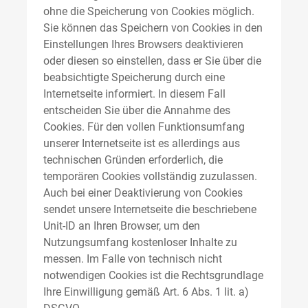
ohne die Speicherung von Cookies möglich.
Sie können das Speichern von Cookies in den
Einstellungen Ihres Browsers deaktivieren
oder diesen so einstellen, dass er Sie über die
beabsichtigte Speicherung durch eine
Internetseite informiert. In diesem Fall
entscheiden Sie über die Annahme des
Cookies. Für den vollen Funktionsumfang
unserer Internetseite ist es allerdings aus
technischen Gründen erforderlich, die
temporären Cookies vollständig zuzulassen.
Auch bei einer Deaktivierung von Cookies
sendet unsere Internetseite die beschriebene
Unit-ID an Ihren Browser, um den
Nutzungsumfang kostenloser Inhalte zu
messen. Im Falle von technisch nicht
notwendigen Cookies ist die Rechtsgrundlage
Ihre Einwilligung gemäß Art. 6 Abs. 1 lit. a)