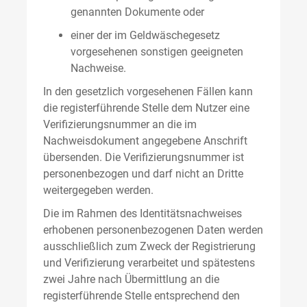
genannten Dokumente oder
einer der im Geldwäschegesetz
vorgesehenen sonstigen geeigneten
Nachweise.
In den gesetzlich vorgesehenen Fällen kann
die registerführende Stelle dem Nutzer eine
Verifizierungsnummer an die im
Nachweisdokument angegebene Anschrift
übersenden. Die Verifizierungsnummer ist
personenbezogen und darf nicht an Dritte
weitergegeben werden.
Die im Rahmen des Identitätsnachweises
erhobenen personenbezogenen Daten werden
ausschließlich zum Zweck der Registrierung
und Verifizierung verarbeitet und spätestens
zwei Jahre nach Übermittlung an die
registerführende Stelle entsprechend den