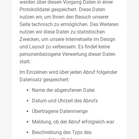
werden über diesen Vorgang Daten in einer
Protokolldatei gespeichert. Diese Daten
nutzen wir, um Ihnen den Besuch unserer
Seite technisch zu ermöglichen. Des Weiteren
nutzen wir diese Daten zu statistischen
Zwecken, um unsere Internetseite im Design
und Layout zu verbessern. Es findet keine
personenbezogene Verwertung dieser Daten
statt.
Im Einzelnen wird über jeden Abruf folgender
Datensatz gespeichert:
Name der abgerufenen Datei
Datum und Uhrzeit des Abrufs
Übertragene Datenmenge
Meldung, ob der Abruf erfolgreich war
Beschreibung des Typs des