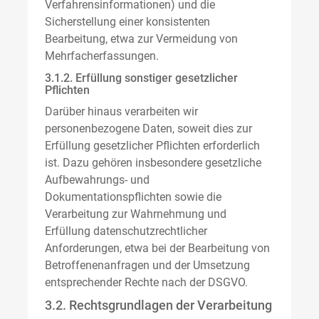
Verfahrensinformationen) und die
Sicherstellung einer konsistenten
Bearbeitung, etwa zur Vermeidung von
Mehrfacherfassungen.
3.1.2. Erfüllung sonstiger gesetzlicher
Pflichten
Darüber hinaus verarbeiten wir
personenbezogene Daten, soweit dies zur
Erfüllung gesetzlicher Pflichten erforderlich
ist. Dazu gehören insbesondere gesetzliche
Aufbewahrungs- und
Dokumentationspflichten sowie die
Verarbeitung zur Wahrnehmung und
Erfüllung datenschutzrechtlicher
Anforderungen, etwa bei der Bearbeitung von
Betroffenenanfragen und der Umsetzung
entsprechender Rechte nach der DSGVO.
3.2. Rechtsgrundlagen der Verarbeitung