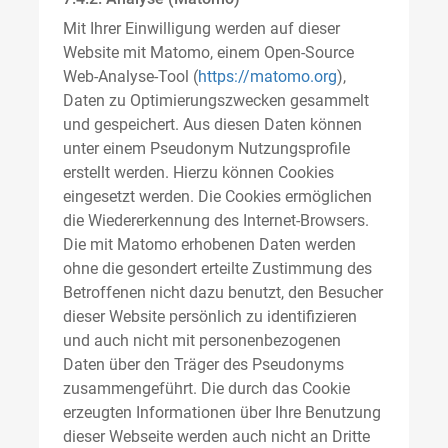
Mit Ihrer Einwilligung werden auf dieser
Website mit Matomo, einem Open-Source
Web-Analyse-Tool (
https://matomo.org
),
Daten zu Optimierungszwecken gesammelt
und gespeichert. Aus diesen Daten können
unter einem Pseudonym Nutzungsprofile
erstellt werden. Hierzu können Cookies
eingesetzt werden. Die Cookies ermöglichen
die Wiedererkennung des Internet-Browsers.
Die mit Matomo erhobenen Daten werden
ohne die gesondert erteilte Zustimmung des
Betroffenen nicht dazu benutzt, den Besucher
dieser Website persönlich zu identifizieren
und auch nicht mit personenbezogenen
Daten über den Träger des Pseudonyms
zusammengeführt. Die durch das Cookie
erzeugten Informationen über Ihre Benutzung
dieser Webseite werden auch nicht an Dritte