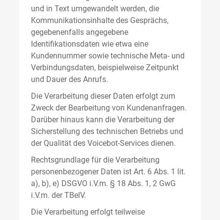
und in Text umgewandelt werden, die
Kommunikationsinhalte des Gesprächs,
gegebenenfalls angegebene
Identifikationsdaten wie etwa eine
Kundennummer sowie technische Meta- und
Verbindungsdaten, beispielweise Zeitpunkt
und Dauer des Anrufs.
Die Verarbeitung dieser Daten erfolgt zum
Zweck der Bearbeitung von Kundenanfragen.
Darüber hinaus kann die Verarbeitung der
Sicherstellung des technischen Betriebs und
der Qualität des Voicebot-Services dienen.
Rechtsgrundlage für die Verarbeitung
personenbezogener Daten ist Art. 6 Abs. 1 lit.
a), b), e) DSGVO i.V.m. § 18 Abs. 1, 2 GwG
i.V.m. der TBelV.
Die Verarbeitung erfolgt teilweise