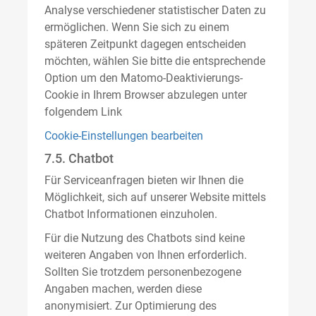
Analyse verschiedener statistischer Daten zu
ermöglichen. Wenn Sie sich zu einem
späteren Zeitpunkt dagegen entscheiden
möchten, wählen Sie bitte die entsprechende
Option um den Matomo-Deaktivierungs-
Cookie in Ihrem Browser abzulegen unter
folgendem Link
Cookie-Einstellungen bearbeiten
7.5. Chatbot
Für Serviceanfragen bieten wir Ihnen die
Möglichkeit, sich auf unserer Website mittels
Chatbot Informationen einzuholen.
Für die Nutzung des Chatbots sind keine
weiteren Angaben von Ihnen erforderlich.
Sollten Sie trotzdem personenbezogene
Angaben machen, werden diese
anonymisiert. Zur Optimierung des