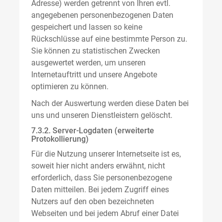
Adresse) werden getrennt von Ihren evtl.
angegebenen personenbezogenen Daten
gespeichert und lassen so keine
Rückschlüsse auf eine bestimmte Person zu.
Sie können zu statistischen Zwecken
ausgewertet werden, um unseren
Internetauftritt und unsere Angebote
optimieren zu können.
Nach der Auswertung werden diese Daten bei
uns und unseren Dienstleistern gelöscht.
7.3.2. Server-Logdaten (erweiterte
Protokollierung)
Für die Nutzung unserer Internetseite ist es,
soweit hier nicht anders erwähnt, nicht
erforderlich, dass Sie personenbezogene
Daten mitteilen. Bei jedem Zugriff eines
Nutzers auf den oben bezeichneten
Webseiten und bei jedem Abruf einer Datei