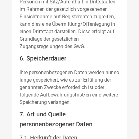
Personen mit Sitz/Aufenthalt in Drittstaaten
im Rahmen der gesetzlich vorgesehenen
Einsichtnahme auf Registerdaten zugreifen,
kann dies eine Übermittlung/Offenlegung in
einen Drittstaat darstellen. Diese erfolgt auf
Grundlage der gesetzlichen
Zugangsregelungen des GwG.
6. Speicherdauer
Ihre personenbezogenen Daten werden nur so
lange gespeichert, wie es zur Erfüllung der
genannten Zwecke erforderlich ist oder
folgende Aufbewahrungsfrist/en eine weitere
Speicherung verlangen.
7. Art und Quelle
personenbezogener Daten
7.1. Herkunft der Daten