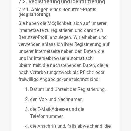
7.2. Registrierung und Identifizierung
7.2.1. Anlegen eines Benutzer-Profils
(Registrierung)
Sie haben die Möglichkeit, sich auf unserer
Internetseite zu registrieren und damit ein
Benutzer-Profil anzulegen. Wir erheben und
verwenden anlässlich Ihrer Registrierung auf
unserer Internetseite neben den Daten, die
uns Ihr Internetbrowser automatisch
übermittelt, die nachstehenden Daten, die je
nach Verarbeitungszweck als Pflicht- oder
freiwillige Angabe gekennzeichnet sind:
Datum und Uhrzeit der Registrierung,
den Vor- und Nachnamen,
die E-Mail-Adresse und die
Telefonnummer,
die Anschrift und, falls abweichend, die