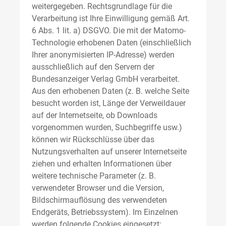
weitergegeben. Rechtsgrundlage für die
Verarbeitung ist Ihre Einwilligung gemäß Art.
6 Abs. 1 lit. a) DSGVO. Die mit der Matomo-
Technologie erhobenen Daten (einschließlich
Ihrer anonymisierten IP-Adresse) werden
ausschließlich auf den Servern der
Bundesanzeiger Verlag GmbH verarbeitet.
Aus den erhobenen Daten (z. B. welche Seite
besucht worden ist, Länge der Verweildauer
auf der Internetseite, ob Downloads
vorgenommen wurden, Suchbegriffe usw.)
können wir Rückschlüsse über das
Nutzungsverhalten auf unserer Internetseite
ziehen und erhalten Informationen über
weitere technische Parameter (z. B.
verwendeter Browser und die Version,
Bildschirmauflösung des verwendeten
Endgeräts, Betriebssystem). Im Einzelnen
werden folgende Cookies eingesetzt: