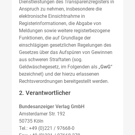
Dienstleistungen des Transparenzregisters in
Anspruch zu nehmen, insbesondere die
elektronische Einsichtnahme in
Registerinformationen, die Abgabe von
Meldungen sowie weitere registerbezogene
Funktionen, die auf Grundlage der
einschlägigen gesetzlichen Regelungen des
Gesetzes über das Aufspüren von Gewinnen
aus schweren Straftaten (sog.
Geldwäschegesetz, im Folgenden als „
GwG
“
bezeichnet) und der hierzu erlassenen
Rechtsverordnungen bereitgestellt werden.
2. Verantwortlicher
Bundesanzeiger Verlag GmbH
Amsterdamer Str. 192
50735 Köln
Tel.: +49 (0)221 / 97668-0