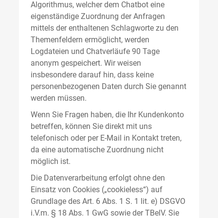
Algorithmus, welcher dem Chatbot eine
eigenständige Zuordnung der Anfragen
mittels der enthaltenen Schlagworte zu den
Themenfeldern ermöglicht, werden
Logdateien und Chatverläufe 90 Tage
anonym gespeichert. Wir weisen
insbesondere darauf hin, dass keine
personenbezogenen Daten durch Sie genannt
werden müssen.
Wenn Sie Fragen haben, die Ihr Kundenkonto
betreffen, können Sie direkt mit uns
telefonisch oder per E-Mail in Kontakt treten,
da eine automatische Zuordnung nicht
möglich ist.
Die Datenverarbeitung erfolgt ohne den
Einsatz von Cookies („cookieless“) auf
Grundlage des Art. 6 Abs. 1 S. 1 lit. e) DSGVO
i.V.m. § 18 Abs. 1 GwG sowie der TBelV. Sie