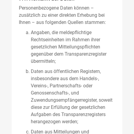
Personenbezogene Daten können –
zusätzlich zu einer direkten Erhebung bei
Ihnen – aus folgenden Quellen stammen:
Angaben, die meldepflichtige
Rechtseinheiten im Rahmen ihrer
gesetzlichen Mitteilungspflichten
gegenüber dem Transparenzregister
übermitteln;
Daten aus öffentlichen Registern,
insbesondere aus dem Handels-,
Vereins-, Partnerschafts- oder
Genossenschafts-, und
Zuwendungsempfängerregister, soweit
diese zur Erfüllung der gesetzlichen
Aufgaben des Transparenzregisters
herangezogen werden;
Daten aus Mitteilungen und