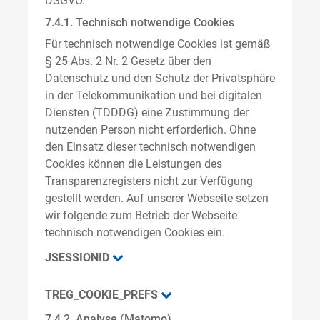
DSGVO.
7.4.1. Technisch notwendige Cookies
Für technisch notwendige Cookies ist gemäß
§ 25 Abs. 2 Nr. 2 Gesetz über den
Datenschutz und den Schutz der Privatsphäre
in der Telekommunikation und bei digitalen
Diensten (TDDDG) eine Zustimmung der
nutzenden Person nicht erforderlich. Ohne
den Einsatz dieser technisch notwendigen
Cookies können die Leistungen des
Transparenzregisters nicht zur Verfügung
gestellt werden. Auf unserer Webseite setzen
wir folgende zum Betrieb der Webseite
technisch notwendigen Cookies ein.
JSESSIONID
TREG_COOKIE_PREFS
7.4.2. Analyse (Matomo)