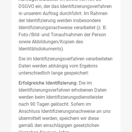
DSGVO ein, der das Identifizierungsverfahren
in unserem Auftrag durchführt. Im Rahmen
der Identifizierung werden insbesondere
Identifizierungsnachweise verarbeitet (z. B.
Foto-/Bild- und Tonaufnahmen der Person
sowie Abbildungen/Kopien des
Identitätsdokuments).
Die im Identifizierungsverfahren verarbeiteten
Daten werden abhängig vom Ergebnis
unterschiedlich lange gespeichert:
Erfolgreiche Identifizierung:
Die im
Identifizierungsverfahren erhobenen Daten
werden beim Identifizierungsdienstleister
nach 90 Tagen gelöscht. Sofern im
Anschluss Identifizierungsnachweise an uns
übermittelt werden, speichern wir diese
gemäß den einschlägigen gesetzlichen