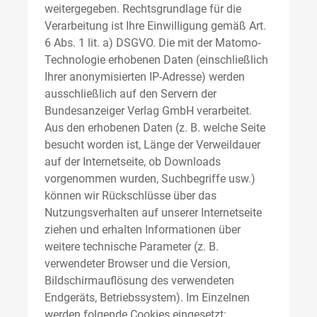
weitergegeben. Rechtsgrundlage für die
Verarbeitung ist Ihre Einwilligung gemäß Art.
6 Abs. 1 lit. a) DSGVO. Die mit der Matomo-
Technologie erhobenen Daten (einschließlich
Ihrer anonymisierten IP-Adresse) werden
ausschließlich auf den Servern der
Bundesanzeiger Verlag GmbH verarbeitet.
Aus den erhobenen Daten (z. B. welche Seite
besucht worden ist, Länge der Verweildauer
auf der Internetseite, ob Downloads
vorgenommen wurden, Suchbegriffe usw.)
können wir Rückschlüsse über das
Nutzungsverhalten auf unserer Internetseite
ziehen und erhalten Informationen über
weitere technische Parameter (z. B.
verwendeter Browser und die Version,
Bildschirmauflösung des verwendeten
Endgeräts, Betriebssystem). Im Einzelnen
werden folgende Cookies eingesetzt: