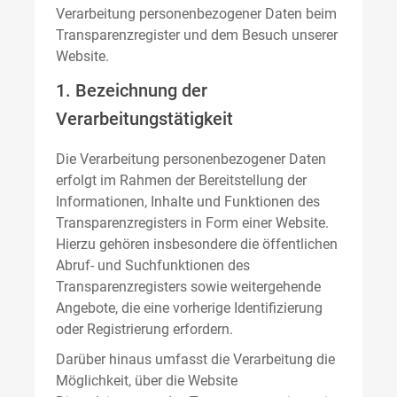
Verarbeitung personenbezogener Daten beim
Transparenzregister und dem Besuch unserer
Website.
1. Bezeichnung der
Verarbeitungstätigkeit
Die Verarbeitung personenbezogener Daten
erfolgt im Rahmen der Bereitstellung der
Informationen, Inhalte und Funktionen des
Transparenzregisters in Form einer Website.
Hierzu gehören insbesondere die öffentlichen
Abruf- und Suchfunktionen des
Transparenzregisters sowie weitergehende
Angebote, die eine vorherige Identifizierung
oder Registrierung erfordern.
Darüber hinaus umfasst die Verarbeitung die
Möglichkeit, über die Website