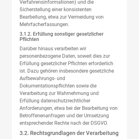
Verfahrensinformationen) und die
Sicherstellung einer konsistenten
Bearbeitung, etwa zur Vermeidung von
Mehrfacherfassungen.
3.1.2. Erfüllung sonstiger gesetzlicher
Pflichten
Darüber hinaus verarbeiten wir
personenbezogene Daten, soweit dies zur
Erfüllung gesetzlicher Pflichten erforderlich
ist. Dazu gehören insbesondere gesetzliche
Aufbewahrungs- und
Dokumentationspflichten sowie die
Verarbeitung zur Wahrnehmung und
Erfüllung datenschutzrechtlicher
Anforderungen, etwa bei der Bearbeitung von
Betroffenenanfragen und der Umsetzung
entsprechender Rechte nach der DSGVO.
3.2. Rechtsgrundlagen der Verarbeitung