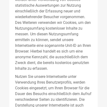
statistische Auswertungen zur Nutzung
einschließlich der Erfassung neuer und
wiederkehrender Besucher vorgenommen.
Des Weiteren verwenden wir Cookies, um den
Nutzungsumfang kostenloser Inhalte zu
messen. Um diesen Nutzungsumfang
ermitteln zu können, sendet unsere
Internetseite eine sogenannte Unit-ID an Ihren
Browser. Hierbei handelt es sich um eine
anonyme Kennzahl, die ausschließlich dem
Zweck dient, die bereits kostenlos genutzten
Inhalte zu erfassen.
Nutzen Sie unsere Internetseite unter
Verwendung Ihres Benutzerprofils, werden
Cookies eingesetzt, um Ihren Browser für die
Dauer des Besuchs einschließlich dem Aufruf
verschiedener Seiten zu identifizieren. Die
Darstellung unserer Internetseite ist auch