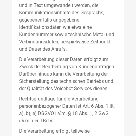
und in Text umgewandelt werden, die
Kommunikationsinhalte des Gesprächs,
gegebenenfalls angegebene
Identifikationsdaten wie etwa eine
Kundennummer sowie technische Meta- und
Verbindungsdaten, beispielweise Zeitpunkt
und Dauer des Anrufs.
Die Verarbeitung dieser Daten erfolgt zum
Zweck der Bearbeitung von Kundenanfragen.
Darüber hinaus kann die Verarbeitung der
Sicherstellung des technischen Betriebs und
der Qualität des Voicebot-Services dienen.
Rechtsgrundlage für die Verarbeitung
personenbezogener Daten ist Art. 6 Abs. 1 lit.
a), b), e) DSGVO i.V.m. § 18 Abs. 1, 2 GwG
i.V.m. der TBelV.
Die Verarbeitung erfolgt teilweise