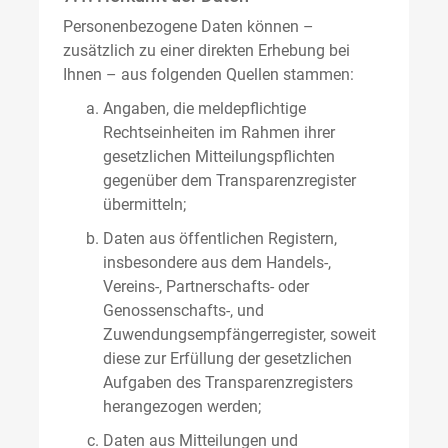
Personenbezogene Daten können –
zusätzlich zu einer direkten Erhebung bei
Ihnen – aus folgenden Quellen stammen:
Angaben, die meldepflichtige
Rechtseinheiten im Rahmen ihrer
gesetzlichen Mitteilungspflichten
gegenüber dem Transparenzregister
übermitteln;
Daten aus öffentlichen Registern,
insbesondere aus dem Handels-,
Vereins-, Partnerschafts- oder
Genossenschafts-, und
Zuwendungsempfängerregister, soweit
diese zur Erfüllung der gesetzlichen
Aufgaben des Transparenzregisters
herangezogen werden;
Daten aus Mitteilungen und