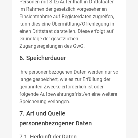
Personen mit Sitz/Aufenthalt in Drittstaaten
im Rahmen der gesetzlich vorgesehenen
Einsichtnahme auf Registerdaten zugreifen,
kann dies eine Übermittlung/Offenlegung in
einen Drittstaat darstellen. Diese erfolgt auf
Grundlage der gesetzlichen
Zugangsregelungen des GwG.
6. Speicherdauer
Ihre personenbezogenen Daten werden nur so
lange gespeichert, wie es zur Erfüllung der
genannten Zwecke erforderlich ist oder
folgende Aufbewahrungsfrist/en eine weitere
Speicherung verlangen.
7. Art und Quelle
personenbezogener Daten
7.1. Herkunft der Daten