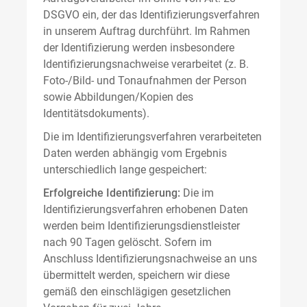
DSGVO ein, der das Identifizierungsverfahren
in unserem Auftrag durchführt. Im Rahmen
der Identifizierung werden insbesondere
Identifizierungsnachweise verarbeitet (z. B.
Foto-/Bild- und Tonaufnahmen der Person
sowie Abbildungen/Kopien des
Identitätsdokuments).
Die im Identifizierungsverfahren verarbeiteten
Daten werden abhängig vom Ergebnis
unterschiedlich lange gespeichert:
Erfolgreiche Identifizierung:
Die im
Identifizierungsverfahren erhobenen Daten
werden beim Identifizierungsdienstleister
nach 90 Tagen gelöscht. Sofern im
Anschluss Identifizierungsnachweise an uns
übermittelt werden, speichern wir diese
gemäß den einschlägigen gesetzlichen