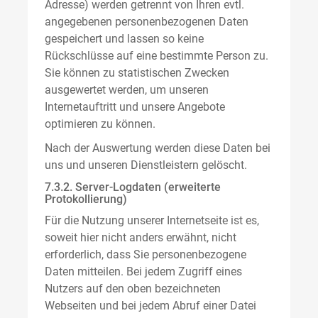
Adresse) werden getrennt von Ihren evtl.
angegebenen personenbezogenen Daten
gespeichert und lassen so keine
Rückschlüsse auf eine bestimmte Person zu.
Sie können zu statistischen Zwecken
ausgewertet werden, um unseren
Internetauftritt und unsere Angebote
optimieren zu können.
Nach der Auswertung werden diese Daten bei
uns und unseren Dienstleistern gelöscht.
7.3.2. Server-Logdaten (erweiterte
Protokollierung)
Für die Nutzung unserer Internetseite ist es,
soweit hier nicht anders erwähnt, nicht
erforderlich, dass Sie personenbezogene
Daten mitteilen. Bei jedem Zugriff eines
Nutzers auf den oben bezeichneten
Webseiten und bei jedem Abruf einer Datei