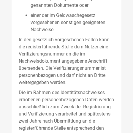
genannten Dokumente oder
einer der im Geldwäschegesetz
vorgesehenen sonstigen geeigneten
Nachweise.
In den gesetzlich vorgesehenen Fällen kann
die registerführende Stelle dem Nutzer eine
Verifizierungsnummer an die im
Nachweisdokument angegebene Anschrift
übersenden. Die Verifizierungsnummer ist
personenbezogen und darf nicht an Dritte
weitergegeben werden.
Die im Rahmen des Identitätsnachweises
erhobenen personenbezogenen Daten werden
ausschließlich zum Zweck der Registrierung
und Verifizierung verarbeitet und spätestens
zwei Jahre nach Übermittlung an die
registerführende Stelle entsprechend den