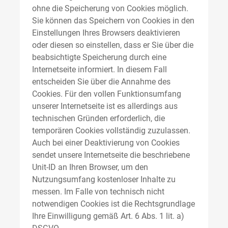
ohne die Speicherung von Cookies möglich.
Sie können das Speichern von Cookies in den
Einstellungen Ihres Browsers deaktivieren
oder diesen so einstellen, dass er Sie über die
beabsichtigte Speicherung durch eine
Internetseite informiert. In diesem Fall
entscheiden Sie über die Annahme des
Cookies. Für den vollen Funktionsumfang
unserer Internetseite ist es allerdings aus
technischen Gründen erforderlich, die
temporären Cookies vollständig zuzulassen.
Auch bei einer Deaktivierung von Cookies
sendet unsere Internetseite die beschriebene
Unit-ID an Ihren Browser, um den
Nutzungsumfang kostenloser Inhalte zu
messen. Im Falle von technisch nicht
notwendigen Cookies ist die Rechtsgrundlage
Ihre Einwilligung gemäß Art. 6 Abs. 1 lit. a)