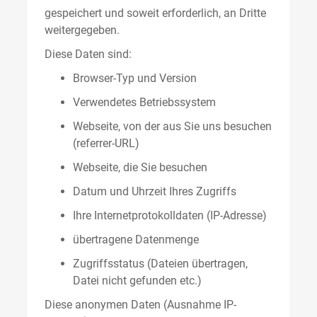
gespeichert und soweit erforderlich, an Dritte
weitergegeben.
Diese Daten sind:
Browser-Typ und Version
Verwendetes Betriebssystem
Webseite, von der aus Sie uns besuchen
(referrer-URL)
Webseite, die Sie besuchen
Datum und Uhrzeit Ihres Zugriffs
Ihre Internetprotokolldaten (IP-Adresse)
übertragene Datenmenge
Zugriffsstatus (Dateien übertragen,
Datei nicht gefunden etc.)
Diese anonymen Daten (Ausnahme IP-