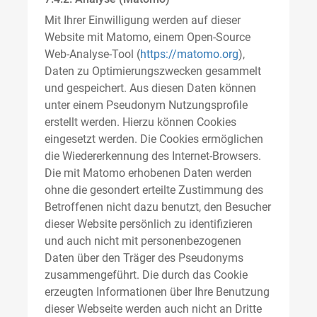
Mit Ihrer Einwilligung werden auf dieser
Website mit Matomo, einem Open-Source
Web-Analyse-Tool (
https://matomo.org
),
Daten zu Optimierungszwecken gesammelt
und gespeichert. Aus diesen Daten können
unter einem Pseudonym Nutzungsprofile
erstellt werden. Hierzu können Cookies
eingesetzt werden. Die Cookies ermöglichen
die Wiedererkennung des Internet-Browsers.
Die mit Matomo erhobenen Daten werden
ohne die gesondert erteilte Zustimmung des
Betroffenen nicht dazu benutzt, den Besucher
dieser Website persönlich zu identifizieren
und auch nicht mit personenbezogenen
Daten über den Träger des Pseudonyms
zusammengeführt. Die durch das Cookie
erzeugten Informationen über Ihre Benutzung
dieser Webseite werden auch nicht an Dritte