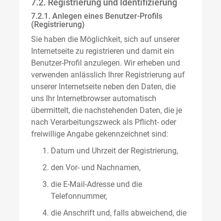
7.2. Registrierung und Identifizierung
7.2.1. Anlegen eines Benutzer-Profils
(Registrierung)
Sie haben die Möglichkeit, sich auf unserer
Internetseite zu registrieren und damit ein
Benutzer-Profil anzulegen. Wir erheben und
verwenden anlässlich Ihrer Registrierung auf
unserer Internetseite neben den Daten, die
uns Ihr Internetbrowser automatisch
übermittelt, die nachstehenden Daten, die je
nach Verarbeitungszweck als Pflicht- oder
freiwillige Angabe gekennzeichnet sind:
Datum und Uhrzeit der Registrierung,
den Vor- und Nachnamen,
die E-Mail-Adresse und die
Telefonnummer,
die Anschrift und, falls abweichend, die