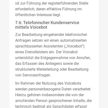
ist zur Führung der registerführenden Stelle
erforderlich, deren effektive Führung im
öffentlichen Interesse liegt.
7.6. Telefonischer Kundenservice
mittels Voicebot
Zur Bearbeitung eingehender telefonischer
Anfragen setzen wir einen automatisierten
sprachbasierten Assistenten („Voicebot“)
eines Dienstleisters ein. Der Voicebot
unterstützt die Entgegennahme von Anrufen,
das Erfassen des Anliegens sowie die
strukturierte Weiterleitung oder Bearbeitung
von Serviceanfragen.
Im Rahmen der Nutzung des Voicebots
werden personenbezogene Daten verarbeitet.
Hierzu gehören insbesondere die von der
anrufenden Person gesprochenen Inhalte, die
technisch bedingt als Sprachdaten erfasst