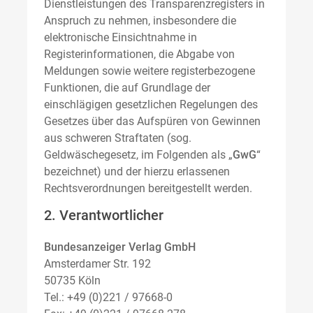
Dienstleistungen des Transparenzregisters in
Anspruch zu nehmen, insbesondere die
elektronische Einsichtnahme in
Registerinformationen, die Abgabe von
Meldungen sowie weitere registerbezogene
Funktionen, die auf Grundlage der
einschlägigen gesetzlichen Regelungen des
Gesetzes über das Aufspüren von Gewinnen
aus schweren Straftaten (sog.
Geldwäschegesetz, im Folgenden als „
GwG
“
bezeichnet) und der hierzu erlassenen
Rechtsverordnungen bereitgestellt werden.
2. Verantwortlicher
Bundesanzeiger Verlag GmbH
Amsterdamer Str. 192
50735 Köln
Tel.: +49 (0)221 / 97668-0