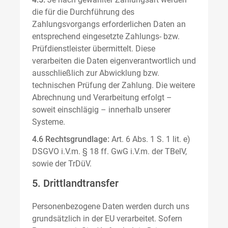
die für die Durchführung des
Zahlungsvorgangs erforderlichen Daten an
entsprechend eingesetzte Zahlungs- bzw.
Prüfdienstleister übermittelt. Diese
verarbeiten die Daten eigenverantwortlich und
ausschließlich zur Abwicklung bzw.
technischen Prüfung der Zahlung. Die weitere
Abrechnung und Verarbeitung erfolgt –
soweit einschlägig – innerhalb unserer
Systeme.
4.6 Rechtsgrundlage:
Art. 6 Abs. 1 S. 1 lit. e)
DSGVO i.V.m. § 18 ff. GwG i.V.m. der TBelV,
sowie der TrDüV.
5. Drittlandtransfer
Personenbezogene Daten werden durch uns
grundsätzlich in der EU verarbeitet. Sofern