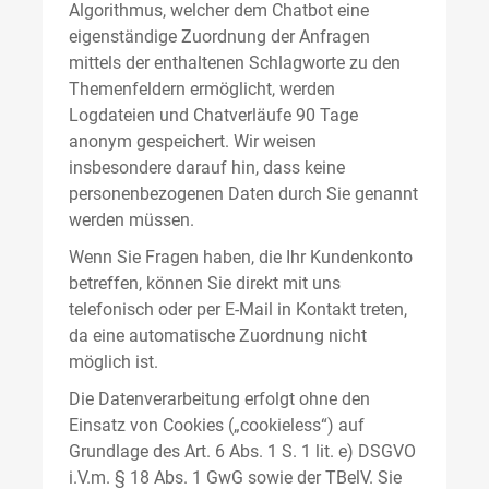
Algorithmus, welcher dem Chatbot eine
eigenständige Zuordnung der Anfragen
mittels der enthaltenen Schlagworte zu den
Themenfeldern ermöglicht, werden
Logdateien und Chatverläufe 90 Tage
anonym gespeichert. Wir weisen
insbesondere darauf hin, dass keine
personenbezogenen Daten durch Sie genannt
werden müssen.
Wenn Sie Fragen haben, die Ihr Kundenkonto
betreffen, können Sie direkt mit uns
telefonisch oder per E-Mail in Kontakt treten,
da eine automatische Zuordnung nicht
möglich ist.
Die Datenverarbeitung erfolgt ohne den
Einsatz von Cookies („cookieless“) auf
Grundlage des Art. 6 Abs. 1 S. 1 lit. e) DSGVO
i.V.m. § 18 Abs. 1 GwG sowie der TBelV. Sie