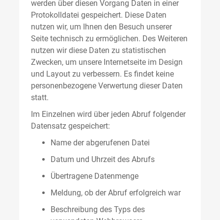
werden über diesen Vorgang Daten in einer
Protokolldatei gespeichert. Diese Daten
nutzen wir, um Ihnen den Besuch unserer
Seite technisch zu ermöglichen. Des Weiteren
nutzen wir diese Daten zu statistischen
Zwecken, um unsere Internetseite im Design
und Layout zu verbessern. Es findet keine
personenbezogene Verwertung dieser Daten
statt.
Im Einzelnen wird über jeden Abruf folgender
Datensatz gespeichert:
Name der abgerufenen Datei
Datum und Uhrzeit des Abrufs
Übertragene Datenmenge
Meldung, ob der Abruf erfolgreich war
Beschreibung des Typs des