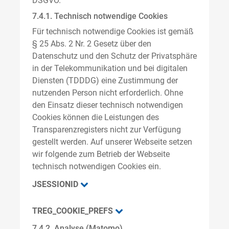
DSGVO.
7.4.1. Technisch notwendige Cookies
Für technisch notwendige Cookies ist gemäß
§ 25 Abs. 2 Nr. 2 Gesetz über den
Datenschutz und den Schutz der Privatsphäre
in der Telekommunikation und bei digitalen
Diensten (TDDDG) eine Zustimmung der
nutzenden Person nicht erforderlich. Ohne
den Einsatz dieser technisch notwendigen
Cookies können die Leistungen des
Transparenzregisters nicht zur Verfügung
gestellt werden. Auf unserer Webseite setzen
wir folgende zum Betrieb der Webseite
technisch notwendigen Cookies ein.
JSESSIONID
TREG_COOKIE_PREFS
7.4.2. Analyse (Matomo)