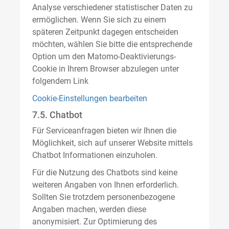
Analyse verschiedener statistischer Daten zu
ermöglichen. Wenn Sie sich zu einem
späteren Zeitpunkt dagegen entscheiden
möchten, wählen Sie bitte die entsprechende
Option um den Matomo-Deaktivierungs-
Cookie in Ihrem Browser abzulegen unter
folgendem Link
Cookie-Einstellungen bearbeiten
7.5. Chatbot
Für Serviceanfragen bieten wir Ihnen die
Möglichkeit, sich auf unserer Website mittels
Chatbot Informationen einzuholen.
Für die Nutzung des Chatbots sind keine
weiteren Angaben von Ihnen erforderlich.
Sollten Sie trotzdem personenbezogene
Angaben machen, werden diese
anonymisiert. Zur Optimierung des