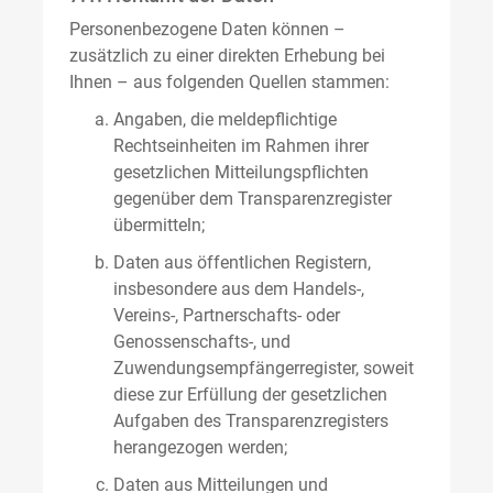
Personenbezogene Daten können –
zusätzlich zu einer direkten Erhebung bei
Ihnen – aus folgenden Quellen stammen:
Angaben, die meldepflichtige
Rechtseinheiten im Rahmen ihrer
gesetzlichen Mitteilungspflichten
gegenüber dem Transparenzregister
übermitteln;
Daten aus öffentlichen Registern,
insbesondere aus dem Handels-,
Vereins-, Partnerschafts- oder
Genossenschafts-, und
Zuwendungsempfängerregister, soweit
diese zur Erfüllung der gesetzlichen
Aufgaben des Transparenzregisters
herangezogen werden;
Daten aus Mitteilungen und