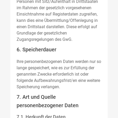
Personen mit Sitz/Aufenthalt in Drittstaaten
im Rahmen der gesetzlich vorgesehenen
Einsichtnahme auf Registerdaten zugreifen,
kann dies eine Übermittlung/Offenlegung in
einen Drittstaat darstellen. Diese erfolgt auf
Grundlage der gesetzlichen
Zugangsregelungen des GwG.
6. Speicherdauer
Ihre personenbezogenen Daten werden nur so
lange gespeichert, wie es zur Erfüllung der
genannten Zwecke erforderlich ist oder
folgende Aufbewahrungsfrist/en eine weitere
Speicherung verlangen.
7. Art und Quelle
personenbezogener Daten
7.1. Herkunft der Daten