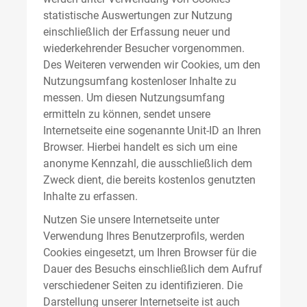
statistische Auswertungen zur Nutzung
einschließlich der Erfassung neuer und
wiederkehrender Besucher vorgenommen.
Des Weiteren verwenden wir Cookies, um den
Nutzungsumfang kostenloser Inhalte zu
messen. Um diesen Nutzungsumfang
ermitteln zu können, sendet unsere
Internetseite eine sogenannte Unit-ID an Ihren
Browser. Hierbei handelt es sich um eine
anonyme Kennzahl, die ausschließlich dem
Zweck dient, die bereits kostenlos genutzten
Inhalte zu erfassen.
Nutzen Sie unsere Internetseite unter
Verwendung Ihres Benutzerprofils, werden
Cookies eingesetzt, um Ihren Browser für die
Dauer des Besuchs einschließlich dem Aufruf
verschiedener Seiten zu identifizieren. Die
Darstellung unserer Internetseite ist auch