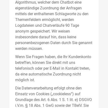
Algorithmus, welcher dem Chatbot eine
eigenständige Zuordnung der Anfragen
mittels der enthaltenen Schlagworte zu den
Themenfeldern ermöglicht, werden
Logdateien und Chatverläufe 90 Tage
anonym gespeichert. Wir weisen
insbesondere darauf hin, dass keine
personenbezogenen Daten durch Sie genannt
werden müssen.
Wenn Sie Fragen haben, die Ihr Kundenkonto
betreffen, können Sie direkt mit uns
telefonisch oder per E-Mail in Kontakt treten,
da eine automatische Zuordnung nicht
möglich ist.
Die Datenverarbeitung erfolgt ohne den
Einsatz von Cookies („cookieless“) auf
Grundlage des Art. 6 Abs. 1 S. 1 lit. e) DSGVO
i.V.m. § 18 Abs. 1 GwG sowie der TBelV. Sie