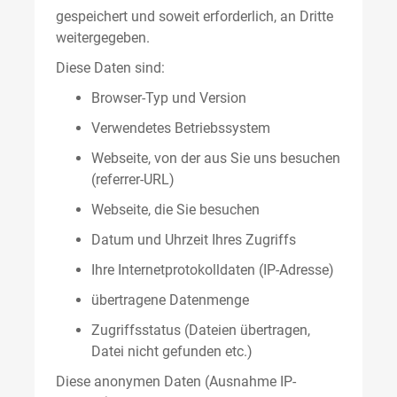
gespeichert und soweit erforderlich, an Dritte
weitergegeben.
Diese Daten sind:
Browser-Typ und Version
Verwendetes Betriebssystem
Webseite, von der aus Sie uns besuchen
(referrer-URL)
Webseite, die Sie besuchen
Datum und Uhrzeit Ihres Zugriffs
Ihre Internetprotokolldaten (IP-Adresse)
übertragene Datenmenge
Zugriffsstatus (Dateien übertragen,
Datei nicht gefunden etc.)
Diese anonymen Daten (Ausnahme IP-