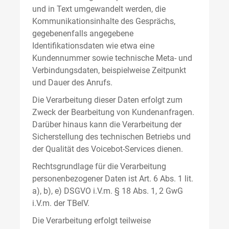
und in Text umgewandelt werden, die
Kommunikationsinhalte des Gesprächs,
gegebenenfalls angegebene
Identifikationsdaten wie etwa eine
Kundennummer sowie technische Meta- und
Verbindungsdaten, beispielweise Zeitpunkt
und Dauer des Anrufs.
Die Verarbeitung dieser Daten erfolgt zum
Zweck der Bearbeitung von Kundenanfragen.
Darüber hinaus kann die Verarbeitung der
Sicherstellung des technischen Betriebs und
der Qualität des Voicebot-Services dienen.
Rechtsgrundlage für die Verarbeitung
personenbezogener Daten ist Art. 6 Abs. 1 lit.
a), b), e) DSGVO i.V.m. § 18 Abs. 1, 2 GwG
i.V.m. der TBelV.
Die Verarbeitung erfolgt teilweise