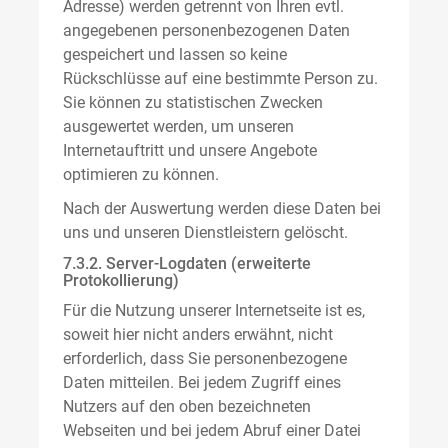
Adresse) werden getrennt von Ihren evtl.
angegebenen personenbezogenen Daten
gespeichert und lassen so keine
Rückschlüsse auf eine bestimmte Person zu.
Sie können zu statistischen Zwecken
ausgewertet werden, um unseren
Internetauftritt und unsere Angebote
optimieren zu können.
Nach der Auswertung werden diese Daten bei
uns und unseren Dienstleistern gelöscht.
7.3.2. Server-Logdaten (erweiterte
Protokollierung)
Für die Nutzung unserer Internetseite ist es,
soweit hier nicht anders erwähnt, nicht
erforderlich, dass Sie personenbezogene
Daten mitteilen. Bei jedem Zugriff eines
Nutzers auf den oben bezeichneten
Webseiten und bei jedem Abruf einer Datei