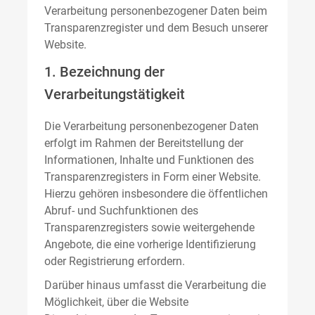
Verarbeitung personenbezogener Daten beim
Transparenzregister und dem Besuch unserer
Website.
1. Bezeichnung der
Verarbeitungstätigkeit
Die Verarbeitung personenbezogener Daten
erfolgt im Rahmen der Bereitstellung der
Informationen, Inhalte und Funktionen des
Transparenzregisters in Form einer Website.
Hierzu gehören insbesondere die öffentlichen
Abruf- und Suchfunktionen des
Transparenzregisters sowie weitergehende
Angebote, die eine vorherige Identifizierung
oder Registrierung erfordern.
Darüber hinaus umfasst die Verarbeitung die
Möglichkeit, über die Website