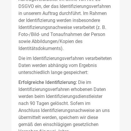
DSGVO ein, der das Identifizierungsverfahren
in unserem Auftrag durchführt. Im Rahmen
der Identifizierung werden insbesondere
Identifizierungsnachweise verarbeitet (z. B.
Foto-/Bild- und Tonaufnahmen der Person
sowie Abbildungen/Kopien des
Identitätsdokuments).
Die im Identifizierungsverfahren verarbeiteten
Daten werden abhängig vom Ergebnis
unterschiedlich lange gespeichert:
Erfolgreiche Identifizierung:
Die im
Identifizierungsverfahren erhobenen Daten
werden beim Identifizierungsdienstleister
nach 90 Tagen gelöscht. Sofern im
Anschluss Identifizierungsnachweise an uns
übermittelt werden, speichern wir diese
gemäß den einschlägigen gesetzlichen