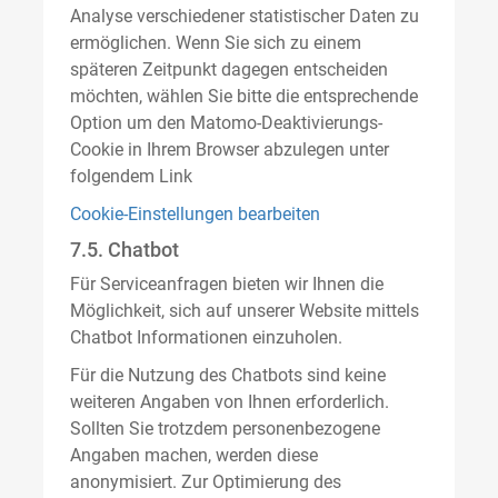
Analyse verschiedener statistischer Daten zu
ermöglichen. Wenn Sie sich zu einem
späteren Zeitpunkt dagegen entscheiden
möchten, wählen Sie bitte die entsprechende
Option um den Matomo-Deaktivierungs-
Cookie in Ihrem Browser abzulegen unter
folgendem Link
Cookie-Einstellungen bearbeiten
7.5. Chatbot
Für Serviceanfragen bieten wir Ihnen die
Möglichkeit, sich auf unserer Website mittels
Chatbot Informationen einzuholen.
Für die Nutzung des Chatbots sind keine
weiteren Angaben von Ihnen erforderlich.
Sollten Sie trotzdem personenbezogene
Angaben machen, werden diese
anonymisiert. Zur Optimierung des