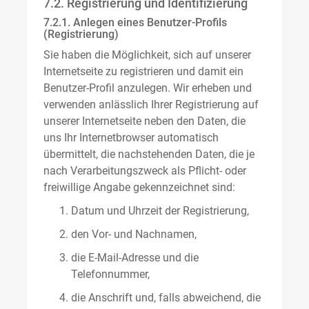
7.2. Registrierung und Identifizierung
7.2.1. Anlegen eines Benutzer-Profils
(Registrierung)
Sie haben die Möglichkeit, sich auf unserer
Internetseite zu registrieren und damit ein
Benutzer-Profil anzulegen. Wir erheben und
verwenden anlässlich Ihrer Registrierung auf
unserer Internetseite neben den Daten, die
uns Ihr Internetbrowser automatisch
übermittelt, die nachstehenden Daten, die je
nach Verarbeitungszweck als Pflicht- oder
freiwillige Angabe gekennzeichnet sind:
Datum und Uhrzeit der Registrierung,
den Vor- und Nachnamen,
die E-Mail-Adresse und die
Telefonnummer,
die Anschrift und, falls abweichend, die