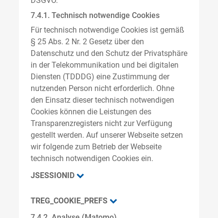
DSGVO.
7.4.1. Technisch notwendige Cookies
Für technisch notwendige Cookies ist gemäß
§ 25 Abs. 2 Nr. 2 Gesetz über den
Datenschutz und den Schutz der Privatsphäre
in der Telekommunikation und bei digitalen
Diensten (TDDDG) eine Zustimmung der
nutzenden Person nicht erforderlich. Ohne
den Einsatz dieser technisch notwendigen
Cookies können die Leistungen des
Transparenzregisters nicht zur Verfügung
gestellt werden. Auf unserer Webseite setzen
wir folgende zum Betrieb der Webseite
technisch notwendigen Cookies ein.
JSESSIONID
TREG_COOKIE_PREFS
7.4.2. Analyse (Matomo)