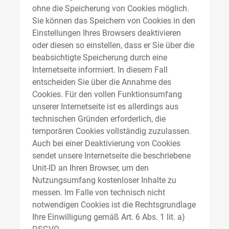
ohne die Speicherung von Cookies möglich.
Sie können das Speichern von Cookies in den
Einstellungen Ihres Browsers deaktivieren
oder diesen so einstellen, dass er Sie über die
beabsichtigte Speicherung durch eine
Internetseite informiert. In diesem Fall
entscheiden Sie über die Annahme des
Cookies. Für den vollen Funktionsumfang
unserer Internetseite ist es allerdings aus
technischen Gründen erforderlich, die
temporären Cookies vollständig zuzulassen.
Auch bei einer Deaktivierung von Cookies
sendet unsere Internetseite die beschriebene
Unit-ID an Ihren Browser, um den
Nutzungsumfang kostenloser Inhalte zu
messen. Im Falle von technisch nicht
notwendigen Cookies ist die Rechtsgrundlage
Ihre Einwilligung gemäß Art. 6 Abs. 1 lit. a)