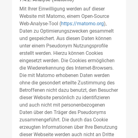
Mit Ihrer Einwilligung werden auf dieser
Website mit Matomo, einem Open-Source
Web-Analyse-Tool (
https://matomo.org
),
Daten zu Optimierungszwecken gesammelt
und gespeichert. Aus diesen Daten können
unter einem Pseudonym Nutzungsprofile
erstellt werden. Hierzu können Cookies
eingesetzt werden. Die Cookies ermöglichen
die Wiedererkennung des Internet-Browsers.
Die mit Matomo erhobenen Daten werden
ohne die gesondert erteilte Zustimmung des
Betroffenen nicht dazu benutzt, den Besucher
dieser Website persönlich zu identifizieren
und auch nicht mit personenbezogenen
Daten über den Träger des Pseudonyms
zusammengeführt. Die durch das Cookie
erzeugten Informationen über Ihre Benutzung
dieser Webseite werden auch nicht an Dritte