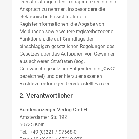
Dienstleistungen des Transparenzregisters in
Anspruch zu nehmen, insbesondere die
elektronische Einsichtnahme in
Registerinformationen, die Abgabe von
Meldungen sowie weitere registerbezogene
Funktionen, die auf Grundlage der
einschlägigen gesetzlichen Regelungen des
Gesetzes über das Aufspüren von Gewinnen
aus schweren Straftaten (sog.
Geldwäschegesetz, im Folgenden als „
GwG
“
bezeichnet) und der hierzu erlassenen
Rechtsverordnungen bereitgestellt werden.
2. Verantwortlicher
Bundesanzeiger Verlag GmbH
Amsterdamer Str. 192
50735 Köln
Tel.: +49 (0)221 / 97668-0