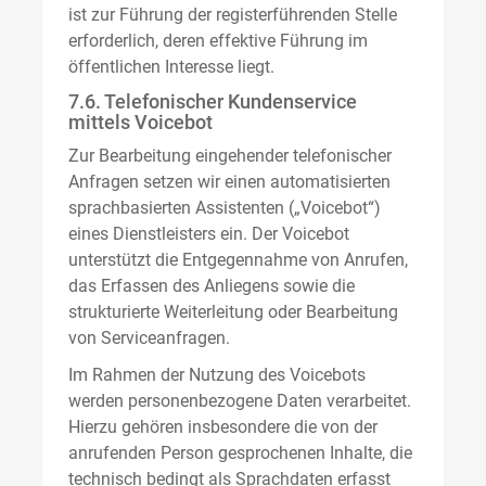
ist zur Führung der registerführenden Stelle
erforderlich, deren effektive Führung im
öffentlichen Interesse liegt.
7.6. Telefonischer Kundenservice
mittels Voicebot
Zur Bearbeitung eingehender telefonischer
Anfragen setzen wir einen automatisierten
sprachbasierten Assistenten („Voicebot“)
eines Dienstleisters ein. Der Voicebot
unterstützt die Entgegennahme von Anrufen,
das Erfassen des Anliegens sowie die
strukturierte Weiterleitung oder Bearbeitung
von Serviceanfragen.
Im Rahmen der Nutzung des Voicebots
werden personenbezogene Daten verarbeitet.
Hierzu gehören insbesondere die von der
anrufenden Person gesprochenen Inhalte, die
technisch bedingt als Sprachdaten erfasst