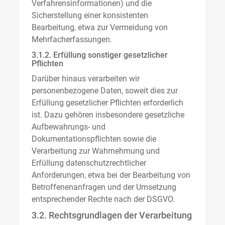
Verfahrensinformationen) und die
Sicherstellung einer konsistenten
Bearbeitung, etwa zur Vermeidung von
Mehrfacherfassungen.
3.1.2. Erfüllung sonstiger gesetzlicher
Pflichten
Darüber hinaus verarbeiten wir
personenbezogene Daten, soweit dies zur
Erfüllung gesetzlicher Pflichten erforderlich
ist. Dazu gehören insbesondere gesetzliche
Aufbewahrungs- und
Dokumentationspflichten sowie die
Verarbeitung zur Wahrnehmung und
Erfüllung datenschutzrechtlicher
Anforderungen, etwa bei der Bearbeitung von
Betroffenenanfragen und der Umsetzung
entsprechender Rechte nach der DSGVO.
3.2. Rechtsgrundlagen der Verarbeitung