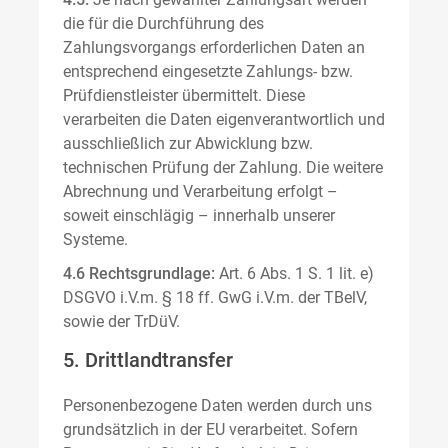
die für die Durchführung des
Zahlungsvorgangs erforderlichen Daten an
entsprechend eingesetzte Zahlungs- bzw.
Prüfdienstleister übermittelt. Diese
verarbeiten die Daten eigenverantwortlich und
ausschließlich zur Abwicklung bzw.
technischen Prüfung der Zahlung. Die weitere
Abrechnung und Verarbeitung erfolgt –
soweit einschlägig – innerhalb unserer
Systeme.
4.6 Rechtsgrundlage:
Art. 6 Abs. 1 S. 1 lit. e)
DSGVO i.V.m. § 18 ff. GwG i.V.m. der TBelV,
sowie der TrDüV.
5. Drittlandtransfer
Personenbezogene Daten werden durch uns
grundsätzlich in der EU verarbeitet. Sofern