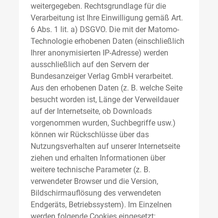
weitergegeben. Rechtsgrundlage für die
Verarbeitung ist Ihre Einwilligung gemäß Art.
6 Abs. 1 lit. a) DSGVO. Die mit der Matomo-
Technologie erhobenen Daten (einschließlich
Ihrer anonymisierten IP-Adresse) werden
ausschließlich auf den Servern der
Bundesanzeiger Verlag GmbH verarbeitet.
Aus den erhobenen Daten (z. B. welche Seite
besucht worden ist, Länge der Verweildauer
auf der Internetseite, ob Downloads
vorgenommen wurden, Suchbegriffe usw.)
können wir Rückschlüsse über das
Nutzungsverhalten auf unserer Internetseite
ziehen und erhalten Informationen über
weitere technische Parameter (z. B.
verwendeter Browser und die Version,
Bildschirmauflösung des verwendeten
Endgeräts, Betriebssystem). Im Einzelnen
werden folgende Cookies eingesetzt: