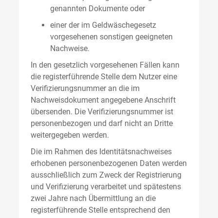
genannten Dokumente oder
einer der im Geldwäschegesetz
vorgesehenen sonstigen geeigneten
Nachweise.
In den gesetzlich vorgesehenen Fällen kann
die registerführende Stelle dem Nutzer eine
Verifizierungsnummer an die im
Nachweisdokument angegebene Anschrift
übersenden. Die Verifizierungsnummer ist
personenbezogen und darf nicht an Dritte
weitergegeben werden.
Die im Rahmen des Identitätsnachweises
erhobenen personenbezogenen Daten werden
ausschließlich zum Zweck der Registrierung
und Verifizierung verarbeitet und spätestens
zwei Jahre nach Übermittlung an die
registerführende Stelle entsprechend den