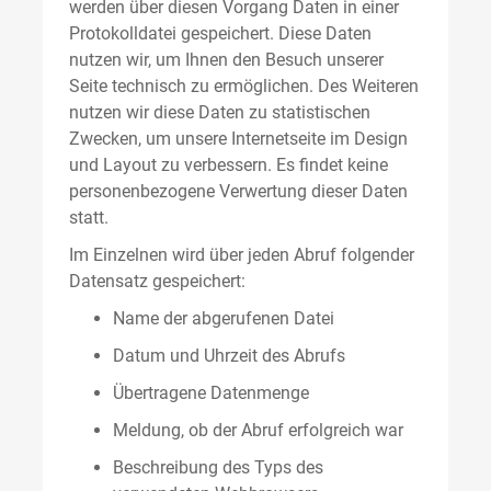
werden über diesen Vorgang Daten in einer
Protokolldatei gespeichert. Diese Daten
nutzen wir, um Ihnen den Besuch unserer
Seite technisch zu ermöglichen. Des Weiteren
nutzen wir diese Daten zu statistischen
Zwecken, um unsere Internetseite im Design
und Layout zu verbessern. Es findet keine
personenbezogene Verwertung dieser Daten
statt.
Im Einzelnen wird über jeden Abruf folgender
Datensatz gespeichert:
Name der abgerufenen Datei
Datum und Uhrzeit des Abrufs
Übertragene Datenmenge
Meldung, ob der Abruf erfolgreich war
Beschreibung des Typs des