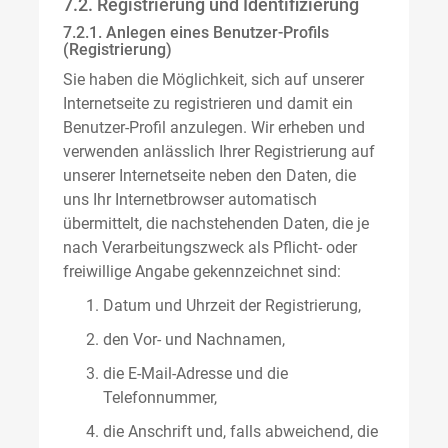
7.2. Registrierung und Identifizierung
7.2.1. Anlegen eines Benutzer-Profils
(Registrierung)
Sie haben die Möglichkeit, sich auf unserer
Internetseite zu registrieren und damit ein
Benutzer-Profil anzulegen. Wir erheben und
verwenden anlässlich Ihrer Registrierung auf
unserer Internetseite neben den Daten, die
uns Ihr Internetbrowser automatisch
übermittelt, die nachstehenden Daten, die je
nach Verarbeitungszweck als Pflicht- oder
freiwillige Angabe gekennzeichnet sind:
Datum und Uhrzeit der Registrierung,
den Vor- und Nachnamen,
die E-Mail-Adresse und die
Telefonnummer,
die Anschrift und, falls abweichend, die