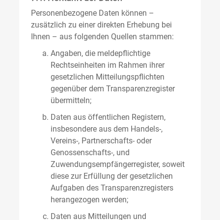
Personenbezogene Daten können –
zusätzlich zu einer direkten Erhebung bei
Ihnen – aus folgenden Quellen stammen:
Angaben, die meldepflichtige
Rechtseinheiten im Rahmen ihrer
gesetzlichen Mitteilungspflichten
gegenüber dem Transparenzregister
übermitteln;
Daten aus öffentlichen Registern,
insbesondere aus dem Handels-,
Vereins-, Partnerschafts- oder
Genossenschafts-, und
Zuwendungsempfängerregister, soweit
diese zur Erfüllung der gesetzlichen
Aufgaben des Transparenzregisters
herangezogen werden;
Daten aus Mitteilungen und