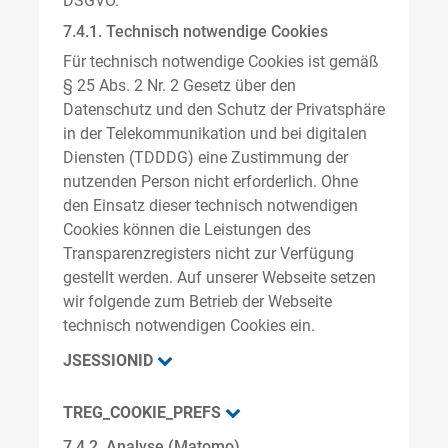
DSGVO.
7.4.1. Technisch notwendige Cookies
Für technisch notwendige Cookies ist gemäß
§ 25 Abs. 2 Nr. 2 Gesetz über den
Datenschutz und den Schutz der Privatsphäre
in der Telekommunikation und bei digitalen
Diensten (TDDDG) eine Zustimmung der
nutzenden Person nicht erforderlich. Ohne
den Einsatz dieser technisch notwendigen
Cookies können die Leistungen des
Transparenzregisters nicht zur Verfügung
gestellt werden. Auf unserer Webseite setzen
wir folgende zum Betrieb der Webseite
technisch notwendigen Cookies ein.
JSESSIONID
TREG_COOKIE_PREFS
7.4.2. Analyse (Matomo)