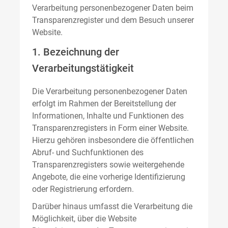
Verarbeitung personenbezogener Daten beim
Transparenzregister und dem Besuch unserer
Website.
1. Bezeichnung der
Verarbeitungstätigkeit
Die Verarbeitung personenbezogener Daten
erfolgt im Rahmen der Bereitstellung der
Informationen, Inhalte und Funktionen des
Transparenzregisters in Form einer Website.
Hierzu gehören insbesondere die öffentlichen
Abruf- und Suchfunktionen des
Transparenzregisters sowie weitergehende
Angebote, die eine vorherige Identifizierung
oder Registrierung erfordern.
Darüber hinaus umfasst die Verarbeitung die
Möglichkeit, über die Website