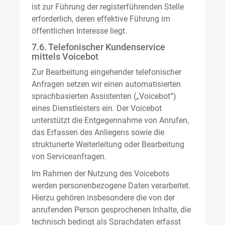
ist zur Führung der registerführenden Stelle
erforderlich, deren effektive Führung im
öffentlichen Interesse liegt.
7.6. Telefonischer Kundenservice
mittels Voicebot
Zur Bearbeitung eingehender telefonischer
Anfragen setzen wir einen automatisierten
sprachbasierten Assistenten („Voicebot“)
eines Dienstleisters ein. Der Voicebot
unterstützt die Entgegennahme von Anrufen,
das Erfassen des Anliegens sowie die
strukturierte Weiterleitung oder Bearbeitung
von Serviceanfragen.
Im Rahmen der Nutzung des Voicebots
werden personenbezogene Daten verarbeitet.
Hierzu gehören insbesondere die von der
anrufenden Person gesprochenen Inhalte, die
technisch bedingt als Sprachdaten erfasst