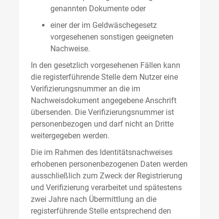
genannten Dokumente oder
einer der im Geldwäschegesetz
vorgesehenen sonstigen geeigneten
Nachweise.
In den gesetzlich vorgesehenen Fällen kann
die registerführende Stelle dem Nutzer eine
Verifizierungsnummer an die im
Nachweisdokument angegebene Anschrift
übersenden. Die Verifizierungsnummer ist
personenbezogen und darf nicht an Dritte
weitergegeben werden.
Die im Rahmen des Identitätsnachweises
erhobenen personenbezogenen Daten werden
ausschließlich zum Zweck der Registrierung
und Verifizierung verarbeitet und spätestens
zwei Jahre nach Übermittlung an die
registerführende Stelle entsprechend den