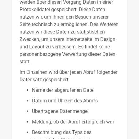
werden über diesen Vorgang Daten in einer
Protokolldatei gespeichert. Diese Daten
nutzen wir, um Ihnen den Besuch unserer
Seite technisch zu ermöglichen. Des Weiteren
nutzen wir diese Daten zu statistischen
Zwecken, um unsere Internetseite im Design
und Layout zu verbessern. Es findet keine
personenbezogene Verwertung dieser Daten
statt.
Im Einzelnen wird über jeden Abruf folgender
Datensatz gespeichert:
Name der abgerufenen Datei
Datum und Uhrzeit des Abrufs
Übertragene Datenmenge
Meldung, ob der Abruf erfolgreich war
Beschreibung des Typs des