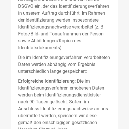
DSGVO ein, der das Identifizierungsverfahren
in unserem Auftrag durchführt. Im Rahmen
der Identifizierung werden insbesondere
Identifizierungsnachweise verarbeitet (z. B.
Foto-/Bild- und Tonaufnahmen der Person
sowie Abbildungen/Kopien des
Identitätsdokuments).
Die im Identifizierungsverfahren verarbeiteten
Daten werden abhängig vom Ergebnis
unterschiedlich lange gespeichert:
Erfolgreiche Identifizierung:
Die im
Identifizierungsverfahren erhobenen Daten
werden beim Identifizierungsdienstleister
nach 90 Tagen gelöscht. Sofern im
Anschluss Identifizierungsnachweise an uns
übermittelt werden, speichern wir diese
gemäß den einschlägigen gesetzlichen