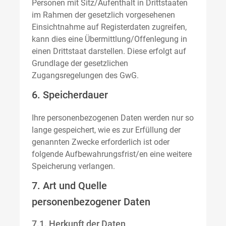
Personen mit Sitz/Aufenthalt in Drittstaaten
im Rahmen der gesetzlich vorgesehenen
Einsichtnahme auf Registerdaten zugreifen,
kann dies eine Übermittlung/Offenlegung in
einen Drittstaat darstellen. Diese erfolgt auf
Grundlage der gesetzlichen
Zugangsregelungen des GwG.
6. Speicherdauer
Ihre personenbezogenen Daten werden nur so
lange gespeichert, wie es zur Erfüllung der
genannten Zwecke erforderlich ist oder
folgende Aufbewahrungsfrist/en eine weitere
Speicherung verlangen.
7. Art und Quelle
personenbezogener Daten
7.1. Herkunft der Daten