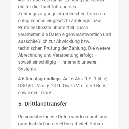
die für die Durchführung des
Zahlungsvorgangs erforderlichen Daten an
entsprechend eingesetzte Zahlungs- bzw.
Prüfdienstleister übermittelt. Diese
verarbeiten die Daten eigenverantwortlich und
ausschließlich zur Abwicklung bzw.
technischen Prüfung der Zahlung. Die weitere
Abrechnung und Verarbeitung erfolgt –
soweit einschlägig – innerhalb unserer
Systeme.
4.6 Rechtsgrundlage:
Art. 6 Abs. 1 S. 1 lit. e)
DSGVO i.V.m. § 18 ff. GwG i.V.m. der TBelV,
sowie der TrDüV.
5. Drittlandtransfer
Personenbezogene Daten werden durch uns
grundsätzlich in der EU verarbeitet. Sofern