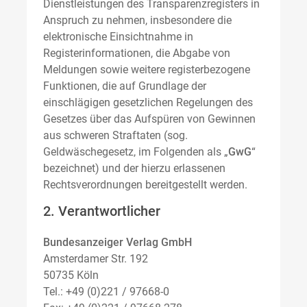
Dienstleistungen des Transparenzregisters in
Anspruch zu nehmen, insbesondere die
elektronische Einsichtnahme in
Registerinformationen, die Abgabe von
Meldungen sowie weitere registerbezogene
Funktionen, die auf Grundlage der
einschlägigen gesetzlichen Regelungen des
Gesetzes über das Aufspüren von Gewinnen
aus schweren Straftaten (sog.
Geldwäschegesetz, im Folgenden als „
GwG
“
bezeichnet) und der hierzu erlassenen
Rechtsverordnungen bereitgestellt werden.
2. Verantwortlicher
Bundesanzeiger Verlag GmbH
Amsterdamer Str. 192
50735 Köln
Tel.: +49 (0)221 / 97668-0