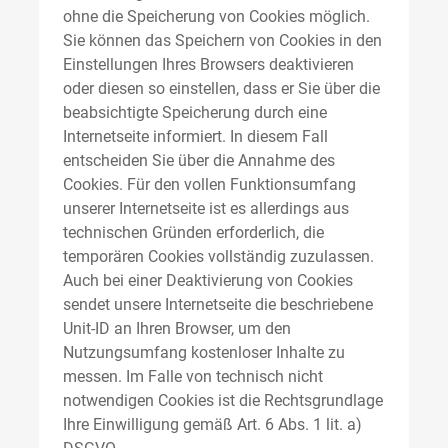
ohne die Speicherung von Cookies möglich.
Sie können das Speichern von Cookies in den
Einstellungen Ihres Browsers deaktivieren
oder diesen so einstellen, dass er Sie über die
beabsichtigte Speicherung durch eine
Internetseite informiert. In diesem Fall
entscheiden Sie über die Annahme des
Cookies. Für den vollen Funktionsumfang
unserer Internetseite ist es allerdings aus
technischen Gründen erforderlich, die
temporären Cookies vollständig zuzulassen.
Auch bei einer Deaktivierung von Cookies
sendet unsere Internetseite die beschriebene
Unit-ID an Ihren Browser, um den
Nutzungsumfang kostenloser Inhalte zu
messen. Im Falle von technisch nicht
notwendigen Cookies ist die Rechtsgrundlage
Ihre Einwilligung gemäß Art. 6 Abs. 1 lit. a)