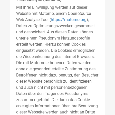
Mit Ihrer Einwilligung werden auf dieser
Website mit Matomo, einem Open-Source
Web-Analyse-Tool (
https://matomo.org
),
Daten zu Optimierungszwecken gesammelt
und gespeichert. Aus diesen Daten können
unter einem Pseudonym Nutzungsprofile
erstellt werden. Hierzu können Cookies
eingesetzt werden. Die Cookies ermöglichen
die Wiedererkennung des Internet-Browsers.
Die mit Matomo erhobenen Daten werden
ohne die gesondert erteilte Zustimmung des
Betroffenen nicht dazu benutzt, den Besucher
dieser Website persönlich zu identifizieren
und auch nicht mit personenbezogenen
Daten über den Träger des Pseudonyms
zusammengeführt. Die durch das Cookie
erzeugten Informationen über Ihre Benutzung
dieser Webseite werden auch nicht an Dritte