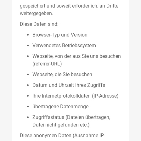
gespeichert und soweit erforderlich, an Dritte
weitergegeben.
Diese Daten sind:
Browser-Typ und Version
Verwendetes Betriebssystem
Webseite, von der aus Sie uns besuchen
(referrer-URL)
Webseite, die Sie besuchen
Datum und Uhrzeit Ihres Zugriffs
Ihre Internetprotokolldaten (IP-Adresse)
übertragene Datenmenge
Zugriffsstatus (Dateien übertragen,
Datei nicht gefunden etc.)
Diese anonymen Daten (Ausnahme IP-