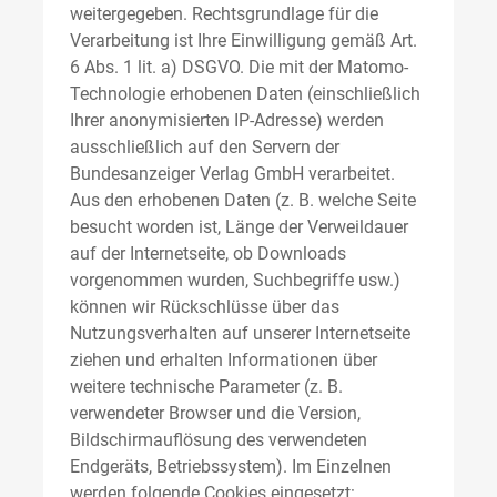
weitergegeben. Rechtsgrundlage für die
Verarbeitung ist Ihre Einwilligung gemäß Art.
6 Abs. 1 lit. a) DSGVO. Die mit der Matomo-
Technologie erhobenen Daten (einschließlich
Ihrer anonymisierten IP-Adresse) werden
ausschließlich auf den Servern der
Bundesanzeiger Verlag GmbH verarbeitet.
Aus den erhobenen Daten (z. B. welche Seite
besucht worden ist, Länge der Verweildauer
auf der Internetseite, ob Downloads
vorgenommen wurden, Suchbegriffe usw.)
können wir Rückschlüsse über das
Nutzungsverhalten auf unserer Internetseite
ziehen und erhalten Informationen über
weitere technische Parameter (z. B.
verwendeter Browser und die Version,
Bildschirmauflösung des verwendeten
Endgeräts, Betriebssystem). Im Einzelnen
werden folgende Cookies eingesetzt: