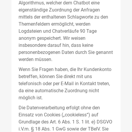
Algorithmus, welcher dem Chatbot eine
eigenständige Zuordnung der Anfragen
mittels der enthaltenen Schlagworte zu den
Themenfeldern ermöglicht, werden
Logdateien und Chatverläufe 90 Tage
anonym gespeichert. Wir weisen
insbesondere darauf hin, dass keine
personenbezogenen Daten durch Sie genannt
werden müssen.
Wenn Sie Fragen haben, die Ihr Kundenkonto
betreffen, können Sie direkt mit uns
telefonisch oder per E-Mail in Kontakt treten,
da eine automatische Zuordnung nicht
möglich ist.
Die Datenverarbeitung erfolgt ohne den
Einsatz von Cookies („cookieless“) auf
Grundlage des Art. 6 Abs. 1 S. 1 lit. e) DSGVO
i.V.m. § 18 Abs. 1 GwG sowie der TBelV. Sie