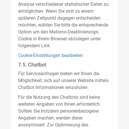
Analyse verschiedener statistischer Daten zu
ermöglichen. Wenn Sie sich zu einem
späteren Zeitpunkt dagegen entscheiden
möchten, wählen Sie bitte die entsprechende
Option um den Matomo-Deaktivierungs-
Cookie in Ihrem Browser abzulegen unter
folgendem Link
Cookie-Einstellungen bearbeiten
7.5. Chatbot
Für Serviceanfragen bieten wir Ihnen die
Möglichkeit, sich auf unserer Website mittels
Chatbot Informationen einzuholen.
Für die Nutzung des Chatbots sind keine
weiteren Angaben von Ihnen erforderlich.
Sollten Sie trotzdem personenbezogene
Angaben machen, werden diese
anonymisiert. Zur Optimierung des