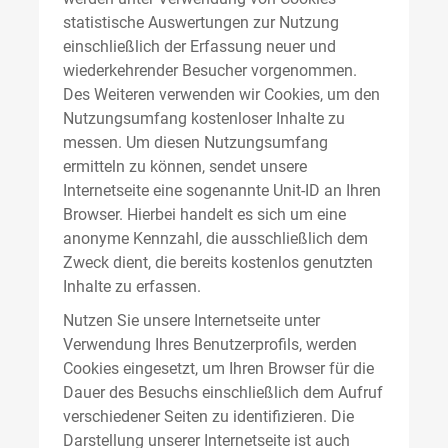
statistische Auswertungen zur Nutzung
einschließlich der Erfassung neuer und
wiederkehrender Besucher vorgenommen.
Des Weiteren verwenden wir Cookies, um den
Nutzungsumfang kostenloser Inhalte zu
messen. Um diesen Nutzungsumfang
ermitteln zu können, sendet unsere
Internetseite eine sogenannte Unit-ID an Ihren
Browser. Hierbei handelt es sich um eine
anonyme Kennzahl, die ausschließlich dem
Zweck dient, die bereits kostenlos genutzten
Inhalte zu erfassen.
Nutzen Sie unsere Internetseite unter
Verwendung Ihres Benutzerprofils, werden
Cookies eingesetzt, um Ihren Browser für die
Dauer des Besuchs einschließlich dem Aufruf
verschiedener Seiten zu identifizieren. Die
Darstellung unserer Internetseite ist auch