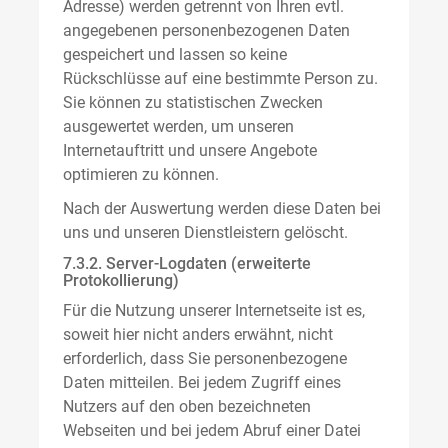
Adresse) werden getrennt von Ihren evtl.
angegebenen personenbezogenen Daten
gespeichert und lassen so keine
Rückschlüsse auf eine bestimmte Person zu.
Sie können zu statistischen Zwecken
ausgewertet werden, um unseren
Internetauftritt und unsere Angebote
optimieren zu können.
Nach der Auswertung werden diese Daten bei
uns und unseren Dienstleistern gelöscht.
7.3.2. Server-Logdaten (erweiterte
Protokollierung)
Für die Nutzung unserer Internetseite ist es,
soweit hier nicht anders erwähnt, nicht
erforderlich, dass Sie personenbezogene
Daten mitteilen. Bei jedem Zugriff eines
Nutzers auf den oben bezeichneten
Webseiten und bei jedem Abruf einer Datei