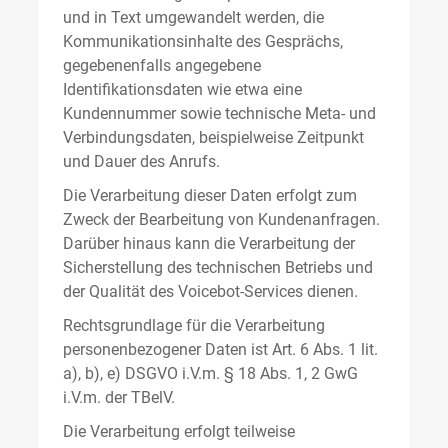
und in Text umgewandelt werden, die
Kommunikationsinhalte des Gesprächs,
gegebenenfalls angegebene
Identifikationsdaten wie etwa eine
Kundennummer sowie technische Meta- und
Verbindungsdaten, beispielweise Zeitpunkt
und Dauer des Anrufs.
Die Verarbeitung dieser Daten erfolgt zum
Zweck der Bearbeitung von Kundenanfragen.
Darüber hinaus kann die Verarbeitung der
Sicherstellung des technischen Betriebs und
der Qualität des Voicebot-Services dienen.
Rechtsgrundlage für die Verarbeitung
personenbezogener Daten ist Art. 6 Abs. 1 lit.
a), b), e) DSGVO i.V.m. § 18 Abs. 1, 2 GwG
i.V.m. der TBelV.
Die Verarbeitung erfolgt teilweise