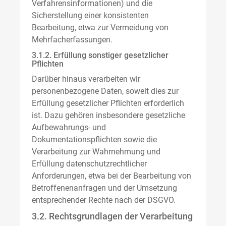
Verfahrensinformationen) und die
Sicherstellung einer konsistenten
Bearbeitung, etwa zur Vermeidung von
Mehrfacherfassungen.
3.1.2. Erfüllung sonstiger gesetzlicher
Pflichten
Darüber hinaus verarbeiten wir
personenbezogene Daten, soweit dies zur
Erfüllung gesetzlicher Pflichten erforderlich
ist. Dazu gehören insbesondere gesetzliche
Aufbewahrungs- und
Dokumentationspflichten sowie die
Verarbeitung zur Wahrnehmung und
Erfüllung datenschutzrechtlicher
Anforderungen, etwa bei der Bearbeitung von
Betroffenenanfragen und der Umsetzung
entsprechender Rechte nach der DSGVO.
3.2. Rechtsgrundlagen der Verarbeitung