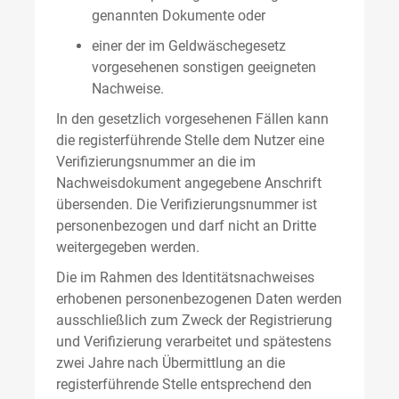
genannten Dokumente oder
einer der im Geldwäschegesetz
vorgesehenen sonstigen geeigneten
Nachweise.
In den gesetzlich vorgesehenen Fällen kann
die registerführende Stelle dem Nutzer eine
Verifizierungsnummer an die im
Nachweisdokument angegebene Anschrift
übersenden. Die Verifizierungsnummer ist
personenbezogen und darf nicht an Dritte
weitergegeben werden.
Die im Rahmen des Identitätsnachweises
erhobenen personenbezogenen Daten werden
ausschließlich zum Zweck der Registrierung
und Verifizierung verarbeitet und spätestens
zwei Jahre nach Übermittlung an die
registerführende Stelle entsprechend den