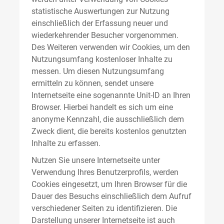
statistische Auswertungen zur Nutzung
einschließlich der Erfassung neuer und
wiederkehrender Besucher vorgenommen.
Des Weiteren verwenden wir Cookies, um den
Nutzungsumfang kostenloser Inhalte zu
messen. Um diesen Nutzungsumfang
ermitteln zu können, sendet unsere
Internetseite eine sogenannte Unit-ID an Ihren
Browser. Hierbei handelt es sich um eine
anonyme Kennzahl, die ausschließlich dem
Zweck dient, die bereits kostenlos genutzten
Inhalte zu erfassen.
Nutzen Sie unsere Internetseite unter
Verwendung Ihres Benutzerprofils, werden
Cookies eingesetzt, um Ihren Browser für die
Dauer des Besuchs einschließlich dem Aufruf
verschiedener Seiten zu identifizieren. Die
Darstellung unserer Internetseite ist auch