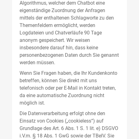
Algorithmus, welcher dem Chatbot eine
eigenständige Zuordnung der Anfragen
mittels der enthaltenen Schlagworte zu den
Themenfeldern ermöglicht, werden
Logdateien und Chatverläufe 90 Tage
anonym gespeichert. Wir weisen
insbesondere darauf hin, dass keine
personenbezogenen Daten durch Sie genannt
werden müssen.
Wenn Sie Fragen haben, die Ihr Kundenkonto
betreffen, können Sie direkt mit uns
telefonisch oder per E-Mail in Kontakt treten,
da eine automatische Zuordnung nicht
möglich ist.
Die Datenverarbeitung erfolgt ohne den
Einsatz von Cookies („cookieless“) auf
Grundlage des Art. 6 Abs. 1 S. 1 lit. e) DSGVO
i.V.m. § 18 Abs. 1 GwG sowie der TBelV. Sie