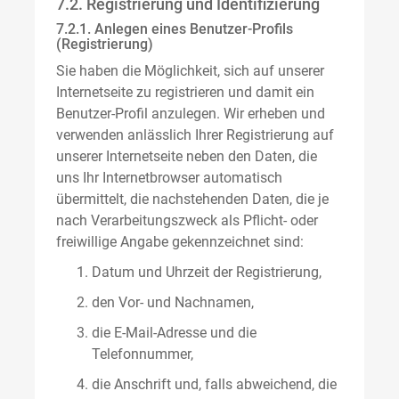
7.2. Registrierung und Identifizierung
7.2.1. Anlegen eines Benutzer-Profils
(Registrierung)
Sie haben die Möglichkeit, sich auf unserer
Internetseite zu registrieren und damit ein
Benutzer-Profil anzulegen. Wir erheben und
verwenden anlässlich Ihrer Registrierung auf
unserer Internetseite neben den Daten, die
uns Ihr Internetbrowser automatisch
übermittelt, die nachstehenden Daten, die je
nach Verarbeitungszweck als Pflicht- oder
freiwillige Angabe gekennzeichnet sind:
Datum und Uhrzeit der Registrierung,
den Vor- und Nachnamen,
die E-Mail-Adresse und die
Telefonnummer,
die Anschrift und, falls abweichend, die