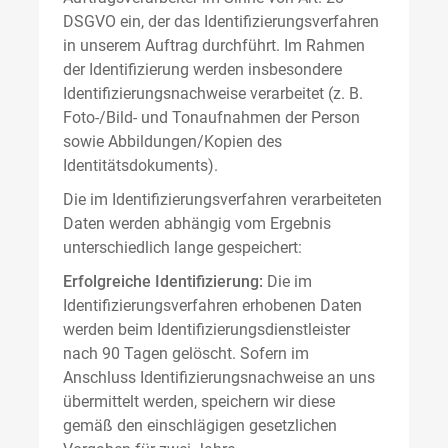
DSGVO ein, der das Identifizierungsverfahren
in unserem Auftrag durchführt. Im Rahmen
der Identifizierung werden insbesondere
Identifizierungsnachweise verarbeitet (z. B.
Foto-/Bild- und Tonaufnahmen der Person
sowie Abbildungen/Kopien des
Identitätsdokuments).
Die im Identifizierungsverfahren verarbeiteten
Daten werden abhängig vom Ergebnis
unterschiedlich lange gespeichert:
Erfolgreiche Identifizierung:
Die im
Identifizierungsverfahren erhobenen Daten
werden beim Identifizierungsdienstleister
nach 90 Tagen gelöscht. Sofern im
Anschluss Identifizierungsnachweise an uns
übermittelt werden, speichern wir diese
gemäß den einschlägigen gesetzlichen