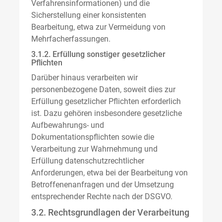
Verfahrensinformationen) und die
Sicherstellung einer konsistenten
Bearbeitung, etwa zur Vermeidung von
Mehrfacherfassungen.
3.1.2. Erfüllung sonstiger gesetzlicher
Pflichten
Darüber hinaus verarbeiten wir
personenbezogene Daten, soweit dies zur
Erfüllung gesetzlicher Pflichten erforderlich
ist. Dazu gehören insbesondere gesetzliche
Aufbewahrungs- und
Dokumentationspflichten sowie die
Verarbeitung zur Wahrnehmung und
Erfüllung datenschutzrechtlicher
Anforderungen, etwa bei der Bearbeitung von
Betroffenenanfragen und der Umsetzung
entsprechender Rechte nach der DSGVO.
3.2. Rechtsgrundlagen der Verarbeitung