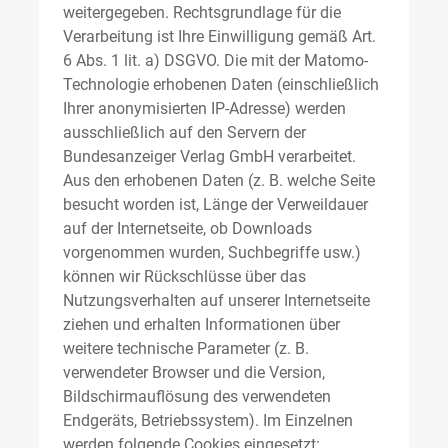
weitergegeben. Rechtsgrundlage für die
Verarbeitung ist Ihre Einwilligung gemäß Art.
6 Abs. 1 lit. a) DSGVO. Die mit der Matomo-
Technologie erhobenen Daten (einschließlich
Ihrer anonymisierten IP-Adresse) werden
ausschließlich auf den Servern der
Bundesanzeiger Verlag GmbH verarbeitet.
Aus den erhobenen Daten (z. B. welche Seite
besucht worden ist, Länge der Verweildauer
auf der Internetseite, ob Downloads
vorgenommen wurden, Suchbegriffe usw.)
können wir Rückschlüsse über das
Nutzungsverhalten auf unserer Internetseite
ziehen und erhalten Informationen über
weitere technische Parameter (z. B.
verwendeter Browser und die Version,
Bildschirmauflösung des verwendeten
Endgeräts, Betriebssystem). Im Einzelnen
werden folgende Cookies eingesetzt: