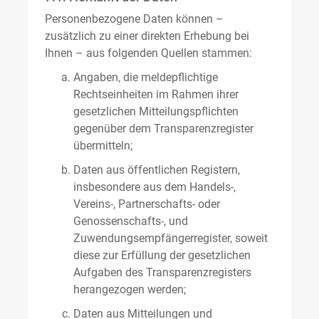
Personenbezogene Daten können –
zusätzlich zu einer direkten Erhebung bei
Ihnen – aus folgenden Quellen stammen:
Angaben, die meldepflichtige
Rechtseinheiten im Rahmen ihrer
gesetzlichen Mitteilungspflichten
gegenüber dem Transparenzregister
übermitteln;
Daten aus öffentlichen Registern,
insbesondere aus dem Handels-,
Vereins-, Partnerschafts- oder
Genossenschafts-, und
Zuwendungsempfängerregister, soweit
diese zur Erfüllung der gesetzlichen
Aufgaben des Transparenzregisters
herangezogen werden;
Daten aus Mitteilungen und