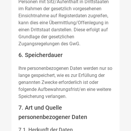
Personen mit Sitz/Aufenthalt in Drittstaaten
im Rahmen der gesetzlich vorgesehenen
Einsichtnahme auf Registerdaten zugreifen,
kann dies eine Übermittlung/Offenlegung in
einen Drittstaat darstellen. Diese erfolgt auf
Grundlage der gesetzlichen
Zugangsregelungen des GwG.
6. Speicherdauer
Ihre personenbezogenen Daten werden nur so
lange gespeichert, wie es zur Erfüllung der
genannten Zwecke erforderlich ist oder
folgende Aufbewahrungsfrist/en eine weitere
Speicherung verlangen.
7. Art und Quelle
personenbezogener Daten
7.1. Herkunft der Daten