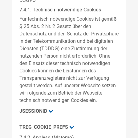
DSGVO.
7.4.1. Technisch notwendige Cookies
Für technisch notwendige Cookies ist gemäß
§ 25 Abs. 2 Nr. 2 Gesetz über den
Datenschutz und den Schutz der Privatsphäre
in der Telekommunikation und bei digitalen
Diensten (TDDDG) eine Zustimmung der
nutzenden Person nicht erforderlich. Ohne
den Einsatz dieser technisch notwendigen
Cookies können die Leistungen des
Transparenzregisters nicht zur Verfügung
gestellt werden. Auf unserer Webseite setzen
wir folgende zum Betrieb der Webseite
technisch notwendigen Cookies ein.
JSESSIONID
TREG_COOKIE_PREFS
7.4.2. Analyse (Matomo)