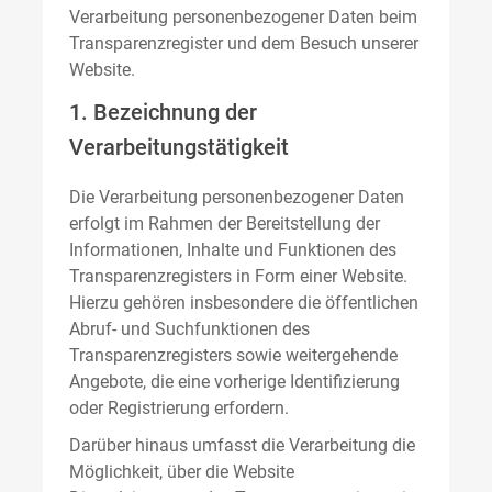
Verarbeitung personenbezogener Daten beim
Transparenzregister und dem Besuch unserer
Website.
1. Bezeichnung der
Verarbeitungstätigkeit
Die Verarbeitung personenbezogener Daten
erfolgt im Rahmen der Bereitstellung der
Informationen, Inhalte und Funktionen des
Transparenzregisters in Form einer Website.
Hierzu gehören insbesondere die öffentlichen
Abruf- und Suchfunktionen des
Transparenzregisters sowie weitergehende
Angebote, die eine vorherige Identifizierung
oder Registrierung erfordern.
Darüber hinaus umfasst die Verarbeitung die
Möglichkeit, über die Website