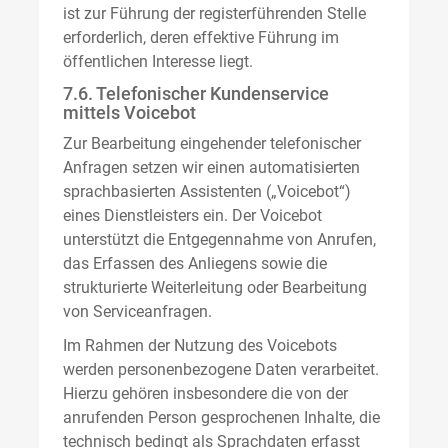
ist zur Führung der registerführenden Stelle
erforderlich, deren effektive Führung im
öffentlichen Interesse liegt.
7.6. Telefonischer Kundenservice
mittels Voicebot
Zur Bearbeitung eingehender telefonischer
Anfragen setzen wir einen automatisierten
sprachbasierten Assistenten („Voicebot“)
eines Dienstleisters ein. Der Voicebot
unterstützt die Entgegennahme von Anrufen,
das Erfassen des Anliegens sowie die
strukturierte Weiterleitung oder Bearbeitung
von Serviceanfragen.
Im Rahmen der Nutzung des Voicebots
werden personenbezogene Daten verarbeitet.
Hierzu gehören insbesondere die von der
anrufenden Person gesprochenen Inhalte, die
technisch bedingt als Sprachdaten erfasst