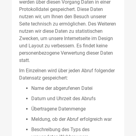
werden über diesen Vorgang Daten in einer
Protokolldatei gespeichert. Diese Daten
nutzen wir, um Ihnen den Besuch unserer
Seite technisch zu ermöglichen. Des Weiteren
nutzen wir diese Daten zu statistischen
Zwecken, um unsere Internetseite im Design
und Layout zu verbessern. Es findet keine
personenbezogene Verwertung dieser Daten
statt.
Im Einzelnen wird über jeden Abruf folgender
Datensatz gespeichert:
Name der abgerufenen Datei
Datum und Uhrzeit des Abrufs
Übertragene Datenmenge
Meldung, ob der Abruf erfolgreich war
Beschreibung des Typs des