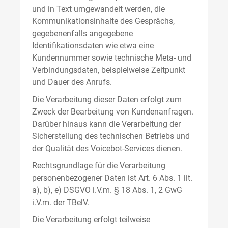
und in Text umgewandelt werden, die
Kommunikationsinhalte des Gesprächs,
gegebenenfalls angegebene
Identifikationsdaten wie etwa eine
Kundennummer sowie technische Meta- und
Verbindungsdaten, beispielweise Zeitpunkt
und Dauer des Anrufs.
Die Verarbeitung dieser Daten erfolgt zum
Zweck der Bearbeitung von Kundenanfragen.
Darüber hinaus kann die Verarbeitung der
Sicherstellung des technischen Betriebs und
der Qualität des Voicebot-Services dienen.
Rechtsgrundlage für die Verarbeitung
personenbezogener Daten ist Art. 6 Abs. 1 lit.
a), b), e) DSGVO i.V.m. § 18 Abs. 1, 2 GwG
i.V.m. der TBelV.
Die Verarbeitung erfolgt teilweise