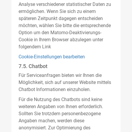
Analyse verschiedener statistischer Daten zu
ermöglichen. Wenn Sie sich zu einem
späteren Zeitpunkt dagegen entscheiden
möchten, wählen Sie bitte die entsprechende
Option um den Matomo-Deaktivierungs-
Cookie in Ihrem Browser abzulegen unter
folgendem Link
Cookie-Einstellungen bearbeiten
7.5. Chatbot
Für Serviceanfragen bieten wir Ihnen die
Möglichkeit, sich auf unserer Website mittels
Chatbot Informationen einzuholen.
Für die Nutzung des Chatbots sind keine
weiteren Angaben von Ihnen erforderlich.
Sollten Sie trotzdem personenbezogene
Angaben machen, werden diese
anonymisiert. Zur Optimierung des