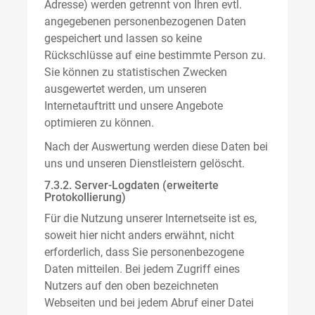
Adresse) werden getrennt von Ihren evtl.
angegebenen personenbezogenen Daten
gespeichert und lassen so keine
Rückschlüsse auf eine bestimmte Person zu.
Sie können zu statistischen Zwecken
ausgewertet werden, um unseren
Internetauftritt und unsere Angebote
optimieren zu können.
Nach der Auswertung werden diese Daten bei
uns und unseren Dienstleistern gelöscht.
7.3.2. Server-Logdaten (erweiterte
Protokollierung)
Für die Nutzung unserer Internetseite ist es,
soweit hier nicht anders erwähnt, nicht
erforderlich, dass Sie personenbezogene
Daten mitteilen. Bei jedem Zugriff eines
Nutzers auf den oben bezeichneten
Webseiten und bei jedem Abruf einer Datei