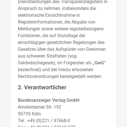
Dienstleistungen des Transparenzregisters in
Anspruch zu nehmen, insbesondere die
elektronische Einsichtnahme in
Registerinformationen, die Abgabe von
Meldungen sowie weitere registerbezogene
Funktionen, die auf Grundlage der
einschlägigen gesetzlichen Regelungen des
Gesetzes über das Aufspüren von Gewinnen
aus schweren Straftaten (sog.
Geldwäschegesetz, im Folgenden als „
GwG
“
bezeichnet) und der hierzu erlassenen
Rechtsverordnungen bereitgestellt werden.
2. Verantwortlicher
Bundesanzeiger Verlag GmbH
Amsterdamer Str. 192
50735 Köln
Tel.: +49 (0)221 / 97668-0