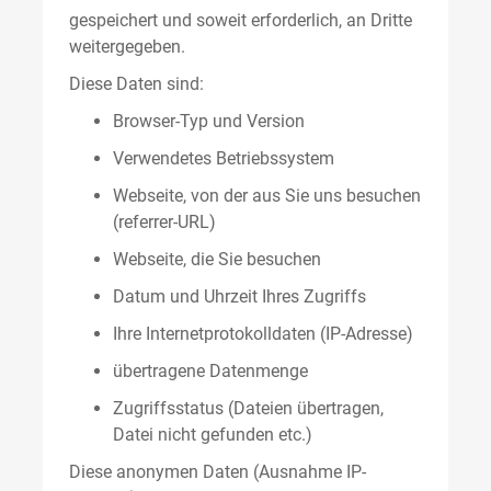
gespeichert und soweit erforderlich, an Dritte
weitergegeben.
Diese Daten sind:
Browser-Typ und Version
Verwendetes Betriebssystem
Webseite, von der aus Sie uns besuchen
(referrer-URL)
Webseite, die Sie besuchen
Datum und Uhrzeit Ihres Zugriffs
Ihre Internetprotokolldaten (IP-Adresse)
übertragene Datenmenge
Zugriffsstatus (Dateien übertragen,
Datei nicht gefunden etc.)
Diese anonymen Daten (Ausnahme IP-