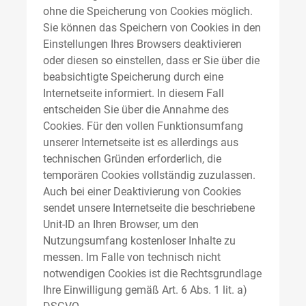
ohne die Speicherung von Cookies möglich.
Sie können das Speichern von Cookies in den
Einstellungen Ihres Browsers deaktivieren
oder diesen so einstellen, dass er Sie über die
beabsichtigte Speicherung durch eine
Internetseite informiert. In diesem Fall
entscheiden Sie über die Annahme des
Cookies. Für den vollen Funktionsumfang
unserer Internetseite ist es allerdings aus
technischen Gründen erforderlich, die
temporären Cookies vollständig zuzulassen.
Auch bei einer Deaktivierung von Cookies
sendet unsere Internetseite die beschriebene
Unit-ID an Ihren Browser, um den
Nutzungsumfang kostenloser Inhalte zu
messen. Im Falle von technisch nicht
notwendigen Cookies ist die Rechtsgrundlage
Ihre Einwilligung gemäß Art. 6 Abs. 1 lit. a)