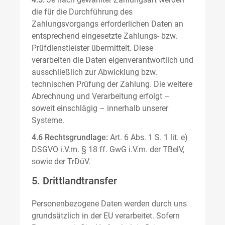
die für die Durchführung des
Zahlungsvorgangs erforderlichen Daten an
entsprechend eingesetzte Zahlungs- bzw.
Prüfdienstleister übermittelt. Diese
verarbeiten die Daten eigenverantwortlich und
ausschließlich zur Abwicklung bzw.
technischen Prüfung der Zahlung. Die weitere
Abrechnung und Verarbeitung erfolgt –
soweit einschlägig – innerhalb unserer
Systeme.
4.6 Rechtsgrundlage:
Art. 6 Abs. 1 S. 1 lit. e)
DSGVO i.V.m. § 18 ff. GwG i.V.m. der TBelV,
sowie der TrDüV.
5. Drittlandtransfer
Personenbezogene Daten werden durch uns
grundsätzlich in der EU verarbeitet. Sofern