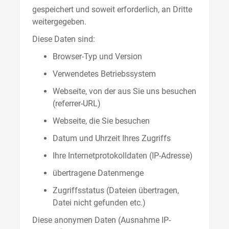
gespeichert und soweit erforderlich, an Dritte
weitergegeben.
Diese Daten sind:
Browser-Typ und Version
Verwendetes Betriebssystem
Webseite, von der aus Sie uns besuchen
(referrer-URL)
Webseite, die Sie besuchen
Datum und Uhrzeit Ihres Zugriffs
Ihre Internetprotokolldaten (IP-Adresse)
übertragene Datenmenge
Zugriffsstatus (Dateien übertragen,
Datei nicht gefunden etc.)
Diese anonymen Daten (Ausnahme IP-