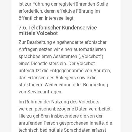
ist zur Führung der registerführenden Stelle
erforderlich, deren effektive Führung im
öffentlichen Interesse liegt.
7.6. Telefonischer Kundenservice
mittels Voicebot
Zur Bearbeitung eingehender telefonischer
Anfragen setzen wir einen automatisierten
sprachbasierten Assistenten („Voicebot“)
eines Dienstleisters ein. Der Voicebot
unterstützt die Entgegennahme von Anrufen,
das Erfassen des Anliegens sowie die
strukturierte Weiterleitung oder Bearbeitung
von Serviceanfragen.
Im Rahmen der Nutzung des Voicebots
werden personenbezogene Daten verarbeitet.
Hierzu gehören insbesondere die von der
anrufenden Person gesprochenen Inhalte, die
technisch bedingt als Sprachdaten erfasst