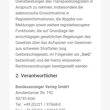
Dienstleistungen des Transparenzregisters in
Anspruch zu nehmen, insbesondere die
elektronische Einsichtnahme in
Registerinformationen, die Abgabe von
Meldungen sowie weitere registerbezogene
Funktionen, die auf Grundlage der
einschlägigen gesetzlichen Regelungen des
Gesetzes über das Aufspüren von Gewinnen
aus schweren Straftaten (sog.
Geldwäschegesetz, im Folgenden als „
GwG
“
bezeichnet) und der hierzu erlassenen
Rechtsverordnungen bereitgestellt werden.
2. Verantwortlicher
Bundesanzeiger Verlag GmbH
Amsterdamer Str. 192
50735 Köln
Tel.: +49 (0)221 / 97668-0