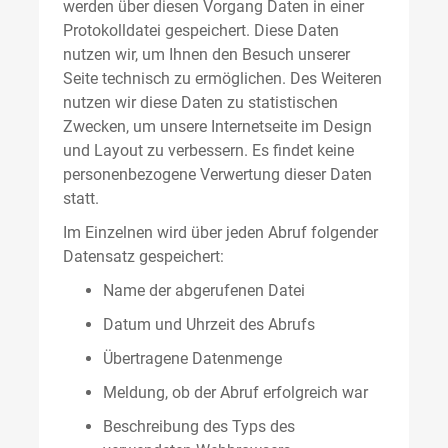
werden über diesen Vorgang Daten in einer
Protokolldatei gespeichert. Diese Daten
nutzen wir, um Ihnen den Besuch unserer
Seite technisch zu ermöglichen. Des Weiteren
nutzen wir diese Daten zu statistischen
Zwecken, um unsere Internetseite im Design
und Layout zu verbessern. Es findet keine
personenbezogene Verwertung dieser Daten
statt.
Im Einzelnen wird über jeden Abruf folgender
Datensatz gespeichert:
Name der abgerufenen Datei
Datum und Uhrzeit des Abrufs
Übertragene Datenmenge
Meldung, ob der Abruf erfolgreich war
Beschreibung des Typs des