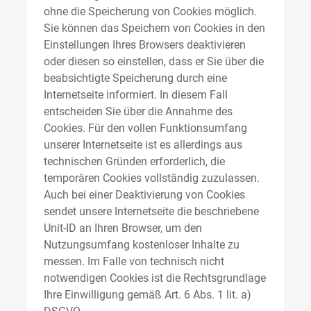
ohne die Speicherung von Cookies möglich.
Sie können das Speichern von Cookies in den
Einstellungen Ihres Browsers deaktivieren
oder diesen so einstellen, dass er Sie über die
beabsichtigte Speicherung durch eine
Internetseite informiert. In diesem Fall
entscheiden Sie über die Annahme des
Cookies. Für den vollen Funktionsumfang
unserer Internetseite ist es allerdings aus
technischen Gründen erforderlich, die
temporären Cookies vollständig zuzulassen.
Auch bei einer Deaktivierung von Cookies
sendet unsere Internetseite die beschriebene
Unit-ID an Ihren Browser, um den
Nutzungsumfang kostenloser Inhalte zu
messen. Im Falle von technisch nicht
notwendigen Cookies ist die Rechtsgrundlage
Ihre Einwilligung gemäß Art. 6 Abs. 1 lit. a)