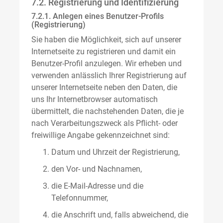
7.2. Registrierung und Identifizierung
7.2.1. Anlegen eines Benutzer-Profils
(Registrierung)
Sie haben die Möglichkeit, sich auf unserer
Internetseite zu registrieren und damit ein
Benutzer-Profil anzulegen. Wir erheben und
verwenden anlässlich Ihrer Registrierung auf
unserer Internetseite neben den Daten, die
uns Ihr Internetbrowser automatisch
übermittelt, die nachstehenden Daten, die je
nach Verarbeitungszweck als Pflicht- oder
freiwillige Angabe gekennzeichnet sind:
Datum und Uhrzeit der Registrierung,
den Vor- und Nachnamen,
die E-Mail-Adresse und die
Telefonnummer,
die Anschrift und, falls abweichend, die