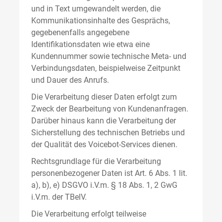
und in Text umgewandelt werden, die
Kommunikationsinhalte des Gesprächs,
gegebenenfalls angegebene
Identifikationsdaten wie etwa eine
Kundennummer sowie technische Meta- und
Verbindungsdaten, beispielweise Zeitpunkt
und Dauer des Anrufs.
Die Verarbeitung dieser Daten erfolgt zum
Zweck der Bearbeitung von Kundenanfragen.
Darüber hinaus kann die Verarbeitung der
Sicherstellung des technischen Betriebs und
der Qualität des Voicebot-Services dienen.
Rechtsgrundlage für die Verarbeitung
personenbezogener Daten ist Art. 6 Abs. 1 lit.
a), b), e) DSGVO i.V.m. § 18 Abs. 1, 2 GwG
i.V.m. der TBelV.
Die Verarbeitung erfolgt teilweise