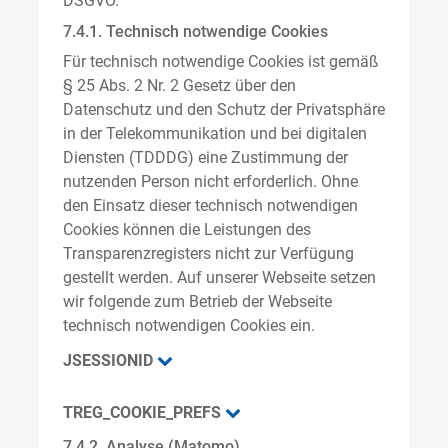
DSGVO.
7.4.1. Technisch notwendige Cookies
Für technisch notwendige Cookies ist gemäß
§ 25 Abs. 2 Nr. 2 Gesetz über den
Datenschutz und den Schutz der Privatsphäre
in der Telekommunikation und bei digitalen
Diensten (TDDDG) eine Zustimmung der
nutzenden Person nicht erforderlich. Ohne
den Einsatz dieser technisch notwendigen
Cookies können die Leistungen des
Transparenzregisters nicht zur Verfügung
gestellt werden. Auf unserer Webseite setzen
wir folgende zum Betrieb der Webseite
technisch notwendigen Cookies ein.
JSESSIONID
TREG_COOKIE_PREFS
7.4.2. Analyse (Matomo)