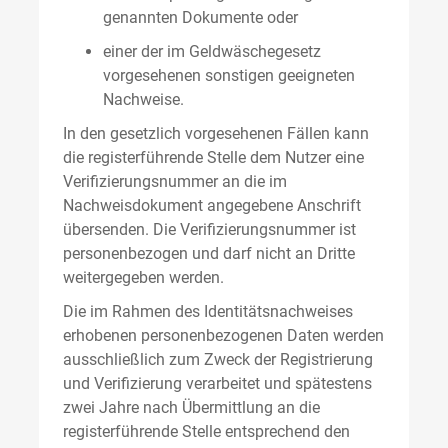
genannten Dokumente oder
einer der im Geldwäschegesetz
vorgesehenen sonstigen geeigneten
Nachweise.
In den gesetzlich vorgesehenen Fällen kann
die registerführende Stelle dem Nutzer eine
Verifizierungsnummer an die im
Nachweisdokument angegebene Anschrift
übersenden. Die Verifizierungsnummer ist
personenbezogen und darf nicht an Dritte
weitergegeben werden.
Die im Rahmen des Identitätsnachweises
erhobenen personenbezogenen Daten werden
ausschließlich zum Zweck der Registrierung
und Verifizierung verarbeitet und spätestens
zwei Jahre nach Übermittlung an die
registerführende Stelle entsprechend den