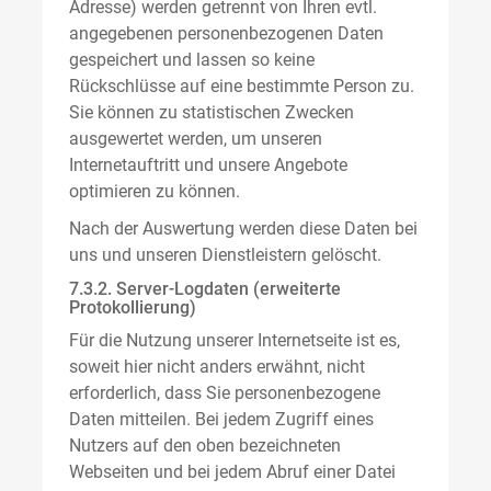
Adresse) werden getrennt von Ihren evtl.
angegebenen personenbezogenen Daten
gespeichert und lassen so keine
Rückschlüsse auf eine bestimmte Person zu.
Sie können zu statistischen Zwecken
ausgewertet werden, um unseren
Internetauftritt und unsere Angebote
optimieren zu können.
Nach der Auswertung werden diese Daten bei
uns und unseren Dienstleistern gelöscht.
7.3.2. Server-Logdaten (erweiterte
Protokollierung)
Für die Nutzung unserer Internetseite ist es,
soweit hier nicht anders erwähnt, nicht
erforderlich, dass Sie personenbezogene
Daten mitteilen. Bei jedem Zugriff eines
Nutzers auf den oben bezeichneten
Webseiten und bei jedem Abruf einer Datei