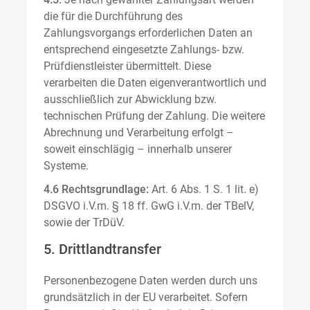
die für die Durchführung des
Zahlungsvorgangs erforderlichen Daten an
entsprechend eingesetzte Zahlungs- bzw.
Prüfdienstleister übermittelt. Diese
verarbeiten die Daten eigenverantwortlich und
ausschließlich zur Abwicklung bzw.
technischen Prüfung der Zahlung. Die weitere
Abrechnung und Verarbeitung erfolgt –
soweit einschlägig – innerhalb unserer
Systeme.
4.6 Rechtsgrundlage:
Art. 6 Abs. 1 S. 1 lit. e)
DSGVO i.V.m. § 18 ff. GwG i.V.m. der TBelV,
sowie der TrDüV.
5. Drittlandtransfer
Personenbezogene Daten werden durch uns
grundsätzlich in der EU verarbeitet. Sofern