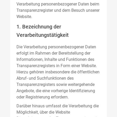
Verarbeitung personenbezogener Daten beim
Transparenzregister und dem Besuch unserer
Website.
1. Bezeichnung der
Verarbeitungstätigkeit
Die Verarbeitung personenbezogener Daten
erfolgt im Rahmen der Bereitstellung der
Informationen, Inhalte und Funktionen des
Transparenzregisters in Form einer Website.
Hierzu gehören insbesondere die öffentlichen
Abruf- und Suchfunktionen des
Transparenzregisters sowie weitergehende
Angebote, die eine vorherige Identifizierung
oder Registrierung erfordern.
Darüber hinaus umfasst die Verarbeitung die
Möglichkeit, über die Website