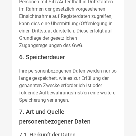
Personen mit Sitz/Aufenthalt in Drittstaaten
im Rahmen der gesetzlich vorgesehenen
Einsichtnahme auf Registerdaten zugreifen,
kann dies eine Übermittlung/Offenlegung in
einen Drittstaat darstellen. Diese erfolgt auf
Grundlage der gesetzlichen
Zugangsregelungen des GwG.
6. Speicherdauer
Ihre personenbezogenen Daten werden nur so
lange gespeichert, wie es zur Erfüllung der
genannten Zwecke erforderlich ist oder
folgende Aufbewahrungsfrist/en eine weitere
Speicherung verlangen.
7. Art und Quelle
personenbezogener Daten
7.1. Herkunft der Daten