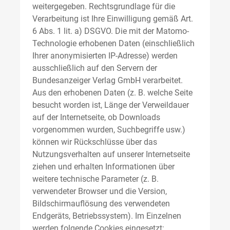
weitergegeben. Rechtsgrundlage für die
Verarbeitung ist Ihre Einwilligung gemäß Art.
6 Abs. 1 lit. a) DSGVO. Die mit der Matomo-
Technologie erhobenen Daten (einschließlich
Ihrer anonymisierten IP-Adresse) werden
ausschließlich auf den Servern der
Bundesanzeiger Verlag GmbH verarbeitet.
Aus den erhobenen Daten (z. B. welche Seite
besucht worden ist, Länge der Verweildauer
auf der Internetseite, ob Downloads
vorgenommen wurden, Suchbegriffe usw.)
können wir Rückschlüsse über das
Nutzungsverhalten auf unserer Internetseite
ziehen und erhalten Informationen über
weitere technische Parameter (z. B.
verwendeter Browser und die Version,
Bildschirmauflösung des verwendeten
Endgeräts, Betriebssystem). Im Einzelnen
werden folgende Cookies eingesetzt: