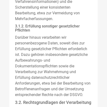
Verfahrensinformationen) und die
Sicherstellung einer konsistenten
Bearbeitung, etwa zur Vermeidung von
Mehrfacherfassungen.
3.1.2. Erfüllung sonstiger gesetzlicher
Pflichten
Darüber hinaus verarbeiten wir
personenbezogene Daten, soweit dies zur
Erfüllung gesetzlicher Pflichten erforderlich
ist. Dazu gehören insbesondere gesetzliche
Aufbewahrungs- und
Dokumentationspflichten sowie die
Verarbeitung zur Wahrnehmung und
Erfüllung datenschutzrechtlicher
Anforderungen, etwa bei der Bearbeitung von
Betroffenenanfragen und der Umsetzung
entsprechender Rechte nach der DSGVO.
3.2. Rechtsgrundlagen der Verarbeitung