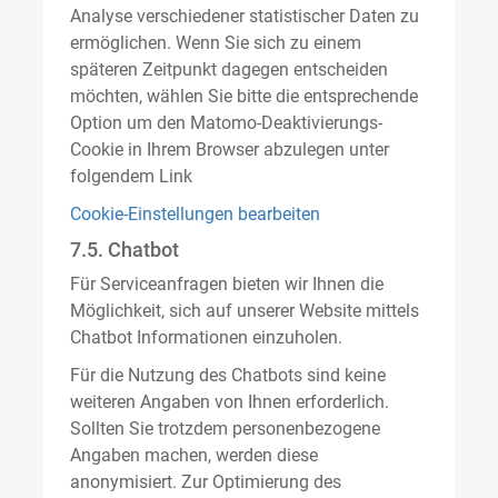
Analyse verschiedener statistischer Daten zu
ermöglichen. Wenn Sie sich zu einem
späteren Zeitpunkt dagegen entscheiden
möchten, wählen Sie bitte die entsprechende
Option um den Matomo-Deaktivierungs-
Cookie in Ihrem Browser abzulegen unter
folgendem Link
Cookie-Einstellungen bearbeiten
7.5. Chatbot
Für Serviceanfragen bieten wir Ihnen die
Möglichkeit, sich auf unserer Website mittels
Chatbot Informationen einzuholen.
Für die Nutzung des Chatbots sind keine
weiteren Angaben von Ihnen erforderlich.
Sollten Sie trotzdem personenbezogene
Angaben machen, werden diese
anonymisiert. Zur Optimierung des