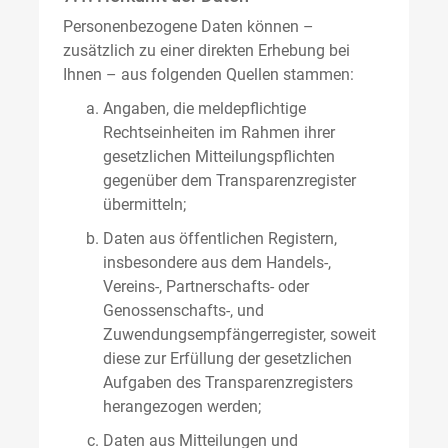
Personenbezogene Daten können –
zusätzlich zu einer direkten Erhebung bei
Ihnen – aus folgenden Quellen stammen:
Angaben, die meldepflichtige
Rechtseinheiten im Rahmen ihrer
gesetzlichen Mitteilungspflichten
gegenüber dem Transparenzregister
übermitteln;
Daten aus öffentlichen Registern,
insbesondere aus dem Handels-,
Vereins-, Partnerschafts- oder
Genossenschafts-, und
Zuwendungsempfängerregister, soweit
diese zur Erfüllung der gesetzlichen
Aufgaben des Transparenzregisters
herangezogen werden;
Daten aus Mitteilungen und