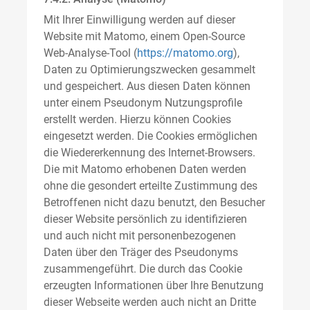
Mit Ihrer Einwilligung werden auf dieser
Website mit Matomo, einem Open-Source
Web-Analyse-Tool (
https://matomo.org
),
Daten zu Optimierungszwecken gesammelt
und gespeichert. Aus diesen Daten können
unter einem Pseudonym Nutzungsprofile
erstellt werden. Hierzu können Cookies
eingesetzt werden. Die Cookies ermöglichen
die Wiedererkennung des Internet-Browsers.
Die mit Matomo erhobenen Daten werden
ohne die gesondert erteilte Zustimmung des
Betroffenen nicht dazu benutzt, den Besucher
dieser Website persönlich zu identifizieren
und auch nicht mit personenbezogenen
Daten über den Träger des Pseudonyms
zusammengeführt. Die durch das Cookie
erzeugten Informationen über Ihre Benutzung
dieser Webseite werden auch nicht an Dritte