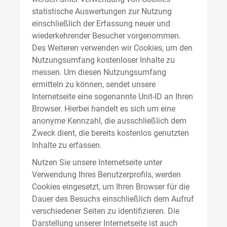
statistische Auswertungen zur Nutzung
einschließlich der Erfassung neuer und
wiederkehrender Besucher vorgenommen.
Des Weiteren verwenden wir Cookies, um den
Nutzungsumfang kostenloser Inhalte zu
messen. Um diesen Nutzungsumfang
ermitteln zu können, sendet unsere
Internetseite eine sogenannte Unit-ID an Ihren
Browser. Hierbei handelt es sich um eine
anonyme Kennzahl, die ausschließlich dem
Zweck dient, die bereits kostenlos genutzten
Inhalte zu erfassen.
Nutzen Sie unsere Internetseite unter
Verwendung Ihres Benutzerprofils, werden
Cookies eingesetzt, um Ihren Browser für die
Dauer des Besuchs einschließlich dem Aufruf
verschiedener Seiten zu identifizieren. Die
Darstellung unserer Internetseite ist auch