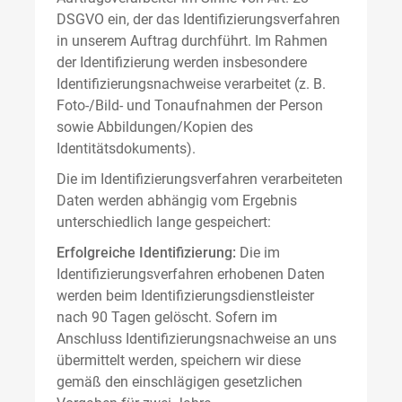
DSGVO ein, der das Identifizierungsverfahren
in unserem Auftrag durchführt. Im Rahmen
der Identifizierung werden insbesondere
Identifizierungsnachweise verarbeitet (z. B.
Foto-/Bild- und Tonaufnahmen der Person
sowie Abbildungen/Kopien des
Identitätsdokuments).
Die im Identifizierungsverfahren verarbeiteten
Daten werden abhängig vom Ergebnis
unterschiedlich lange gespeichert:
Erfolgreiche Identifizierung:
Die im
Identifizierungsverfahren erhobenen Daten
werden beim Identifizierungsdienstleister
nach 90 Tagen gelöscht. Sofern im
Anschluss Identifizierungsnachweise an uns
übermittelt werden, speichern wir diese
gemäß den einschlägigen gesetzlichen