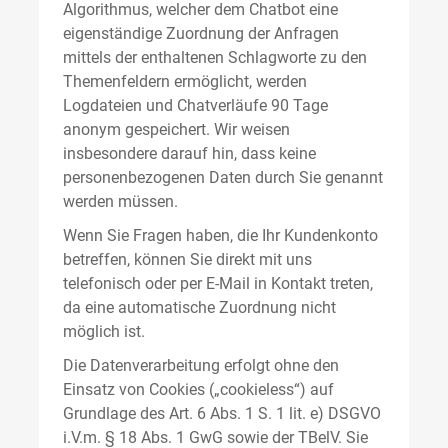
Algorithmus, welcher dem Chatbot eine
eigenständige Zuordnung der Anfragen
mittels der enthaltenen Schlagworte zu den
Themenfeldern ermöglicht, werden
Logdateien und Chatverläufe 90 Tage
anonym gespeichert. Wir weisen
insbesondere darauf hin, dass keine
personenbezogenen Daten durch Sie genannt
werden müssen.
Wenn Sie Fragen haben, die Ihr Kundenkonto
betreffen, können Sie direkt mit uns
telefonisch oder per E-Mail in Kontakt treten,
da eine automatische Zuordnung nicht
möglich ist.
Die Datenverarbeitung erfolgt ohne den
Einsatz von Cookies („cookieless“) auf
Grundlage des Art. 6 Abs. 1 S. 1 lit. e) DSGVO
i.V.m. § 18 Abs. 1 GwG sowie der TBelV. Sie