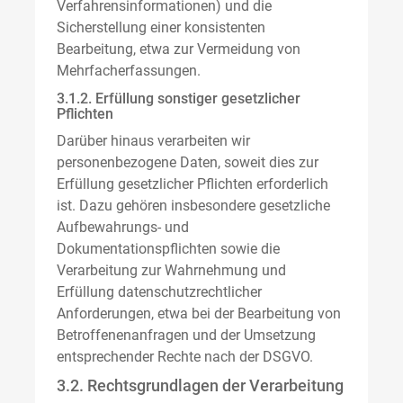
Verfahrensinformationen) und die
Sicherstellung einer konsistenten
Bearbeitung, etwa zur Vermeidung von
Mehrfacherfassungen.
3.1.2. Erfüllung sonstiger gesetzlicher
Pflichten
Darüber hinaus verarbeiten wir
personenbezogene Daten, soweit dies zur
Erfüllung gesetzlicher Pflichten erforderlich
ist. Dazu gehören insbesondere gesetzliche
Aufbewahrungs- und
Dokumentationspflichten sowie die
Verarbeitung zur Wahrnehmung und
Erfüllung datenschutzrechtlicher
Anforderungen, etwa bei der Bearbeitung von
Betroffenenanfragen und der Umsetzung
entsprechender Rechte nach der DSGVO.
3.2. Rechtsgrundlagen der Verarbeitung