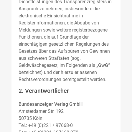
Dienstleistungen des Transparenzregisters in
Anspruch zu nehmen, insbesondere die
elektronische Einsichtnahme in
Registerinformationen, die Abgabe von
Meldungen sowie weitere registerbezogene
Funktionen, die auf Grundlage der
einschlägigen gesetzlichen Regelungen des
Gesetzes über das Aufspüren von Gewinnen
aus schweren Straftaten (sog.
Geldwäschegesetz, im Folgenden als „
GwG
“
bezeichnet) und der hierzu erlassenen
Rechtsverordnungen bereitgestellt werden.
2. Verantwortlicher
Bundesanzeiger Verlag GmbH
Amsterdamer Str. 192
50735 Köln
Tel.: +49 (0)221 / 97668-0