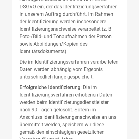
DSGVO ein, der das Identifizierungsverfahren
in unserem Auftrag durchführt. Im Rahmen
der Identifizierung werden insbesondere
Identifizierungsnachweise verarbeitet (z. B.
Foto-/Bild- und Tonaufnahmen der Person
sowie Abbildungen/Kopien des
Identitätsdokuments).
Die im Identifizierungsverfahren verarbeiteten
Daten werden abhängig vom Ergebnis
unterschiedlich lange gespeichert:
Erfolgreiche Identifizierung:
Die im
Identifizierungsverfahren erhobenen Daten
werden beim Identifizierungsdienstleister
nach 90 Tagen gelöscht. Sofern im
Anschluss Identifizierungsnachweise an uns
übermittelt werden, speichern wir diese
gemäß den einschlägigen gesetzlichen