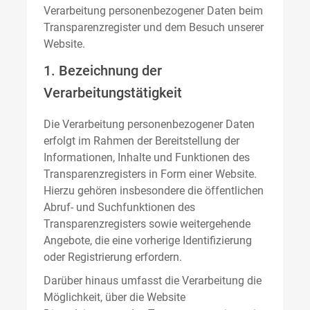
Verarbeitung personenbezogener Daten beim
Transparenzregister und dem Besuch unserer
Website.
1. Bezeichnung der
Verarbeitungstätigkeit
Die Verarbeitung personenbezogener Daten
erfolgt im Rahmen der Bereitstellung der
Informationen, Inhalte und Funktionen des
Transparenzregisters in Form einer Website.
Hierzu gehören insbesondere die öffentlichen
Abruf- und Suchfunktionen des
Transparenzregisters sowie weitergehende
Angebote, die eine vorherige Identifizierung
oder Registrierung erfordern.
Darüber hinaus umfasst die Verarbeitung die
Möglichkeit, über die Website