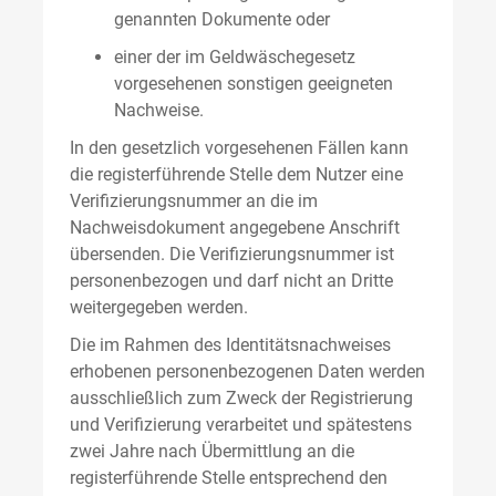
genannten Dokumente oder
einer der im Geldwäschegesetz
vorgesehenen sonstigen geeigneten
Nachweise.
In den gesetzlich vorgesehenen Fällen kann
die registerführende Stelle dem Nutzer eine
Verifizierungsnummer an die im
Nachweisdokument angegebene Anschrift
übersenden. Die Verifizierungsnummer ist
personenbezogen und darf nicht an Dritte
weitergegeben werden.
Die im Rahmen des Identitätsnachweises
erhobenen personenbezogenen Daten werden
ausschließlich zum Zweck der Registrierung
und Verifizierung verarbeitet und spätestens
zwei Jahre nach Übermittlung an die
registerführende Stelle entsprechend den