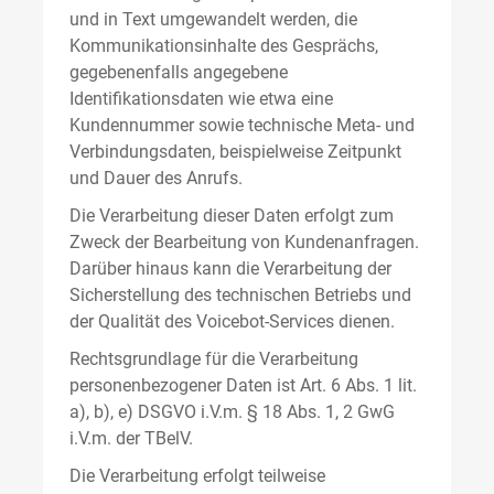
und in Text umgewandelt werden, die
Kommunikationsinhalte des Gesprächs,
gegebenenfalls angegebene
Identifikationsdaten wie etwa eine
Kundennummer sowie technische Meta- und
Verbindungsdaten, beispielweise Zeitpunkt
und Dauer des Anrufs.
Die Verarbeitung dieser Daten erfolgt zum
Zweck der Bearbeitung von Kundenanfragen.
Darüber hinaus kann die Verarbeitung der
Sicherstellung des technischen Betriebs und
der Qualität des Voicebot-Services dienen.
Rechtsgrundlage für die Verarbeitung
personenbezogener Daten ist Art. 6 Abs. 1 lit.
a), b), e) DSGVO i.V.m. § 18 Abs. 1, 2 GwG
i.V.m. der TBelV.
Die Verarbeitung erfolgt teilweise