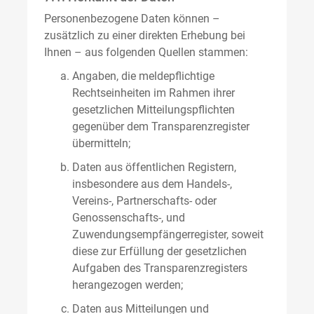
Personenbezogene Daten können –
zusätzlich zu einer direkten Erhebung bei
Ihnen – aus folgenden Quellen stammen:
Angaben, die meldepflichtige
Rechtseinheiten im Rahmen ihrer
gesetzlichen Mitteilungspflichten
gegenüber dem Transparenzregister
übermitteln;
Daten aus öffentlichen Registern,
insbesondere aus dem Handels-,
Vereins-, Partnerschafts- oder
Genossenschafts-, und
Zuwendungsempfängerregister, soweit
diese zur Erfüllung der gesetzlichen
Aufgaben des Transparenzregisters
herangezogen werden;
Daten aus Mitteilungen und