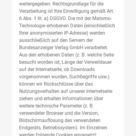
weitergegeben. Rechtsgrundlage für die
Verarbeitung ist Ihre Einwilligung gemäß Art.
6 Abs. 1 lit. a) DSGVO. Die mit der Matomo-
Technologie erhobenen Daten (einschließlich
Ihrer anonymisierten IP-Adresse) werden
ausschließlich auf den Servern der
Bundesanzeiger Verlag GmbH verarbeitet.
Aus den erhobenen Daten (z. B. welche Seite
besucht worden ist, Länge der Verweildauer
auf der Internetseite, ob Downloads
vorgenommen wurden, Suchbegriffe usw.)
können wir Rückschlüsse über das
Nutzungsverhalten auf unserer Internetseite
ziehen und erhalten Informationen über
weitere technische Parameter (z. B.
verwendeter Browser und die Version,
Bildschirmauflösung des verwendeten
Endgeräts, Betriebssystem). Im Einzelnen
werden folgende Cookies eingesetzt: