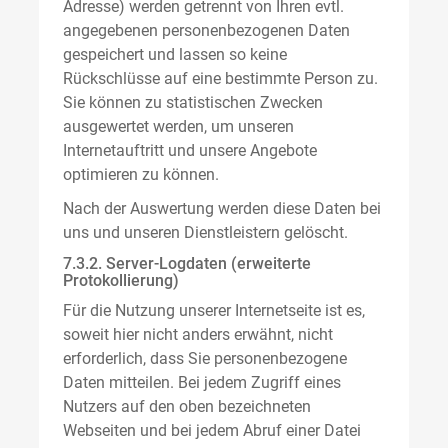
Adresse) werden getrennt von Ihren evtl.
angegebenen personenbezogenen Daten
gespeichert und lassen so keine
Rückschlüsse auf eine bestimmte Person zu.
Sie können zu statistischen Zwecken
ausgewertet werden, um unseren
Internetauftritt und unsere Angebote
optimieren zu können.
Nach der Auswertung werden diese Daten bei
uns und unseren Dienstleistern gelöscht.
7.3.2. Server-Logdaten (erweiterte
Protokollierung)
Für die Nutzung unserer Internetseite ist es,
soweit hier nicht anders erwähnt, nicht
erforderlich, dass Sie personenbezogene
Daten mitteilen. Bei jedem Zugriff eines
Nutzers auf den oben bezeichneten
Webseiten und bei jedem Abruf einer Datei