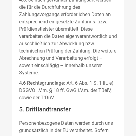
die für die Durchführung des
Zahlungsvorgangs erforderlichen Daten an
entsprechend eingesetzte Zahlungs- bzw.
Prüfdienstleister übermittelt. Diese
verarbeiten die Daten eigenverantwortlich und
ausschließlich zur Abwicklung bzw.
technischen Prüfung der Zahlung. Die weitere
Abrechnung und Verarbeitung erfolgt –
soweit einschlägig – innerhalb unserer
Systeme.
4.6 Rechtsgrundlage:
Art. 6 Abs. 1 S. 1 lit. e)
DSGVO i.V.m. § 18 ff. GwG i.V.m. der TBelV,
sowie der TrDüV.
5. Drittlandtransfer
Personenbezogene Daten werden durch uns
grundsätzlich in der EU verarbeitet. Sofern