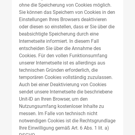
ohne die Speicherung von Cookies möglich.
Sie können das Speichern von Cookies in den
Einstellungen Ihres Browsers deaktivieren
oder diesen so einstellen, dass er Sie über die
beabsichtigte Speicherung durch eine
Internetseite informiert. In diesem Fall
entscheiden Sie über die Annahme des
Cookies. Für den vollen Funktionsumfang
unserer Internetseite ist es allerdings aus
technischen Gründen erforderlich, die
temporären Cookies vollständig zuzulassen.
Auch bei einer Deaktivierung von Cookies
sendet unsere Internetseite die beschriebene
Unit-ID an Ihren Browser, um den
Nutzungsumfang kostenloser Inhalte zu
messen. Im Falle von technisch nicht
notwendigen Cookies ist die Rechtsgrundlage
Ihre Einwilligung gemäß Art. 6 Abs. 1 lit. a)