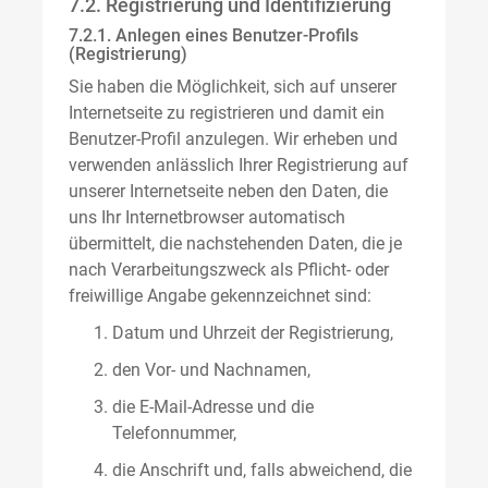
7.2. Registrierung und Identifizierung
7.2.1. Anlegen eines Benutzer-Profils
(Registrierung)
Sie haben die Möglichkeit, sich auf unserer
Internetseite zu registrieren und damit ein
Benutzer-Profil anzulegen. Wir erheben und
verwenden anlässlich Ihrer Registrierung auf
unserer Internetseite neben den Daten, die
uns Ihr Internetbrowser automatisch
übermittelt, die nachstehenden Daten, die je
nach Verarbeitungszweck als Pflicht- oder
freiwillige Angabe gekennzeichnet sind:
Datum und Uhrzeit der Registrierung,
den Vor- und Nachnamen,
die E-Mail-Adresse und die
Telefonnummer,
die Anschrift und, falls abweichend, die