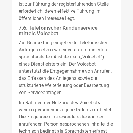
ist zur Führung der registerführenden Stelle
erforderlich, deren effektive Führung im
öffentlichen Interesse liegt.
7.6. Telefonischer Kundenservice
mittels Voicebot
Zur Bearbeitung eingehender telefonischer
Anfragen setzen wir einen automatisierten
sprachbasierten Assistenten („Voicebot“)
eines Dienstleisters ein. Der Voicebot
unterstützt die Entgegennahme von Anrufen,
das Erfassen des Anliegens sowie die
strukturierte Weiterleitung oder Bearbeitung
von Serviceanfragen.
Im Rahmen der Nutzung des Voicebots
werden personenbezogene Daten verarbeitet.
Hierzu gehören insbesondere die von der
anrufenden Person gesprochenen Inhalte, die
technisch bedingt als Sprachdaten erfasst