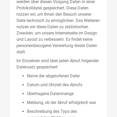
werden über diesen Vorgang Daten in einer
Protokolldatei gespeichert. Diese Daten
nutzen wir, um Ihnen den Besuch unserer
Seite technisch zu ermöglichen. Des Weiteren
nutzen wir diese Daten zu statistischen
Zwecken, um unsere Internetseite im Design
und Layout zu verbessern. Es findet keine
personenbezogene Verwertung dieser Daten
statt.
Im Einzelnen wird über jeden Abruf folgender
Datensatz gespeichert:
Name der abgerufenen Datei
Datum und Uhrzeit des Abrufs
Übertragene Datenmenge
Meldung, ob der Abruf erfolgreich war
Beschreibung des Typs des