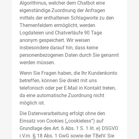
Algorithmus, welcher dem Chatbot eine
eigenständige Zuordnung der Anfragen
mittels der enthaltenen Schlagworte zu den
Themenfeldern ermöglicht, werden
Logdateien und Chatverläufe 90 Tage
anonym gespeichert. Wir weisen
insbesondere darauf hin, dass keine
personenbezogenen Daten durch Sie genannt
werden müssen.
Wenn Sie Fragen haben, die Ihr Kundenkonto
betreffen, können Sie direkt mit uns
telefonisch oder per E-Mail in Kontakt treten,
da eine automatische Zuordnung nicht
möglich ist.
Die Datenverarbeitung erfolgt ohne den
Einsatz von Cookies („cookieless“) auf
Grundlage des Art. 6 Abs. 1 S. 1 lit. e) DSGVO
i.V.m. § 18 Abs. 1 GwG sowie der TBelV. Sie