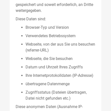
gespeichert und soweit erforderlich, an Dritte
weitergegeben.
Diese Daten sind:
Browser-Typ und Version
Verwendetes Betriebssystem
Webseite, von der aus Sie uns besuchen
(referrer-URL)
Webseite, die Sie besuchen
Datum und Uhrzeit Ihres Zugriffs
Ihre Internetprotokolldaten (IP-Adresse)
übertragene Datenmenge
Zugriffsstatus (Dateien übertragen,
Datei nicht gefunden etc.)
Diese anonymen Daten (Ausnahme IP-