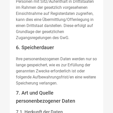
Personen mit Sitz/Aufenthalt in Drittstaaten
im Rahmen der gesetzlich vorgesehenen
Einsichtnahme auf Registerdaten zugreifen,
kann dies eine Übermittlung/Offenlegung in
einen Drittstaat darstellen. Diese erfolgt auf
Grundlage der gesetzlichen
Zugangsregelungen des GwG.
6. Speicherdauer
Ihre personenbezogenen Daten werden nur so
lange gespeichert, wie es zur Erfüllung der
genannten Zwecke erforderlich ist oder
folgende Aufbewahrungsfrist/en eine weitere
Speicherung verlangen.
7. Art und Quelle
personenbezogener Daten
7.1. Herkunft der Daten