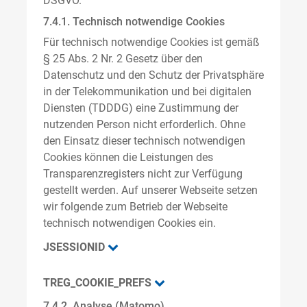
DSGVO.
7.4.1. Technisch notwendige Cookies
Für technisch notwendige Cookies ist gemäß
§ 25 Abs. 2 Nr. 2 Gesetz über den
Datenschutz und den Schutz der Privatsphäre
in der Telekommunikation und bei digitalen
Diensten (TDDDG) eine Zustimmung der
nutzenden Person nicht erforderlich. Ohne
den Einsatz dieser technisch notwendigen
Cookies können die Leistungen des
Transparenzregisters nicht zur Verfügung
gestellt werden. Auf unserer Webseite setzen
wir folgende zum Betrieb der Webseite
technisch notwendigen Cookies ein.
JSESSIONID
TREG_COOKIE_PREFS
7.4.2. Analyse (Matomo)