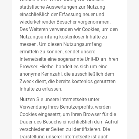
statistische Auswertungen zur Nutzung
einschließlich der Erfassung neuer und
wiederkehrender Besucher vorgenommen.
Des Weiteren verwenden wir Cookies, um den
Nutzungsumfang kostenloser Inhalte zu
messen. Um diesen Nutzungsumfang
ermitteln zu können, sendet unsere
Internetseite eine sogenannte Unit-ID an Ihren
Browser. Hierbei handelt es sich um eine
anonyme Kennzahl, die ausschließlich dem
Zweck dient, die bereits kostenlos genutzten
Inhalte zu erfassen.
Nutzen Sie unsere Internetseite unter
Verwendung Ihres Benutzerprofils, werden
Cookies eingesetzt, um Ihren Browser für die
Dauer des Besuchs einschließlich dem Aufruf
verschiedener Seiten zu identifizieren. Die
Darstellung unserer Internetseite ist auch