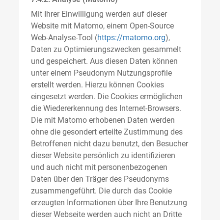
Mit Ihrer Einwilligung werden auf dieser
Website mit Matomo, einem Open-Source
Web-Analyse-Tool (
https://matomo.org
),
Daten zu Optimierungszwecken gesammelt
und gespeichert. Aus diesen Daten können
unter einem Pseudonym Nutzungsprofile
erstellt werden. Hierzu können Cookies
eingesetzt werden. Die Cookies ermöglichen
die Wiedererkennung des Internet-Browsers.
Die mit Matomo erhobenen Daten werden
ohne die gesondert erteilte Zustimmung des
Betroffenen nicht dazu benutzt, den Besucher
dieser Website persönlich zu identifizieren
und auch nicht mit personenbezogenen
Daten über den Träger des Pseudonyms
zusammengeführt. Die durch das Cookie
erzeugten Informationen über Ihre Benutzung
dieser Webseite werden auch nicht an Dritte