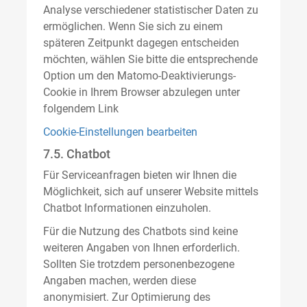
Analyse verschiedener statistischer Daten zu
ermöglichen. Wenn Sie sich zu einem
späteren Zeitpunkt dagegen entscheiden
möchten, wählen Sie bitte die entsprechende
Option um den Matomo-Deaktivierungs-
Cookie in Ihrem Browser abzulegen unter
folgendem Link
Cookie-Einstellungen bearbeiten
7.5. Chatbot
Für Serviceanfragen bieten wir Ihnen die
Möglichkeit, sich auf unserer Website mittels
Chatbot Informationen einzuholen.
Für die Nutzung des Chatbots sind keine
weiteren Angaben von Ihnen erforderlich.
Sollten Sie trotzdem personenbezogene
Angaben machen, werden diese
anonymisiert. Zur Optimierung des